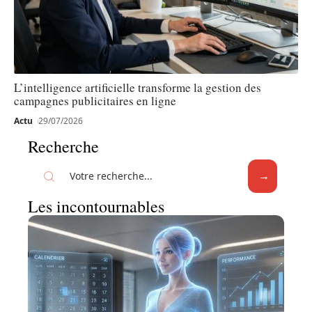
L’intelligence artificielle transforme la gestion des
campagnes publicitaires en ligne
Actu
29/07/2026
Recherche
Les incontournables