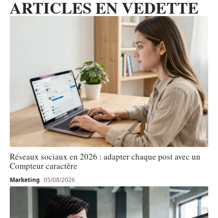
ARTICLES EN VEDETTE
Réseaux sociaux en 2026 : adapter chaque post avec un
Compteur caractère
Marketing
05/08/2026