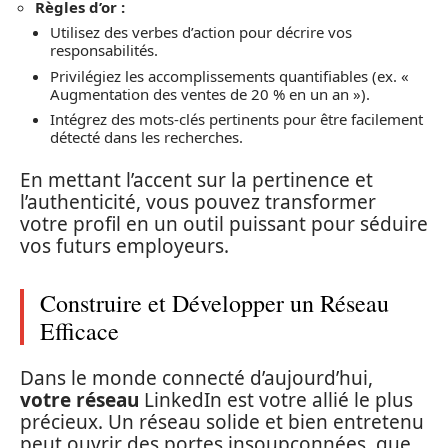
Règles d’or :
Utilisez des verbes d’action pour décrire vos
responsabilités.
Privilégiez les accomplissements quantifiables (ex. «
Augmentation des ventes de 20 % en un an »).
Intégrez des mots-clés pertinents pour être facilement
détecté dans les recherches.
En mettant l’accent sur la pertinence et
l’authenticité, vous pouvez transformer
votre profil en un outil puissant pour séduire
vos futurs employeurs.
Construire et Développer un Réseau
Efficace
Dans le monde connecté d’aujourd’hui,
votre réseau
LinkedIn est votre allié le plus
précieux. Un réseau solide et bien entretenu
peut ouvrir des portes insoupçonnées, que