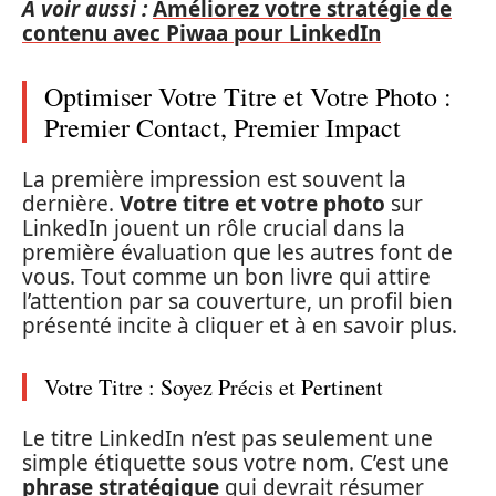
A voir aussi :
Améliorez votre stratégie de
contenu avec Piwaa pour LinkedIn
Optimiser Votre Titre et Votre Photo :
Premier Contact, Premier Impact
La première impression est souvent la
dernière.
Votre titre et votre photo
sur
LinkedIn jouent un rôle crucial dans la
première évaluation que les autres font de
vous. Tout comme un bon livre qui attire
l’attention par sa couverture, un profil bien
présenté incite à cliquer et à en savoir plus.
Votre Titre : Soyez Précis et Pertinent
Le titre LinkedIn n’est pas seulement une
simple étiquette sous votre nom. C’est une
phrase stratégique
qui devrait résumer