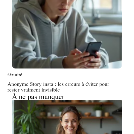
Sécurité
Anonyme Story insta : les erreurs à éviter pour
rester vraiment invisible
À ne pas manquer