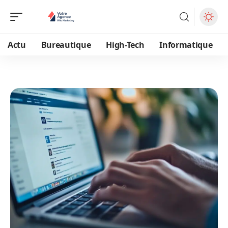
Actu
Bureautique
High-Tech
Informatique