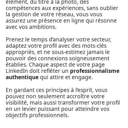
élément, du titre à la photo, des
compétences aux expériences, sans oublier
la gestion de votre réseau, vous vous
assurez une présence en ligne qui résonne
avec vos ambitions.
Prenez le temps d’analyser votre secteur,
adaptez votre profil avec des mots-clés
appropriés, et ne sous-estimez jamais le
pouvoir des connexions soigneusement
établies. Chaque aspect de votre page
LinkedIn doit refléter un
professionnalisme
authentique
qui attire et engage.
En gardant ces principes à l’esprit, vous
pouvez non seulement accroître votre
visibilité, mais aussi transformer votre profil
en un levier puissant pour atteindre vos
objectifs professionnels.