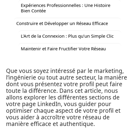
Expériences Professionnelles : Une Histoire
Bien Contée
Construire et Développer un Réseau Efficace
L’Art de la Connexion : Plus qu’un Simple Clic
Maintenir et Faire Fructifier Votre Réseau
Que vous soyez intéressé par le marketing,
l’ingénierie ou tout autre secteur, la manière
dont vous présentez votre profil peut faire
toute la différence. Dans cet article, nous
allons explorer les différentes sections de
votre page LinkedIn, vous guider pour
optimiser chaque aspect de votre profil et
vous aider à accroître votre réseau de
manière efficace et authentique.