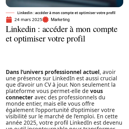
Linkedin : accéder à mon compte et optimiser votre profil
24 mars 2025
Marketing
Linkedin : accéder à mon compte
et optimiser votre profil
Dans l’univers professionnel actuel
, avoir
une présence sur LinkedIn est aussi crucial
que d’avoir un CV à jour. Non seulement la
plateforme vous permet-elle de
vous
connecter
avec des professionnels du
monde entier, mais elle vous offre
également l’opportunité d’optimiser votre
visibilité sur le marché de l’emploi. En cette
année 2025, votre profil LinkedIn est devenu