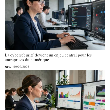
La cybersécurité devient un enjeu central pour les
entreprises du numérique
Actu
19/07/2026