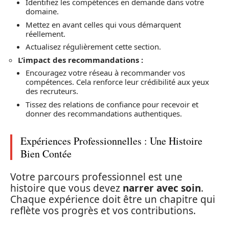
Identifiez les compétences en demande dans votre
domaine.
Mettez en avant celles qui vous démarquent
réellement.
Actualisez régulièrement cette section.
L’impact des recommandations :
Encouragez votre réseau à recommander vos
compétences. Cela renforce leur crédibilité aux yeux
des recruteurs.
Tissez des relations de confiance pour recevoir et
donner des recommandations authentiques.
Expériences Professionnelles : Une Histoire
Bien Contée
Votre parcours professionnel est une
histoire que vous devez
narrer avec soin
.
Chaque expérience doit être un chapitre qui
reflète vos progrès et vos contributions.