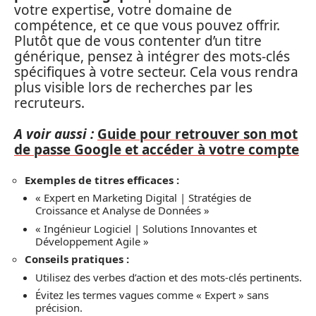
votre expertise, votre domaine de
compétence, et ce que vous pouvez offrir.
Plutôt que de vous contenter d’un titre
générique, pensez à intégrer des mots-clés
spécifiques à votre secteur. Cela vous rendra
plus visible lors de recherches par les
recruteurs.
A voir aussi :
Guide pour retrouver son mot
de passe Google et accéder à votre compte
Exemples de titres efficaces :
« Expert en Marketing Digital | Stratégies de
Croissance et Analyse de Données »
« Ingénieur Logiciel | Solutions Innovantes et
Développement Agile »
Conseils pratiques :
Utilisez des verbes d’action et des mots-clés pertinents.
Évitez les termes vagues comme « Expert » sans
précision.