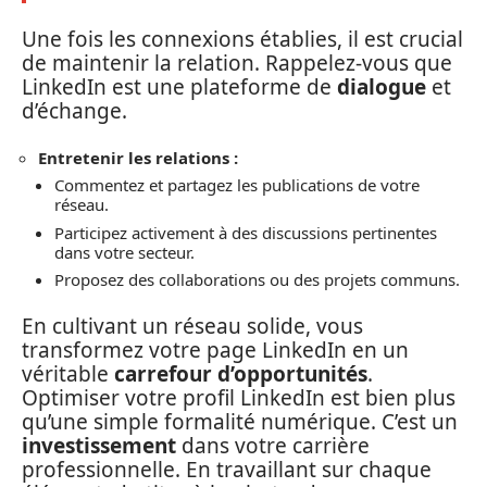
Une fois les connexions établies, il est crucial
de maintenir la relation. Rappelez-vous que
LinkedIn est une plateforme de
dialogue
et
d’échange.
Entretenir les relations :
Commentez et partagez les publications de votre
réseau.
Participez activement à des discussions pertinentes
dans votre secteur.
Proposez des collaborations ou des projets communs.
En cultivant un réseau solide, vous
transformez votre page LinkedIn en un
véritable
carrefour d’opportunités
.
Optimiser votre profil LinkedIn est bien plus
qu’une simple formalité numérique. C’est un
investissement
dans votre carrière
professionnelle. En travaillant sur chaque