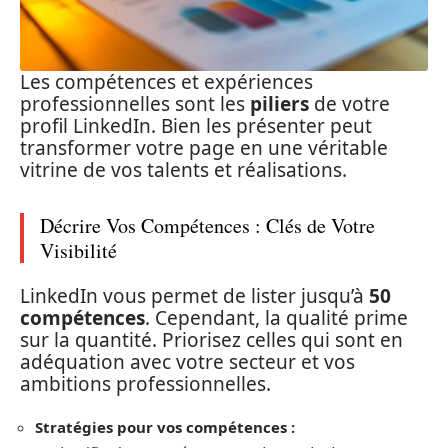
Les compétences et expériences
professionnelles sont les
piliers
de votre
profil LinkedIn. Bien les présenter peut
transformer votre page en une véritable
vitrine de vos talents et réalisations.
Décrire Vos Compétences : Clés de Votre
Visibilité
LinkedIn vous permet de lister jusqu’à
50
compétences
. Cependant, la qualité prime
sur la quantité. Priorisez celles qui sont en
adéquation avec votre secteur et vos
ambitions professionnelles.
Stratégies pour vos compétences :