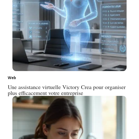
Web
Une assistance virtuelle Victory Crea pour organiser
plus efficacement votre entreprise