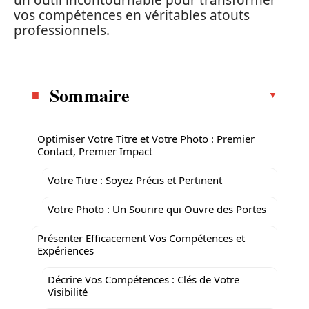
un outil incontournable pour transformer
vos compétences en véritables atouts
professionnels.
Sommaire
Optimiser Votre Titre et Votre Photo : Premier
Contact, Premier Impact
Votre Titre : Soyez Précis et Pertinent
Votre Photo : Un Sourire qui Ouvre des Portes
Présenter Efficacement Vos Compétences et
Expériences
Décrire Vos Compétences : Clés de Votre
Visibilité