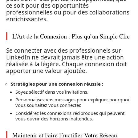
ce soit pour des opportunités
professionnelles ou pour des collaborations
enrichissantes.
L’Art de la Connexion : Plus qu’un Simple Clic
Se connecter avec des professionnels sur
LinkedIn ne devrait jamais être une action
réalisée à la légère. Chaque connexion doit
apporter une valeur ajoutée.
Stratégies pour une connexion réussie :
Soyez sélectif dans vos invitations.
Personnalisez vos messages pour expliquer pourquoi
vous souhaitez vous connecter.
Considérez les connexions réciproques qui peuvent
vous ouvrir des horizons inattendus.
Maintenir et Faire Fructifier Votre Réseau