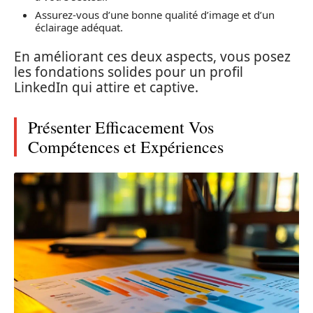
Assurez-vous d’une bonne qualité d’image et d’un
éclairage adéquat.
En améliorant ces deux aspects, vous posez
les fondations solides pour un profil
LinkedIn qui attire et captive.
Présenter Efficacement Vos
Compétences et Expériences