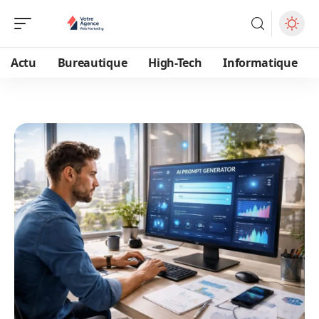
Actu
Bureautique
High-Tech
Informatique