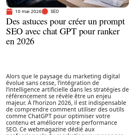
10 mai 2026
SEO
Des astuces pour créer un prompt
SEO avec chat GPT pour ranker
en 2026
Alors que le paysage du marketing digital
évolue sans cesse, l’intégration de
l’intelligence artificielle dans les stratégies de
référencement se révèle être un enjeu
majeur. À l’horizon 2026, il est indispensable
de comprendre comment utiliser des outils
comme ChatGPT pour optimiser votre
contenu et améliorer votre performance
SEO. Ce webmagazine dédié aux