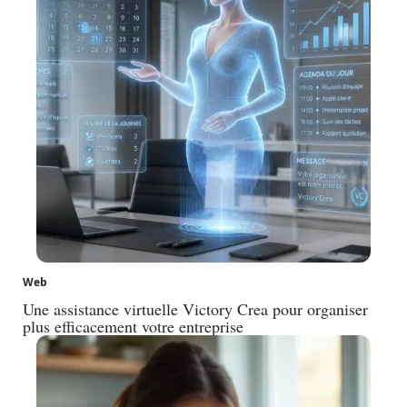
Web
Une assistance virtuelle Victory Crea pour organiser
plus efficacement votre entreprise