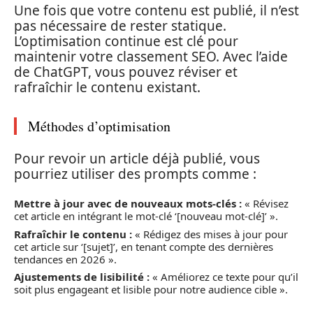
Une fois que votre contenu est publié, il n’est
pas nécessaire de rester statique.
L’optimisation continue est clé pour
maintenir votre classement SEO. Avec l’aide
de ChatGPT, vous pouvez réviser et
rafraîchir le contenu existant.
Méthodes d’optimisation
Pour revoir un article déjà publié, vous
pourriez utiliser des prompts comme :
Mettre à jour avec de nouveaux mots-clés :
« Révisez
cet article en intégrant le mot-clé ‘[nouveau mot-clé]’ ».
Rafraîchir le contenu :
« Rédigez des mises à jour pour
cet article sur ‘[sujet]’, en tenant compte des dernières
tendances en 2026 ».
Ajustements de lisibilité :
« Améliorez ce texte pour qu’il
soit plus engageant et lisible pour notre audience cible ».