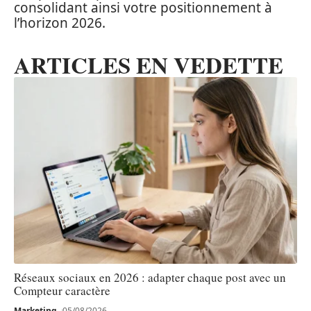
consolidant ainsi votre positionnement à
l’horizon 2026.
ARTICLES EN VEDETTE
Réseaux sociaux en 2026 : adapter chaque post avec un
Compteur caractère
Marketing
05/08/2026