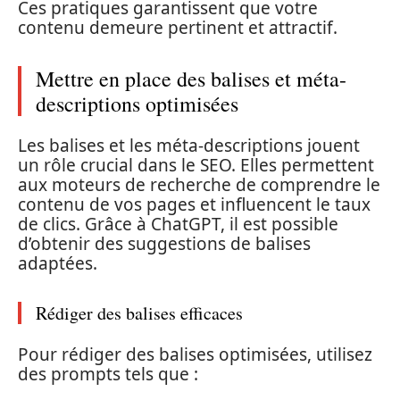
Ces pratiques garantissent que votre
contenu demeure pertinent et attractif.
Mettre en place des balises et méta-
descriptions optimisées
Les balises et les méta-descriptions jouent
un rôle crucial dans le SEO. Elles permettent
aux moteurs de recherche de comprendre le
contenu de vos pages et influencent le taux
de clics. Grâce à ChatGPT, il est possible
d’obtenir des suggestions de balises
adaptées.
Rédiger des balises efficaces
Pour rédiger des balises optimisées, utilisez
des prompts tels que :