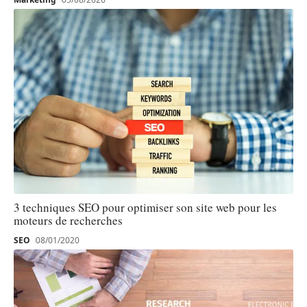
3 techniques SEO pour optimiser son site web pour les
moteurs de recherches
SEO
08/01/2020