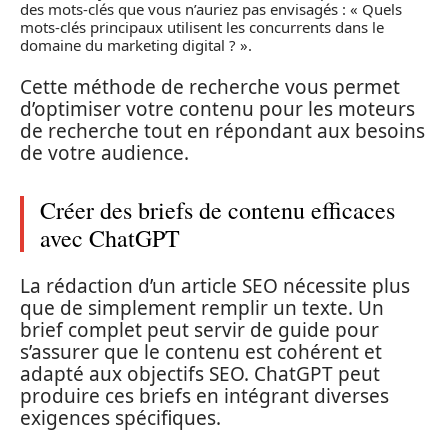
des mots-clés que vous n’auriez pas envisagés : « Quels
mots-clés principaux utilisent les concurrents dans le
domaine du marketing digital ? ».
Cette méthode de recherche vous permet
d’optimiser votre contenu pour les moteurs
de recherche tout en répondant aux besoins
de votre audience.
Créer des briefs de contenu efficaces
avec ChatGPT
La rédaction d’un article SEO nécessite plus
que de simplement remplir un texte. Un
brief complet peut servir de guide pour
s’assurer que le contenu est cohérent et
adapté aux objectifs SEO. ChatGPT peut
produire ces briefs en intégrant diverses
exigences spécifiques.