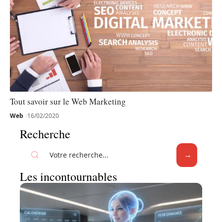
Tout savoir sur le Web Marketing
Web
16/02/2020
Recherche
Les incontournables