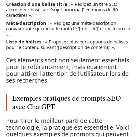
Création d’une balise titre :
« Rédigez un titre SEO
accrocheur basé sur ‘[sujet principal]’ en moins de 60
caractères ».
Méta-description :
« Rédigez une méta-description
convaincante qui inclut le mot-clé ‘[mot-clé]’ et incite au clic
».
Liste de balises :
« Proposez plusieurs options de balises
pour le contenu suivant ‘[description de contenu]’ ».
Ces éléments sont non seulement essentiels
pour le référencement, mais également
pour attirer l’attention de l’utilisateur lors de
ses recherches.
Exemples pratiques de prompts SEO
avec ChatGPT
Pour tirer le meilleur parti de cette
technologie, la pratique est essentielle. Voici
quelques exemples de prompts qui peuvent