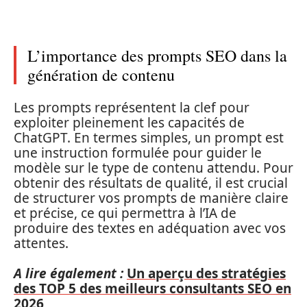
L’importance des prompts SEO dans la
génération de contenu
Les prompts représentent la clef pour
exploiter pleinement les capacités de
ChatGPT. En termes simples, un prompt est
une instruction formulée pour guider le
modèle sur le type de contenu attendu. Pour
obtenir des résultats de qualité, il est crucial
de structurer vos prompts de manière claire
et précise, ce qui permettra à l’IA de
produire des textes en adéquation avec vos
attentes.
A lire également :
Un aperçu des stratégies
des TOP 5 des meilleurs consultants SEO en
2026