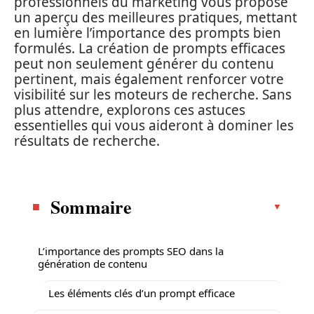
professionnels du marketing vous propose
un aperçu des meilleures pratiques, mettant
en lumière l’importance des prompts bien
formulés. La création de prompts efficaces
peut non seulement générer du contenu
pertinent, mais également renforcer votre
visibilité sur les moteurs de recherche. Sans
plus attendre, explorons ces astuces
essentielles qui vous aideront à dominer les
résultats de recherche.
Sommaire
L’importance des prompts SEO dans la
génération de contenu
Les éléments clés d’un prompt efficace