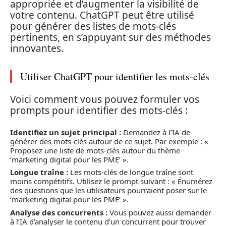
appropriée et d’augmenter la visibilité de
votre contenu. ChatGPT peut être utilisé
pour générer des listes de mots-clés
pertinents, en s’appuyant sur des méthodes
innovantes.
Utiliser ChatGPT pour identifier les mots-clés
Voici comment vous pouvez formuler vos
prompts pour identifier des mots-clés :
Identifiez un sujet principal :
Demandez à l’IA de
générer des mots-clés autour de ce sujet. Par exemple : «
Proposez une liste de mots-clés autour du thème
‘marketing digital pour les PME’ ».
Longue traîne :
Les mots-clés de longue traîne sont
moins compétitifs. Utilisez le prompt suivant : « Énumérez
des questions que les utilisateurs pourraient poser sur le
‘marketing digital pour les PME’ ».
Analyse des concurrents :
Vous pouvez aussi demander
à l’IA d’analyser le contenu d’un concurrent pour trouver