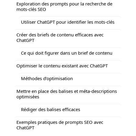
Exploration des prompts pour la recherche de
mots-clés SEO
Utiliser ChatGPT pour identifier les mots-clés
Créer des briefs de contenu efficaces avec
ChatGPT
Ce qui doit figurer dans un brief de contenu
Optimiser le contenu existant avec ChatGPT
Méthodes d’optimisation
Mettre en place des balises et méta-descriptions
optimisées
Rédiger des balises efficaces
Exemples pratiques de prompts SEO avec
ChatGPT