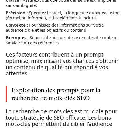
Clarté :
Assurez-vous que votre demande est limpide et
sans ambiguïté.
Précision :
Spécifiez le sujet, la longueur souhaitée, le ton
(formel ou informel), et les éléments à inclure.
Contexte :
Fournissez des informations sur votre
audience cible et les objectifs du contenu.
Exemples :
Si possible, incluez des exemples de contenu
similaire ou des références.
Ces facteurs contribuent à un prompt
optimisé, maximisant vos chances d’obtenir
un contenu de qualité qui répond à vos
attentes.
Exploration des prompts pour la
recherche de mots-clés SEO
La recherche de mots clés est cruciale pour
toute stratégie de SEO efficace. Les bons
mots-clés permettent de cibler l’audience