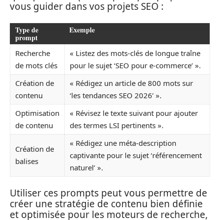
vous guider dans vos projets SEO :
Type de
Exemple
prompt
Recherche
« Listez des mots-clés de longue traîne
de mots clés
pour le sujet ‘SEO pour e-commerce’ ».
Création de
« Rédigez un article de 800 mots sur
contenu
‘les tendances SEO 2026’ ».
Optimisation
« Révisez le texte suivant pour ajouter
de contenu
des termes LSI pertinents ».
« Rédigez une méta-description
Création de
captivante pour le sujet ‘référencement
balises
naturel’ ».
Utiliser ces prompts peut vous permettre de
créer une stratégie de contenu bien définie
et optimisée pour les moteurs de recherche,