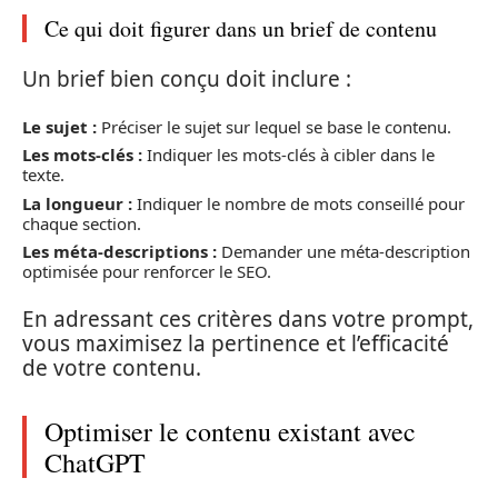
Ce qui doit figurer dans un brief de contenu
Un brief bien conçu doit inclure :
Le sujet :
Préciser le sujet sur lequel se base le contenu.
Les mots-clés :
Indiquer les mots-clés à cibler dans le
texte.
La longueur :
Indiquer le nombre de mots conseillé pour
chaque section.
Les méta-descriptions :
Demander une méta-description
optimisée pour renforcer le SEO.
En adressant ces critères dans votre prompt,
vous maximisez la pertinence et l’efficacité
de votre contenu.
Optimiser le contenu existant avec
ChatGPT