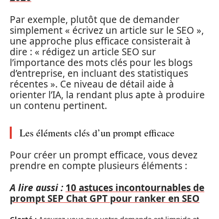
Par exemple, plutôt que de demander
simplement « écrivez un article sur le SEO »,
une approche plus efficace consisterait à
dire : « rédigez un article SEO sur
l’importance des mots clés pour les blogs
d’entreprise, en incluant des statistiques
récentes ». Ce niveau de détail aide à
orienter l’IA, la rendant plus apte à produire
un contenu pertinent.
Les éléments clés d’un prompt efficace
Pour créer un prompt efficace, vous devez
prendre en compte plusieurs éléments :
A lire aussi :
10 astuces incontournables de
prompt SEP Chat GPT pour ranker en SEO