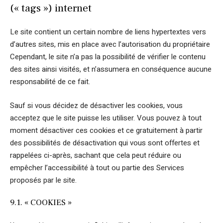
(« tags ») internet
Le site contient un certain nombre de liens hypertextes vers
d’autres sites, mis en place avec l’autorisation du propriétaire
Cependant, le site n’a pas la possibilité de vérifier le contenu
des sites ainsi visités, et n’assumera en conséquence aucune
responsabilité de ce fait.
Sauf si vous décidez de désactiver les cookies, vous
acceptez que le site puisse les utiliser. Vous pouvez à tout
moment désactiver ces cookies et ce gratuitement à partir
des possibilités de désactivation qui vous sont offertes et
rappelées ci-après, sachant que cela peut réduire ou
empêcher l’accessibilité à tout ou partie des Services
proposés par le site.
9.1. « COOKIES »