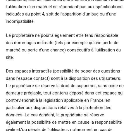
l’utilisation d’un matériel ne répondant pas aux spécifications
indiquées au point 4, soit de l’apparition d’un bug ou d’une
incompatibilité.
Le propriétaire ne pourra également être tenu responsable
des dommages indirects (tels par exemple qu’une perte de
marché ou perte d’une chance) consécutifs à l’utilisation du
site.
Des espaces interactifs (possibilité de poser des questions
dans l’espace contact) sont à la disposition des utilisateurs.
Le propriétaire se réserve le droit de supprimer, sans mise en
demeure préalable, tout contenu déposé dans cet espace qui
contreviendrait à la législation applicable en France, en
particulier aux dispositions relatives à la protection des
données. Le cas échéant, le propriétaire se réserve
également la possibilité de mettre en cause la responsabilité
civile et/ou pénale de l’utilisateur, notamment en cas de