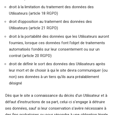
droit à la limitation du traitement des données des
Utilisateurs (article 18 RGPD)
droit d’opposition au traitement des données des
Utilisateurs (article 21 RGPD)
droit à la portabilité des données que les Utilisateurs auront
fournies, lorsque ces données font l’objet de traitements
automatisés fondés sur leur consentement ou sur un
contrat (article 20 RGPD)
droit de définir le sort des données des Utilisateurs après
leur mort et de choisir à qui le site devra communiquer (ou
non) ses données à un tiers qu’ils aura préalablement
désigné
Dès que le site a connaissance du décès d’un Utilisateur et à
défaut d’instructions de sa part, celui-ci s’engage à détruire
ses données, sauf si leur conservation s’avère nécessaire à
des fins probatoires ou pour répondre à une obligation légale.