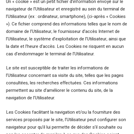
Un « cookie » est un petit fichier d’information envoyé sur le
navigateur de l’Utilisateur et enregistré au sein du terminal de
l’Utilisateur (ex : ordinateur, smartphone), (ci-après « Cookies
»). Ce fichier comprend des informations telles que le nom de
domaine de l’Utilisateur, le fournisseur d’accès Internet de
l’Utilisateur, le système d’exploitation de l’Utilisateur, ainsi que
la date et l’heure d’accès. Les Cookies ne risquent en aucun
cas d’endommager le terminal de l’Utilisateur.
Le site est susceptible de traiter les informations de
l’Utilisateur concernant sa visite du site, telles que les pages
consultées, les recherches effectuées. Ces informations
permettent au site d’améliorer le contenu du site, de la
navigation de l’Utilisateur.
Les Cookies facilitant la navigation et/ou la fourniture des
services proposés par le site, l’Utilisateur peut configurer son
navigateur pour qu’il lui permette de décider s’il souhaite ou