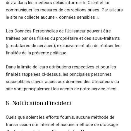
devra dans les meilleurs délais informer le Client et lui
communiquer les mesures de corrections prises. Par ailleurs
le site ne collecte aucune « données sensibles ».
Les Données Personnelles de l’Utilisateur peuvent être
traitées par des filiales du propriétaire et des sous-traitants
(prestataires de services), exclusivement afin de réaliser les
finalités de la présente politique.
Dans la limite de leurs attributions respectives et pour les
finalités rappelées ci-dessus, les principales personnes
susceptibles d’avoir accès aux données des Utilisateurs du
site sont principalement les agents de notre service client.
8. Notification d’incident
Quels que soient les efforts fournis, aucune méthode de
transmission sur Internet et aucune méthode de stockage