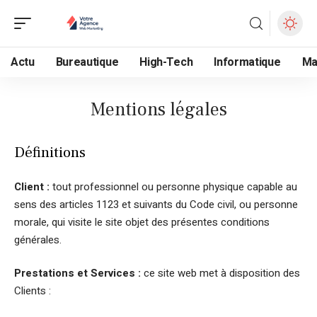
Actu
Bureautique
High-Tech
Informatique
Ma
Mentions légales
Définitions
Client :
tout professionnel ou personne physique capable au
sens des articles 1123 et suivants du Code civil, ou personne
morale, qui visite le site objet des présentes conditions
générales.
Prestations et Services :
ce site web met à disposition des
Clients :