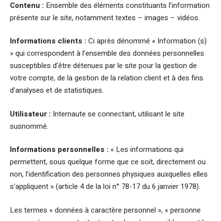
Contenu :
Ensemble des éléments constituants l’information
présente sur le site, notamment textes – images – vidéos.
Informations clients :
Ci après dénommé « Information (s)
» qui correspondent à l’ensemble des données personnelles
susceptibles d’être détenues par le site pour la gestion de
votre compte, de la gestion de la relation client et à des fins
d’analyses et de statistiques.
Utilisateur :
Internaute se connectant, utilisant le site
susnommé.
Informations personnelles :
« Les informations qui
permettent, sous quelque forme que ce soit, directement ou
non, l’identification des personnes physiques auxquelles elles
s’appliquent » (article 4 de la loi n° 78-17 du 6 janvier 1978).
Les termes « données à caractère personnel », « personne