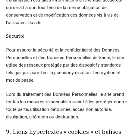
qui serait à son tour tenu de la même obligation de
conservation et de modification des données vis à vis de
l’utilisateur du site.
Sécurité
Pour assurer la sécurité et la confidentialité des Données
Personnelles et des Données Personnelles de Santé, le site
utilise des réseaux protégés par des dispositifs standards
tels que par pare-feu, la pseudonymisation, l’encryption et
mot de passe.
Lors du traitement des Données Personnelles, le site prend
toutes les mesures raisonnables visant à les protéger contre
toute perte, utilisation détournée, accès non autorisé,
divulgation, altération ou destruction.
9. Liens hypertextes « cookies » et balises