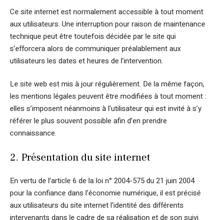
Ce site internet est normalement accessible à tout moment
aux utilisateurs. Une interruption pour raison de maintenance
technique peut être toutefois décidée par le site qui
s’efforcera alors de communiquer préalablement aux
utilisateurs les dates et heures de l’intervention.
Le site web est mis à jour régulièrement. De la même façon,
les mentions légales peuvent être modifiées à tout moment :
elles s’imposent néanmoins à l’utilisateur qui est invité à s’y
référer le plus souvent possible afin d’en prendre
connaissance.
2. Présentation du site internet
En vertu de l’article 6 de la loi n° 2004-575 du 21 juin 2004
pour la confiance dans l’économie numérique, il est précisé
aux utilisateurs du site internet l’identité des différents
intervenants dans le cadre de sa réalisation et de son suivi.