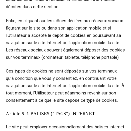
décrites dans cette section.
Enfin, en cliquant sur les icônes dédiées aux réseaux sociaux
figurant sur le site ou dans son application mobile et si
l’Utilisateur a accepté le dépôt de cookies en poursuivant sa
navigation sur le site Internet ou l’application mobile du site.
Les réseaux sociaux peuvent également déposer des cookies
sur vos terminaux (ordinateur, tablette, téléphone portable).
Ces types de cookies ne sont déposés sur vos terminaux
qu’à condition que vous y consentiez, en continuant votre
navigation sur le site Internet ou l’application mobile du site. À
tout moment, l’Utilisateur peut néanmoins revenir sur son
consentement à ce que le site dépose ce type de cookies.
Article 9.2. BALISES (“TAGS”) INTERNET
Le site peut employer occasionnellement des balises Internet