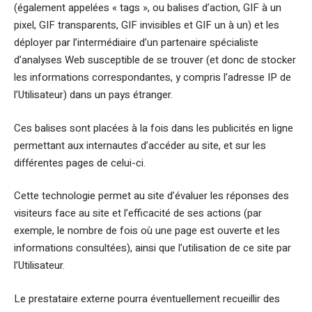
(également appelées « tags », ou balises d’action, GIF à un
pixel, GIF transparents, GIF invisibles et GIF un à un) et les
déployer par l’intermédiaire d’un partenaire spécialiste
d’analyses Web susceptible de se trouver (et donc de stocker
les informations correspondantes, y compris l’adresse IP de
l’Utilisateur) dans un pays étranger.
Ces balises sont placées à la fois dans les publicités en ligne
permettant aux internautes d’accéder au site, et sur les
différentes pages de celui-ci.
Cette technologie permet au site d’évaluer les réponses des
visiteurs face au site et l’efficacité de ses actions (par
exemple, le nombre de fois où une page est ouverte et les
informations consultées), ainsi que l’utilisation de ce site par
l’Utilisateur.
Le prestataire externe pourra éventuellement recueillir des