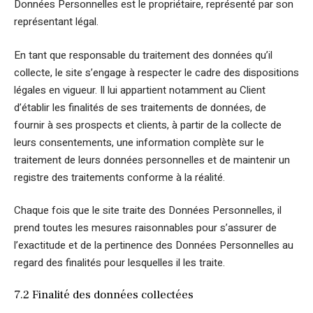
Données Personnelles est le propriétaire, représenté par son
représentant légal.
En tant que responsable du traitement des données qu’il
collecte, le site s’engage à respecter le cadre des dispositions
légales en vigueur. Il lui appartient notamment au Client
d’établir les finalités de ses traitements de données, de
fournir à ses prospects et clients, à partir de la collecte de
leurs consentements, une information complète sur le
traitement de leurs données personnelles et de maintenir un
registre des traitements conforme à la réalité.
Chaque fois que le site traite des Données Personnelles, il
prend toutes les mesures raisonnables pour s’assurer de
l’exactitude et de la pertinence des Données Personnelles au
regard des finalités pour lesquelles il les traite.
7.2 Finalité des données collectées