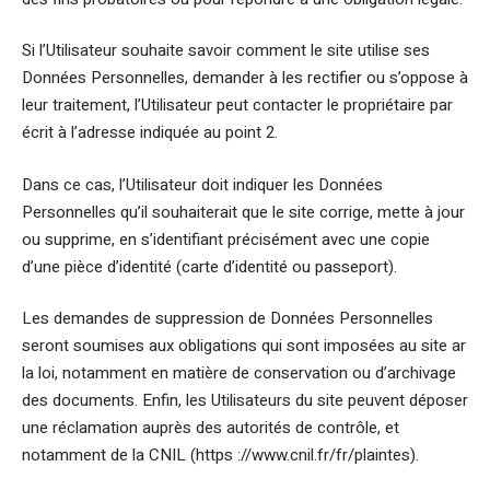
Si l’Utilisateur souhaite savoir comment le site utilise ses
Données Personnelles, demander à les rectifier ou s’oppose à
leur traitement, l’Utilisateur peut contacter le propriétaire par
écrit à l’adresse indiquée au point 2.
Dans ce cas, l’Utilisateur doit indiquer les Données
Personnelles qu’il souhaiterait que le site corrige, mette à jour
ou supprime, en s’identifiant précisément avec une copie
d’une pièce d’identité (carte d’identité ou passeport).
Les demandes de suppression de Données Personnelles
seront soumises aux obligations qui sont imposées au site ar
la loi, notamment en matière de conservation ou d’archivage
des documents. Enfin, les Utilisateurs du site peuvent déposer
une réclamation auprès des autorités de contrôle, et
notamment de la CNIL (https ://www.cnil.fr/fr/plaintes).