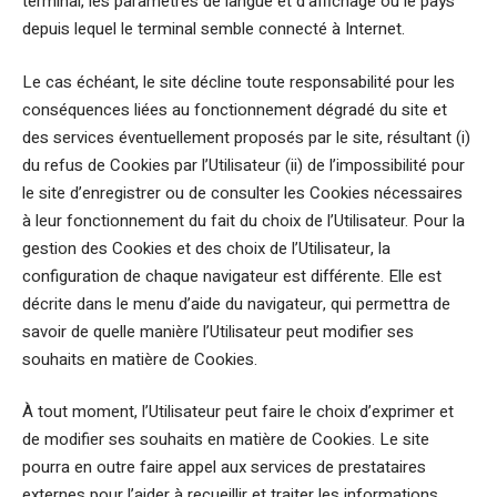
terminal, les paramètres de langue et d’affichage ou le pays
depuis lequel le terminal semble connecté à Internet.
Le cas échéant, le site décline toute responsabilité pour les
conséquences liées au fonctionnement dégradé du site et
des services éventuellement proposés par le site, résultant (i)
du refus de Cookies par l’Utilisateur (ii) de l’impossibilité pour
le site d’enregistrer ou de consulter les Cookies nécessaires
à leur fonctionnement du fait du choix de l’Utilisateur. Pour la
gestion des Cookies et des choix de l’Utilisateur, la
configuration de chaque navigateur est différente. Elle est
décrite dans le menu d’aide du navigateur, qui permettra de
savoir de quelle manière l’Utilisateur peut modifier ses
souhaits en matière de Cookies.
À tout moment, l’Utilisateur peut faire le choix d’exprimer et
de modifier ses souhaits en matière de Cookies. Le site
pourra en outre faire appel aux services de prestataires
externes pour l’aider à recueillir et traiter les informations