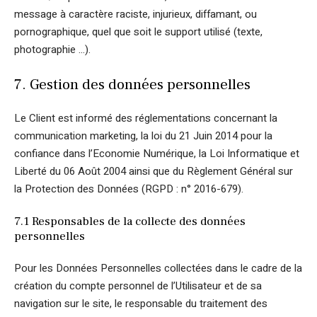
message à caractère raciste, injurieux, diffamant, ou
pornographique, quel que soit le support utilisé (texte,
photographie …).
7. Gestion des données personnelles
Le Client est informé des réglementations concernant la
communication marketing, la loi du 21 Juin 2014 pour la
confiance dans l’Economie Numérique, la Loi Informatique et
Liberté du 06 Août 2004 ainsi que du Règlement Général sur
la Protection des Données (RGPD : n° 2016-679).
7.1 Responsables de la collecte des données
personnelles
Pour les Données Personnelles collectées dans le cadre de la
création du compte personnel de l’Utilisateur et de sa
navigation sur le site, le responsable du traitement des