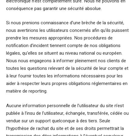
électronique n’est complètement sûre. Nous ne pouvons en
conséquence pas garantir une sécurité absolue.
Si nous prenions connaissance d’une brèche de la sécurité,
nous avertirions les utilisateurs concernés afin qu’ils puissent
prendre les mesures appropriées. Nos procédures de
notification d’incident tiennent compte de nos obligations
légales, qu’elles se situent au niveau national ou européen.
Nous nous engageons à informer pleinement nos clients de
toutes les questions relevant de la sécurité de leur compte et
à leur fournir toutes les informations nécessaires pour les
aider à respecter leurs propres obligations réglementaires en
matière de reporting.
Aucune information personnelle de l’utilisateur du site n’est
publiée à l’insu de l’utilisateur, échangée, transférée, cédée ou
vendue sur un support quelconque à des tiers. Seule
l’hypothèse de rachat du site et de ses droits permettrait la
transmission des dites informations à l’éventuel acquéreur