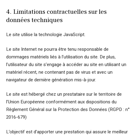
4. Limitations contractuelles sur les
données techniques
Le site utilise la technologie JavaScript.
Le site Internet ne pourra être tenu responsable de
dommages matériels liés à l’utilisation du site. De plus,
l’utilisateur du site s’engage à accéder au site en utilisant un
matériel récent, ne contenant pas de virus et avec un
navigateur de dernière génération mis-à-jour.
Le site est hébergé chez un prestataire sur le territoire de
l’Union Européenne conformément aux dispositions du
Règlement Général sur la Protection des Données (RGPD : n°
2016-679)
L’objectif est d’apporter une prestation qui assure le meilleur