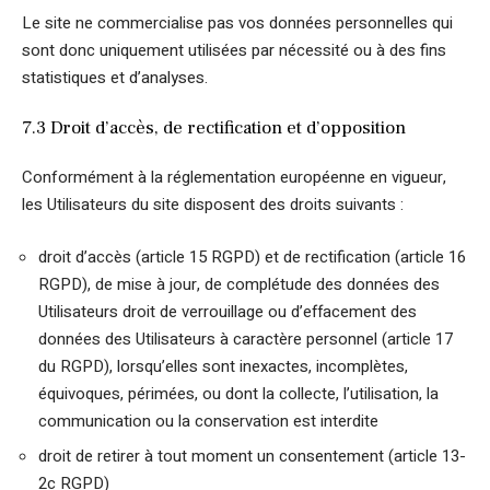
Le site ne commercialise pas vos données personnelles qui
sont donc uniquement utilisées par nécessité ou à des fins
statistiques et d’analyses.
7.3 Droit d’accès, de rectification et d’opposition
Conformément à la réglementation européenne en vigueur,
les Utilisateurs du site disposent des droits suivants :
droit d’accès (article 15 RGPD) et de rectification (article 16
RGPD), de mise à jour, de complétude des données des
Utilisateurs droit de verrouillage ou d’effacement des
données des Utilisateurs à caractère personnel (article 17
du RGPD), lorsqu’elles sont inexactes, incomplètes,
équivoques, périmées, ou dont la collecte, l’utilisation, la
communication ou la conservation est interdite
droit de retirer à tout moment un consentement (article 13-
2c RGPD)