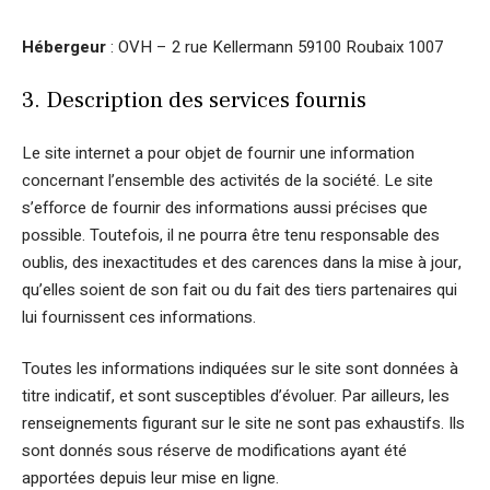
Hébergeur
: OVH – 2 rue Kellermann 59100 Roubaix 1007
3. Description des services fournis
Le site internet a pour objet de fournir une information
concernant l’ensemble des activités de la société. Le site
s’efforce de fournir des informations aussi précises que
possible. Toutefois, il ne pourra être tenu responsable des
oublis, des inexactitudes et des carences dans la mise à jour,
qu’elles soient de son fait ou du fait des tiers partenaires qui
lui fournissent ces informations.
Toutes les informations indiquées sur le site sont données à
titre indicatif, et sont susceptibles d’évoluer. Par ailleurs, les
renseignements figurant sur le site ne sont pas exhaustifs. Ils
sont donnés sous réserve de modifications ayant été
apportées depuis leur mise en ligne.