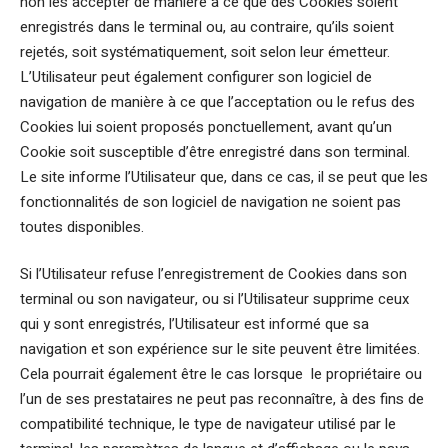
non les accepter de manière à ce que des Cookies soient
enregistrés dans le terminal ou, au contraire, qu’ils soient
rejetés, soit systématiquement, soit selon leur émetteur.
L’Utilisateur peut également configurer son logiciel de
navigation de manière à ce que l’acceptation ou le refus des
Cookies lui soient proposés ponctuellement, avant qu’un
Cookie soit susceptible d’être enregistré dans son terminal.
Le site informe l’Utilisateur que, dans ce cas, il se peut que les
fonctionnalités de son logiciel de navigation ne soient pas
toutes disponibles.
Si l’Utilisateur refuse l’enregistrement de Cookies dans son
terminal ou son navigateur, ou si l’Utilisateur supprime ceux
qui y sont enregistrés, l’Utilisateur est informé que sa
navigation et son expérience sur le site peuvent être limitées.
Cela pourrait également être le cas lorsque le propriétaire ou
l’un de ses prestataires ne peut pas reconnaître, à des fins de
compatibilité technique, le type de navigateur utilisé par le