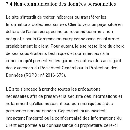
7.4 Non-communication des données personnelles
Le site s’interdit de traiter, héberger ou transférer les
Informations collectées sur ses Clients vers un pays situé en
dehors de l’Union européenne ou reconnu comme « non
adéquat » par la Commission européenne sans en informer
préalablement le client. Pour autant, le site reste libre du choix
de ses sous-traitants techniques et commerciaux à la
condition qu’il présentent les garanties suffisantes au regard
des exigences du Règlement Général sur la Protection des
Données (RGPD : n° 2016-679).
LE site s’engage à prendre toutes les précautions
nécessaires afin de préserver la sécurité des Informations et
notamment qu’elles ne soient pas communiquées à des
personnes non autorisées. Cependant, si un incident
impactant l’intégrité ou la confidentialité des Informations du
Client est portée à la connaissance du propriétaire, celle-ci