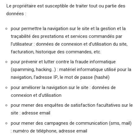
Le propriétaire est susceptible de traiter tout ou partie des
données :
pour permettre la navigation sur le site et la gestion et la
traçabilité des prestations et services commandés par
l’utilisateur : données de connexion et d’utilisation du site,
facturation, historique des commandes, etc.
pour prévenir et lutter contre la fraude informatique
(spamming, hacking…) : matériel informatique utilisé pour la
navigation, l’adresse IP, le mot de passe (hashé)
pour améliorer la navigation sur le site : données de
connexion et d’utilisation
pour mener des enquêtes de satisfaction facultatives sur le
site : adresse email
pour mener des campagnes de communication (sms, mail)
: numéro de téléphone, adresse email