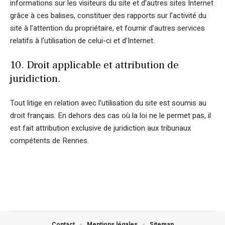
informations sur les visiteurs du site et d’autres sites Internet
grâce à ces balises, constituer des rapports sur l’activité du
site à l’attention du propriétaire, et fournir d’autres services
relatifs à l’utilisation de celui-ci et d’Internet.
10. Droit applicable et attribution de
juridiction.
Tout litige en relation avec l’utilisation du site est soumis au
droit français. En dehors des cas où la loi ne le permet pas, il
est fait attribution exclusive de juridiction aux tribunaux
compétents de Rennes.
Contact
Mentions légales
Sitemap