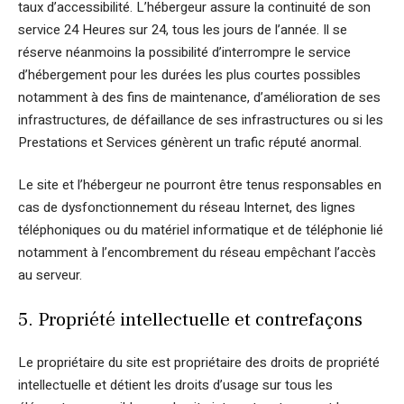
taux d’accessibilité. L’hébergeur assure la continuité de son
service 24 Heures sur 24, tous les jours de l’année. Il se
réserve néanmoins la possibilité d’interrompre le service
d’hébergement pour les durées les plus courtes possibles
notamment à des fins de maintenance, d’amélioration de ses
infrastructures, de défaillance de ses infrastructures ou si les
Prestations et Services génèrent un trafic réputé anormal.
Le site et l’hébergeur ne pourront être tenus responsables en
cas de dysfonctionnement du réseau Internet, des lignes
téléphoniques ou du matériel informatique et de téléphonie lié
notamment à l’encombrement du réseau empêchant l’accès
au serveur.
5. Propriété intellectuelle et contrefaçons
Le propriétaire du site est propriétaire des droits de propriété
intellectuelle et détient les droits d’usage sur tous les