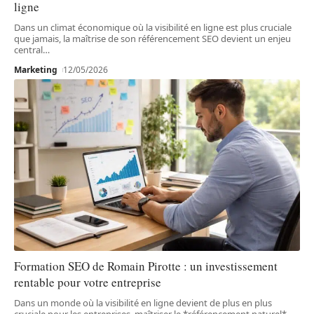
ligne
Dans un climat économique où la visibilité en ligne est plus cruciale
que jamais, la maîtrise de son référencement SEO devient un enjeu
central
…
Marketing
12/05/2026
Formation SEO de Romain Pirotte : un investissement
rentable pour votre entreprise
Dans un monde où la visibilité en ligne devient de plus en plus
cruciale pour les entreprises, maîtriser le *référencement naturel*