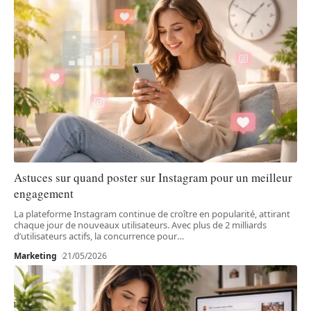
Astuces sur quand poster sur Instagram pour un meilleur
engagement
La plateforme Instagram continue de croître en popularité, attirant
chaque jour de nouveaux utilisateurs. Avec plus de 2 milliards
d’utilisateurs actifs, la concurrence pour
…
Marketing
21/05/2026