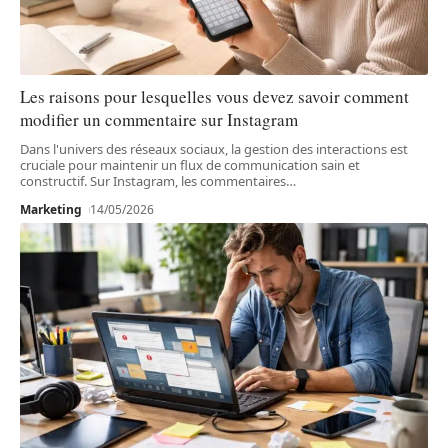
Les raisons pour lesquelles vous devez savoir comment
modifier un commentaire sur Instagram
Dans l'univers des réseaux sociaux, la gestion des interactions est
cruciale pour maintenir un flux de communication sain et
constructif. Sur Instagram, les commentaires
…
Marketing
14/05/2026