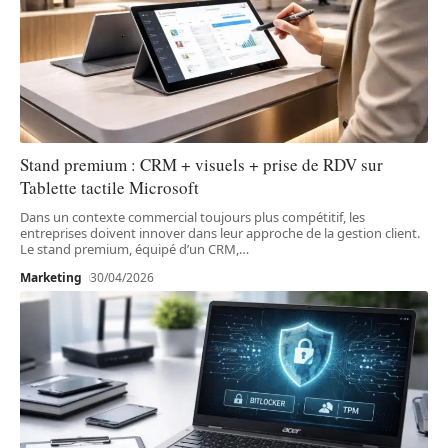
Stand premium : CRM + visuels + prise de RDV sur
Tablette tactile Microsoft
Dans un contexte commercial toujours plus compétitif, les
entreprises doivent innover dans leur approche de la gestion client.
Le stand premium, équipé d’un CRM,
…
Marketing
30/04/2026