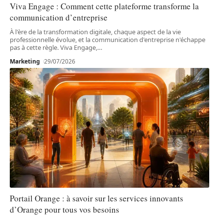
Viva Engage : Comment cette plateforme transforme la
communication d’entreprise
À l'ère de la transformation digitale, chaque aspect de la vie
professionnelle évolue, et la communication d'entreprise n'échappe
pas à cette règle. Viva Engage,
…
Marketing
29/07/2026
Portail Orange : à savoir sur les services innovants
d’Orange pour tous vos besoins