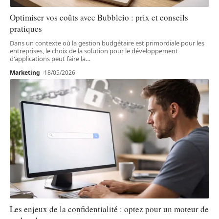
Optimiser vos coûts avec Bubbleio : prix et conseils
pratiques
Dans un contexte où la gestion budgétaire est primordiale pour les
entreprises, le choix de la solution pour le développement
d'applications peut faire la
…
Marketing
18/05/2026
Les enjeux de la confidentialité : optez pour un moteur de