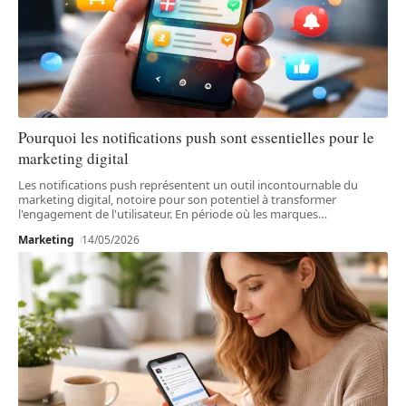
Pourquoi les notifications push sont essentielles pour le
marketing digital
Les notifications push représentent un outil incontournable du
marketing digital, notoire pour son potentiel à transformer
l'engagement de l'utilisateur. En période où les marques
…
Marketing
14/05/2026