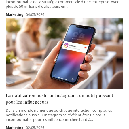
incontournable de la stratégie commerciale d'une entreprise. Avec
plus de 50 millions d'utilisateurs en
…
Marketing
04/05/2026
La notification push sur Instagram : un outil puissant
pour les influenceurs
Dans un monde numérique où chaque interaction compte, les
notifications push sur Instagram se révèlent être un atout
incontournable pour les influenceurs cherchant à
…
Marketing
02/05/2026