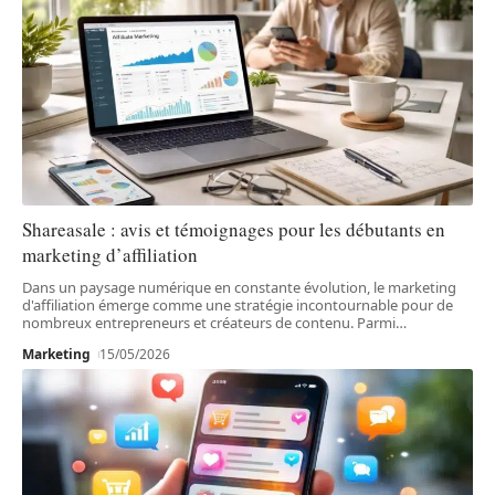
Shareasale : avis et témoignages pour les débutants en
marketing d’affiliation
Dans un paysage numérique en constante évolution, le marketing
d'affiliation émerge comme une stratégie incontournable pour de
nombreux entrepreneurs et créateurs de contenu. Parmi
…
Marketing
15/05/2026