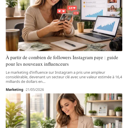
À partir de combien de followers Instagram paye : guide
pour les nouveaux influenceurs
Le marketing d’influence sur Instagram a pris une ampleur
considérable, devenant un secteur clé avec une valeur estimée à 16,4
milliards de dollars en
…
Marketing
21/05/2026