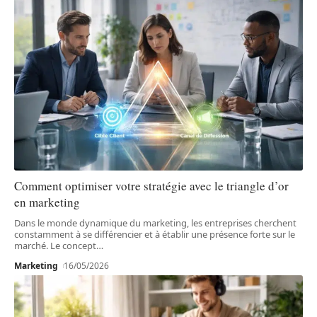
Comment optimiser votre stratégie avec le triangle d’or
en marketing
Dans le monde dynamique du marketing, les entreprises cherchent
constamment à se différencier et à établir une présence forte sur le
marché. Le concept
…
Marketing
16/05/2026