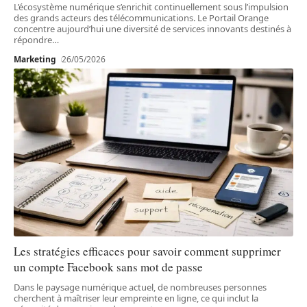
L’écosystème numérique s’enrichit continuellement sous l’impulsion
des grands acteurs des télécommunications. Le Portail Orange
concentre aujourd’hui une diversité de services innovants destinés à
répondre
…
Marketing
26/05/2026
Les stratégies efficaces pour savoir comment supprimer
un compte Facebook sans mot de passe
Dans le paysage numérique actuel, de nombreuses personnes
cherchent à maîtriser leur empreinte en ligne, ce qui inclut la