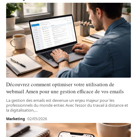
Découvrez comment optimiser votre utilisation de
webmail Amen pour une gestion efficace de vos emails
La gestion des emails est devenue un enjeu majeur pour les
professionnels du monde entier. Avec l'essor du travail à distance et
la digitalisation,
…
Marketing
02/05/2026