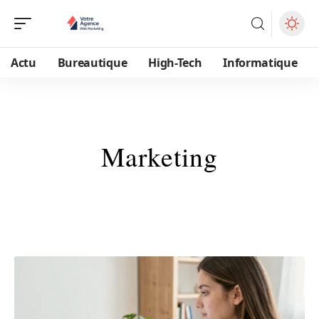
Actu
Bureautique
High-Tech
Informatique
Marketing