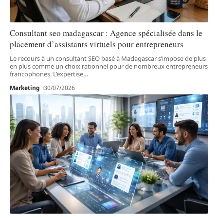
Consultant seo madagascar : Agence spécialisée dans le
placement d’assistants virtuels pour entrepreneurs
Le recours à un consultant SEO basé à Madagascar s’impose de plus
en plus comme un choix rationnel pour de nombreux entrepreneurs
francophones. L’expertise
…
Marketing
30/07/2026