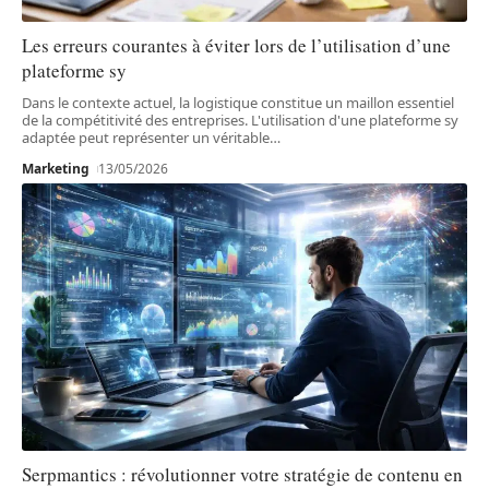
Les erreurs courantes à éviter lors de l’utilisation d’une
plateforme sy
Dans le contexte actuel, la logistique constitue un maillon essentiel
de la compétitivité des entreprises. L'utilisation d'une plateforme sy
adaptée peut représenter un véritable
…
Marketing
13/05/2026
Serpmantics : révolutionner votre stratégie de contenu en