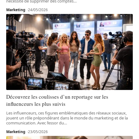
nécessité de supprimer des comptes
…
Marketing
24/05/2026
Découvrez les coulisses d’un reportage sur les
influenceurs les plus suivis
Les influenceurs, ces figures emblématiques des réseaux sociaux,
jouent un rôle prépondérant dans le monde du marketing et de la
communication. Avec l’essor du
…
Marketing
23/05/2026