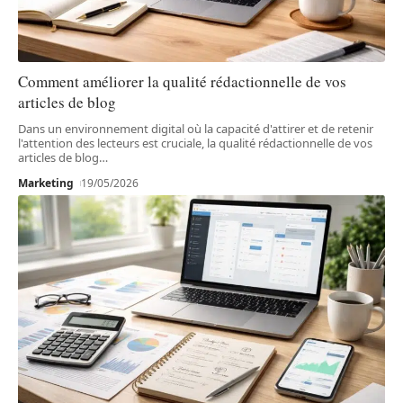
Comment améliorer la qualité rédactionnelle de vos
articles de blog
Dans un environnement digital où la capacité d'attirer et de retenir
l'attention des lecteurs est cruciale, la qualité rédactionnelle de vos
articles de blog
…
Marketing
19/05/2026