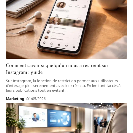
Comment savoir si quelqu’un nous a restreint sur
Instagram : guide
Sur Instagram, la fonction de restriction permet aux utilisateurs
d’interagir plus sereinement avec leur réseau. En limitant l'accès à
leurs publications tout en évitant
…
Marketing
01/05/2026