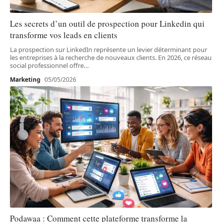
Les secrets d’un outil de prospection pour Linkedin qui
transforme vos leads en clients
La prospection sur LinkedIn représente un levier déterminant pour
les entreprises à la recherche de nouveaux clients. En 2026, ce réseau
social professionnel offre
…
Marketing
05/05/2026
Podawaa : Comment cette plateforme transforme la