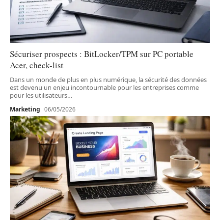
Sécuriser prospects : BitLocker/TPM sur PC portable
Acer, check-list
Dans un monde de plus en plus numérique, la sécurité des données
est devenu un enjeu incontournable pour les entreprises comme
pour les utilisateurs
…
Marketing
06/05/2026