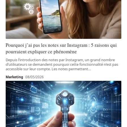
Pourquoi j’ai pas les notes sur Instagram : 5 raisons qui
pourraient expliquer ce phénomène
Depuis l’introduction des notes par Instagram, un grand nombre
d’utilisateurs se demandent pourquoi cette fonctionnalité n’est pas
accessible sur leur compte. Les notes permettent
…
Marketing
08/05/2026