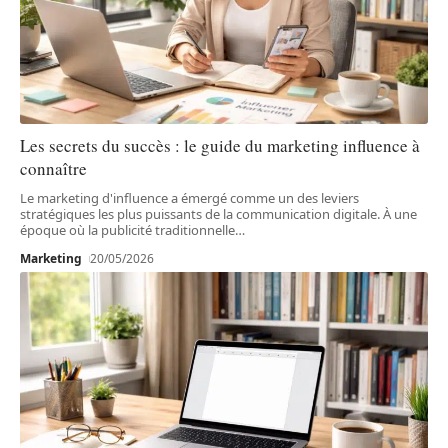
Les secrets du succès : le guide du marketing influence à
connaître
Le marketing d'influence a émergé comme un des leviers
stratégiques les plus puissants de la communication digitale. À une
époque où la publicité traditionnelle
…
Marketing
20/05/2026