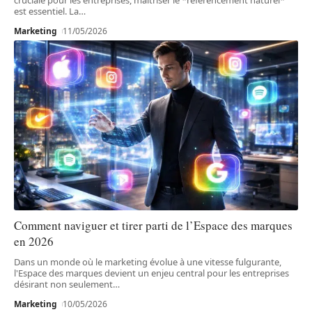
est essentiel. La
…
Marketing
11/05/2026
Comment naviguer et tirer parti de l’Espace des marques
en 2026
Dans un monde où le marketing évolue à une vitesse fulgurante,
l'Espace des marques devient un enjeu central pour les entreprises
désirant non seulement
…
Marketing
10/05/2026