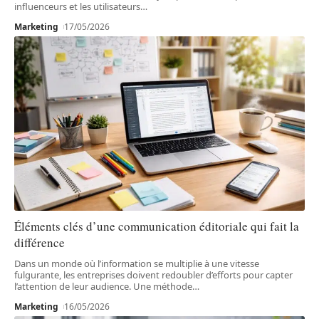
influenceurs et les utilisateurs
…
Marketing
17/05/2026
Éléments clés d’une communication éditoriale qui fait la
différence
Dans un monde où l’information se multiplie à une vitesse
fulgurante, les entreprises doivent redoubler d’efforts pour capter
l’attention de leur audience. Une méthode
…
Marketing
16/05/2026