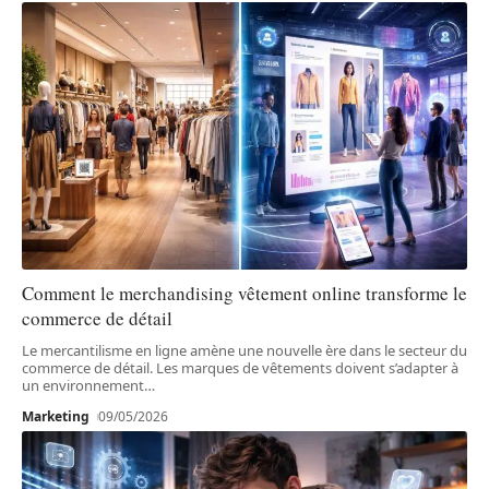
Comment le merchandising vêtement online transforme le
commerce de détail
Le mercantilisme en ligne amène une nouvelle ère dans le secteur du
commerce de détail. Les marques de vêtements doivent s’adapter à
un environnement
…
Marketing
09/05/2026