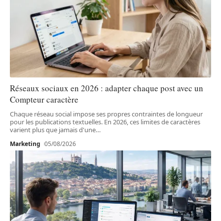
Réseaux sociaux en 2026 : adapter chaque post avec un
Compteur caractère
Chaque réseau social impose ses propres contraintes de longueur
pour les publications textuelles. En 2026, ces limites de caractères
varient plus que jamais d'une
…
Marketing
05/08/2026