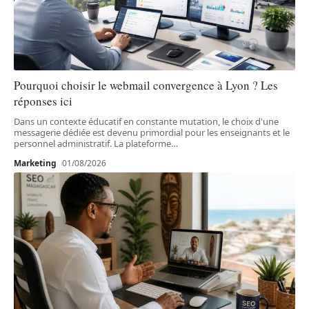
Pourquoi choisir le webmail convergence à Lyon ? Les
réponses ici
Dans un contexte éducatif en constante mutation, le choix d'une
messagerie dédiée est devenu primordial pour les enseignants et le
personnel administratif. La plateforme
…
Marketing
01/08/2026