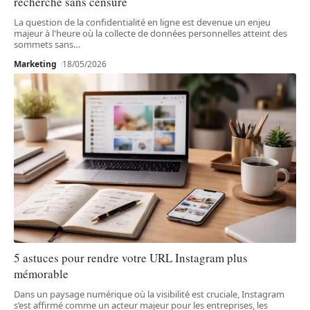
recherche sans censure
La question de la confidentialité en ligne est devenue un enjeu
majeur à l'heure où la collecte de données personnelles atteint des
sommets sans
…
Marketing
18/05/2026
5 astuces pour rendre votre URL Instagram plus
mémorable
Dans un paysage numérique où la visibilité est cruciale, Instagram
s’est affirmé comme un acteur majeur pour les entreprises, les