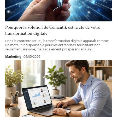
Pourquoi la solution de Cemantik est la clé de votre
transformation digitale
Dans le contexte actuel, la transformation digitale apparaît comme
un moteur indispensable pour les entreprises souhaitant non
seulement survivre, mais également prospérer dans un
…
Marketing
06/05/2026