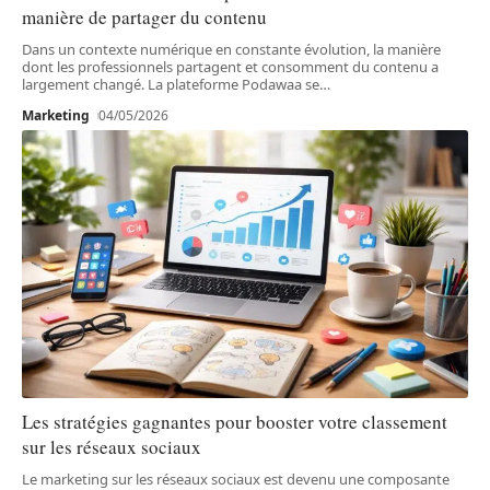
manière de partager du contenu
Dans un contexte numérique en constante évolution, la manière
dont les professionnels partagent et consomment du contenu a
largement changé. La plateforme Podawaa se
…
Marketing
04/05/2026
Les stratégies gagnantes pour booster votre classement
sur les réseaux sociaux
Le marketing sur les réseaux sociaux est devenu une composante