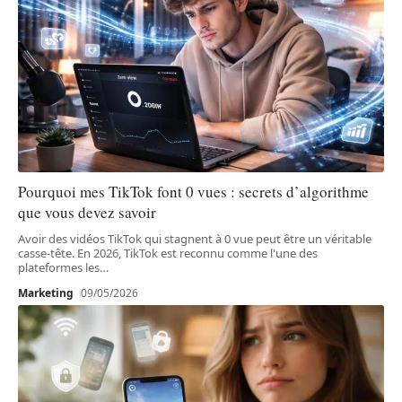
Pourquoi mes TikTok font 0 vues : secrets d’algorithme
que vous devez savoir
Avoir des vidéos TikTok qui stagnent à 0 vue peut être un véritable
casse-tête. En 2026, TikTok est reconnu comme l'une des
plateformes les
…
Marketing
09/05/2026