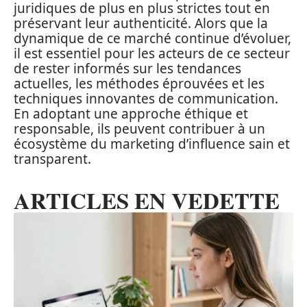
juridiques de plus en plus strictes tout en
préservant leur authenticité. Alors que la
dynamique de ce marché continue d’évoluer,
il est essentiel pour les acteurs de ce secteur
de rester informés sur les tendances
actuelles, les méthodes éprouvées et les
techniques innovantes de communication.
En adoptant une approche éthique et
responsable, ils peuvent contribuer à un
écosystème du marketing d’influence sain et
transparent.
ARTICLES EN VEDETTE