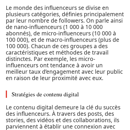
Le monde des influenceurs se divise en
plusieurs catégories, définies principalement
par leur nombre de followers. On parle ainsi
de nano-influenceurs (1 000 à 10 000
abonnés), de micro-influenceurs (10 000 à
100 000), et de macro-influenceurs (plus de
100 000). Chacun de ces groupes a des
caractéristiques et méthodes de travail
distinctes. Par exemple, les micro-
influenceurs ont tendance à avoir un
meilleur taux d’engagement avec leur public
en raison de leur proximité avec eux.
Stratégies de contenu digital
Le contenu digital demeure la clé du succès
des influenceurs. À travers des posts, des
stories, des vidéos et des collaborations, ils
parviennent à établir une connexion avec