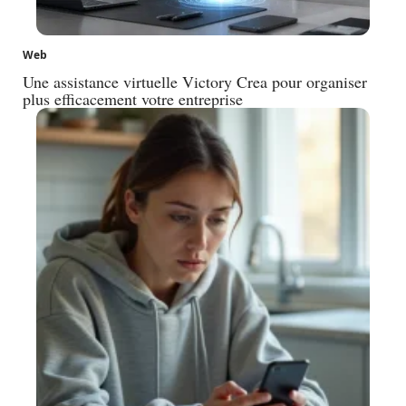
Web
Une assistance virtuelle Victory Crea pour organiser
plus efficacement votre entreprise