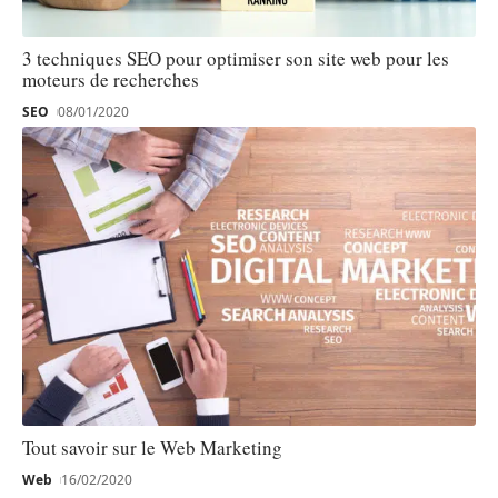
3 techniques SEO pour optimiser son site web pour les
moteurs de recherches
SEO
08/01/2020
Tout savoir sur le Web Marketing
Web
16/02/2020