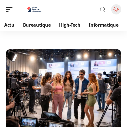
Actu
Bureautique
High-Tech
Informatique