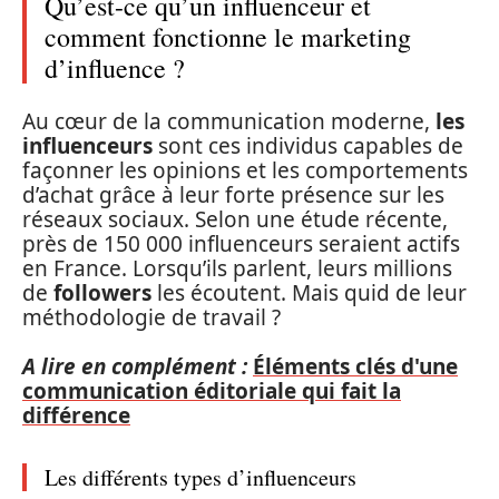
Qu’est-ce qu’un influenceur et
comment fonctionne le marketing
d’influence ?
Au cœur de la communication moderne,
les
influenceurs
sont ces individus capables de
façonner les opinions et les comportements
d’achat grâce à leur forte présence sur les
réseaux sociaux. Selon une étude récente,
près de 150 000 influenceurs seraient actifs
en France. Lorsqu’ils parlent, leurs millions
de
followers
les écoutent. Mais quid de leur
méthodologie de travail ?
A lire en complément :
Éléments clés d'une
communication éditoriale qui fait la
différence
Les différents types d’influenceurs