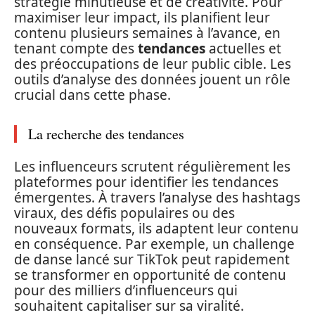
stratégie minutieuse et de créativité. Pour
maximiser leur impact, ils planifient leur
contenu plusieurs semaines à l’avance, en
tenant compte des
tendances
actuelles et
des préoccupations de leur public cible. Les
outils d’analyse des données jouent un rôle
crucial dans cette phase.
La recherche des tendances
Les influenceurs scrutent régulièrement les
plateformes pour identifier les tendances
émergentes. À travers l’analyse des hashtags
viraux, des défis populaires ou des
nouveaux formats, ils adaptent leur contenu
en conséquence. Par exemple, un challenge
de danse lancé sur TikTok peut rapidement
se transformer en opportunité de contenu
pour des milliers d’influenceurs qui
souhaitent capitaliser sur sa viralité.