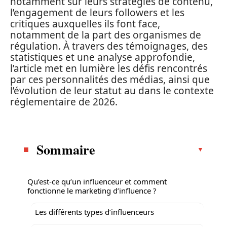
notamment sur leurs stratégies de contenu,
l’engagement de leurs followers et les
critiques auxquelles ils font face,
notamment de la part des organismes de
régulation. À travers des témoignages, des
statistiques et une analyse approfondie,
l’article met en lumière les défis rencontrés
par ces personnalités des médias, ainsi que
l’évolution de leur statut au dans le contexte
réglementaire de 2026.
Sommaire
Qu’est-ce qu’un influenceur et comment
fonctionne le marketing d’influence ?
Les différents types d’influenceurs