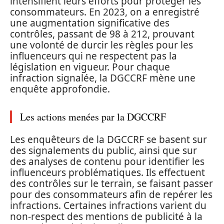
intensifient leurs efforts pour protéger les
consommateurs. En 2023, on a enregistré
une augmentation significative des
contrôles, passant de 98 à 212, prouvant
une volonté de durcir les règles pour les
influenceurs qui ne respectent pas la
législation en vigueur. Pour chaque
infraction signalée, la DGCCRF mène une
enquête approfondie.
Les actions menées par la DGCCRF
Les enquêteurs de la DGCCRF se basent sur
des signalements du public, ainsi que sur
des analyses de contenu pour identifier les
influenceurs problématiques. Ils effectuent
des contrôles sur le terrain, se faisant passer
pour des consommateurs afin de repérer les
infractions. Certaines infractions varient du
non-respect des mentions de publicité à la