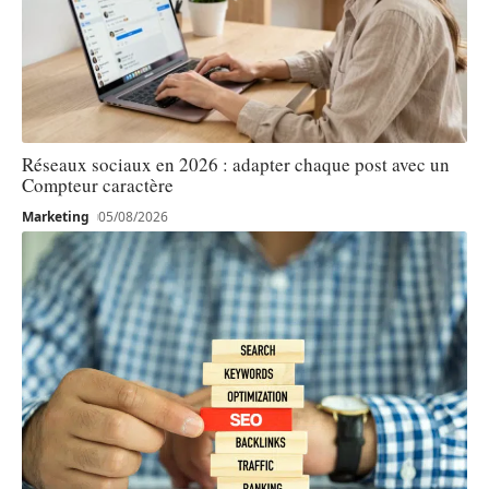
Réseaux sociaux en 2026 : adapter chaque post avec un
Compteur caractère
Marketing
05/08/2026