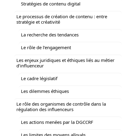
Stratégies de contenu digital
Le processus de création de contenu : entre
stratégie et créativité
La recherche des tendances
Le rôle de l’engagement
Les enjeux juridiques et éthiques liés au métier
d’influenceur
Le cadre législatif
Les dilemmes éthiques
Le rôle des organismes de contrôle dans la
régulation des influenceurs
Les actions menées par la DGCCRF
Les limites des moyens alloués