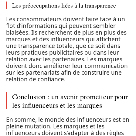
Les préoccupations liées à la transparence
Les consommateurs doivent faire face à un
flot d’informations qui peuvent sembler
biaisées. Ils recherchent de plus en plus des
marques et des influenceurs qui affichent
une transparence totale, que ce soit dans
leurs pratiques publicitaires ou dans leur
relation avec les partenaires. Les marques
doivent donc améliorer leur communication
sur les partenariats afin de construire une
relation de confiance.
Conclusion : un avenir prometteur pour
les influenceurs et les marques
En somme, le monde des influenceurs est en
pleine mutation. Les marques et les
influenceurs doivent s’adapter à des règles