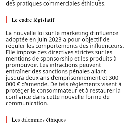
des pratiques commerciales éthiques.
Le cadre législatif
La nouvelle loi sur le marketing d’influence
adoptée en juin 2023 a pour objectif de
réguler les comportements des influenceurs.
Elle impose des directives strictes sur les
mentions de sponsorship et les produits à
promouvoir. Les infractions peuvent
entraîner des sanctions pénales allant
jusqu’à deux ans d’emprisonnement et 300
000 € d’amende. De tels règlements visent à
protéger le consommateur et à restaurer la
confiance dans cette nouvelle forme de
communication.
Les dilemmes éthiques