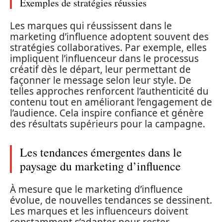
Exemples de stratégies réussies
Les marques qui réussissent dans le
marketing d’influence adoptent souvent des
stratégies collaboratives. Par exemple, elles
impliquent l’influenceur dans le processus
créatif dès le départ, leur permettant de
façonner le message selon leur style. De
telles approches renforcent l’authenticité du
contenu tout en améliorant l’engagement de
l’audience. Cela inspire confiance et génère
des résultats supérieurs pour la campagne.
Les tendances émergentes dans le
paysage du marketing d’influence
À mesure que le marketing d’influence
évolue, de nouvelles tendances se dessinent.
Les marques et les influenceurs doivent