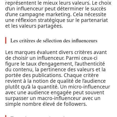
représentent le mieux leurs valeurs. Le choix
d’un influenceur peut déterminer le succès
d’une campagne marketing. Cela nécessite
une réflexion stratégique sur le partenariat
et les valeurs partagées.
Les critères de sélection des influenceurs
Les marques évaluent divers critères avant
de choisir un influenceur. Parmi ceux-ci
figure le taux d’engagement, l’authenticité
du contenu, la pertinence des valeurs et la
portée des publications. Chaque critère
revient à la notion de qualité de l’audience
plutôt qu’à la quantité. Un micro-influenceur
avec une audience engagée peut souvent
surpasser un macro-influenceur avec un
simple nombre élevé de followers.