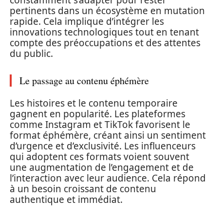
constamment s’adapter pour rester
pertinents dans un écosystème en mutation
rapide. Cela implique d’intégrer les
innovations technologiques tout en tenant
compte des préoccupations et des attentes
du public.
Le passage au contenu éphémère
Les histoires et le contenu temporaire
gagnent en popularité. Les plateformes
comme Instagram et TikTok favorisent le
format éphémère, créant ainsi un sentiment
d’urgence et d’exclusivité. Les influenceurs
qui adoptent ces formats voient souvent
une augmentation de l’engagement et de
l’interaction avec leur audience. Cela répond
à un besoin croissant de contenu
authentique et immédiat.