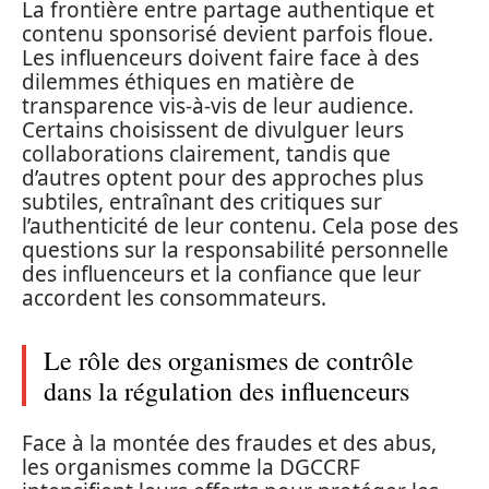
La frontière entre partage authentique et
contenu sponsorisé devient parfois floue.
Les influenceurs doivent faire face à des
dilemmes éthiques en matière de
transparence vis-à-vis de leur audience.
Certains choisissent de divulguer leurs
collaborations clairement, tandis que
d’autres optent pour des approches plus
subtiles, entraînant des critiques sur
l’authenticité de leur contenu. Cela pose des
questions sur la responsabilité personnelle
des influenceurs et la confiance que leur
accordent les consommateurs.
Le rôle des organismes de contrôle
dans la régulation des influenceurs
Face à la montée des fraudes et des abus,
les organismes comme la DGCCRF