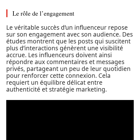
Le rôle de l’engagement
Le véritable succès d’un influenceur repose
sur son engagement avec son audience. Des
études montrent que les posts qui suscitent
plus d’interactions génèrent une visibilité
accrue. Les influenceurs doivent ainsi
répondre aux commentaires et messages
privés, partageant un peu de leur quotidien
pour renforcer cette connexion. Cela
requiert un équilibre délicat entre
authenticité et stratégie marketing.