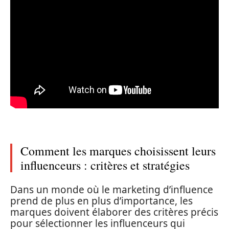
Comment les marques choisissent leurs
influenceurs : critères et stratégies
Dans un monde où le marketing d’influence
prend de plus en plus d’importance, les
marques doivent élaborer des critères précis
pour sélectionner les influenceurs qui