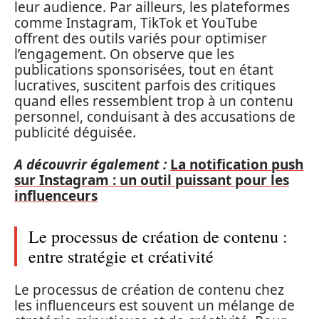
leur audience. Par ailleurs, les plateformes
comme Instagram, TikTok et YouTube
offrent des outils variés pour optimiser
l’engagement. On observe que les
publications sponsorisées, tout en étant
lucratives, suscitent parfois des critiques
quand elles ressemblent trop à un contenu
personnel, conduisant à des accusations de
publicité déguisée.
A découvrir également :
La notification push
sur Instagram : un outil puissant pour les
influenceurs
Le processus de création de contenu :
entre stratégie et créativité
Le processus de création de contenu chez
les influenceurs est souvent un mélange de