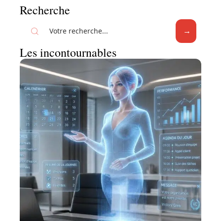
Recherche
Les incontournables