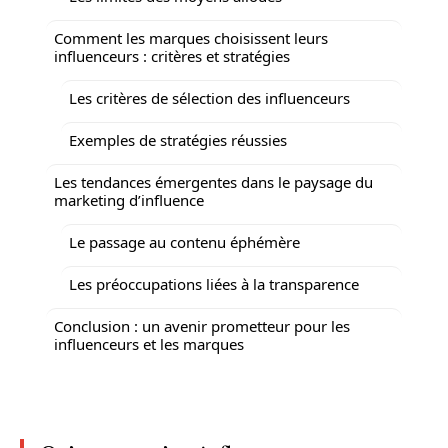
Comment les marques choisissent leurs
influenceurs : critères et stratégies
Les critères de sélection des influenceurs
Exemples de stratégies réussies
Les tendances émergentes dans le paysage du
marketing d’influence
Le passage au contenu éphémère
Les préoccupations liées à la transparence
Conclusion : un avenir prometteur pour les
influenceurs et les marques