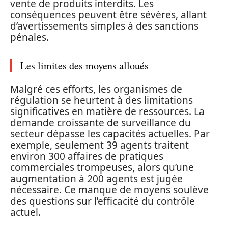
vente de produits interdits. Les
conséquences peuvent être sévères, allant
d’avertissements simples à des sanctions
pénales.
Les limites des moyens alloués
Malgré ces efforts, les organismes de
régulation se heurtent à des limitations
significatives en matière de ressources. La
demande croissante de surveillance du
secteur dépasse les capacités actuelles. Par
exemple, seulement 39 agents traitent
environ 300 affaires de pratiques
commerciales trompeuses, alors qu’une
augmentation à 200 agents est jugée
nécessaire. Ce manque de moyens soulève
des questions sur l’efficacité du contrôle
actuel.