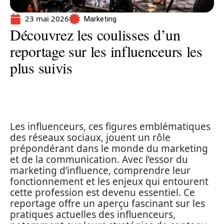
23 mai 2026
Marketing
Découvrez les coulisses d’un
reportage sur les influenceurs les
plus suivis
Les influenceurs, ces figures emblématiques
des réseaux sociaux, jouent un rôle
prépondérant dans le monde du marketing
et de la communication. Avec l’essor du
marketing d’influence, comprendre leur
fonctionnement et les enjeux qui entourent
cette profession est devenu essentiel. Ce
reportage offre un aperçu fascinant sur les
pratiques actuelles des influenceurs,