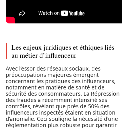
Les enjeux juridiques et éthiques liés
au métier d’influenceur
Avec l’essor des réseaux sociaux, des
préoccupations majeures émergent
concernant les pratiques des influenceurs,
notamment en matière de santé et de
sécurité des consommateurs. La Répression
des fraudes a récemment intensifié ses
contrôles, révélant que près de 50% des
influenceurs inspectés étaient en situation
d’anomalie. Ceci souligne la nécessité d’une
réglementation plus robuste pour garantir