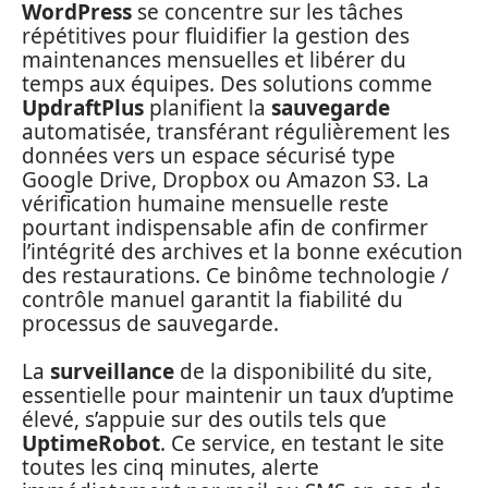
WordPress
se concentre sur les tâches
répétitives pour fluidifier la gestion des
maintenances mensuelles et libérer du
temps aux équipes. Des solutions comme
UpdraftPlus
planifient la
sauvegarde
automatisée, transférant régulièrement les
données vers un espace sécurisé type
Google Drive, Dropbox ou Amazon S3. La
vérification humaine mensuelle reste
pourtant indispensable afin de confirmer
l’intégrité des archives et la bonne exécution
des restaurations. Ce binôme technologie /
contrôle manuel garantit la fiabilité du
processus de sauvegarde.
La
surveillance
de la disponibilité du site,
essentielle pour maintenir un taux d’uptime
élevé, s’appuie sur des outils tels que
UptimeRobot
. Ce service, en testant le site
toutes les cinq minutes, alerte