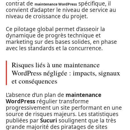
contrat de
spécifique, il
maintenance WordPress
convient d’adapter le niveau de service au
niveau de croissance du projet.
Ce pilotage global permet d’asseoir la
dynamique de progrès technique et
marketing sur des bases solides, en phase
avec les standards et la concurrence.
Risques liés à une maintenance
WordPress négligée : impacts, signaux
et conséquences
L’absence d’un plan de
maintenance
WordPress
régulier transforme
progressivement un site performant en une
source de risques majeurs. Les statistiques
publiées par
Sucuri
soulignent que la très
grande majorité des piratages de sites