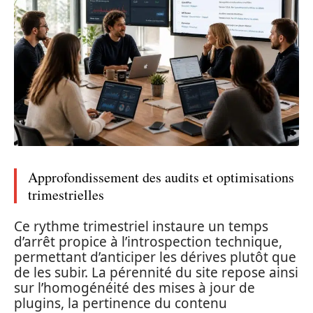
Approfondissement des audits et optimisations
trimestrielles
Ce rythme trimestriel instaure un temps
d’arrêt propice à l’introspection technique,
permettant d’anticiper les dérives plutôt que
de les subir. La pérennité du site repose ainsi
sur l’homogénéité des mises à jour de
plugins, la pertinence du contenu