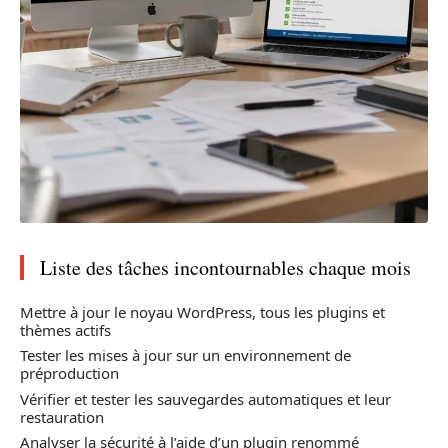
Liste des tâches incontournables chaque mois
Mettre à jour le noyau WordPress, tous les plugins et
thèmes actifs
Tester les mises à jour sur un environnement de
préproduction
Vérifier et tester les sauvegardes automatiques et leur
restauration
Analyser la sécurité à l’aide d’un plugin renommé