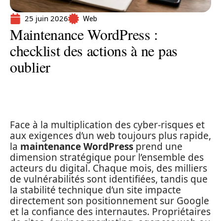
25 juin 2026
Web
Maintenance WordPress :
checklist des actions à ne pas
oublier
Face à la multiplication des cyber-risques et
aux exigences d’un web toujours plus rapide,
la
maintenance WordPress
prend une
dimension stratégique pour l’ensemble des
acteurs du digital. Chaque mois, des milliers
de vulnérabilités sont identifiées, tandis que
la stabilité technique d’un site impacte
directement son positionnement sur Google
et la confiance des internautes. Propriétaires