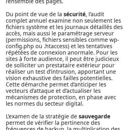
l’ensemble des pages.
Du point de vue de la
sécurité
, l’audit
complet annuel examine non seulement les
fichiers système et les journaux détaillés des
accès, mais aussi le paramétrage serveur
(permissions, fichiers sensibles comme wp-
config.php ou .htaccess) et les tentatives
répétées de connexion anormale. Pour les
sites à forte audience, il peut être judicieux
de solliciter un prestataire extérieur pour
réaliser un test d’intrusion, apportant une
vision exhaustive des failles potentielles.
Cette démarche permet d’anticiper les
vecteurs d’attaque et d’actualiser les
mécanismes de protection, en phase avec
les normes du secteur digital.
L’examen de la stratégie de
sauvegarde
permet de vérifier la pertinence des
fréquences de backup, la multiplication des