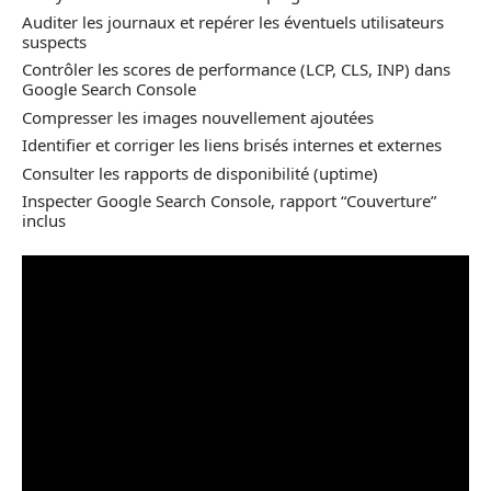
Auditer les journaux et repérer les éventuels utilisateurs
suspects
Contrôler les scores de performance (LCP, CLS, INP) dans
Google Search Console
Compresser les images nouvellement ajoutées
Identifier et corriger les liens brisés internes et externes
Consulter les rapports de disponibilité (uptime)
Inspecter Google Search Console, rapport “Couverture”
inclus