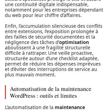
une continuité digitale indispensable,
notamment pour les entreprises dépendant
du web pour leur chiffre d’affaires.
Enfin, l’accumulation silencieuse des conflits
entre extensions, l’exposition prolongée à
des failles de sécurité documentées et la
négligence des tâches d’
optimisation
aboutissent à une fragilité structurelle
difficile à rattraper. Une veille proactive,
structurée autour d’une checklist adaptée,
permet de réduire les dépenses imprévues
et d’éviter des interruptions de service au
plus mauvais moment.
Automatisation de la maintenance
WordPress : outils et limites
L’automatisation de la
maintenance