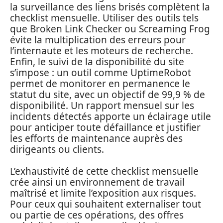
la surveillance des liens brisés complètent la
checklist mensuelle. Utiliser des outils tels
que Broken Link Checker ou Screaming Frog
évite la multiplication des erreurs pour
l’internaute et les moteurs de recherche.
Enfin, le suivi de la disponibilité du site
s’impose : un outil comme UptimeRobot
permet de monitorer en permanence le
statut du site, avec un objectif de 99,9 % de
disponibilité. Un rapport mensuel sur les
incidents détectés apporte un éclairage utile
pour anticiper toute défaillance et justifier
les efforts de maintenance auprès des
dirigeants ou clients.
L’exhaustivité de cette checklist mensuelle
crée ainsi un environnement de travail
maîtrisé et limite l’exposition aux risques.
Pour ceux qui souhaitent externaliser tout
ou partie de ces opérations, des offres