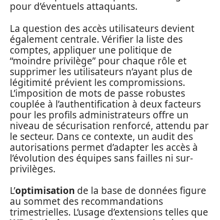
pour d’éventuels attaquants.
La question des accès utilisateurs devient
également centrale. Vérifier la liste des
comptes, appliquer une politique de
“moindre privilège” pour chaque rôle et
supprimer les utilisateurs n’ayant plus de
légitimité prévient les compromissions.
L’imposition de mots de passe robustes
couplée à l’authentification à deux facteurs
pour les profils administrateurs offre un
niveau de sécurisation renforcé, attendu par
le secteur. Dans ce contexte, un audit des
autorisations permet d’adapter les accès à
l’évolution des équipes sans failles ni sur-
privilèges.
L’
optimisation
de la base de données figure
au sommet des recommandations
trimestrielles. L’usage d’extensions telles que