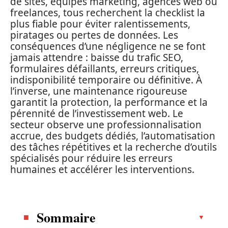
de sites, équipes marketing, agences web ou
freelances, tous recherchent la checklist la
plus fiable pour éviter ralentissements,
piratages ou pertes de données. Les
conséquences d’une négligence ne se font
jamais attendre : baisse du trafic SEO,
formulaires défaillants, erreurs critiques,
indisponibilité temporaire ou définitive. À
l’inverse, une maintenance rigoureuse
garantit la protection, la performance et la
pérennité de l’investissement web. Le
secteur observe une professionnalisation
accrue, des budgets dédiés, l’automatisation
des tâches répétitives et la recherche d’outils
spécialisés pour réduire les erreurs
humaines et accélérer les interventions.
Sommaire