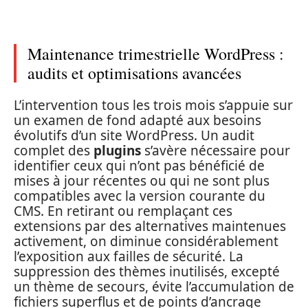
Maintenance trimestrielle WordPress :
audits et optimisations avancées
L’intervention tous les trois mois s’appuie sur
un examen de fond adapté aux besoins
évolutifs d’un site WordPress. Un audit
complet des
plugins
s’avère nécessaire pour
identifier ceux qui n’ont pas bénéficié de
mises à jour récentes ou qui ne sont plus
compatibles avec la version courante du
CMS. En retirant ou remplaçant ces
extensions par des alternatives maintenues
activement, on diminue considérablement
l’exposition aux failles de sécurité. La
suppression des thèmes inutilisés, excepté
un thème de secours, évite l’accumulation de
fichiers superflus et de points d’ancrage