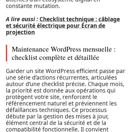
constante mutation.
A lire aussi :
Checklist technique : câblage
et sécurité électrique pour Écran de
projection
Maintenance WordPress mensuelle :
checklist complète et détaillée
Garder un site WordPress efficient passe par
une série d’actions récurrentes, articulées
autour d’une checklist précise. Chaque mois,
la priorité est donnée aux opérations qui
protègent votre site, renforcent le
référencement naturel et préviennent les
défaillances techniques. Ce processus
débute par la gestion des mises à jour,
élément central de la sécurité et de la
compatibilité fonctionnelle. Il convient