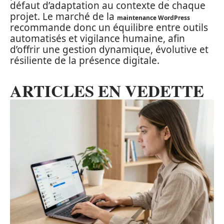
défaut d’adaptation au contexte de chaque
projet. Le marché de la
maintenance WordPress
recommande donc un équilibre entre outils
automatisés et vigilance humaine, afin
d’offrir une gestion dynamique, évolutive et
résiliente de la présence digitale.
ARTICLES EN VEDETTE