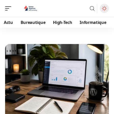
Actu
Bureautique
High-Tech
Informatique