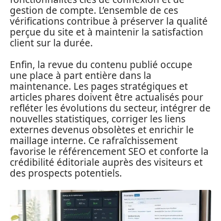
gestion de compte. L’ensemble de ces
vérifications contribue à préserver la qualité
perçue du site et à maintenir la satisfaction
client sur la durée.
Enfin, la revue du contenu publié occupe
une place à part entière dans la
maintenance. Les pages stratégiques et
articles phares doivent être actualisés pour
refléter les évolutions du secteur, intégrer de
nouvelles statistiques, corriger les liens
externes devenus obsolètes et enrichir le
maillage interne. Ce rafraîchissement
favorise le référencement SEO et conforte la
crédibilité éditoriale auprès des visiteurs et
des prospects potentiels.