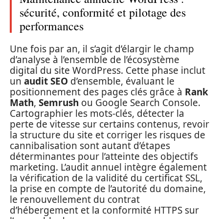
sécurité, conformité et pilotage des
performances
Une fois par an, il s’agit d’élargir le champ
d’analyse à l’ensemble de l’écosystème
digital du site WordPress. Cette phase inclut
un
audit SEO
d’ensemble, évaluant le
positionnement des pages clés grâce à
Rank
Math
,
Semrush
ou Google Search Console.
Cartographier les mots-clés, détecter la
perte de vitesse sur certains contenus, revoir
la structure du site et corriger les risques de
cannibalisation sont autant d’étapes
déterminantes pour l’atteinte des objectifs
marketing. L’audit annuel intègre également
la vérification de la validité du certificat SSL,
la prise en compte de l’autorité du domaine,
le renouvellement du contrat
d’hébergement et la conformité HTTPS sur