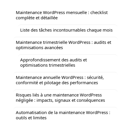
Maintenance WordPress mensuelle : checklist
complète et détaillée
Liste des tâches incontournables chaque mois
Maintenance trimestrielle WordPress : audits et
optimisations avancées
Approfondissement des audits et
optimisations trimestrielles
Maintenance annuelle WordPress : sécurité,
conformité et pilotage des performances
Risques liés à une maintenance WordPress
négligée : impacts, signaux et conséquences
Automatisation de la maintenance WordPress :
outils et limites