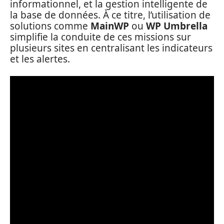
informationnel, et la gestion intelligente de
la base de données. À ce titre, l’utilisation de
solutions comme
MainWP
ou
WP Umbrella
simplifie la conduite de ces missions sur
plusieurs sites en centralisant les indicateurs
et les alertes.