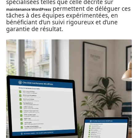
spécialisées telles que celle décrite sur
permettent de déléguer ces
maintenance WordPress
tâches à des équipes expérimentées, en
bénéficiant d’un suivi rigoureux et d’une
garantie de résultat.