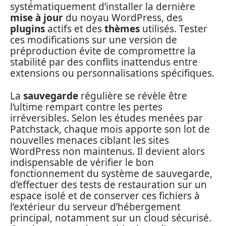
systématiquement d’installer la dernière
mise à jour
du noyau WordPress, des
plugins
actifs et des
thèmes
utilisés. Tester
ces modifications sur une version de
préproduction évite de compromettre la
stabilité par des conflits inattendus entre
extensions ou personnalisations spécifiques.
La
sauvegarde
régulière se révèle être
l’ultime rempart contre les pertes
irréversibles. Selon les études menées par
Patchstack, chaque mois apporte son lot de
nouvelles menaces ciblant les sites
WordPress non maintenus. Il devient alors
indispensable de vérifier le bon
fonctionnement du système de sauvegarde,
d’effectuer des tests de restauration sur un
espace isolé et de conserver ces fichiers à
l’extérieur du serveur d’hébergement
principal, notamment sur un cloud sécurisé.