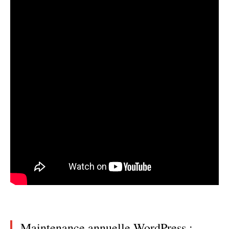
Maintenance annuelle WordPress :