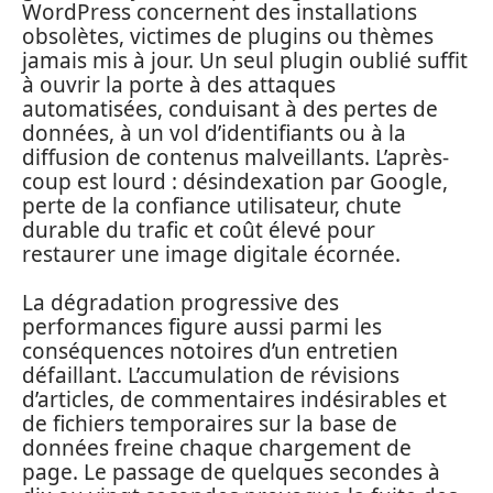
WordPress concernent des installations
obsolètes, victimes de plugins ou thèmes
jamais mis à jour. Un seul plugin oublié suffit
à ouvrir la porte à des attaques
automatisées, conduisant à des pertes de
données, à un vol d’identifiants ou à la
diffusion de contenus malveillants. L’après-
coup est lourd : désindexation par Google,
perte de la confiance utilisateur, chute
durable du trafic et coût élevé pour
restaurer une image digitale écornée.
La dégradation progressive des
performances figure aussi parmi les
conséquences notoires d’un entretien
défaillant. L’accumulation de révisions
d’articles, de commentaires indésirables et
de fichiers temporaires sur la base de
données freine chaque chargement de
page. Le passage de quelques secondes à