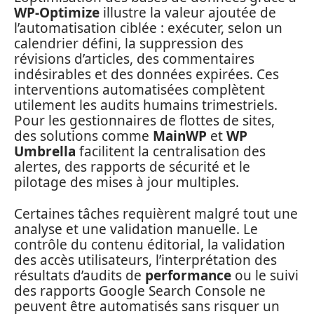
WP-Optimize
illustre la valeur ajoutée de
l’automatisation ciblée : exécuter, selon un
calendrier défini, la suppression des
révisions d’articles, des commentaires
indésirables et des données expirées. Ces
interventions automatisées complètent
utilement les audits humains trimestriels.
Pour les gestionnaires de flottes de sites,
des solutions comme
MainWP
et
WP
Umbrella
facilitent la centralisation des
alertes, des rapports de sécurité et le
pilotage des mises à jour multiples.
Certaines tâches requièrent malgré tout une
analyse et une validation manuelle. Le
contrôle du contenu éditorial, la validation
des accès utilisateurs, l’interprétation des
résultats d’audits de
performance
ou le suivi
des rapports Google Search Console ne
peuvent être automatisés sans risquer un