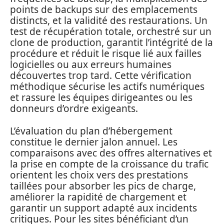
points de backups sur des emplacements
distincts, et la validité des restaurations. Un
test de récupération totale, orchestré sur un
clone de production, garantit l’intégrité de la
procédure et réduit le risque lié aux failles
logicielles ou aux erreurs humaines
découvertes trop tard. Cette vérification
méthodique sécurise les actifs numériques
et rassure les équipes dirigeantes ou les
donneurs d’ordre exigeants.
L’évaluation du plan d’hébergement
constitue le dernier jalon annuel. Les
comparaisons avec des offres alternatives et
la prise en compte de la croissance du trafic
orientent les choix vers des prestations
taillées pour absorber les pics de charge,
améliorer la rapidité de chargement et
garantir un support adapté aux incidents
critiques. Pour les sites bénéficiant d’un