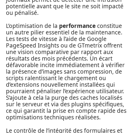
potentielle avant que le site ne soit impacté
ou pénalisé.
L’optimisation de la
performance
constitue
un autre pilier essentiel de la maintenance.
Les tests de vitesse à l’aide de Google
PageSpeed Insights ou de GTmetrix offrent
une vision comparative par rapport aux
résultats des mois précédents. Un écart
défavorable incite immédiatement à vérifier
la présence d’images sans compression, de
scripts ralentissant le chargement ou
d’extensions nouvellement installées qui
pourraient pénaliser l’expérience utilisateur.
S’ajoute à cela la purge des caches localisés
sur le serveur et via des plugins spécifiques,
ce qui garantit la prise en compte rapide des
optimisations techniques réalisées.
Le contrôle de l’intégrité des formulaires et