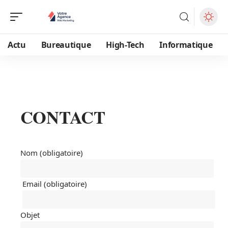
Actu
Bureautique
High-Tech
Informatique
CONTACT
Nom (obligatoire)
Email (obligatoire)
Objet