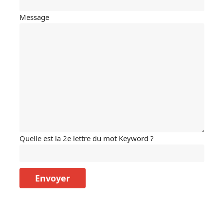
Message
Quelle est la 2e lettre du mot Keyword ?