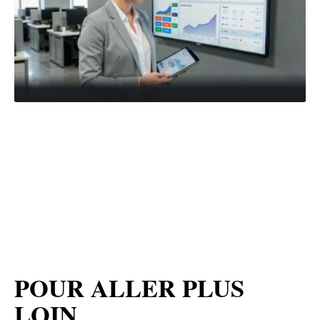
POUR ALLER PLUS
LOIN