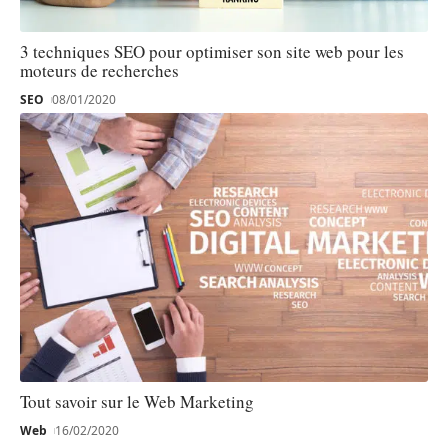
3 techniques SEO pour optimiser son site web pour les
moteurs de recherches
SEO
08/01/2020
Tout savoir sur le Web Marketing
Web
16/02/2020