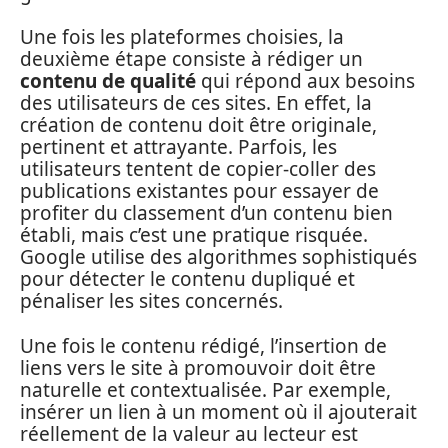
Une fois les plateformes choisies, la
deuxième étape consiste à rédiger un
contenu de qualité
qui répond aux besoins
des utilisateurs de ces sites. En effet, la
création de contenu doit être originale,
pertinent et attrayante. Parfois, les
utilisateurs tentent de copier-coller des
publications existantes pour essayer de
profiter du classement d’un contenu bien
établi, mais c’est une pratique risquée.
Google utilise des algorithmes sophistiqués
pour détecter le contenu dupliqué et
pénaliser les sites concernés.
Une fois le contenu rédigé, l’insertion de
liens vers le site à promouvoir doit être
naturelle et contextualisée. Par exemple,
insérer un lien à un moment où il ajouterait
réellement de la valeur au lecteur est