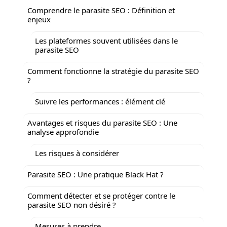
Comprendre le parasite SEO : Définition et
enjeux
Les plateformes souvent utilisées dans le
parasite SEO
Comment fonctionne la stratégie du parasite SEO
?
Suivre les performances : élément clé
Avantages et risques du parasite SEO : Une
analyse approfondie
Les risques à considérer
Parasite SEO : Une pratique Black Hat ?
Comment détecter et se protéger contre le
parasite SEO non désiré ?
Mesures à prendre