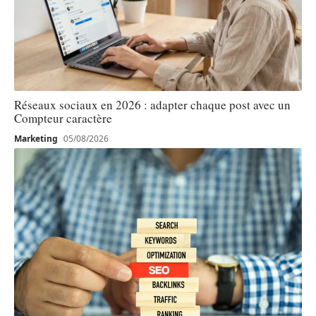
Réseaux sociaux en 2026 : adapter chaque post avec un
Compteur caractère
Marketing
05/08/2026