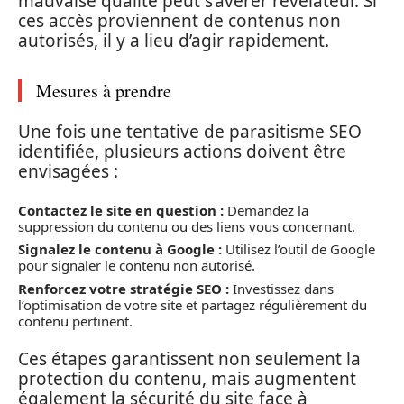
mauvaise qualité peut s’avérer révélateur. Si
ces accès proviennent de contenus non
autorisés, il y a lieu d’agir rapidement.
Mesures à prendre
Une fois une tentative de parasitisme SEO
identifiée, plusieurs actions doivent être
envisagées :
Contactez le site en question :
Demandez la
suppression du contenu ou des liens vous concernant.
Signalez le contenu à Google :
Utilisez l’outil de Google
pour signaler le contenu non autorisé.
Renforcez votre stratégie SEO :
Investissez dans
l’optimisation de votre site et partagez régulièrement du
contenu pertinent.
Ces étapes garantissent non seulement la
protection du contenu, mais augmentent
également la sécurité du site face à