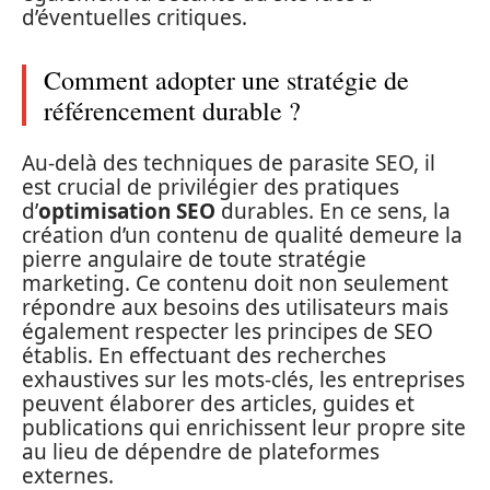
d’éventuelles critiques.
Comment adopter une stratégie de
référencement durable ?
Au-delà des techniques de parasite SEO, il
est crucial de privilégier des pratiques
d’
optimisation SEO
durables. En ce sens, la
création d’un contenu de qualité demeure la
pierre angulaire de toute stratégie
marketing. Ce contenu doit non seulement
répondre aux besoins des utilisateurs mais
également respecter les principes de SEO
établis. En effectuant des recherches
exhaustives sur les mots-clés, les entreprises
peuvent élaborer des articles, guides et
publications qui enrichissent leur propre site
au lieu de dépendre de plateformes
externes.