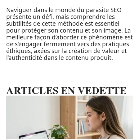
Naviguer dans le monde du parasite SEO
présente un défi, mais comprendre les
subtilités de cette méthode est essentiel
pour protéger son contenu et son image. La
meilleure façon d’aborder ce phénomène est
de s’engager fermement vers des pratiques
éthiques, axées sur la création de valeur et
l’authenticité dans le contenu produit.
ARTICLES EN VEDETTE