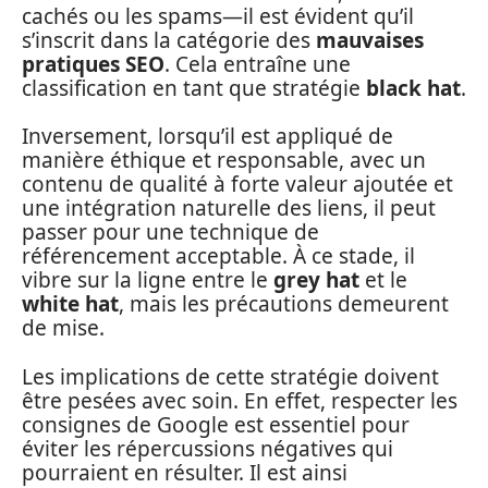
cachés ou les spams—il est évident qu’il
s’inscrit dans la catégorie des
mauvaises
pratiques SEO
. Cela entraîne une
classification en tant que stratégie
black hat
.
Inversement, lorsqu’il est appliqué de
manière éthique et responsable, avec un
contenu de qualité à forte valeur ajoutée et
une intégration naturelle des liens, il peut
passer pour une technique de
référencement acceptable. À ce stade, il
vibre sur la ligne entre le
grey hat
et le
white hat
, mais les précautions demeurent
de mise.
Les implications de cette stratégie doivent
être pesées avec soin. En effet, respecter les
consignes de Google est essentiel pour
éviter les répercussions négatives qui
pourraient en résulter. Il est ainsi