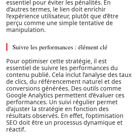
essentiel pour éviter les pénalités. En
d’autres termes, le lien doit enrichir
l’expérience utilisateur, plutôt que d’être
perçu comme une simple tentative de
manipulation.
Suivre les performances : élément clé
Pour optimiser cette stratégie, il est
essentiel de suivre les performances du
contenu publié. Cela inclut l’analyse des taux
de clics, du référencement naturel et des
conversions générées. Des outils comme
Google Analytics permettent d’évaluer ces
performances. Un suivi régulier permet
d’ajuster la stratégie en fonction des
résultats observés. En effet, l’optimisation
SEO doit être un processus dynamique et
réactif.