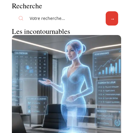
Recherche
Les incontournables