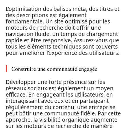
L’optimisation des balises méta, des titres et
des descriptions est également
fondamentale. Un site optimisé pour les
moteurs de recherche doit offrir une
navigation fluide, un temps de chargement
rapide et être responsive. Assurez-vous que
tous les éléments techniques sont couverts
pour améliorer l’expérience des utilisateurs.
Construire une communauté engagée
Développer une forte présence sur les
réseaux sociaux est également un moyen
efficace. En engageant les utilisateurs, en
interagissant avec eux et en partageant
régulièrement du contenu, une entreprise
peut bâtir une communauté fidèle. Par cette
approche, la visibilité organique augmente
sur les moteurs de recherche de manière