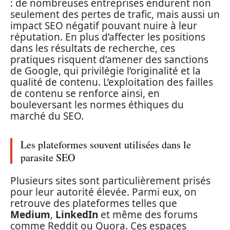
: de nombreuses entreprises endurent non
seulement des pertes de trafic, mais aussi un
impact SEO négatif pouvant nuire à leur
réputation. En plus d’affecter les positions
dans les résultats de recherche, ces
pratiques risquent d’amener des sanctions
de Google, qui privilégie l’originalité et la
qualité de contenu. L’exploitation des failles
de contenu se renforce ainsi, en
bouleversant les normes éthiques du
marché du SEO.
Les plateformes souvent utilisées dans le
parasite SEO
Plusieurs sites sont particulièrement prisés
pour leur autorité élevée. Parmi eux, on
retrouve des plateformes telles que
Medium
,
LinkedIn
et même des forums
comme Reddit ou Quora. Ces espaces