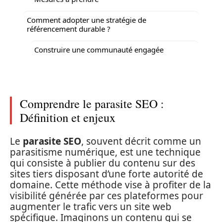
Comment adopter une stratégie de
référencement durable ?
Construire une communauté engagée
Comprendre le parasite SEO :
Définition et enjeux
Le
parasite SEO
, souvent décrit comme un
parasitisme numérique, est une technique
qui consiste à publier du contenu sur des
sites tiers disposant d’une forte autorité de
domaine. Cette méthode vise à profiter de la
visibilité générée par ces plateformes pour
augmenter le trafic vers un site web
spécifique. Imaginons un contenu qui se