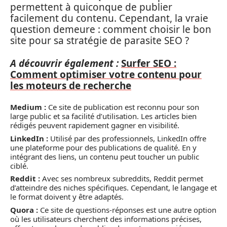
permettent à quiconque de publier
facilement du contenu. Cependant, la vraie
question demeure : comment choisir le bon
site pour sa stratégie de parasite SEO ?
A découvrir également :
Surfer SEO :
Comment optimiser votre contenu pour
les moteurs de recherche
Medium :
Ce site de publication est reconnu pour son
large public et sa facilité d’utilisation. Les articles bien
rédigés peuvent rapidement gagner en visibilité.
LinkedIn :
Utilisé par des professionnels, LinkedIn offre
une plateforme pour des publications de qualité. En y
intégrant des liens, un contenu peut toucher un public
ciblé.
Reddit :
Avec ses nombreux subreddits, Reddit permet
d’atteindre des niches spécifiques. Cependant, le langage et
le format doivent y être adaptés.
Quora :
Ce site de questions-réponses est une autre option
où les utilisateurs cherchent des informations précises,