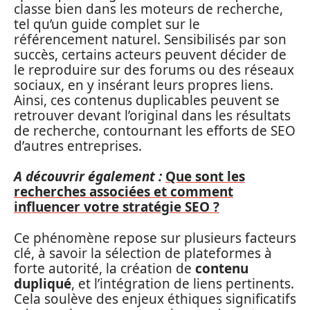
classe bien dans les moteurs de recherche,
tel qu’un guide complet sur le
référencement naturel. Sensibilisés par son
succès, certains acteurs peuvent décider de
le reproduire sur des forums ou des réseaux
sociaux, en y insérant leurs propres liens.
Ainsi, ces contenus duplicables peuvent se
retrouver devant l’original dans les résultats
de recherche, contournant les efforts de SEO
d’autres entreprises.
A découvrir également :
Que sont les
recherches associées et comment
influencer votre stratégie SEO ?
Ce phénomène repose sur plusieurs facteurs
clé, à savoir la sélection de plateformes à
forte autorité, la création de
contenu
dupliqué
, et l’intégration de liens pertinents.
Cela soulève des enjeux éthiques significatifs