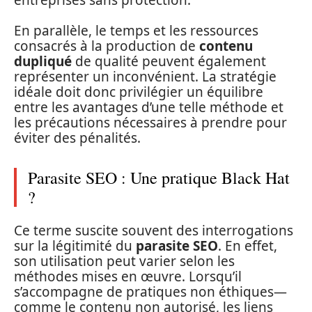
En parallèle, le temps et les ressources
consacrés à la production de
contenu
dupliqué
de qualité peuvent également
représenter un inconvénient. La stratégie
idéale doit donc privilégier un équilibre
entre les avantages d’une telle méthode et
les précautions nécessaires à prendre pour
éviter des pénalités.
Parasite SEO : Une pratique Black Hat
?
Ce terme suscite souvent des interrogations
sur la légitimité du
parasite SEO
. En effet,
son utilisation peut varier selon les
méthodes mises en œuvre. Lorsqu’il
s’accompagne de pratiques non éthiques—
comme le contenu non autorisé, les liens