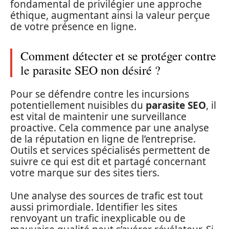
fondamental de privilégier une approche
éthique, augmentant ainsi la valeur perçue
de votre présence en ligne.
Comment détecter et se protéger contre
le parasite SEO non désiré ?
Pour se défendre contre les incursions
potentiellement nuisibles du
parasite SEO
, il
est vital de maintenir une surveillance
proactive. Cela commence par une analyse
de la réputation en ligne de l’entreprise.
Outils et services spécialisés permettent de
suivre ce qui est dit et partagé concernant
votre marque sur des sites tiers.
Une analyse des sources de trafic est tout
aussi primordiale. Identifier les sites
renvoyant un trafic inexplicable ou de