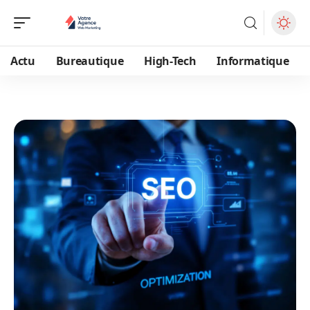
Actu
Bureautique
High-Tech
Informatique