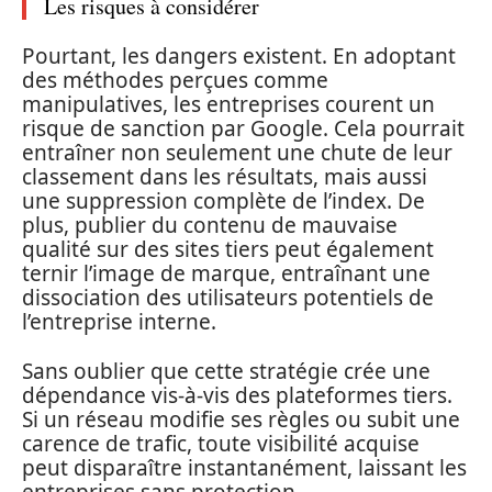
Les risques à considérer
Pourtant, les dangers existent. En adoptant
des méthodes perçues comme
manipulatives, les entreprises courent un
risque de sanction par Google. Cela pourrait
entraîner non seulement une chute de leur
classement dans les résultats, mais aussi
une suppression complète de l’index. De
plus, publier du contenu de mauvaise
qualité sur des sites tiers peut également
ternir l’image de marque, entraînant une
dissociation des utilisateurs potentiels de
l’entreprise interne.
Sans oublier que cette stratégie crée une
dépendance vis-à-vis des plateformes tiers.
Si un réseau modifie ses règles ou subit une
carence de trafic, toute visibilité acquise
peut disparaître instantanément, laissant les
entreprises sans protection.