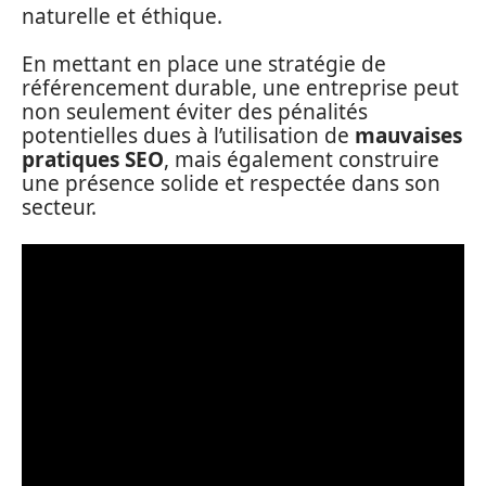
naturelle et éthique.
En mettant en place une stratégie de
référencement durable, une entreprise peut
non seulement éviter des pénalités
potentielles dues à l’utilisation de
mauvaises
pratiques SEO
, mais également construire
une présence solide et respectée dans son
secteur.