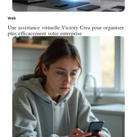
Web
Une assistance virtuelle Victory Crea pour organiser
plus efficacement votre entreprise