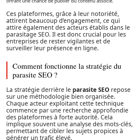
offrant une chance de publier du contenu associé.
Ces plateformes, grâce à leur notoriété,
attirent beaucoup d’engagement, ce qui
attire également des acteurs établis dans le
parasitage SEO. Il est donc crucial pour les
entreprises de rester vigilantes et de
surveiller leur présence en ligne.
Comment fonctionne la stratégie du
parasite SEO ?
La stratégie derrière le
parasite SEO
repose
sur une méthodologie bien organisée.
Chaque acteur exploitant cette technique
commence par une recherche approfondie
des plateformes à forte autorité. Cela
implique souvent une analyse des mots-clés,
permettant de cibler les sujets propices à
générer un trafic élevé.