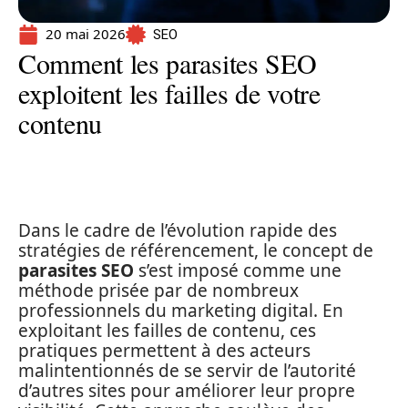
20 mai 2026
SEO
Comment les parasites SEO
exploitent les failles de votre
contenu
Dans le cadre de l’évolution rapide des
stratégies de référencement, le concept de
parasites SEO
s’est imposé comme une
méthode prisée par de nombreux
professionnels du marketing digital. En
exploitant les failles de contenu, ces
pratiques permettent à des acteurs
malintentionnés de se servir de l’autorité
d’autres sites pour améliorer leur propre