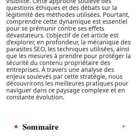
visibilité. Cette approche soulève des
questions éthiques et des débats sur la
légitimité des méthodes utilisées. Pourtant,
comprendre cette dynamique est essentiel
pour se prémunir contre ses effets
dévastateurs. L’objectif de cet article est
d’explorer, en profondeur, la mécanique des
parasites SEO, les techniques utilisées, ainsi
que les mesures à prendre pour protéger la
sécurité du contenu propriétaire des
entreprises. À travers une analyse des
enjeux soulevés par cette stratégie, nous
découvrirons les meilleures pratiques pour
naviguer dans ce paysage complexe et en
constante évolution.
Sommaire