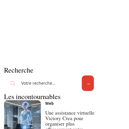
Recherche
Les incontournables
Web
Une assistance virtuelle
Victory Crea pour
organiser plus