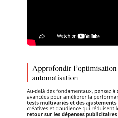
Approfondir l’optimisation 
automatisation
Au-delà des fondamentaux, pensez à d
avancées pour améliorer la perform
tests multivariés et des ajustements
créatives et d’audience qui réduisent 
retour sur les dépenses publicitaires