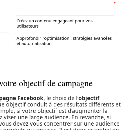
Créez un contenu engageant pour vos
utilisateurs
s
Approfondir l’optimisation : stratégies avancées
et automatisation
votre objectif de campagne
pagne Facebook
, le choix de l’
objectif
ue objectif conduit à des résultats différents et
mple, si votre objectif est d’augmenter la
 viser une large audience. En revanche, si
 vous devez vous concentrer sur une audience