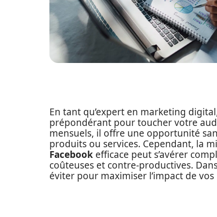
En tant qu’expert en marketing digita
prépondérant pour toucher votre audie
mensuels, il offre une opportunité sa
produits ou services. Cependant, la m
Facebook
efficace peut s’avérer compl
coûteuses et contre-productives. Dans 
éviter pour maximiser l’impact de vos