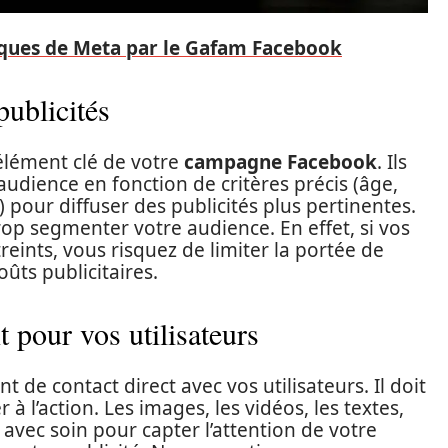
giques de Meta par le Gafam Facebook
ublicités
élément clé de votre
campagne Facebook
. Ils
dience en fonction de critères précis (âge,
c.) pour diffuser des publicités plus pertinentes.
trop segmenter votre audience. En effet, si vos
reints, vous risquez de limiter la portée de
ts publicitaires.
 pour vos utilisateurs
nt de contact direct avec vos utilisateurs. Il doit
 à l’action. Les images, les vidéos, les textes,
 avec soin pour capter l’attention de votre