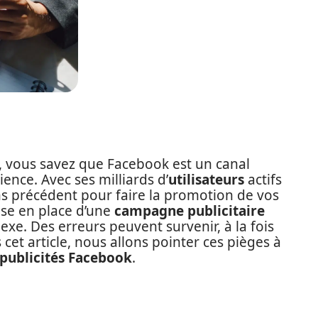
l, vous savez que Facebook est un canal
nce. Avec ses milliards d’
utilisateurs
actifs
ns précédent pour faire la promotion de vos
ise en place d’une
campagne publicitaire
exe. Des erreurs peuvent survenir, à la fois
cet article, nous allons pointer ces pièges à
publicités Facebook
.