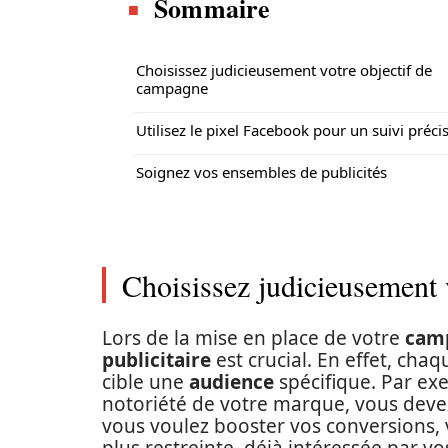
Sommaire
Choisissez judicieusement votre objectif de
campagne
Utilisez le pixel Facebook pour un suivi préci
Soignez vos ensembles de publicités
Choisissez judicieusement 
Lors de la mise en place de votre
cam
publicitaire
est crucial. En effet, chaq
cible une
audience
spécifique. Par exe
notoriété de votre marque, vous devez
vous voulez booster vos conversions,