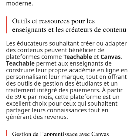
moderne.
Outils et ressources pour les
enseignants et les créateurs de contenu
Les éducateurs souhaitant créer ou adapter
des contenus peuvent bénéficier de
plateformes comme
Teachable
et
Canvas
.
Teachable
permet aux enseignants de
construire leur propre académie en ligne en
personnalisant leur marque, tout en offrant
des outils de gestion des étudiants et un
traitement intégré des paiements. À partir
de 39 € par mois, cette plateforme est un
excellent choix pour ceux qui souhaitent
partager leurs connaissances tout en
générant des revenus.
Gestion de l’apprentissage avec Canvas