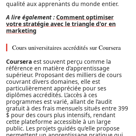
qualité aux apprenants du monde entier.
A lire également :
Comment optimiser
votre stratégie avec le triangle d'or en
marketing
Cours universitaires accrédités sur Coursera
Coursera
est souvent perçu comme la
référence en matière d’apprentissage
supérieur. Proposant des milliers de cours
couvrant divers domaines, elle est
particulièrement appréciée pour ses
diplômes accrédités. L’accès à ces
programmes est varié, allant de l’audit
gratuit à des frais mensuels situés entre 399
$ pour des cours plus intensifs, rendant
cette plateforme accessible à un large
public. Les projets guidés qu’elle propose
permettent un apprentissage pratique qui