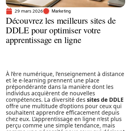
29 mars 2026
Marketing
Découvrez les meilleurs sites de
DDLE pour optimiser votre
apprentissage en ligne
À l’ère numérique, l’enseignement à distance
et le e-learning prennent une place
prépondérante dans la manière dont les
individus acquièrent de nouvelles
compétences. La diversité des
sites de DDLE
offre une multitude d’options pour ceux qui
souhaitent apprendre efficacement depuis
chez eux. L’apprentissage en ligne n’est plus
perçu comme une simple tendance, mais