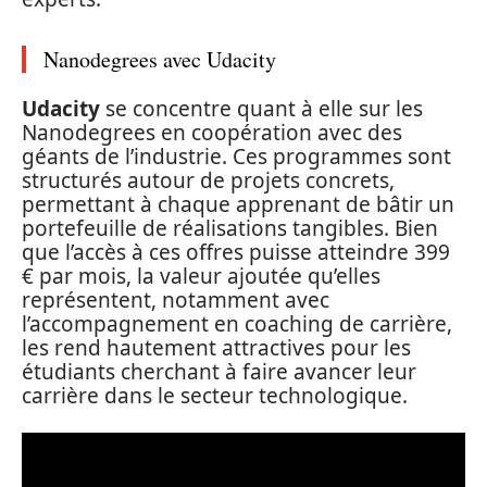
Nanodegrees avec Udacity
Udacity
se concentre quant à elle sur les
Nanodegrees en coopération avec des
géants de l’industrie. Ces programmes sont
structurés autour de projets concrets,
permettant à chaque apprenant de bâtir un
portefeuille de réalisations tangibles. Bien
que l’accès à ces offres puisse atteindre 399
€ par mois, la valeur ajoutée qu’elles
représentent, notamment avec
l’accompagnement en coaching de carrière,
les rend hautement attractives pour les
étudiants cherchant à faire avancer leur
carrière dans le secteur technologique.