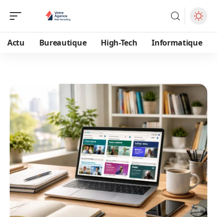
Actu
Bureautique
High-Tech
Informatique