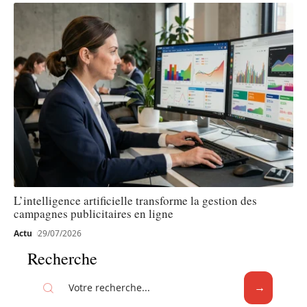
L’intelligence artificielle transforme la gestion des
campagnes publicitaires en ligne
Actu
29/07/2026
Recherche