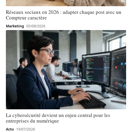
Réseaux sociaux en 2026 : adapter chaque post avec un
Compteur caractère
Marketing
05/08/2026
La cybersécurité devient un enjeu central pour les
entreprises du numérique
Actu
19/07/2026