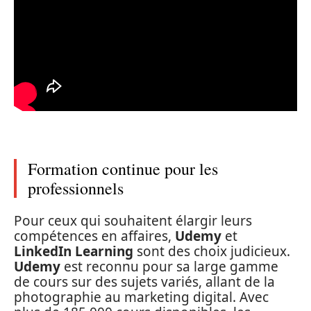
Formation continue pour les
professionnels
Pour ceux qui souhaitent élargir leurs
compétences en affaires,
Udemy
et
LinkedIn Learning
sont des choix judicieux.
Udemy
est reconnu pour sa large gamme
de cours sur des sujets variés, allant de la
photographie au marketing digital. Avec