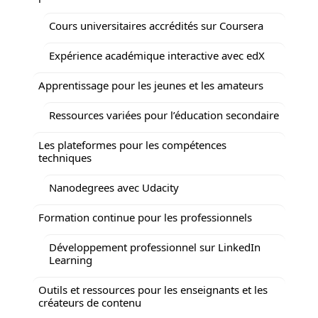
Cours universitaires accrédités sur Coursera
Expérience académique interactive avec edX
Apprentissage pour les jeunes et les amateurs
Ressources variées pour l’éducation secondaire
Les plateformes pour les compétences
techniques
Nanodegrees avec Udacity
Formation continue pour les professionnels
Développement professionnel sur LinkedIn
Learning
Outils et ressources pour les enseignants et les
créateurs de contenu