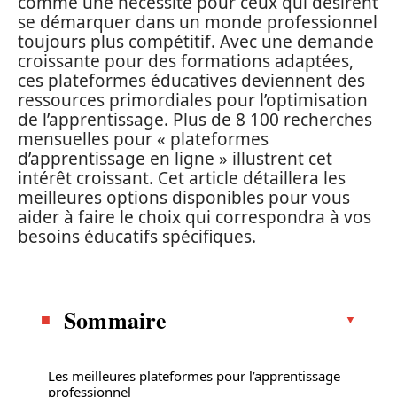
comme une nécessité pour ceux qui désirent
se démarquer dans un monde professionnel
toujours plus compétitif. Avec une demande
croissante pour des formations adaptées,
ces plateformes éducatives deviennent des
ressources primordiales pour l’optimisation
de l’apprentissage. Plus de 8 100 recherches
mensuelles pour « plateformes
d’apprentissage en ligne » illustrent cet
intérêt croissant. Cet article détaillera les
meilleures options disponibles pour vous
aider à faire le choix qui correspondra à vos
besoins éducatifs spécifiques.
Sommaire
Les meilleures plateformes pour l’apprentissage
professionnel