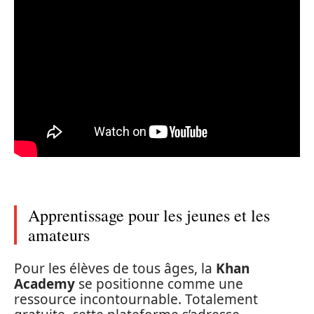
Apprentissage pour les jeunes et les
amateurs
Pour les élèves de tous âges, la
Khan
Academy
se positionne comme une
ressource incontournable. Totalement