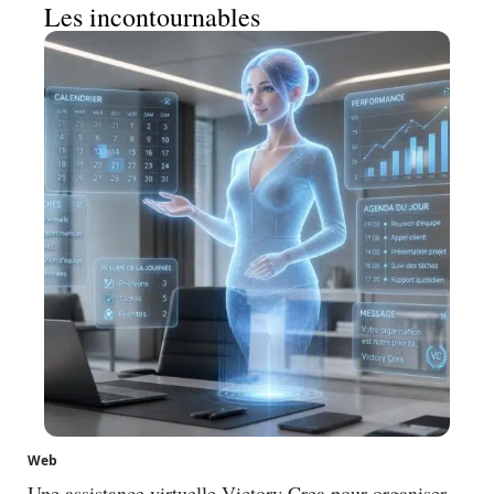
Les incontournables
Web
Une assistance virtuelle Victory Crea pour organiser