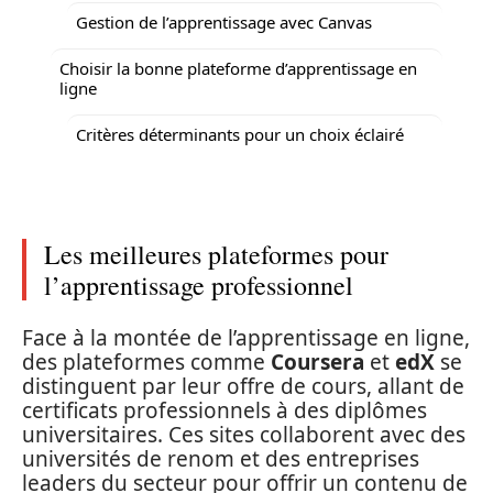
Gestion de l’apprentissage avec Canvas
Choisir la bonne plateforme d’apprentissage en
ligne
Critères déterminants pour un choix éclairé
Les meilleures plateformes pour
l’apprentissage professionnel
Face à la montée de l’apprentissage en ligne,
des plateformes comme
Coursera
et
edX
se
distinguent par leur offre de cours, allant de
certificats professionnels à des diplômes
universitaires. Ces sites collaborent avec des
universités de renom et des entreprises
leaders du secteur pour offrir un contenu de