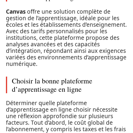
Canvas
offre une solution complète de
gestion de l’apprentissage, idéale pour les
écoles et les établissements d’enseignement.
Avec des tarifs personnalisés pour les
institutions, cette plateforme propose des
analyses avancées et des capacités
d’intégration, répondant ainsi aux exigences
variées des environnements d’apprentissage
numérique.
Choisir la bonne plateforme
d’apprentissage en ligne
Déterminer quelle plateforme
d’apprentissage en ligne choisir nécessite
une réflexion approfondie sur plusieurs
facteurs. Tout d’abord, le coût global de
l’abonnement, y compris les taxes et les frais