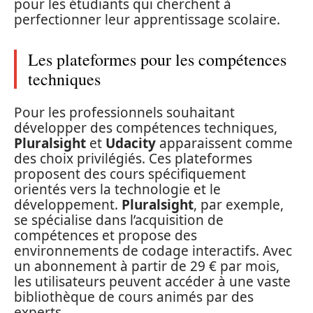
pour les étudiants qui cherchent à
perfectionner leur apprentissage scolaire.
Les plateformes pour les compétences
techniques
Pour les professionnels souhaitant
développer des compétences techniques,
Pluralsight
et
Udacity
apparaissent comme
des choix privilégiés. Ces plateformes
proposent des cours spécifiquement
orientés vers la technologie et le
développement.
Pluralsight
, par exemple,
se spécialise dans l’acquisition de
compétences et propose des
environnements de codage interactifs. Avec
un abonnement à partir de 29 € par mois,
les utilisateurs peuvent accéder à une vaste
bibliothèque de cours animés par des
experts.