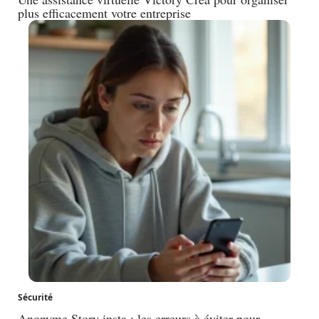
plus efficacement votre entreprise
Sécurité
Anonyme Story insta : les erreurs à éviter pour