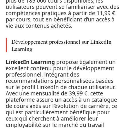
plus de 185 000 cours disponibles, les
utilisateurs peuvent se familiariser avec des
compétences pratiques à partir de 11,99 €
par cours, tout en bénéficiant d’un accès à
vie aux contenus achetés.
Développement professionnel sur LinkedIn
Learning
LinkedIn Learning
propose également un
excellent contenu pour le développement
professionnel, intégrant des
recommandations personnalisées basées
sur le profil LinkedIn de chaque utilisateur.
Avec une mensualité de 39,99 €, cette
plateforme assure un accès à un catalogue
de cours axés sur l’évolution de carrière, ce
qui est particulièrement bénéfique pour
ceux qui cherchent à améliorer leur
employabilité sur le marché du travail