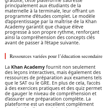
gratuite, cette plateforme s’adresse
principalement aux étudiants de la
maternelle à la terminale, leur offrant un
programme d’études complet. Le modèle
d’apprentissage par la maîtrise de la Khan
Academy garantit que chaque élève
progresse à son propre rythme, renforçant
ainsi la compréhension des concepts clés
avant de passer à l’étape suivante.
Ressources variées pour l’éducation secondaire
La
Khan Academy
fournit non seulement
des leçons interactives, mais également des
ressources de préparation aux examens tels
que le SAT ou le GRE. En plus de cela, l’accès
à des exercices pratiques et des quiz permet
de gauger le niveau de compréhension et
d’assurer une préparation complète. La
plateforme est un excellent complément