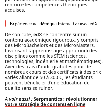
renforce les compétences théoriques
acquises.
Expérience académique interactive avec edX
De son côté,
edX
se concentre sur un
contenu académique rigoureux, y compris
des MicroBachelors et des MicroMasters,
favorisant l’apprentissage approfondi des
disciplines comme les STIM (sciences,
technologies, ingénierie et mathématiques).
Avec des frais d’audit gratuites pour de
nombreux cours et des certificats à des prix
variés allant de 50 à 300 €, les étudiants
peuvent bénéficier d’une éducation de
qualité sans se ruiner.
A voir aussi :
Serpmantics : révolutionner
votre stratégie de contenu en ligne