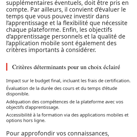
supplémentaires éventuels, doit être pris en
compte. Par ailleurs, il convient d’évaluer le
temps que vous pouvez investir dans
l’apprentissage et la flexibilité que nécessite
chaque plateforme. Enfin, les objectifs
d’apprentissage personnels et la qualité de
l’application mobile sont également des
critères importants à considérer.
Critères déterminants pour un choix éclairé
Impact sur le budget final, incluant les frais de certification.
Évaluation de la durée des cours et du temps d’étude
disponible.
Adéquation des compétences de la plateforme avec vos
objectifs d’apprentissage.
Accessibilité à la formation via des applications mobiles et
options hors ligne.
Pour approfondir vos connaissances,