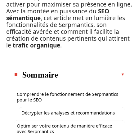
activer pour maximiser sa présence en ligne.
Avec la montée en puissance du
SEO
sémantique
, cet article met en lumière les
fonctionnalités de Serpmantics, son
efficacité avérée et comment il facilite la
création de contenus pertinents qui attirent
le
trafic organique
.
Sommaire
Comprendre le fonctionnement de Serpmantics
pour le SEO
Décrypter les analyses et recommandations
Optimiser votre contenu de manière efficace
avec Serpmantics