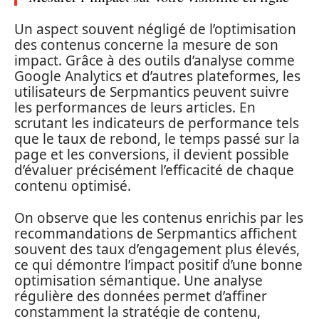
Un aspect souvent négligé de l’optimisation
des contenus concerne la mesure de son
impact. Grâce à des outils d’analyse comme
Google Analytics et d’autres plateformes, les
utilisateurs de Serpmantics peuvent suivre
les performances de leurs articles. En
scrutant les indicateurs de performance tels
que le taux de rebond, le temps passé sur la
page et les conversions, il devient possible
d’évaluer précisément l’efficacité de chaque
contenu optimisé.
On observe que les contenus enrichis par les
recommandations de Serpmantics affichent
souvent des taux d’engagement plus élevés,
ce qui démontre l’impact positif d’une bonne
optimisation sémantique. Une analyse
régulière des données permet d’affiner
constamment la stratégie de contenu,