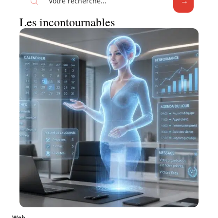
Les incontournables
Web