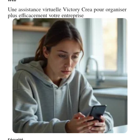
Une assistance virtuelle Victory Crea pour organiser
plus efficacement votre entreprise
Sécurité