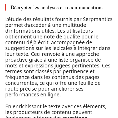
Décrypter les analyses et recommandations
L’étude des résultats fournis par Serpmantics
permet d’accéder à une multitude
d’informations utiles. Les utilisateurs
obtiennent une note de qualité pour le
contenu déjà écrit, accompagnée de
suggestions sur les lexicales à intégrer dans
leur texte. Ceci renvoie à une approche
proactive grâce à une liste organisée de
mots et expressions jugées pertinentes. Ces
termes sont classés par pertinence et
fréquence dans les contenus des pages
concurrentes, ce qui offre une feuille de
route précise pour améliorer ses
performances en ligne.
En enrichissant le texte avec ces éléments,
les producteurs de contenu peuvent
également intégrer des
questions