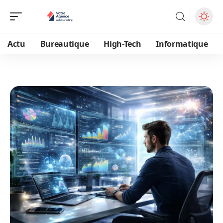
Actu
Bureautique
High-Tech
Informatique