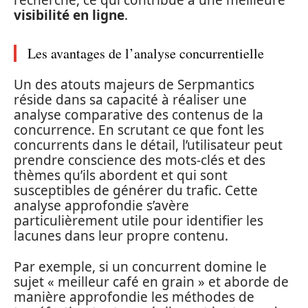
visibilité en ligne
.
Les avantages de l’analyse concurrentielle
Un des atouts majeurs de Serpmantics
réside dans sa capacité à réaliser une
analyse comparative des contenus de la
concurrence. En scrutant ce que font les
concurrents dans le détail, l’utilisateur peut
prendre conscience des mots-clés et des
thèmes qu’ils abordent et qui sont
susceptibles de générer du trafic. Cette
analyse approfondie s’avère
particulièrement utile pour identifier les
lacunes dans leur propre contenu.
Par exemple, si un concurrent domine le
sujet « meilleur café en grain » et aborde de
manière approfondie les méthodes de