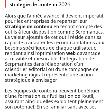
stratégie de contenu 2026
Alors que l’année avance, il devient impératif
pour les entreprises de repenser leur
stratégie de contenu
en tenant compte des
outils à leur disposition comme Serpmantics.
La valeur ajoutée de cet outil réside dans sa
capacité à adapter les recommandations aux
besoins spécifiques de chaque utilisateur,
rendant ainsi l’optimisation
web
davantage
accessible et mesurable. L’intégration de
Serpmantics dans l’élaboration d’un
calendrier éditorial ou d’une campagne de
marketing digital représente une action
stratégique à envisager.
Les équipes de contenu peuvent bénéficier
d’une formation sur l’utilisation de l’outil,
assurant ainsi qu’elles exploitent pleinement
son potentiel. En se familiarisant avec ses