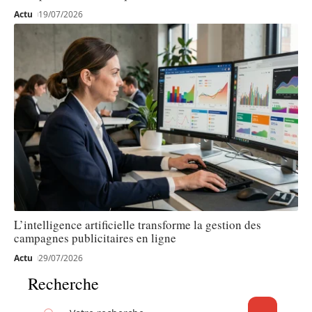
Actu
19/07/2026
L’intelligence artificielle transforme la gestion des
campagnes publicitaires en ligne
Actu
29/07/2026
Recherche