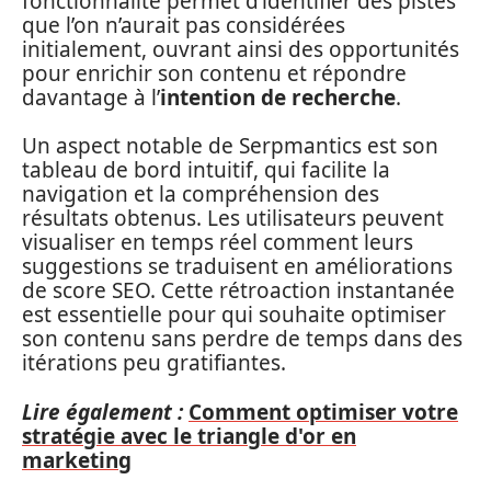
fonctionnalité permet d’identifier des pistes
que l’on n’aurait pas considérées
initialement, ouvrant ainsi des opportunités
pour enrichir son contenu et répondre
davantage à l’
intention de recherche
.
Un aspect notable de Serpmantics est son
tableau de bord intuitif, qui facilite la
navigation et la compréhension des
résultats obtenus. Les utilisateurs peuvent
visualiser en temps réel comment leurs
suggestions se traduisent en améliorations
de score SEO. Cette rétroaction instantanée
est essentielle pour qui souhaite optimiser
son contenu sans perdre de temps dans des
itérations peu gratifiantes.
Lire également :
Comment optimiser votre
stratégie avec le triangle d'or en
marketing