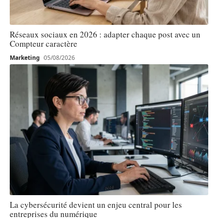
Réseaux sociaux en 2026 : adapter chaque post avec un
Compteur caractère
Marketing
05/08/2026
La cybersécurité devient un enjeu central pour les
entreprises du numérique