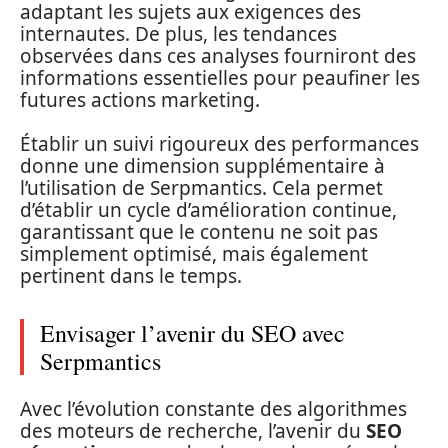
adaptant les sujets aux exigences des
internautes. De plus, les tendances
observées dans ces analyses fourniront des
informations essentielles pour peaufiner les
futures actions marketing.
Établir un suivi rigoureux des performances
donne une dimension supplémentaire à
l’utilisation de Serpmantics. Cela permet
d’établir un cycle d’amélioration continue,
garantissant que le contenu ne soit pas
simplement optimisé, mais également
pertinent dans le temps.
Envisager l’avenir du SEO avec
Serpmantics
Avec l’évolution constante des algorithmes
des moteurs de recherche, l’avenir du
SEO