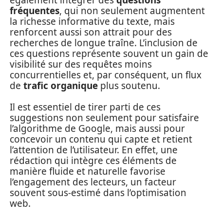
fréquentes
, qui non seulement augmentent
la richesse informative du texte, mais
renforcent aussi son attrait pour des
recherches de longue traîne. L’inclusion de
ces questions représente souvent un gain de
visibilité sur des requêtes moins
concurrentielles et, par conséquent, un flux
de
trafic organique
plus soutenu.
Il est essentiel de tirer parti de ces
suggestions non seulement pour satisfaire
l’algorithme de Google, mais aussi pour
concevoir un contenu qui capte et retient
l’attention de l’utilisateur. En effet, une
rédaction qui intègre ces éléments de
manière fluide et naturelle favorise
l’engagement des lecteurs, un facteur
souvent sous-estimé dans l’optimisation
web.