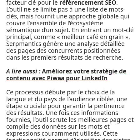
facteur clé pour le
référencement SEO
.
L’outil ne se limite pas à une liste de mots-
clés, mais fournit une approche globale qui
couvre l’ensemble de l’écosystème
sémantique d’un sujet. En entrant un mot-clé
principal, comme « meilleur café en grain »,
Serpmantics génère une analyse détaillée
des pages des concurrents positionnées
dans les premiers résultats de recherche.
A lire aussi :
Améliorez votre stratégie de
contenu avec Piwaa pour LinkedIn
Ce processus débute par le choix de la
langue et du pays de l’audience ciblée, une
étape cruciale pour garantir la pertinence
des résultats. Une fois ces informations
fournies, l’outil scrute les meilleures pages et
compile des données sur les mots et
expressions couramment utilisés. Cette