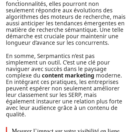
fonctionnalités, elles pourront non
seulement répondre aux évolutions des
algorithmes des moteurs de recherche, mais
aussi anticiper les tendances émergentes en
matière de recherche sémantique. Une telle
démarche est cruciale pour maintenir une
longueur d’avance sur les concurrents.
En somme, Serpmantics n’est pas
simplement un outil. C’est une clé pour
naviguer avec succès dans le paysage
complexe du
content marketing
moderne.
En intégrant ces pratiques, les entreprises
peuvent espérer non seulement améliorer
leur classement sur les SERP, mais
également instaurer une relation plus forte
avec leur audience grâce à un contenu de
qualité.
Mesurer l’impact sur votre visibilité en ligne