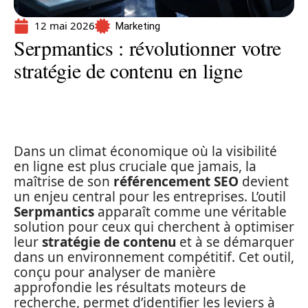
12 mai 2026
Marketing
Serpmantics : révolutionner votre
stratégie de contenu en ligne
Dans un climat économique où la visibilité
en ligne est plus cruciale que jamais, la
maîtrise de son
référencement SEO
devient
un enjeu central pour les entreprises. L’outil
Serpmantics
apparaît comme une véritable
solution pour ceux qui cherchent à optimiser
leur
stratégie de contenu
et à se démarquer
dans un environnement compétitif. Cet outil,
conçu pour analyser de manière
approfondie les résultats moteurs de
recherche, permet d’identifier les leviers à