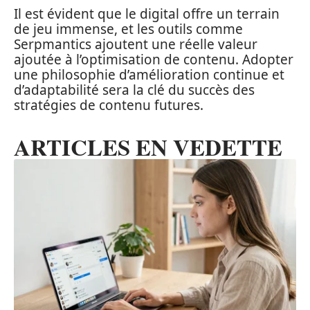
Il est évident que le digital offre un terrain
de jeu immense, et les outils comme
Serpmantics ajoutent une réelle valeur
ajoutée à l’optimisation de contenu. Adopter
une philosophie d’amélioration continue et
d’adaptabilité sera la clé du succès des
stratégies de contenu futures.
ARTICLES EN VEDETTE