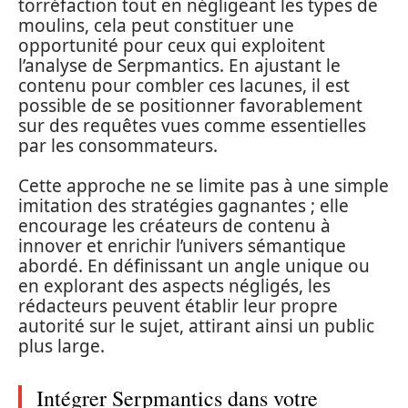
torréfaction tout en négligeant les types de
moulins, cela peut constituer une
opportunité pour ceux qui exploitent
l’analyse de Serpmantics. En ajustant le
contenu pour combler ces lacunes, il est
possible de se positionner favorablement
sur des requêtes vues comme essentielles
par les consommateurs.
Cette approche ne se limite pas à une simple
imitation des stratégies gagnantes ; elle
encourage les créateurs de contenu à
innover et enrichir l’univers sémantique
abordé. En définissant un angle unique ou
en explorant des aspects négligés, les
rédacteurs peuvent établir leur propre
autorité sur le sujet, attirant ainsi un public
plus large.
Intégrer Serpmantics dans votre