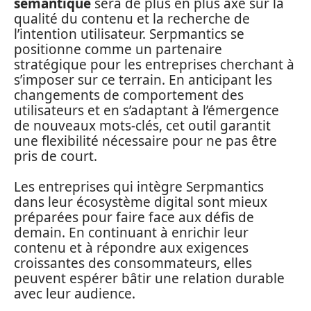
sémantique
sera de plus en plus axé sur la
qualité du contenu et la recherche de
l’intention utilisateur. Serpmantics se
positionne comme un partenaire
stratégique pour les entreprises cherchant à
s’imposer sur ce terrain. En anticipant les
changements de comportement des
utilisateurs et en s’adaptant à l’émergence
de nouveaux mots-clés, cet outil garantit
une flexibilité nécessaire pour ne pas être
pris de court.
Les entreprises qui intègre Serpmantics
dans leur écosystème digital sont mieux
préparées pour faire face aux défis de
demain. En continuant à enrichir leur
contenu et à répondre aux exigences
croissantes des consommateurs, elles
peuvent espérer bâtir une relation durable
avec leur audience.