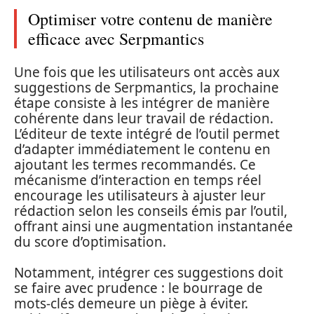
Optimiser votre contenu de manière
efficace avec Serpmantics
Une fois que les utilisateurs ont accès aux
suggestions de Serpmantics, la prochaine
étape consiste à les intégrer de manière
cohérente dans leur travail de rédaction.
L’éditeur de texte intégré de l’outil permet
d’adapter immédiatement le contenu en
ajoutant les termes recommandés. Ce
mécanisme d’interaction en temps réel
encourage les utilisateurs à ajuster leur
rédaction selon les conseils émis par l’outil,
offrant ainsi une augmentation instantanée
du score d’optimisation.
Notamment, intégrer ces suggestions doit
se faire avec prudence : le bourrage de
mots-clés demeure un piège à éviter.