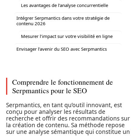
Les avantages de l’analyse concurrentielle
Intégrer Serpmantics dans votre stratégie de
contenu 2026
Mesurer l’impact sur votre visibilité en ligne
Envisager l’avenir du SEO avec Serpmantics
Comprendre le fonctionnement de
Serpmantics pour le SEO
Serpmantics, en tant qu’outil innovant, est
conçu pour analyser les résultats de
recherche et offrir des recommandations sur
la création de contenu. Sa méthode repose
sur une analyse sémantique qui constitue un