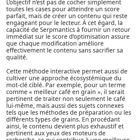
L’objectif n’est pas de cocher simplement
toutes les cases pour atteindre un score
parfait, mais de créer un contenu qui reste
engageant pour le lecteur. À cet égard, la
capacité de Serpmantics à fournir un retour
immédiat sur le score d’optimisation assure
que chaque modification améliore
effectivement le contenu sans sacrifier sa
qualité.
Cette méthode interactive permet aussi de
cultiver une approche écosystémique du
mot-clé ciblé. Par exemple, pour un terme
comme « meilleur café en grain », il serait
pertinent de traiter non seulement le café
lui-même, mais aussi des sujets connexes
tels que les méthodes de préparation ou les
différents types de grains. En procédant
ainsi, le contenu devient plus exhaustif et
pertinent aux yeux des moteurs de
recherche, ce qui contribue à une meilleure