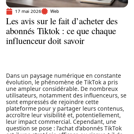
17 mai 2026
Web
Les avis sur le fait d’acheter des
abonnés Tiktok : ce que chaque
influenceur doit savoir
Dans un paysage numérique en constante
évolution, le phénomène de TikTok a pris
une ampleur considérable. De nombreux
utilisateurs, notamment des influenceurs, se
sont empressés de rejoindre cette
plateforme pour y partager leurs contenus,
accroître leur visibilité et, potentiellement,
leur impact commercial. Cependant, une
question se pose : l’achat d’abonnés TikTok