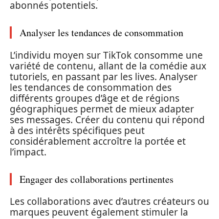
abonnés potentiels.
Analyser les tendances de consommation
L’individu moyen sur TikTok consomme une
variété de contenu, allant de la comédie aux
tutoriels, en passant par les lives. Analyser
les tendances de consommation des
différents groupes d’âge et de régions
géographiques permet de mieux adapter
ses messages. Créer du contenu qui répond
à des intérêts spécifiques peut
considérablement accroître la portée et
l’impact.
Engager des collaborations pertinentes
Les collaborations avec d’autres créateurs ou
marques peuvent également stimuler la