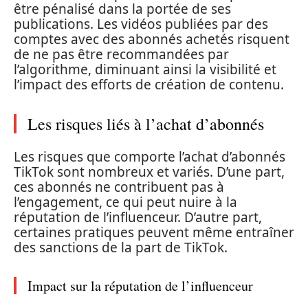
être pénalisé dans la portée de ses
publications. Les vidéos publiées par des
comptes avec des abonnés achetés risquent
de ne pas être recommandées par
l’algorithme, diminuant ainsi la visibilité et
l’impact des efforts de création de contenu.
Les risques liés à l’achat d’abonnés
Les risques que comporte l’achat d’abonnés
TikTok sont nombreux et variés. D’une part,
ces abonnés ne contribuent pas à
l’engagement, ce qui peut nuire à la
réputation de l’influenceur. D’autre part,
certaines pratiques peuvent même entraîner
des sanctions de la part de TikTok.
Impact sur la réputation de l’influenceur