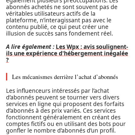
également plusieurs préoccupations. Les
abonnés achetés ne sont souvent pas de
véritables utilisateurs actifs de la
plateforme, n’interagissant pas avec le
contenu publié, ce qui peut créer une
illusion de succès sans fondement réel.
A lire également :
Les Wpx : avis soulignent-
ils une expérience d'hébergement inégalée
?
Les mécanismes derrière l’achat d’abonnés
Les influenceurs intéressés par l’achat
d’abonnés peuvent se tourner vers divers
services en ligne qui proposent des forfaits
d’abonnés à des prix variés. Ces services
fonctionnent généralement en créant des
comptes fictifs ou en utilisant des bots pour
gonfler le nombre d’abonnés d’un profil.