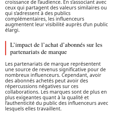
croissance de l’audience. En s’associant avec
ceux qui partagent des valeurs similaires ou
qui s’adressent à des publics
complémentaires, les influenceurs
augmentent leur visibilité auprès d’un public
élargi.
L’impact de l’achat d’abonnés sur les
partenariats de marque
Les partenariats de marque représentent
une source de revenus significative pour de
nombreux influenceurs. Cependant, avoir
des abonnés achetés peut avoir des
répercussions négatives sur ces
collaborations. Les marques sont de plus en
plus exigeantes quant à la qualité et
l’authenticité du public des influenceurs avec
lesquels elles travaillent.