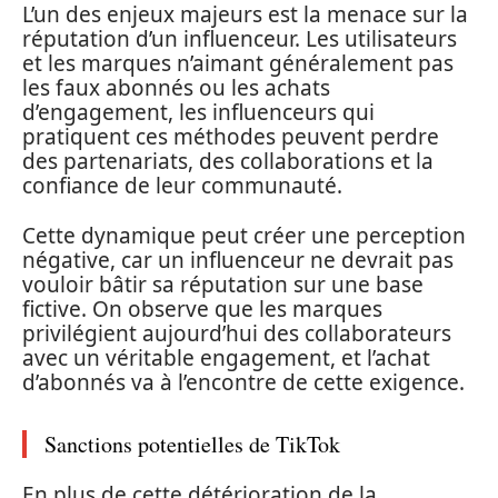
L’un des enjeux majeurs est la menace sur la
réputation d’un influenceur. Les utilisateurs
et les marques n’aimant généralement pas
les faux abonnés ou les achats
d’engagement, les influenceurs qui
pratiquent ces méthodes peuvent perdre
des partenariats, des collaborations et la
confiance de leur communauté.
Cette dynamique peut créer une perception
négative, car un influenceur ne devrait pas
vouloir bâtir sa réputation sur une base
fictive. On observe que les marques
privilégient aujourd’hui des collaborateurs
avec un véritable engagement, et l’achat
d’abonnés va à l’encontre de cette exigence.
Sanctions potentielles de TikTok
En plus de cette détérioration de la