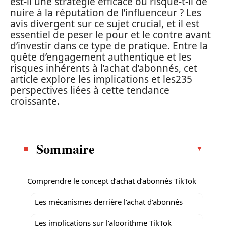
est-il une stratégie efficace ou risque-t-il de
nuire à la réputation de l’influenceur ? Les
avis divergent sur ce sujet crucial, et il est
essentiel de peser le pour et le contre avant
d’investir dans ce type de pratique. Entre la
quête d’engagement authentique et les
risques inhérents à l’achat d’abonnés, cet
article explore les implications et les235
perspectives liées à cette tendance
croissante.
Sommaire
Comprendre le concept d’achat d’abonnés TikTok
Les mécanismes derrière l’achat d’abonnés
Les implications sur l’algorithme TikTok