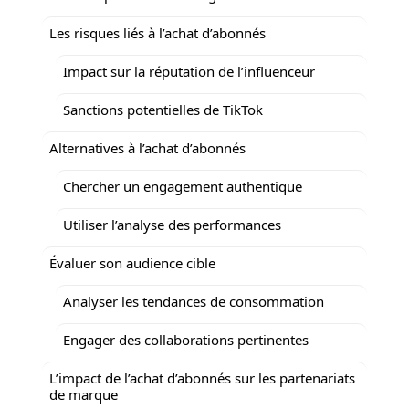
Les risques liés à l’achat d’abonnés
Impact sur la réputation de l’influenceur
Sanctions potentielles de TikTok
Alternatives à l’achat d’abonnés
Chercher un engagement authentique
Utiliser l’analyse des performances
Évaluer son audience cible
Analyser les tendances de consommation
Engager des collaborations pertinentes
L’impact de l’achat d’abonnés sur les partenariats
de marque