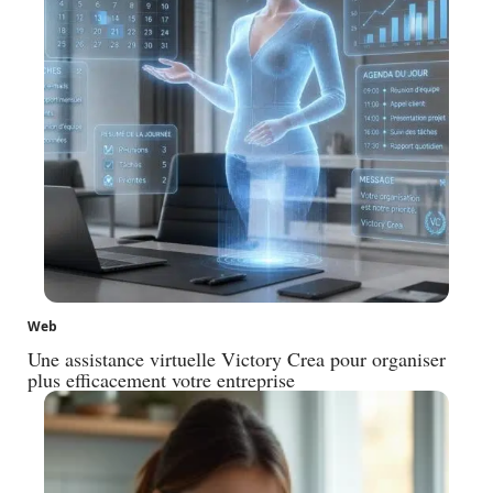
Web
Une assistance virtuelle Victory Crea pour organiser
plus efficacement votre entreprise