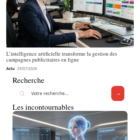
L’intelligence artificielle transforme la gestion des
campagnes publicitaires en ligne
Actu
29/07/2026
Recherche
Les incontournables