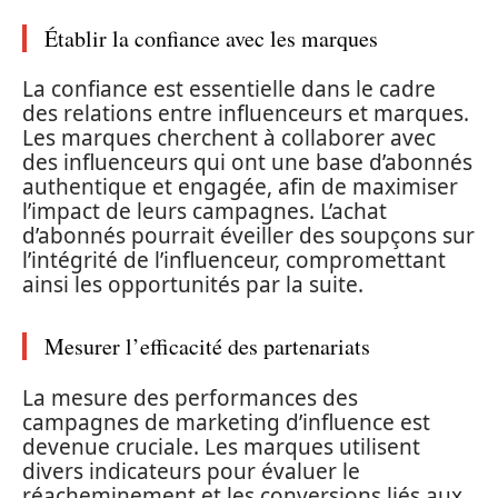
Établir la confiance avec les marques
La confiance est essentielle dans le cadre
des relations entre influenceurs et marques.
Les marques cherchent à collaborer avec
des influenceurs qui ont une base d’abonnés
authentique et engagée, afin de maximiser
l’impact de leurs campagnes. L’achat
d’abonnés pourrait éveiller des soupçons sur
l’intégrité de l’influenceur, compromettant
ainsi les opportunités par la suite.
Mesurer l’efficacité des partenariats
La mesure des performances des
campagnes de marketing d’influence est
devenue cruciale. Les marques utilisent
divers indicateurs pour évaluer le
réacheminement et les conversions liés aux