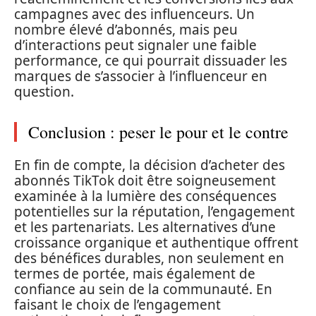
campagnes avec des influenceurs. Un
nombre élevé d’abonnés, mais peu
d’interactions peut signaler une faible
performance, ce qui pourrait dissuader les
marques de s’associer à l’influenceur en
question.
Conclusion : peser le pour et le contre
En fin de compte, la décision d’acheter des
abonnés TikTok doit être soigneusement
examinée à la lumière des conséquences
potentielles sur la réputation, l’engagement
et les partenariats. Les alternatives d’une
croissance organique et authentique offrent
des bénéfices durables, non seulement en
termes de portée, mais également de
confiance au sein de la communauté. En
faisant le choix de l’engagement