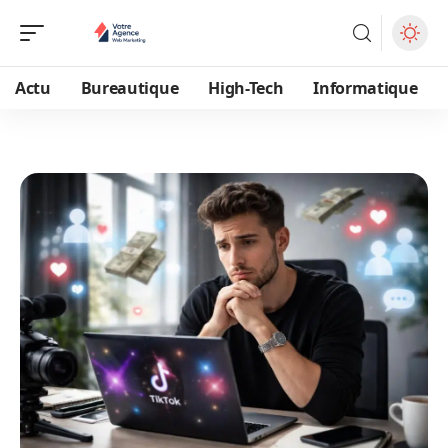
Actu
Bureautique
High-Tech
Informatique