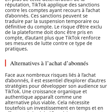
réputation, TikTok applique des sanctions
contre les comptes ayant recours à l’achat
d’abonnés. Ces sanctions peuvent se
traduire par la suspension temporaire ou
définitive du compte. Le risque d’être exclu
de la plateforme doit donc être pris en
compte, d’autant plus que TikTok renforce
ses mesures de lutte contre ce type de
pratiques.
Alternatives à l’achat d’abonnés
Face aux nombreux risques liés à l’achat
d’abonnés, il est essentiel d’explorer d’autres
stratégies pour développer son audience sur
TikTok. Une croissance organique et
authentique apparaît comme une
alternative plus viable. Cela nécessite
toutefois un investissement en temps et en