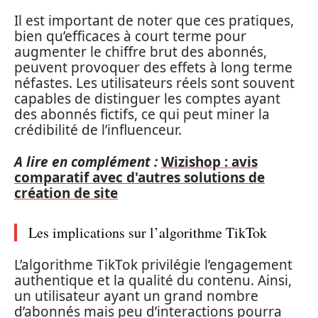
Il est important de noter que ces pratiques,
bien qu’efficaces à court terme pour
augmenter le chiffre brut des abonnés,
peuvent provoquer des effets à long terme
néfastes. Les utilisateurs réels sont souvent
capables de distinguer les comptes ayant
des abonnés fictifs, ce qui peut miner la
crédibilité de l’influenceur.
A lire en complément :
Wizishop : avis
comparatif avec d'autres solutions de
création de site
Les implications sur l’algorithme TikTok
L’algorithme TikTok privilégie l’engagement
authentique et la qualité du contenu. Ainsi,
un utilisateur ayant un grand nombre
d’abonnés mais peu d’interactions pourra