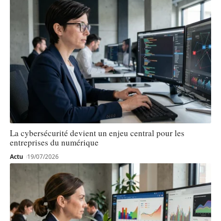
La cybersécurité devient un enjeu central pour les
entreprises du numérique
Actu
19/07/2026