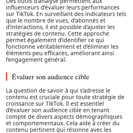
Des outils d’analyse permettent aux
influenceurs d’évaluer leurs performances
sur TikTok. En surveillant des indicateurs tels
que le nombre de vues, d’abonnés et
d’interactions, il est possible d’ajuster les
stratégies de contenu. Cette approche
permet également d’identifier ce qui
fonctionne véritablement et d’éliminer les
éléments peu efficaces, améliorant ainsi
l’engagement général.
Évaluer son audience cible
La question de savoir à qui s’adresse le
contenu est cruciale pour toute stratégie de
croissance sur TikTok. Il est essentiel
d’évaluer son audience cible en tenant
compte de divers aspects démographiques
et comportementaux. Cela aide à créer du
contenu pertinent qui résonne avec les