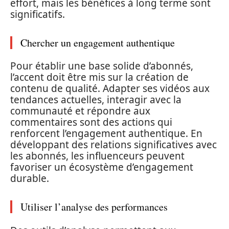
effort, mais les bénéfices à long terme sont
significatifs.
Chercher un engagement authentique
Pour établir une base solide d’abonnés,
l’accent doit être mis sur la création de
contenu de qualité. Adapter ses vidéos aux
tendances actuelles, interagir avec la
communauté et répondre aux
commentaires sont des actions qui
renforcent l’engagement authentique. En
développant des relations significatives avec
les abonnés, les influenceurs peuvent
favoriser un écosystème d’engagement
durable.
Utiliser l’analyse des performances