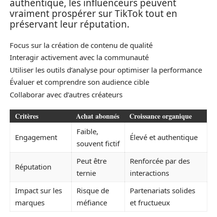
authentique, les influenceurs peuvent
vraiment prospérer sur TikTok tout en
préservant leur réputation.
Focus sur la création de contenu de qualité
Interagir activement avec la communauté
Utiliser les outils d’analyse pour optimiser la performance
Évaluer et comprendre son audience cible
Collaborar avec d’autres créateurs
Critères
Achat abonnés
Croissance organique
Faible,
Engagement
Élevé et authentique
souvent fictif
Peut être
Renforcée par des
Réputation
ternie
interactions
Impact sur les
Risque de
Partenariats solides
marques
méfiance
et fructueux