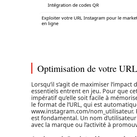
Intégration de codes QR
Exploiter votre URL Instagram pour le marke
en ligne
Optimisation de votre URL 
Lorsqu’il s’agit de maximiser l’impact
essentiels entrent en jeu. Pour que cet
impératif qu’elle soit facile à mémoris
le format de l’URL, qui est automat
www.instagram.com/nom_utilisateur. 
est fondamental. Un nom d’utilisateur 
avec la marque ou l’activité à promouv