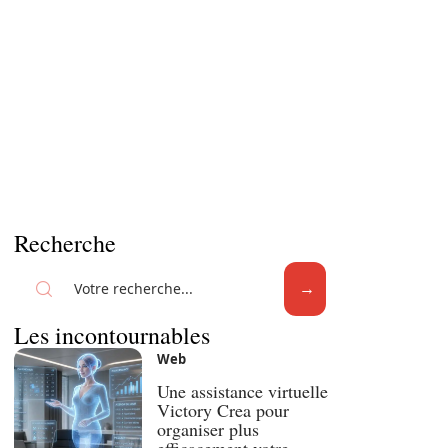
Recherche
Les incontournables
Web
Une assistance virtuelle
Victory Crea pour
organiser plus