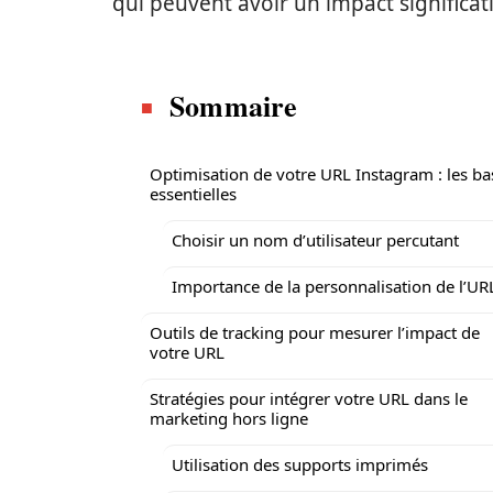
qui peuvent avoir un impact significati
Sommaire
Optimisation de votre URL Instagram : les ba
essentielles
Choisir un nom d’utilisateur percutant
Importance de la personnalisation de l’UR
Outils de tracking pour mesurer l’impact de
votre URL
Stratégies pour intégrer votre URL dans le
marketing hors ligne
Utilisation des supports imprimés