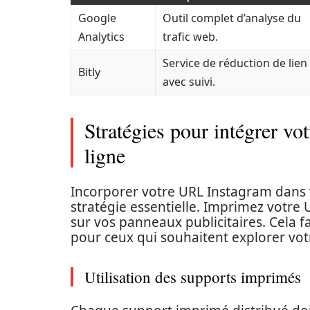
Google
Outil complet d’analyse du
Analytics
trafic web.
Service de réduction de lien
Bitly
avec suivi.
Stratégies pour intégrer v
ligne
Incorporer votre URL Instagram dans 
stratégie essentielle. Imprimez votre 
sur vos panneaux publicitaires. Cela fa
pour ceux qui souhaitent explorer vot
Utilisation des supports imprimés