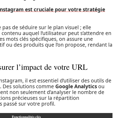
Instagram est cruciale pour votre stratégie
as de séduire sur le plan visuel ; elle
ontenu auquel l’utilisateur peut s’attendre en
des mots clés spécifiques, on assure une
if ou des produits que l’on propose, rendant la
surer l’impact de votre URL
nstagram, il est essentiel d’utiliser des outils de
s. Des solutions comme
Google Analytics
ou
ent non seulement d’analyser le nombre de
tions précieuses sur la répartition
 passé sur votre profil.
Fonctionnalités clés