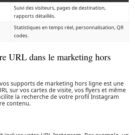
Suivi des visiteurs, pages de destination,
rapports détaillés.
Statistiques en temps réel, personnalisation, QR
codes.
otre URL dans le marketing hors
vos supports de marketing hors ligne est une
URL sur vos cartes de visite, vos flyers et même
cilite la recherche de votre profil Instagram
re contenu.