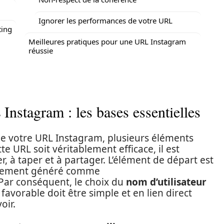
Ignorer les performances de votre URL
ting
Meilleures pratiques pour une URL Instagram
réussie
Instagram : les bases essentielles
 de votre URL Instagram, plusieurs éléments
te URL soit véritablement efficace, il est
er, à taper et à partager. L’élément de départ est
iquement généré comme
Par conséquent, le choix du
nom d’utilisateur
favorable doit être simple et en lien direct
oir.