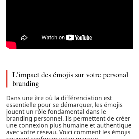
L’impact des émojis sur votre personal
branding
Dans une ère où la différenciation est
essentielle pour se démarquer, les émojis
jouent un rôle fondamental dans le
branding personnel. Ils permettent de créer
une connexion plus humaine et authentique
avec votre réseau. Voici comment les émojis
peuvent renforcer votre marque