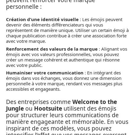
personnelle :
Création d’une identité visuelle
: Les émojis peuvent
devenir des éléments différenciateurs qui vous
représentent de manière unique. Utiliser un certain émoji à
chaque publication contribue à créer une association forte
avec votre marque.
Renforcement des valeurs de la marque
: Alignant vos
émojis avec vos valeurs professionnelles, vous pouvez
créer un message cohérent et authentique qui résonne
avec votre public.
Humainiser votre communication
: En intégrant des
émojis dans vos échanges, vous donnez une dimension
personnelle à votre marque, rendant vos messages plus
accessibles et engageants.
Des entreprises comme
Welcome to the
Jungle
ou
Hootsuite
utilisent des émojis
pour structurer leurs communications de
manière engageante et mémorable. En vous
inspirant de ces modèles, vous pouvez
intensifier l’effet que vos messages exercent