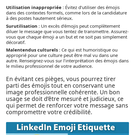
Utilisation inappropriée
: Évitez d’utiliser des émojis
dans des contextes formels, comme lors de la candidature
à des postes hautement sérieux.
Surutilisation
: Un excès d’émojis peut complètement
diluer le message que vous tentez de transmettre. Assurez-
vous que chaque émoji a un but et ne soit pas simplement
décoratif.
Malentendus culturels
: Ce qui est humoristique ou
approprié pour une culture peut être mal vu dans une
autre. Renseignez-vous sur l’interprétation des émojis dans
le milieu professionnel de votre audience.
En évitant ces pièges, vous pourrez tirer
parti des émojis tout en conservant une
image professionnelle cohérente. Un bon
usage se doit d’être mesuré et judicieux, ce
qui permet de renforcer votre message sans
compromettre votre crédibilité.