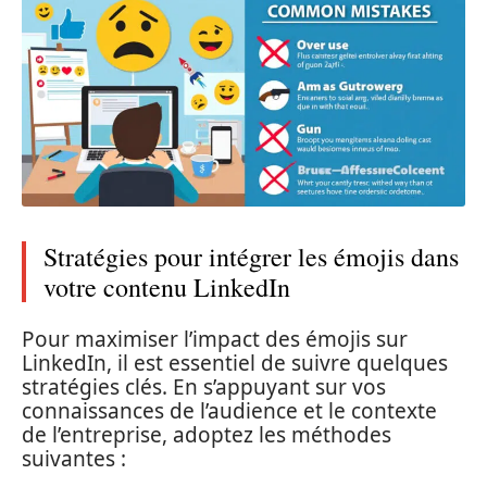
Stratégies pour intégrer les émojis dans
votre contenu LinkedIn
Pour maximiser l’impact des émojis sur
LinkedIn, il est essentiel de suivre quelques
stratégies clés. En s’appuyant sur vos
connaissances de l’audience et le contexte
de l’entreprise, adoptez les méthodes
suivantes :