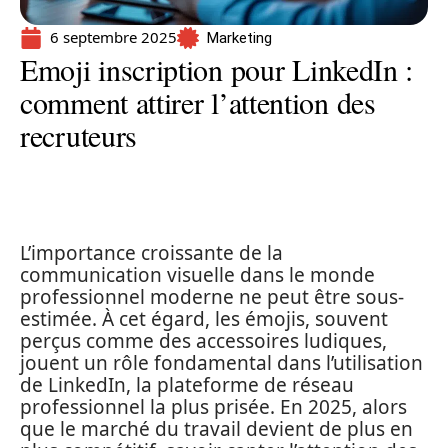
6 septembre 2025
Marketing
Emoji inscription pour LinkedIn :
comment attirer l’attention des
recruteurs
L’importance croissante de la
communication visuelle dans le monde
professionnel moderne ne peut être sous-
estimée. À cet égard, les émojis, souvent
perçus comme des accessoires ludiques,
jouent un rôle fondamental dans l’utilisation
de LinkedIn, la plateforme de réseau
professionnel la plus prisée. En 2025, alors
que le marché du travail devient de plus en