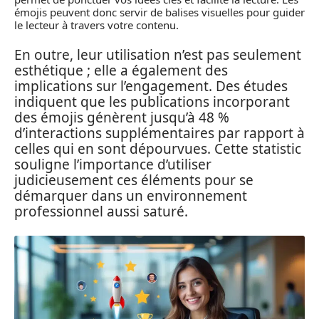
émojis peuvent donc servir de balises visuelles pour guider
le lecteur à travers votre contenu.
En outre, leur utilisation n’est pas seulement
esthétique ; elle a également des
implications sur l’engagement. Des études
indiquent que les publications incorporant
des émojis génèrent jusqu’à 48 %
d’interactions supplémentaires par rapport à
celles qui en sont dépourvues. Cette statistic
souligne l’importance d’utiliser
judicieusement ces éléments pour se
démarquer dans un environnement
professionnel aussi saturé.