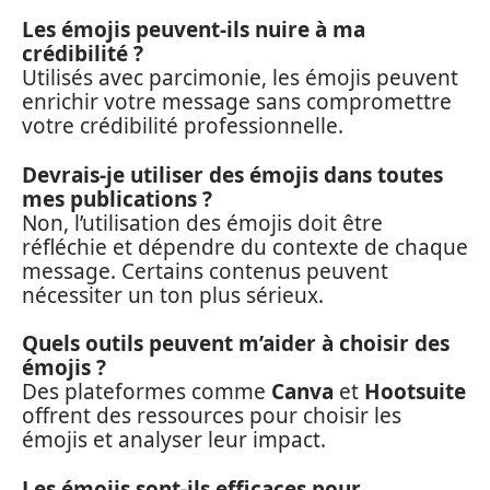
Les émojis peuvent-ils nuire à ma
crédibilité ?
Utilisés avec parcimonie, les émojis peuvent
enrichir votre message sans compromettre
votre crédibilité professionnelle.
Devrais-je utiliser des émojis dans toutes
mes publications ?
Non, l’utilisation des émojis doit être
réfléchie et dépendre du contexte de chaque
message. Certains contenus peuvent
nécessiter un ton plus sérieux.
Quels outils peuvent m’aider à choisir des
émojis ?
Des plateformes comme
Canva
et
Hootsuite
offrent des ressources pour choisir les
émojis et analyser leur impact.
Les émojis sont-ils efficaces pour