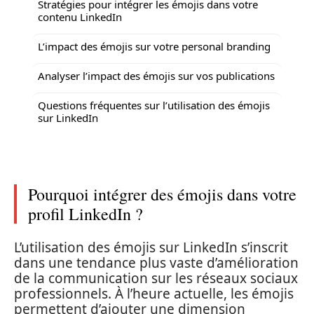
Stratégies pour intégrer les émojis dans votre
contenu LinkedIn
L’impact des émojis sur votre personal branding
Analyser l’impact des émojis sur vos publications
Questions fréquentes sur l’utilisation des émojis
sur LinkedIn
Pourquoi intégrer des émojis dans votre
profil LinkedIn ?
L’utilisation des émojis sur LinkedIn s’inscrit
dans une tendance plus vaste d’amélioration
de la communication sur les réseaux sociaux
professionnels. À l’heure actuelle, les émojis
permettent d’ajouter une dimension