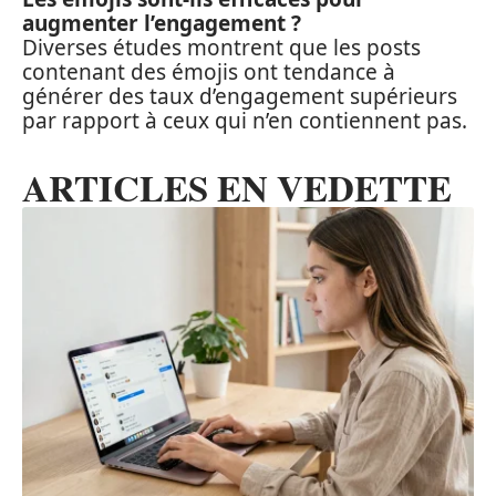
augmenter l’engagement ?
Diverses études montrent que les posts
contenant des émojis ont tendance à
générer des taux d’engagement supérieurs
par rapport à ceux qui n’en contiennent pas.
ARTICLES EN VEDETTE