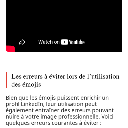
Les erreurs à éviter lors de l’utilisation
des émojis
Bien que les émojis puissent enrichir un
profil LinkedIn, leur utilisation peut
également entraîner des erreurs pouvant
nuire à votre image professionnelle. Voici
quelques erreurs courantes à éviter :