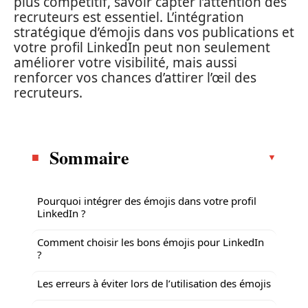
plus compétitif, savoir capter l’attention des
recruteurs est essentiel. L’intégration
stratégique d’émojis dans vos publications et
votre profil LinkedIn peut non seulement
améliorer votre visibilité, mais aussi
renforcer vos chances d’attirer l’œil des
recruteurs.
Sommaire
Pourquoi intégrer des émojis dans votre profil
LinkedIn ?
Comment choisir les bons émojis pour LinkedIn
?
Les erreurs à éviter lors de l’utilisation des émojis