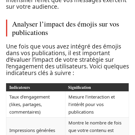
sur votre audience.
Analyser l’impact des émojis sur vos
publications
Une fois que vous avez intégré des émojis
dans vos publications, il est important
d’évaluer l’impact de votre stratégie sur
l’engagement des utilisateurs. Voici quelques
indicateurs clés à suivre :
Indicateurs
Signification
Taux d’engagement
Mesure l’interaction et
(likes, partages,
l’intérêt pour vos
commentaires)
publications
Montre le nombre de fois
Impressions générées
que votre contenu est