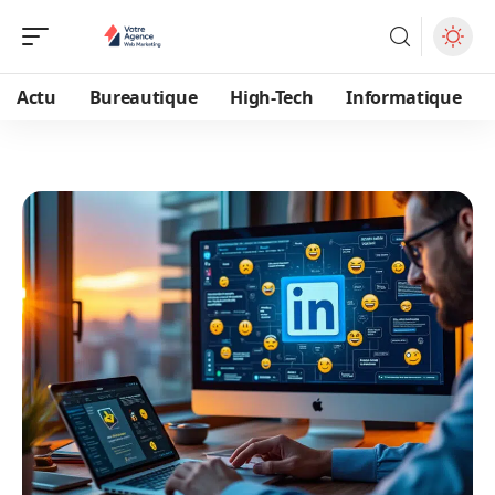
Actu
Bureautique
High-Tech
Informatique