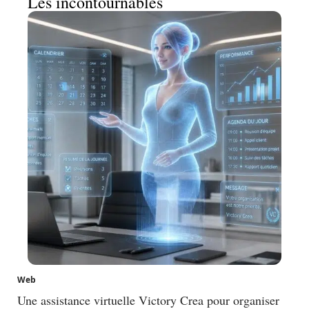
Les incontournables
Web
Une assistance virtuelle Victory Crea pour organiser