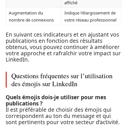
affiché
Augmentation du
Indique l’élargissement de
nombre de connexions
votre réseau professionnel
En suivant ces indicateurs et en ajustant vos
publications en fonction des résultats
obtenus, vous pouvez continuer à améliorer
votre approche et rafraîchir votre impact sur
LinkedIn.
Questions fréquentes sur l’utilisation
des émojis sur LinkedIn
Quels émojis dois-je utiliser pour mes
publications ?
Il est préférable de choisir des émojis qui
correspondent au ton du message et qui
sont pertinents pour votre secteur d’activité.