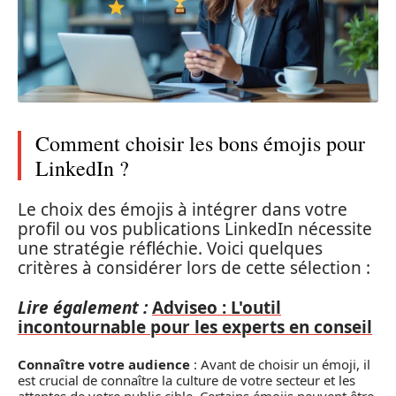
Comment choisir les bons émojis pour
LinkedIn ?
Le choix des émojis à intégrer dans votre
profil ou vos publications LinkedIn nécessite
une stratégie réfléchie. Voici quelques
critères à considérer lors de cette sélection :
Lire également :
Adviseo : L'outil
incontournable pour les experts en conseil
Connaître votre audience
: Avant de choisir un émoji, il
est crucial de connaître la culture de votre secteur et les