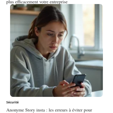
plus efficacement votre entreprise
Sécurité
Anonyme Story insta : les erreurs à éviter pour