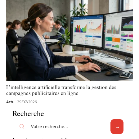
L’intelligence artificielle transforme la gestion des
campagnes publicitaires en ligne
Actu
29/07/2026
Recherche