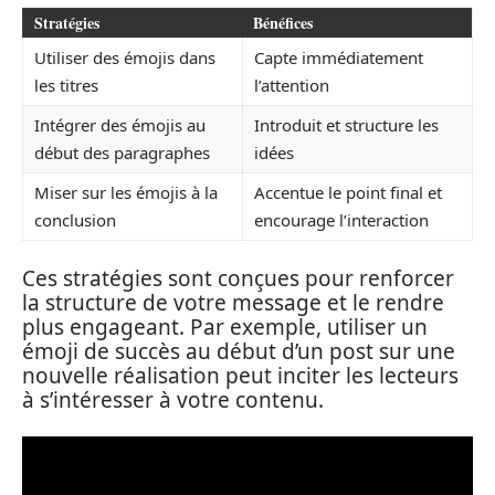
Stratégies
Bénéfices
Utiliser des émojis dans
Capte immédiatement
les titres
l’attention
Intégrer des émojis au
Introduit et structure les
début des paragraphes
idées
Miser sur les émojis à la
Accentue le point final et
conclusion
encourage l’interaction
Ces stratégies sont conçues pour renforcer
la structure de votre message et le rendre
plus engageant. Par exemple, utiliser un
émoji de succès au début d’un post sur une
nouvelle réalisation peut inciter les lecteurs
à s’intéresser à votre contenu.