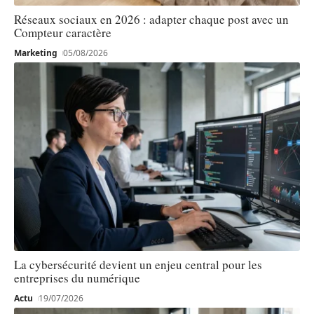
Réseaux sociaux en 2026 : adapter chaque post avec un
Compteur caractère
Marketing
05/08/2026
La cybersécurité devient un enjeu central pour les
entreprises du numérique
Actu
19/07/2026