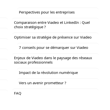
Perspectives pour les entreprises
Comparaison entre Viadeo et LinkedIn : Quel
choix stratégique ?
Optimiser sa stratégie de présence sur Viadeo
7 conseils pour se démarquer sur Viadeo
Enjeux de Viadeo dans le paysage des réseaux
sociaux professionnels
Impact de la révolution numérique
Vers un avenir prometteur ?
FAQ