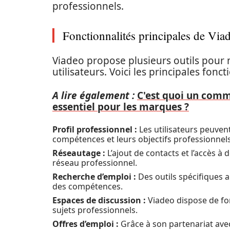
professionnels.
Fonctionnalités principales de Via
Viadeo propose plusieurs outils pour 
utilisateurs. Voici les principales fonct
A lire également :
C'est quoi un comm
essentiel pour les marques ?
Profil professionnel :
Les utilisateurs peuvent 
compétences et leurs objectifs professionnels
Réseautage :
L’ajout de contacts et l’accès 
réseau professionnel.
Recherche d’emploi :
Des outils spécifiques a
des compétences.
Espaces de discussion :
Viadeo dispose de fo
sujets professionnels.
Offres d’emploi :
Grâce à son partenariat ave