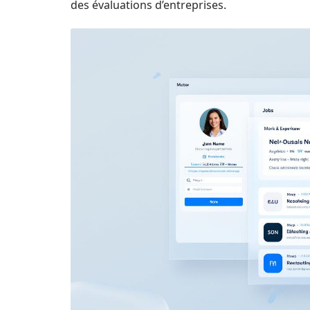
des évaluations d’entreprises.