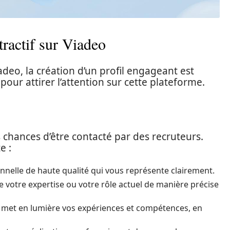
tractif sur Viadeo
deo, la création d’un profil engageant est
 pour attirer l’attention sur cette plateforme.
 chances d’être contacté par des recruteurs.
e :
nnelle de haute qualité qui vous représente clairement.
 votre expertise ou votre rôle actuel de manière précise
met en lumière vos expériences et compétences, en