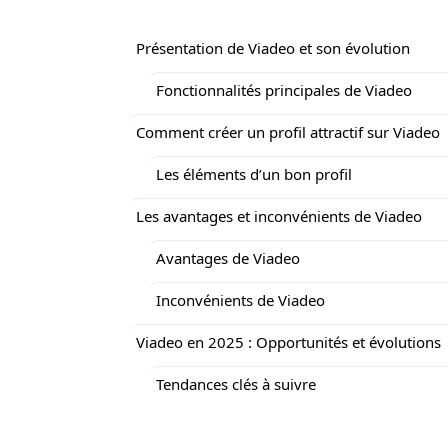
Présentation de Viadeo et son évolution
Fonctionnalités principales de Viadeo
Comment créer un profil attractif sur Viadeo
Les éléments d’un bon profil
Les avantages et inconvénients de Viadeo
Avantages de Viadeo
Inconvénients de Viadeo
Viadeo en 2025 : Opportunités et évolutions
Tendances clés à suivre