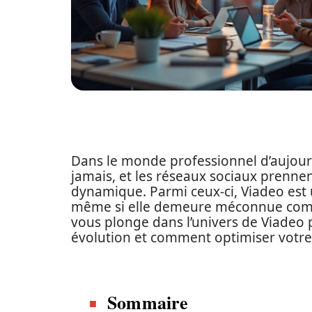
Dans le monde professionnel d’aujourd
jamais, et les réseaux sociaux prenn
dynamique. Parmi ceux-ci, Viadeo est 
même si elle demeure méconnue compa
vous plonge dans l’univers de Viadeo 
évolution et comment optimiser votre
Sommaire