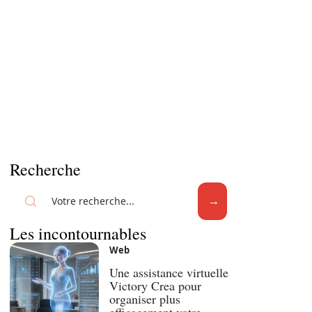
Recherche
Les incontournables
Web
Une assistance virtuelle
Victory Crea pour
organiser plus