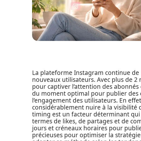
La plateforme Instagram continue de c
nouveaux utilisateurs. Avec plus de 2 mi
pour captiver l’attention des abonnés 
du moment optimal pour publier des c
l’engagement des utilisateurs. En eff
considérablement nuire à la visibilité 
timing est un facteur déterminant qui
termes de likes, de partages et de com
jours et créneaux horaires pour publi
précieuses pour optimiser la stratégie