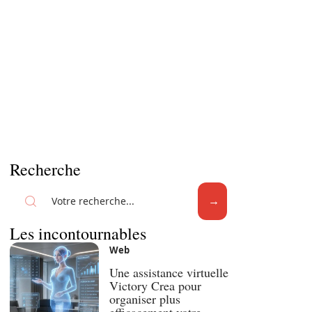
Recherche
Les incontournables
Web
Une assistance virtuelle
Victory Crea pour
organiser plus