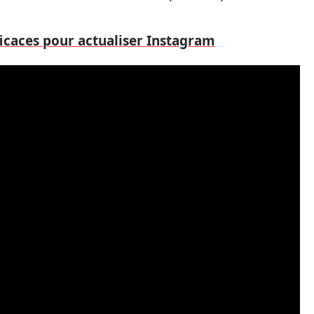
ficaces pour actualiser Instagram