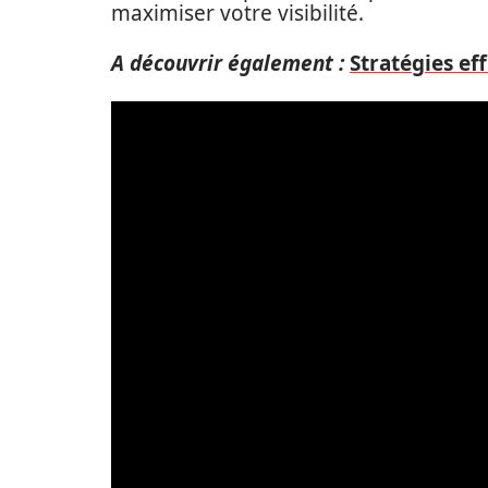
maximiser votre visibilité.
A découvrir également :
Stratégies ef