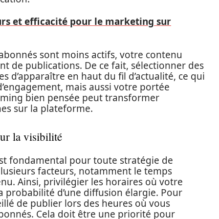
rs et efficacité pour le marketing sur
abonnés sont moins actifs, votre contenu
nt de publications. De ce fait, sélectionner des
d’apparaître en haut du fil d’actualité, ce qui
’engagement, mais aussi votre portée
timing bien pensée peut transformer
es sur la plateforme.
r la visibilité
t fondamental pour toute stratégie de
 plusieurs facteurs, notamment le temps
u. Ainsi, privilégier les horaires où votre
probabilité d’une diffusion élargie. Pour
seillé de publier lors des heures où vous
abonnés. Cela doit être une priorité pour