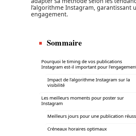
adapter sa méthode selon les tendance
l’algorithme Instagram, garantissant 
engagement.
Sommaire
Pourquoi le timing de vos publications
Instagram est-il important pour l’engagement
Impact de l’algorithme Instagram sur la
visibilité
Les meilleurs moments pour poster sur
Instagram
Meilleurs jours pour une publication réuss
Créneaux horaires optimaux