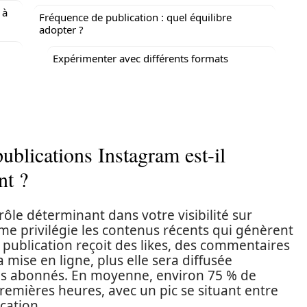
 à
Fréquence de publication : quel équilibre
adopter ?
Expérimenter avec différents formats
ublications Instagram est-il
nt ?
rôle déterminant dans votre visibilité sur
rme privilégie les contenus récents qui génèrent
 publication reçoit des likes, des commentaires
mise en ligne, plus elle sera diffusée
 vos abonnés. En moyenne, environ 75 % de
remières heures, avec un pic se situant entre
cation.