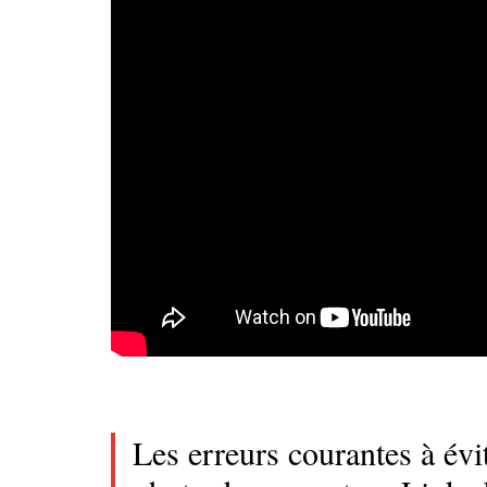
Les erreurs courantes à évi