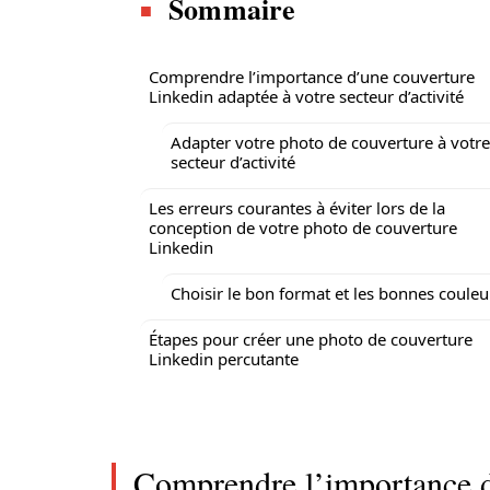
Sommaire
Comprendre l’importance d’une couverture
Linkedin adaptée à votre secteur d’activité
Adapter votre photo de couverture à votre
secteur d’activité
Les erreurs courantes à éviter lors de la
conception de votre photo de couverture
Linkedin
Choisir le bon format et les bonnes couleu
Étapes pour créer une photo de couverture
Linkedin percutante
Comprendre l’importance d