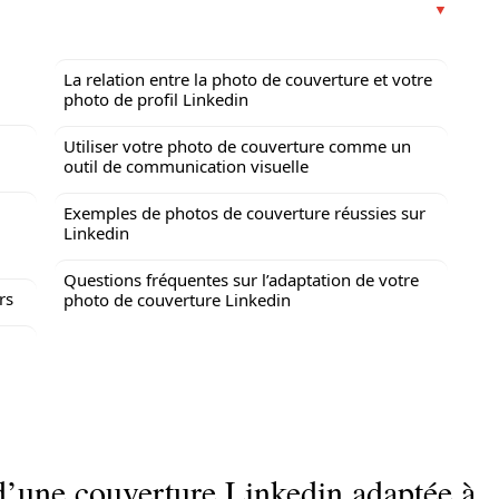
La relation entre la photo de couverture et votre
photo de profil Linkedin
Utiliser votre photo de couverture comme un
outil de communication visuelle
Exemples de photos de couverture réussies sur
Linkedin
Questions fréquentes sur l’adaptation de votre
rs
photo de couverture Linkedin
’une couverture Linkedin adaptée à