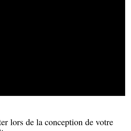
ter lors de la conception de votre