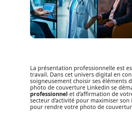
La présentation professionnelle est e
travail. Dans cet univers digital en con
soigneusement choisir ses éléments de
photo de couverture Linkedin se dém
professionnel
et d’affirmation de vot
secteur d’activité pour maximiser son
pour rendre votre photo de couverture 