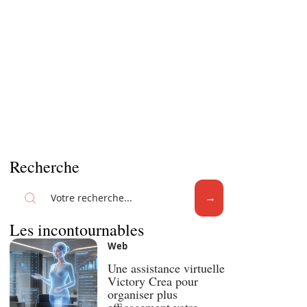
Recherche
Les incontournables
Web
Une assistance virtuelle
Victory Crea pour
organiser plus