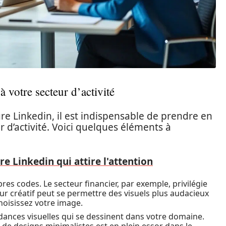
 votre secteur d’activité
e Linkedin, il est indispensable de prendre en
r d’activité. Voici quelques éléments à
re Linkedin qui attire l'attention
es codes. Le secteur financier, par exemple, privilégie
eur créatif peut se permettre des visuels plus audacieux
hoisissez votre image.
ndances visuelles qui se dessinent dans votre domaine.