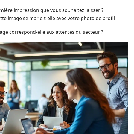
emière impression que vous souhaitez laisser ?
e image se marie-t-elle avec votre photo de profil
age correspond-elle aux attentes du secteur ?