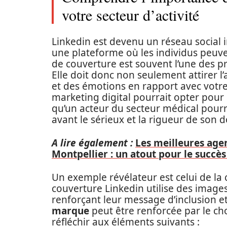
votre secteur d’activité
Linkedin est devenu un réseau social 
une plateforme où les individus peuve
de couverture est souvent l’une des p
Elle doit donc non seulement attirer 
et des émotions en rapport avec votre
marketing digital pourrait opter pour
qu’un acteur du secteur médical pourr
avant le sérieux et la rigueur de son 
A lire également :
Les meilleures agen
Montpellier : un atout pour le succès
Un exemple révélateur est celui de la
couverture Linkedin utilise des image
renforçant leur message d’inclusion et
marque
peut être renforcée par le cho
réfléchir aux éléments suivants :