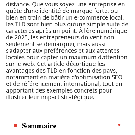
distance. Que vous soyez une entreprise en
quête d’une identité de marque forte, ou
bien en train de bâtir un e-commerce local,
les TLD sont bien plus qu’une simple suite de
caractères après un point. À l’ère numérique
de 2025, les entrepreneurs doivent non
seulement se démarquer, mais aussi
s’adapter aux préférences et aux attentes
locales pour capter un maximum d’attention
sur le web. Cet article décortique les
avantages des TLD en fonction des pays,
notamment en matière d’optimisation SEO
et de référencement international, tout en
apportant des exemples concrets pour
illustrer leur impact stratégique.
Sommaire