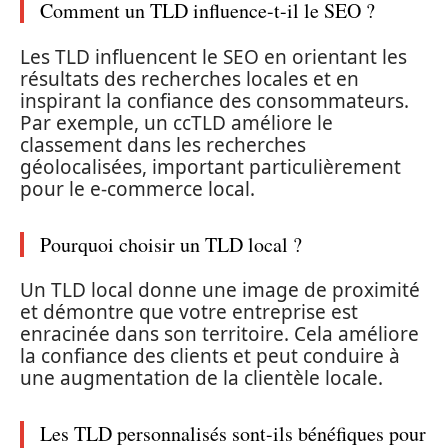
Comment un TLD influence-t-il le SEO ?
Les TLD influencent le SEO en orientant les
résultats des recherches locales et en
inspirant la confiance des consommateurs.
Par exemple, un ccTLD améliore le
classement dans les recherches
géolocalisées, important particulièrement
pour le e-commerce local.
Pourquoi choisir un TLD local ?
Un TLD local donne une image de proximité
et démontre que votre entreprise est
enracinée dans son territoire. Cela améliore
la confiance des clients et peut conduire à
une augmentation de la clientèle locale.
Les TLD personnalisés sont-ils bénéfiques pour