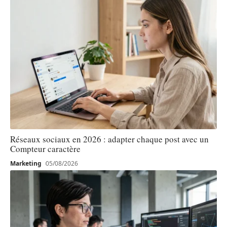
Réseaux sociaux en 2026 : adapter chaque post avec un
Compteur caractère
Marketing
05/08/2026