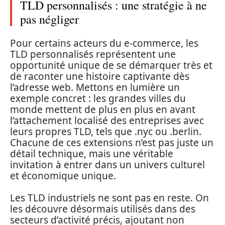
TLD personnalisés : une stratégie à ne
pas négliger
Pour certains acteurs du e-commerce, les
TLD personnalisés représentent une
opportunité unique de se démarquer très et
de raconter une histoire captivante dès
l’adresse web. Mettons en lumière un
exemple concret : les grandes villes du
monde mettent de plus en plus en avant
l’attachement localisé des entreprises avec
leurs propres TLD, tels que .nyc ou .berlin.
Chacune de ces extensions n’est pas juste un
détail technique, mais une véritable
invitation à entrer dans un univers culturel
et économique unique.
Les TLD industriels ne sont pas en reste. On
les découvre désormais utilisés dans des
secteurs d’activité précis, ajoutant non