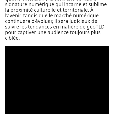
signature numérique qui incarne et sublime
la proximité culturelle et territoriale. À
l’avenir, tandis que le marché numérique
continuera d’évoluer, il sera judicieux de
suivre les tendances en matière de geoTLD
pour captiver une audience toujours plus
ciblée.