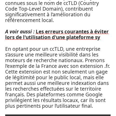
connues sous le nom de ccTLD (Country
Code Top-Level Domain), contribuent
significativement à l’amélioration du
référencement local.
A voir aussi :
Les erreurs courantes à éviter
lors de l'utilisation d'une plateforme sy
En optant pour un ccTLD, une entreprise
s’assure une meilleure visibilité dans les
moteurs de recherche nationaux. Prenons
l’exemple de la France avec son extension .fr.
Cette extension est non seulement un gage
de légitimité pour le public local, mais elle
permet aussi une meilleure indexation dans
les recherches effectuées sur le territoire
français. Des plateformes comme Google
privilégient les résultats locaux, car ils sont
plus pertinents pour l’utilisateur final.