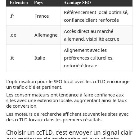
Extension
Pays
Avantage SEO
Référencement local optimisé,
.fr
France
confiance client renforcée
Accès direct au marché
.de
Allemagne
allemand, visibilité accrue
Alignement avec les
.it
Italie
préférences culturelles,
notoriété locale
L’optimisation pour le SEO local avec les ccTLD encourage
un trafic ciblé et pertinent.
Les consommateurs ont tendance à faire confiance aux
sites avec une extension locale, augmentant ainsi le taux
de conversion.
Les moteurs de recherche affichent souvent les sites avec
des ccTLD locaux dans les premiers résultats.
Choisir un ccTLD, c’est envoyer un signal clair