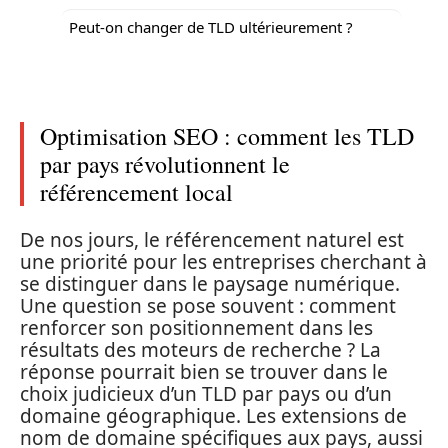
Peut-on changer de TLD ultérieurement ?
Optimisation SEO : comment les TLD
par pays révolutionnent le
référencement local
De nos jours, le référencement naturel est
une priorité pour les entreprises cherchant à
se distinguer dans le paysage numérique.
Une question se pose souvent : comment
renforcer son positionnement dans les
résultats des moteurs de recherche ? La
réponse pourrait bien se trouver dans le
choix judicieux d’un TLD par pays ou d’un
domaine géographique. Les extensions de
nom de domaine spécifiques aux pays, aussi