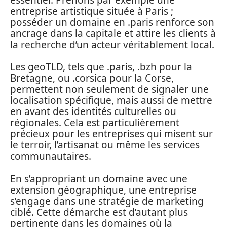
entreprise artistique située à Paris ;
posséder un domaine en .paris renforce son
ancrage dans la capitale et attire les clients à
la recherche d’un acteur véritablement local.
Les geoTLD, tels que .paris, .bzh pour la
Bretagne, ou .corsica pour la Corse,
permettent non seulement de signaler une
localisation spécifique, mais aussi de mettre
en avant des identités culturelles ou
régionales. Cela est particulièrement
précieux pour les entreprises qui misent sur
le terroir, l’artisanat ou même les services
communautaires.
En s’appropriant un domaine avec une
extension géographique, une entreprise
s’engage dans une stratégie de marketing
ciblé. Cette démarche est d’autant plus
pertinente dans les domaines où la