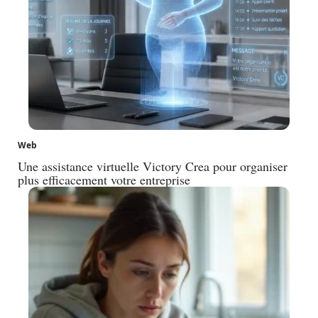
Web
Une assistance virtuelle Victory Crea pour organiser
plus efficacement votre entreprise