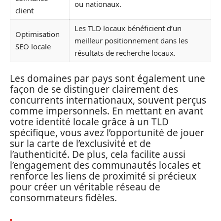
ou nationaux.
client
Les TLD locaux bénéficient d’un
Optimisation
meilleur positionnement dans les
SEO locale
résultats de recherche locaux.
Les domaines par pays sont également une
façon de se distinguer clairement des
concurrents internationaux, souvent perçus
comme impersonnels. En mettant en avant
votre identité locale grâce à un TLD
spécifique, vous avez l’opportunité de jouer
sur la carte de l’exclusivité et de
l’authenticité. De plus, cela facilite aussi
l’engagement des communautés locales et
renforce les liens de proximité si précieux
pour créer un véritable réseau de
consommateurs fidèles.