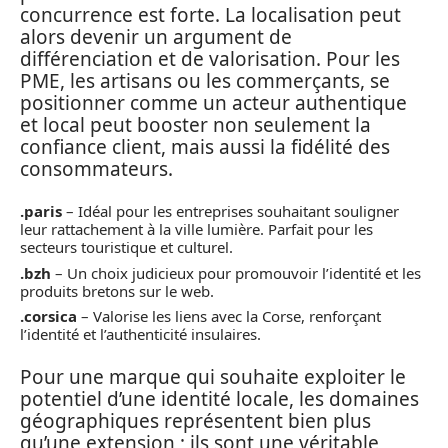
concurrence est forte. La localisation peut
alors devenir un argument de
différenciation et de valorisation. Pour les
PME, les artisans ou les commerçants, se
positionner comme un acteur authentique
et local peut booster non seulement la
confiance client, mais aussi la fidélité des
consommateurs.
.paris
– Idéal pour les entreprises souhaitant souligner
leur rattachement à la ville lumière. Parfait pour les
secteurs touristique et culturel.
.bzh
– Un choix judicieux pour promouvoir l’identité et les
produits bretons sur le web.
.corsica
– Valorise les liens avec la Corse, renforçant
l’identité et l’authenticité insulaires.
Pour une marque qui souhaite exploiter le
potentiel d’une identité locale, les domaines
géographiques représentent bien plus
qu’une extension ; ils sont une véritable