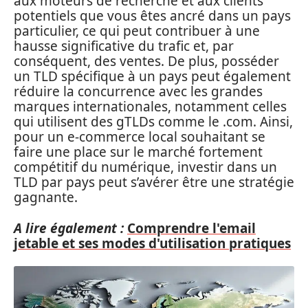
aux moteurs de recherche et aux clients
potentiels que vous êtes ancré dans un pays
particulier, ce qui peut contribuer à une
hausse significative du trafic et, par
conséquent, des ventes. De plus, posséder
un TLD spécifique à un pays peut également
réduire la concurrence avec les grandes
marques internationales, notamment celles
qui utilisent des gTLDs comme le .com. Ainsi,
pour un e-commerce local souhaitant se
faire une place sur le marché fortement
compétitif du numérique, investir dans un
TLD par pays peut s’avérer être une stratégie
gagnante.
A lire également :
Comprendre l'email
jetable et ses modes d'utilisation pratiques