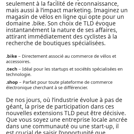
seulement à la facilité de reconnaissance,
mais aussi à l’impact marketing. Imaginez un
magasin de vélos en ligne qui opte pour un
domaine .bike. Son choix de TLD évoque
instantanément la nature de ses affaires,
attirant immédiatement des cyclistes à la
recherche de boutiques spécialisées.
.bike
– Directement associé au commerce de vélos et
accessoires.
.tech
– Idéal pour les startups et sociétés spécialisées en
technologie.
.shop
– Parfait pour toute plateforme de commerce
électronique cherchant à se différencier.
De nos jours, où l’industrie évolue à pas de
géant, la prise de participation dans ces
nouvelles extensions TLD peut être décisive.
Que vous soyez une entreprise locale ancrée
dans une communauté ou une start-up, il
est crucial de saisir l’opportunité que