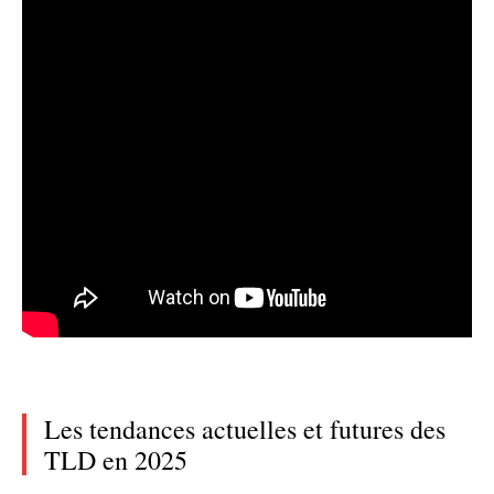
Les tendances actuelles et futures des
TLD en 2025