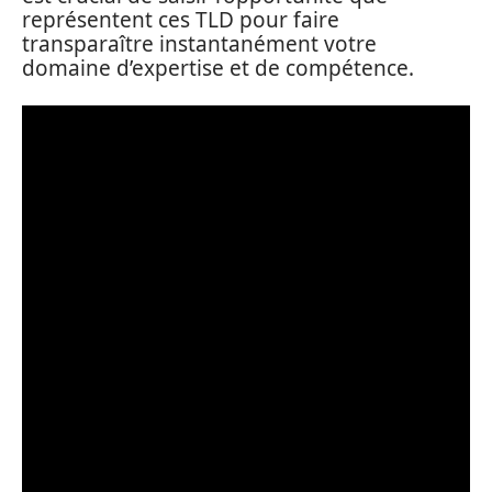
représentent ces TLD pour faire
transparaître instantanément votre
domaine d’expertise et de compétence.