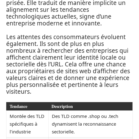
prisée. Elle traduit de manière implicite un
alignement sur les tendances
technologiques actuelles, signe d’une
entreprise moderne et innovante.
Les attentes des consommateurs évoluent
également. Ils sont de plus en plus
nombreux à rechercher des entreprises qui
affichent clairement leur identité locale ou
sectorielle dès l’URL. Cela offre une chance
aux propriétaires de sites web d’afficher des
valeurs claires et de donner une expérience
plus personnalisée et pertinente à leurs
visiteurs.
Tendance
Description
Montée des TLD
Des TLD comme .shop ou .tech
spécifiques à
dynamisent la reconnaissance
l’industrie
sectorielle.