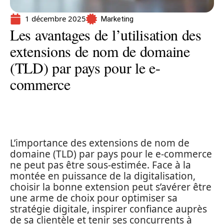
1 décembre 2025
Marketing
Les avantages de l’utilisation des
extensions de nom de domaine
(TLD) par pays pour le e-
commerce
L’importance des extensions de nom de
domaine (TLD) par pays pour le e-commerce
ne peut pas être sous-estimée. Face à la
montée en puissance de la digitalisation,
choisir la bonne extension peut s’avérer être
une arme de choix pour optimiser sa
stratégie digitale, inspirer confiance auprès
de sa clientèle et tenir ses concurrents à