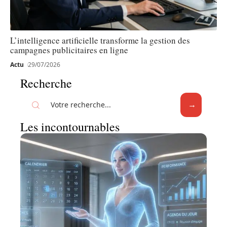
L’intelligence artificielle transforme la gestion des
campagnes publicitaires en ligne
Actu
29/07/2026
Recherche
Les incontournables