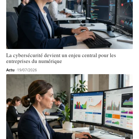
La cybersécurité devient un enjeu central pour les
entreprises du numérique
Actu
19/07/2026