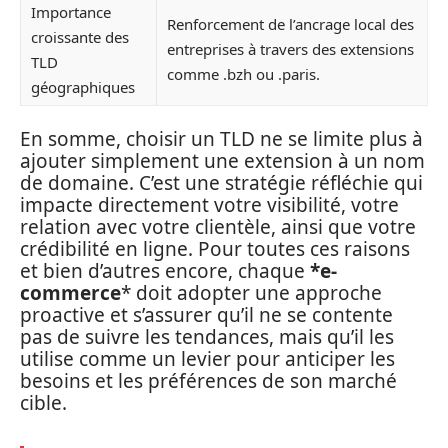
Importance
Renforcement de l’ancrage local des
croissante des
entreprises à travers des extensions
TLD
comme .bzh ou .paris.
géographiques
En somme, choisir un TLD ne se limite plus à
ajouter simplement une extension à un nom
de domaine. C’est une stratégie réfléchie qui
impacte directement votre visibilité, votre
relation avec votre clientèle, ainsi que votre
crédibilité en ligne. Pour toutes ces raisons
et bien d’autres encore, chaque
*e-
commerce
* doit adopter une approche
proactive et s’assurer qu’il ne se contente
pas de suivre les tendances, mais qu’il les
utilise comme un levier pour anticiper les
besoins et les préférences de son marché
cible.