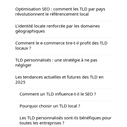
Optimisation SEO : comment les TLD par pays
révolutionnent le référencement local
L’identité locale renforcée par les domaines
géographiques
Comment le e-commerce tire-t-il profit des TLD
locaux ?
TLD personnalisés : une stratégie à ne pas
négliger
Les tendances actuelles et futures des TLD en
2025
Comment un TLD influence-t-il le SEO ?
Pourquoi choisir un TLD local ?
Les TLD personnalisés sont-ils bénéfiques pour
toutes les entreprises ?