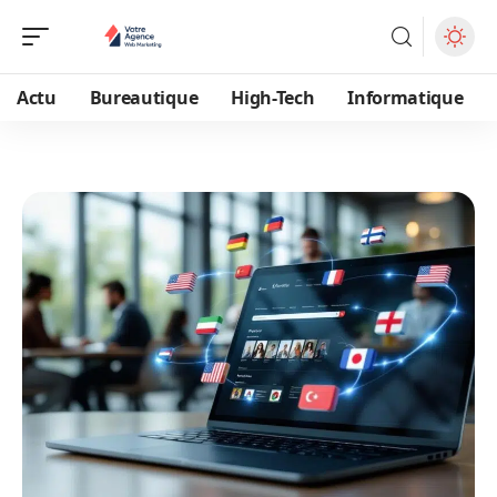
Actu
Bureautique
High-Tech
Informatique