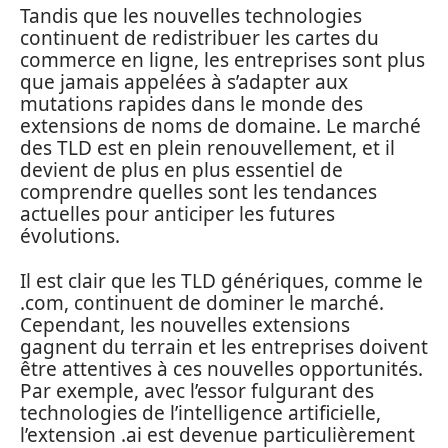
Tandis que les nouvelles technologies
continuent de redistribuer les cartes du
commerce en ligne, les entreprises sont plus
que jamais appelées à s’adapter aux
mutations rapides dans le monde des
extensions de noms de domaine. Le marché
des TLD est en plein renouvellement, et il
devient de plus en plus essentiel de
comprendre quelles sont les tendances
actuelles pour anticiper les futures
évolutions.
Il est clair que les TLD génériques, comme le
.com, continuent de dominer le marché.
Cependant, les nouvelles extensions
gagnent du terrain et les entreprises doivent
être attentives à ces nouvelles opportunités.
Par exemple, avec l’essor fulgurant des
technologies de l’intelligence artificielle,
l’extension .ai est devenue particulièrement