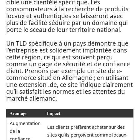
cible une clientèle spécifique. Les
consommateurs à la recherche de produits
locaux et authentiques se laisseront avec
plus de facilité séduire par un domaine qui
porte le sceau de leur territoire national.
Un TLD spécifique à un pays démontre que
l’entreprise est solidement implantée dans
cette région, ce qui est souvent perçu
comme un gage de sécurité et de confiance
client. Prenons par exemple un site de e-
commerce situé en Allemagne ; en utilisant
une extension .de, ce site indique clairement
qu’il satisfait les normes et les attentes du
marché allemand.
Avantage
Impact
Augmentation
Les clients préfèrent acheter sur des
de la
sites qu’ils perçoivent comme locaux
confiance