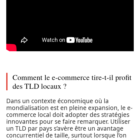
Comment le e-commerce tire-t-il profit
des TLD locaux ?
Dans un contexte économique où la
mondialisation est en pleine expansion, le e-
commerce local doit adopter des stratégies
innovantes pour se faire remarquer. Utiliser
un TLD par pays s’avère être un avantage
concurrentiel de taille, surtout lorsque l’on