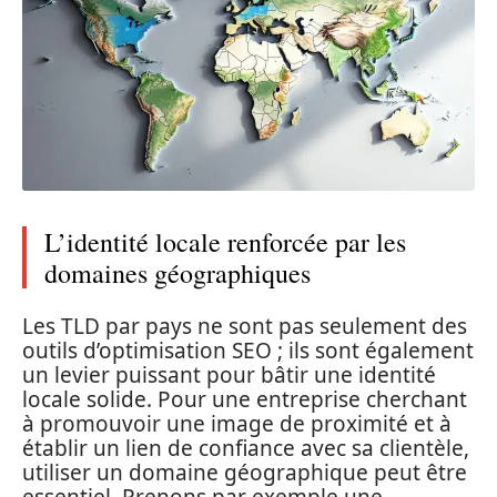
L’identité locale renforcée par les
domaines géographiques
Les TLD par pays ne sont pas seulement des
outils d’optimisation SEO ; ils sont également
un levier puissant pour bâtir une identité
locale solide. Pour une entreprise cherchant
à promouvoir une image de proximité et à
établir un lien de confiance avec sa clientèle,
utiliser un domaine géographique peut être
essentiel. Prenons par exemple une