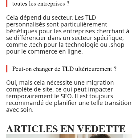
toutes les entreprises ?
Cela dépend du secteur. Les TLD
personnalisés sont particulièrement
bénéfiques pour les entreprises cherchant à
se différencier dans un secteur spécifique,
comme .tech pour la technologie ou .shop
pour le commerce en ligne.
Peut-on changer de TLD ultérieurement ?
Oui, mais cela nécessite une migration
complète de site, ce qui peut impacter
temporairement le SEO. Il est toujours
recommandé de planifier une telle transition
avec soin.
ARTICLES EN VEDETTE