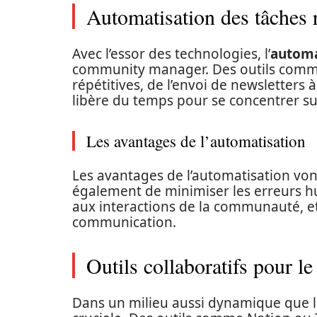
Automatisation des tâches r
Avec l’essor des technologies, l’
automa
community manager. Des outils comme
répétitives, de l’envoi de newsletters 
libère du temps pour se concentrer sur
Les avantages de l’automatisation
Les avantages de l’automatisation von
également de minimiser les erreurs h
aux interactions de la communauté, et
communication.
Outils collaboratifs pour le
Dans un milieu aussi dynamique que le 