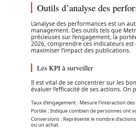
Outils d’analyse des perfo
L’analyse des performances est un aut
management. Des outils tels que Metr
précieuses sur l’engagement, la porté
2026, comprendre ces indicateurs est 
maximiser l’impact des publications.
Les KPI à surveiller
Il est vital de se concentrer sur les b
évaluer l’efficacité de ses actions. On 
Taux d’engagement : Mesure l’interaction des 
Portée : Indique combien de personnes ont vu
Conversions : Représente le nombre d’actions 
ou un achat.