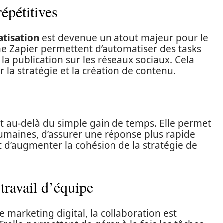
épétitives
tisation
est devenue un atout majeur pour le
 Zapier permettent d’automatiser des tasks
à la publication sur les réseaux sociaux. Cela
 la stratégie et la création de contenu.
t au-delà du simple gain de temps. Elle permet
umaines, d’assurer une réponse plus rapide
 d’augmenter la cohésion de la stratégie de
 travail d’équipe
marketing digital, la collaboration est