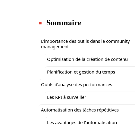
Sommaire
L’importance des outils dans le community
management
Optimisation de la création de contenu
Planification et gestion du temps
Outils d’analyse des performances
Les KPI à surveiller
Automatisation des tâches répétitives
Les avantages de l’automatisation