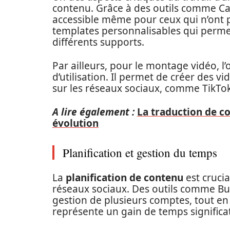
contenu. Grâce à des outils comme Can
accessible même pour ceux qui n’ont 
templates personnalisables qui perme
différents supports.
Par ailleurs, pour le montage vidéo, l’o
d’utilisation. Il permet de créer des v
sur les réseaux sociaux, comme TikTo
A lire également :
La traduction de c
évolution
Planification et gestion du temps
La
planification de contenu
est crucia
réseaux sociaux. Des outils comme Buf
gestion de plusieurs comptes, tout en p
représente un gain de temps significat