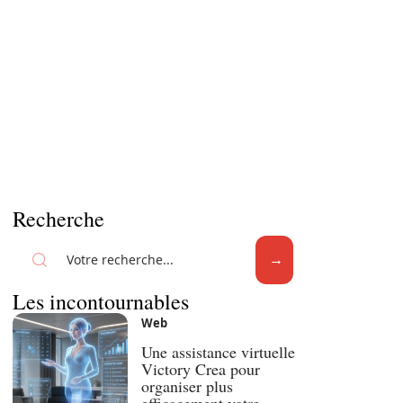
Recherche
Les incontournables
Web
Une assistance virtuelle
Victory Crea pour
organiser plus