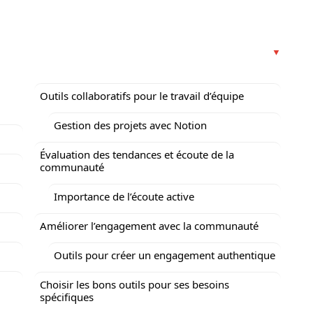
Outils collaboratifs pour le travail d’équipe
Gestion des projets avec Notion
Évaluation des tendances et écoute de la
communauté
Importance de l’écoute active
Améliorer l’engagement avec la communauté
Outils pour créer un engagement authentique
Choisir les bons outils pour ses besoins
spécifiques