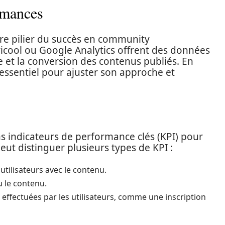
rmances
re pilier du succès en community
icool ou Google Analytics offrent des données
e et la conversion des contenus publiés. En
essentiel pour ajuster son approche et
ons indicateurs de performance clés (KPI) pour
peut distinguer plusieurs types de KPI :
utilisateurs avec le contenu.
 le contenu.
effectuées par les utilisateurs, comme une inscription