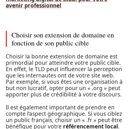
avenir professionnel
Choisir son extension de domaine en
fonction de son public cible
Choisir la bonne extension de domaine est
primordial pour atteindre votre public cible.
En effet, le TLD peut influencer la perception
que les internautes ont de votre site web.
Par exemple, si vous êtes une organisation à
but non lucratif, opter pour un « .org » peut
apporter plus de crédibilité à votre discours.
Il est également important de prendre en
compte l’aspect géographique. Si vous ciblez
un public français, choisir un « .fr » peut être
bénéfique pour votre
référencement local
.