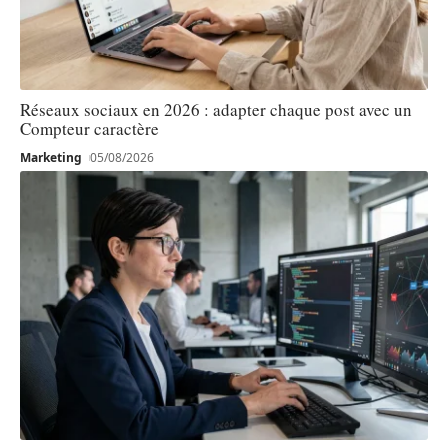
Réseaux sociaux en 2026 : adapter chaque post avec un
Compteur caractère
Marketing
05/08/2026