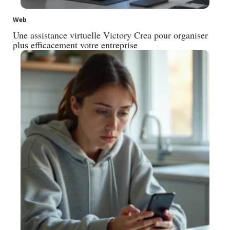
Web
Une assistance virtuelle Victory Crea pour organiser
plus efficacement votre entreprise