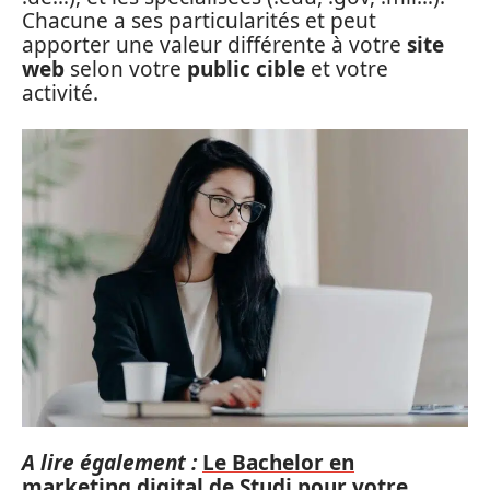
Chacune a ses particularités et peut
apporter une valeur différente à votre
site
web
selon votre
public cible
et votre
activité.
A lire également :
Le Bachelor en
marketing digital de Studi pour votre