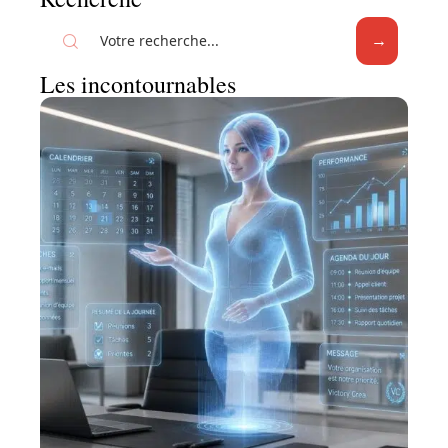
Les incontournables