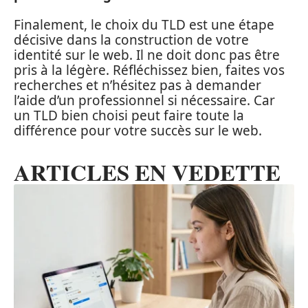
Finalement, le choix du TLD est une étape
décisive dans la construction de votre
identité sur le web. Il ne doit donc pas être
pris à la légère. Réfléchissez bien, faites vos
recherches et n’hésitez pas à demander
l’aide d’un professionnel si nécessaire. Car
un TLD bien choisi peut faire toute la
différence pour votre succès sur le web.
ARTICLES EN VEDETTE