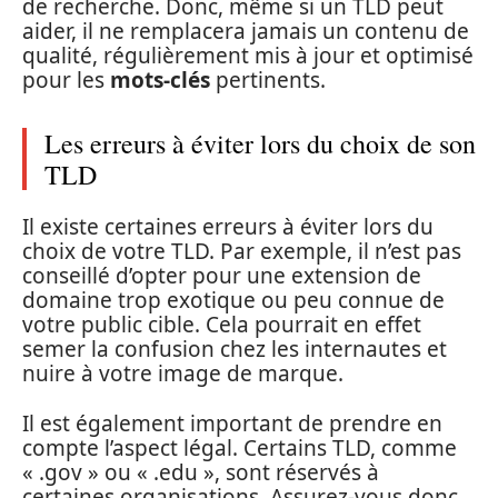
de recherche. Donc, même si un TLD peut
aider, il ne remplacera jamais un contenu de
qualité, régulièrement mis à jour et optimisé
pour les
mots-clés
pertinents.
Les erreurs à éviter lors du choix de son
TLD
Il existe certaines erreurs à éviter lors du
choix de votre TLD. Par exemple, il n’est pas
conseillé d’opter pour une extension de
domaine trop exotique ou peu connue de
votre public cible. Cela pourrait en effet
semer la confusion chez les internautes et
nuire à votre image de marque.
Il est également important de prendre en
compte l’aspect légal. Certains TLD, comme
« .gov » ou « .edu », sont réservés à
certaines organisations. Assurez-vous donc