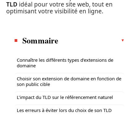
TLD
idéal pour votre site web, tout en
optimisant votre visibilité en ligne.
Sommaire
Connaître les différents types d’extensions de
domaine
Choisir son extension de domaine en fonction de
son public cible
L’impact du TLD sur le référencement naturel
Les erreurs à éviter lors du choix de son TLD