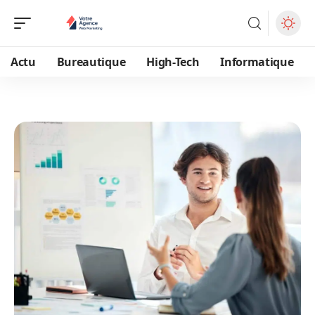
Actu
Bureautique
High-Tech
Informatique