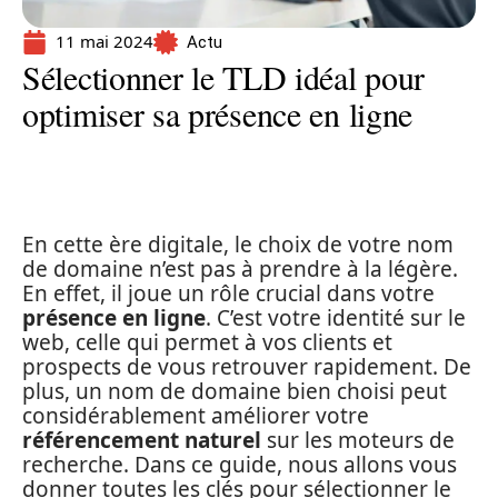
11 mai 2024
Actu
Sélectionner le TLD idéal pour
optimiser sa présence en ligne
En cette ère digitale, le choix de votre nom
de domaine n’est pas à prendre à la légère.
En effet, il joue un rôle crucial dans votre
présence en ligne
. C’est votre identité sur le
web, celle qui permet à vos clients et
prospects de vous retrouver rapidement. De
plus, un nom de domaine bien choisi peut
considérablement améliorer votre
référencement naturel
sur les moteurs de
recherche. Dans ce guide, nous allons vous
donner toutes les clés pour sélectionner le