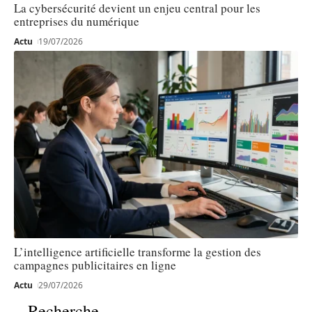
La cybersécurité devient un enjeu central pour les
entreprises du numérique
Actu
19/07/2026
L’intelligence artificielle transforme la gestion des
campagnes publicitaires en ligne
Actu
29/07/2026
Recherche