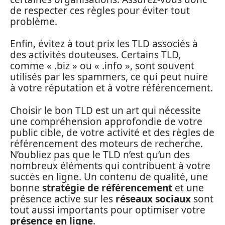
de respecter ces règles pour éviter tout
problème.
Enfin, évitez à tout prix les TLD associés à
des activités douteuses. Certains TLD,
comme « .biz » ou « .info », sont souvent
utilisés par les spammers, ce qui peut nuire
à votre réputation et à votre référencement.
Choisir le bon TLD est un art qui nécessite
une compréhension approfondie de votre
public cible, de votre activité et des règles de
référencement des moteurs de recherche.
N’oubliez pas que le TLD n’est qu’un des
nombreux éléments qui contribuent à votre
succès en ligne. Un contenu de qualité, une
bonne
stratégie de référencement
et une
présence active sur les
réseaux sociaux
sont
tout aussi importants pour optimiser votre
présence en ligne
.