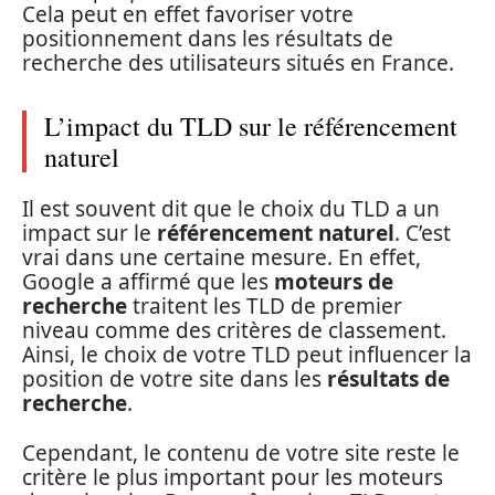
Cela peut en effet favoriser votre
positionnement dans les résultats de
recherche des utilisateurs situés en France.
L’impact du TLD sur le référencement
naturel
Il est souvent dit que le choix du TLD a un
impact sur le
référencement naturel
. C’est
vrai dans une certaine mesure. En effet,
Google a affirmé que les
moteurs de
recherche
traitent les TLD de premier
niveau comme des critères de classement.
Ainsi, le choix de votre TLD peut influencer la
position de votre site dans les
résultats de
recherche
.
Cependant, le contenu de votre site reste le
critère le plus important pour les moteurs