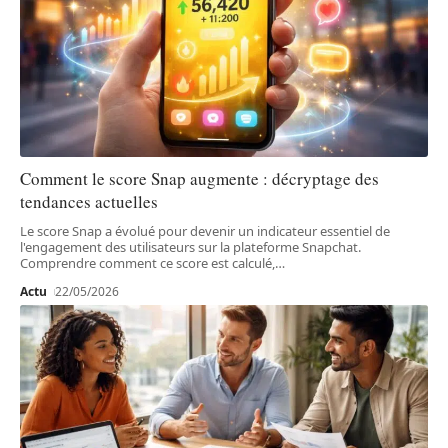
Comment le score Snap augmente : décryptage des
tendances actuelles
Le score Snap a évolué pour devenir un indicateur essentiel de
l'engagement des utilisateurs sur la plateforme Snapchat.
Comprendre comment ce score est calculé,
…
Actu
22/05/2026