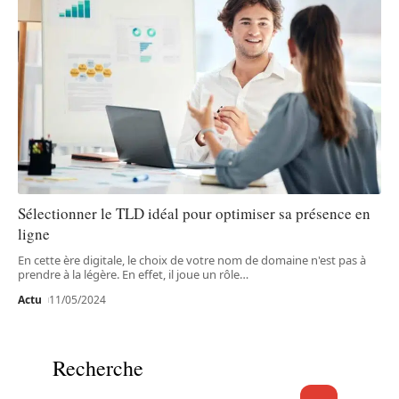
Sélectionner le TLD idéal pour optimiser sa présence en
ligne
En cette ère digitale, le choix de votre nom de domaine n'est pas à
prendre à la légère. En effet, il joue un rôle
…
Actu
11/05/2024
Recherche