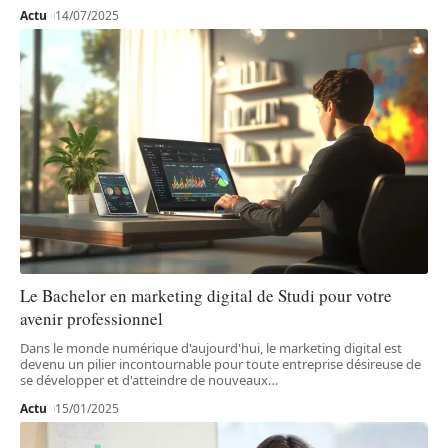
Actu
14/07/2025
Le Bachelor en marketing digital de Studi pour votre
avenir professionnel
Dans le monde numérique d'aujourd'hui, le marketing digital est
devenu un pilier incontournable pour toute entreprise désireuse de
se développer et d'atteindre de nouveaux
…
Actu
15/01/2025