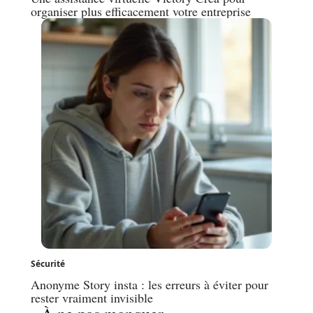
organiser plus efficacement votre entreprise
Sécurité
Anonyme Story insta : les erreurs à éviter pour
rester vraiment invisible