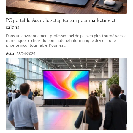
PC portable Acer : le setup terrain pour marketing et
salons
Dans un environnement professionnel de plus en plus tourné vers le
numérique, le choix du bon matériel informatique devient une
priorité incontournable. Pour les
…
Actu
28/04/2026