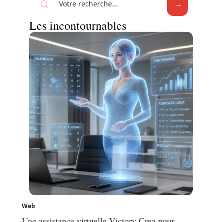
Les incontournables
Web
Une assistance virtuelle Victory Crea pour