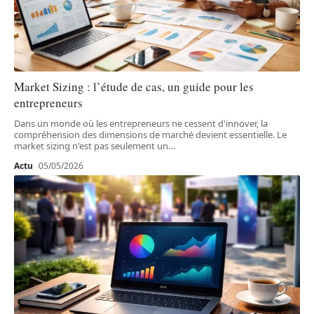
Market Sizing : l’étude de cas, un guide pour les
entrepreneurs
Dans un monde où les entrepreneurs ne cessent d'innover, la
compréhension des dimensions de marché devient essentielle. Le
market sizing n'est pas seulement un
…
Actu
05/05/2026