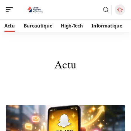
Actu
Bureautique
High-Tech
Informatique
Actu