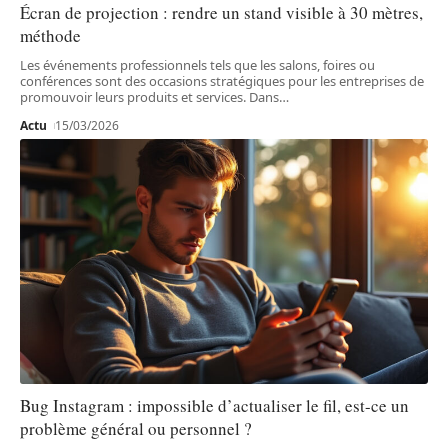
Écran de projection : rendre un stand visible à 30 mètres,
méthode
Les événements professionnels tels que les salons, foires ou
conférences sont des occasions stratégiques pour les entreprises de
promouvoir leurs produits et services. Dans
…
Actu
15/03/2026
Bug Instagram : impossible d’actualiser le fil, est-ce un
problème général ou personnel ?