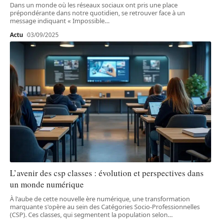
Dans un monde où les réseaux sociaux ont pris une place
prépondérante dans notre quotidien, se retrouver face à un
message indiquant « Impossible
…
Actu
03/09/2025
L’avenir des csp classes : évolution et perspectives dans
un monde numérique
À l'aube de cette nouvelle ère numérique, une transformation
marquante s'opère au sein des Catégories Socio-Professionnelles
(CSP). Ces classes, qui segmentent la population selon
…