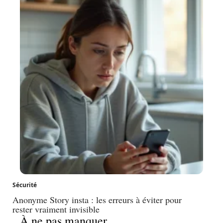
Sécurité
Anonyme Story insta : les erreurs à éviter pour
rester vraiment invisible
À ne pas manquer