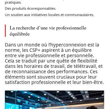
pratiques.
Des produits écoresponsables.
Un soutien aux initiatives locales et communautaires.
La recherche d’une vie professionnelle
équilibrée
Dans un monde où l’hyperconnexion est la
norme, les CSP+ aspirent à un équilibre
entre vie professionnelle et personnelle.
Cela se traduit par une quête de flexibilité
dans les horaires de travail, de télétravail, et
de reconnaissance des performances. Ces
éléments sont souvent cruciaux pour leur
satisfaction professionnelle et leur bien-être.