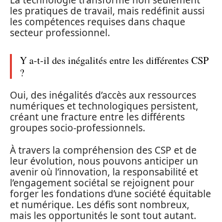
les pratiques de travail, mais redéfinit aussi
les compétences requises dans chaque
secteur professionnel.
Y a-t-il des inégalités entre les différentes CSP
?
Oui, des inégalités d’accès aux ressources
numériques et technologiques persistent,
créant une fracture entre les différents
groupes socio-professionnels.
À travers la compréhension des CSP et de
leur évolution, nous pouvons anticiper un
avenir où l’innovation, la responsabilité et
l’engagement sociétal se rejoignent pour
forger les fondations d’une société équitable
et numérique. Les défis sont nombreux,
mais les opportunités le sont tout autant.