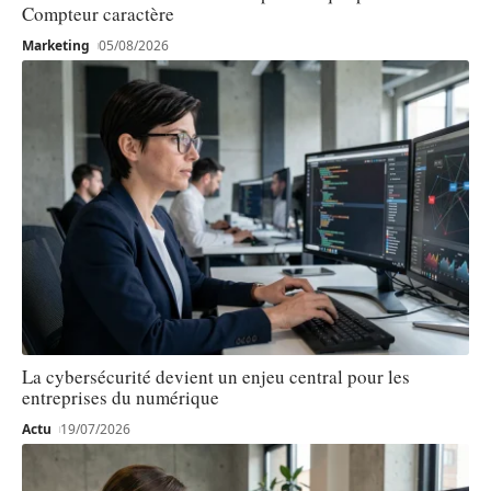
Compteur caractère
Marketing
05/08/2026
La cybersécurité devient un enjeu central pour les
entreprises du numérique
Actu
19/07/2026