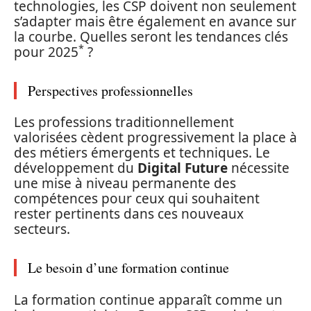
technologies, les CSP doivent non seulement
s’adapter mais être également en avance sur
la courbe. Quelles seront les tendances clés
*
pour 2025
?
Perspectives professionnelles
Les professions traditionnellement
valorisées cèdent progressivement la place à
des métiers émergents et techniques. Le
développement du
Digital Future
nécessite
une mise à niveau permanente des
compétences pour ceux qui souhaitent
rester pertinents dans ces nouveaux
secteurs.
Le besoin d’une formation continue
La formation continue apparaît comme un