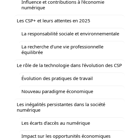
Influence et contributions à l’économie
numérique
Les CSP+ et leurs attentes en 2025
La responsabilité sociale et environnementale
La recherche d’une vie professionnelle
équilibrée
Le rôle de la technologie dans l’évolution des CSP
Évolution des pratiques de travail
Nouveau paradigme économique
Les inégalités persistantes dans la société
numérique
Les écarts d’accès au numérique
Impact sur les opportunités économiques