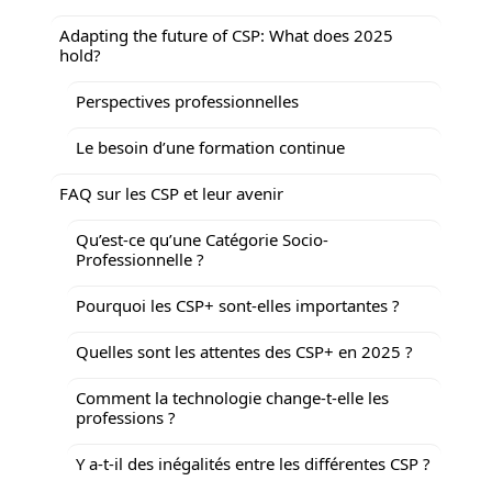
Adapting the future of CSP: What does 2025
hold?
Perspectives professionnelles
Le besoin d’une formation continue
FAQ sur les CSP et leur avenir
Qu’est-ce qu’une Catégorie Socio-
Professionnelle ?
Pourquoi les CSP+ sont-elles importantes ?
Quelles sont les attentes des CSP+ en 2025 ?
Comment la technologie change-t-elle les
professions ?
Y a-t-il des inégalités entre les différentes CSP ?