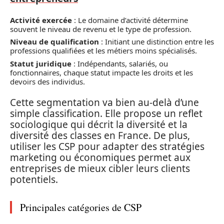
Activité exercée
: Le domaine d’activité détermine
souvent le niveau de revenu et le type de profession.
Niveau de qualification
: Initiant une distinction entre les
professions qualifiées et les métiers moins spécialisés.
Statut juridique
: Indépendants, salariés, ou
fonctionnaires, chaque statut impacte les droits et les
devoirs des individus.
Cette segmentation va bien au-delà d’une
simple classification. Elle propose un reflet
sociologique qui décrit la diversité et la
diversité des classes en France. De plus,
utiliser les CSP pour adapter des stratégies
marketing ou économiques permet aux
entreprises de mieux cibler leurs clients
potentiels.
Principales catégories de CSP