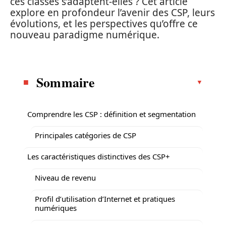
ces classes s’adaptent-elles ? Cet article
explore en profondeur l’avenir des CSP, leurs
évolutions, et les perspectives qu’offre ce
nouveau paradigme numérique.
Sommaire
Comprendre les CSP : définition et segmentation
Principales catégories de CSP
Les caractéristiques distinctives des CSP+
Niveau de revenu
Profil d’utilisation d’Internet et pratiques
numériques