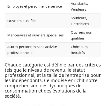
Assistants,
Employés et personnel de service
Vendeurs
Soudeurs,
Ouvriers qualifiés
Électriciens
Ouvriers non
Manœuvres et ouvriers spécialisés
qualifiés
Autres personnes sans activité
Chômeurs,
professionnelle
Retraités
Chaque catégorie est définie par des critères
tels que le niveau de revenu, le statut
professionnel, et la taille de l’entreprise pour
les indépendants. Ce modèle enrichit notre
compréhension des dynamiques de
consommation et des évolutions de la
société.