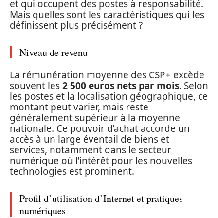
et qui occupent des postes à responsabilité.
Mais quelles sont les caractéristiques qui les
définissent plus précisément ?
Niveau de revenu
La rémunération moyenne des CSP+ excède
souvent les
2 500 euros nets par mois
. Selon
les postes et la localisation géographique, ce
montant peut varier, mais reste
généralement supérieur à la moyenne
nationale. Ce pouvoir d’achat accorde un
accès à un large éventail de biens et
services, notamment dans le secteur
numérique où l’intérêt pour les nouvelles
technologies est prominent.
Profil d’utilisation d’Internet et pratiques
numériques