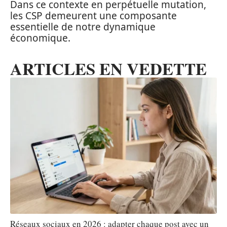
Dans ce contexte en perpétuelle mutation,
les CSP demeurent une composante
essentielle de notre dynamique
économique.
ARTICLES EN VEDETTE
Réseaux sociaux en 2026 : adapter chaque post avec un