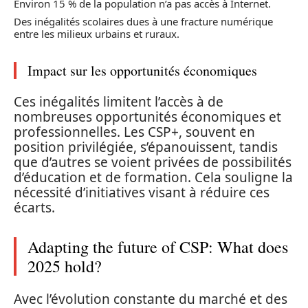
Environ 15 % de la population n’a pas accès à Internet.
Des inégalités scolaires dues à une fracture numérique
entre les milieux urbains et ruraux.
Impact sur les opportunités économiques
Ces inégalités limitent l’accès à de
nombreuses opportunités économiques et
professionnelles. Les CSP+, souvent en
position privilégiée, s’épanouissent, tandis
que d’autres se voient privées de possibilités
d’éducation et de formation. Cela souligne la
nécessité d’initiatives visant à réduire ces
écarts.
Adapting the future of CSP: What does
2025 hold?
Avec l’évolution constante du marché et des