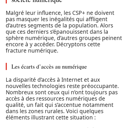
Malgré leur influence, les CSP+ ne doivent
pas masquer les inégalités qui affligent
d’autres segments de la population. Alors
que ces derniers s’épanouissent dans la
sphère numérique, d’autres groupes peinent
encore à y accéder. Décryptons cette
fracture numérique.
Les écarts d’accès au numérique
La disparité d’accès à Internet et aux
nouvelles technologies reste préoccupante.
Nombreux sont ceux qui n’ont toujours pas
accès à des ressources numériques de
qualité, un fait qui s’accentue notamment
dans les zones rurales. Voici quelques
éléments illustrant cette situation :