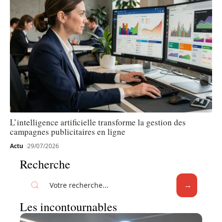
L’intelligence artificielle transforme la gestion des
campagnes publicitaires en ligne
Actu
29/07/2026
Recherche
Les incontournables