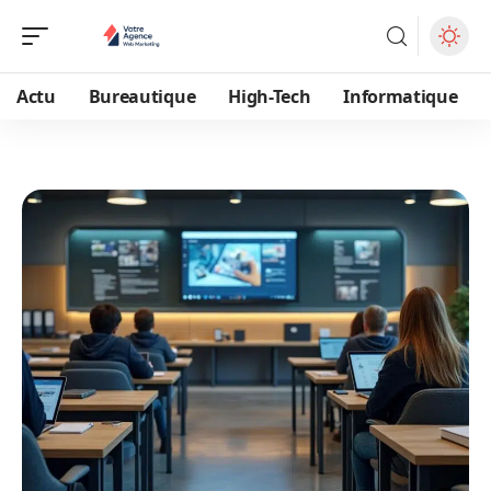
Actu
Bureautique
High-Tech
Informatique