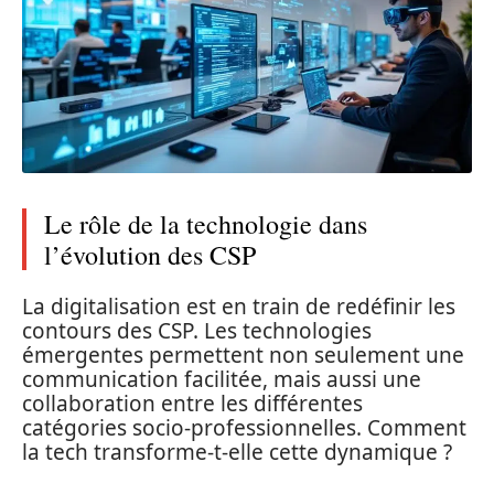
Le rôle de la technologie dans
l’évolution des CSP
La digitalisation est en train de redéfinir les
contours des CSP. Les technologies
émergentes permettent non seulement une
communication facilitée, mais aussi une
collaboration entre les différentes
catégories socio-professionnelles. Comment
la tech transforme-t-elle cette dynamique ?