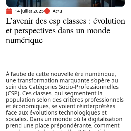
14 juillet 2025
Actu
L’avenir des csp classes : évolution
et perspectives dans un monde
numérique
À l’aube de cette nouvelle ère numérique,
une transformation marquante s’opère au
sein des Catégories Socio-Professionnelles
(CSP). Ces classes, qui segmentent la
population selon des critères professionnels
et économiques, se voient réinterprétées
face aux évolutions technologiques et
sociales. Dans un monde où la digitalisation
prend une place prépondérante, comment