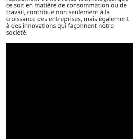
ce soit en matière de consommation ou de
travail, contribue non seulement à la
croissance des entreprises, mais également
à des innovations qui façonnent notre
société.