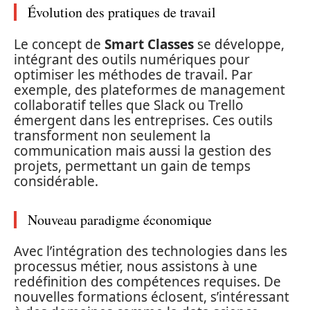
Évolution des pratiques de travail
Le concept de
Smart Classes
se développe,
intégrant des outils numériques pour
optimiser les méthodes de travail. Par
exemple, des plateformes de management
collaboratif telles que Slack ou Trello
émergent dans les entreprises. Ces outils
transforment non seulement la
communication mais aussi la gestion des
projets, permettant un gain de temps
considérable.
Nouveau paradigme économique
Avec l’intégration des technologies dans les
processus métier, nous assistons à une
redéfinition des compétences requises. De
nouvelles formations éclosent, s’intéressant