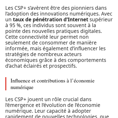
Les CSP+ s’avèrent être des pionniers dans
l’adoption des innovations numériques. Avec
un
taux de pénétration d’Internet
supérieur
à 95 %, ces individus sont souvent à la
pointe des nouvelles pratiques digitales.
Cette connectivité leur permet non
seulement de consommer de manière
informée, mais également d’influencer les
stratégies de nombreux acteurs
économiques grâce à des comportements
d’achat éclairés et prospectifs.
Influence et contributions à l’économie
numérique
Les CSP+ jouent un rôle crucial dans
l’émergence et l’évolution de l’économie
numérique. Leur capacité à adopter
rapidement de nouvelles technologies, que