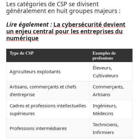
Les catégories de CSP se divisent
généralement en huit groupes majeurs :
Lire également :
La cybersécurité devient
un enjeu central pour les entreprises du
numérique
Type de CSP
Exemples de
professions
Éleveurs,
Agriculteurs exploitants
Cultivateurs
Artisans, commerçants et chefs
Commerçants,
d’entreprise
Artisans
Cadres et professions intellectuelles
Ingénieurs,
supérieures
Médecins
Techniciens,
Professions intermédiaires
Infirmiers