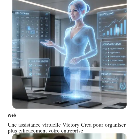
Web
Une assistance virtuelle Victory Crea pour organiser
plus efficacement votre entreprise