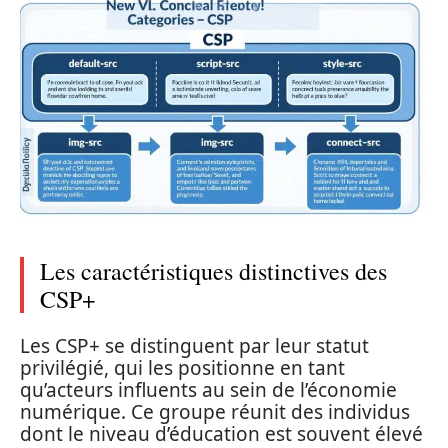
Les caractéristiques distinctives des
CSP+
Les CSP+ se distinguent par leur statut
privilégié, qui les positionne en tant
qu’acteurs influents au sein de l’économie
numérique. Ce groupe réunit des individus
dont le niveau d’éducation est souvent élevé