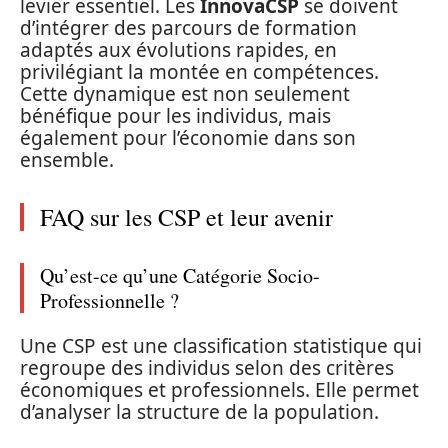
levier essentiel. Les
InnovaCSP
se doivent
d’intégrer des parcours de formation
adaptés aux évolutions rapides, en
privilégiant la montée en compétences.
Cette dynamique est non seulement
bénéfique pour les individus, mais
également pour l’économie dans son
ensemble.
FAQ sur les CSP et leur avenir
Qu’est-ce qu’une Catégorie Socio-
Professionnelle ?
Une CSP est une classification statistique qui
regroupe des individus selon des critères
économiques et professionnels. Elle permet
d’analyser la structure de la population.