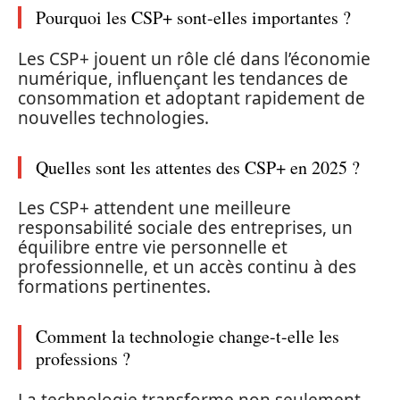
Pourquoi les CSP+ sont-elles importantes ?
Les CSP+ jouent un rôle clé dans l’économie
numérique, influençant les tendances de
consommation et adoptant rapidement de
nouvelles technologies.
Quelles sont les attentes des CSP+ en 2025 ?
Les CSP+ attendent une meilleure
responsabilité sociale des entreprises, un
équilibre entre vie personnelle et
professionnelle, et un accès continu à des
formations pertinentes.
Comment la technologie change-t-elle les
professions ?
La technologie transforme non seulement