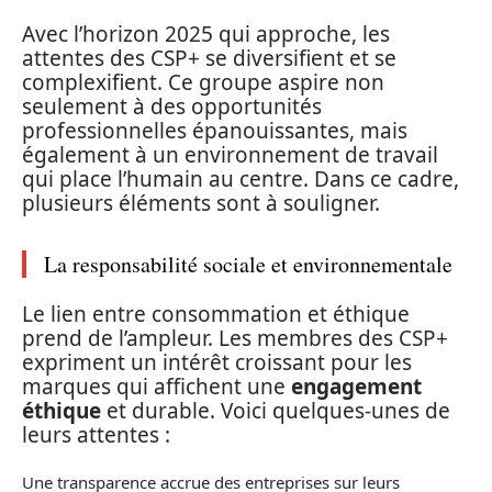
Avec l’horizon 2025 qui approche, les
attentes des CSP+ se diversifient et se
complexifient. Ce groupe aspire non
seulement à des opportunités
professionnelles épanouissantes, mais
également à un environnement de travail
qui place l’humain au centre. Dans ce cadre,
plusieurs éléments sont à souligner.
La responsabilité sociale et environnementale
Le lien entre consommation et éthique
prend de l’ampleur. Les membres des CSP+
expriment un intérêt croissant pour les
marques qui affichent une
engagement
éthique
et durable. Voici quelques-unes de
leurs attentes :
Une transparence accrue des entreprises sur leurs