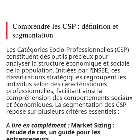
Comprendre les CSP : définition et
segmentation
Les Catégories Socio-Professionnelles (CSP)
constituent des outils précieux pour
analyser la structure économique et sociale
de la population. Initiées par l’INSEE, ces
classifications stratégiques regroupent les
individus selon des caractéristiques
professionnelles, facilitant ainsi la
compréhension des comportements sociaux
et économiques. La segmentation des CSP
repose sur plusieurs critères essentiels :
A lire en complément :
Market Sizing :
l'étude de cas, un guide pour les
entrepreneurs