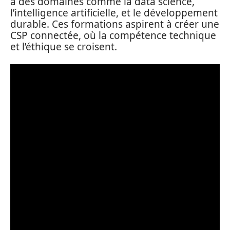
à des domaines comme la data science,
l’intelligence artificielle, et le développement
durable. Ces formations aspirent à créer une
CSP connectée, où la compétence technique
et l’éthique se croisent.