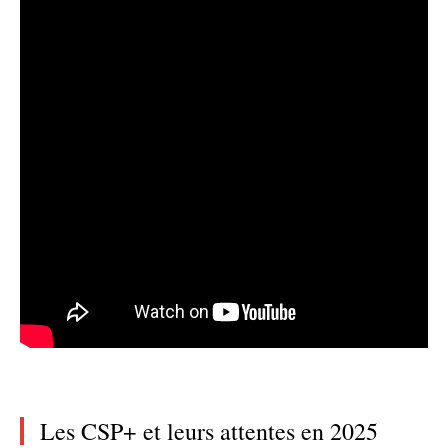
Les CSP+ et leurs attentes en 2025