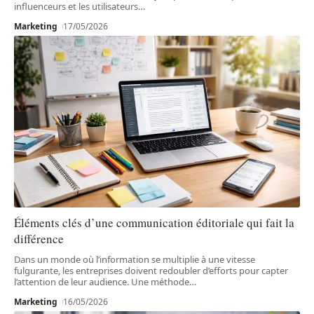
influenceurs et les utilisateurs
…
Marketing
17/05/2026
Éléments clés d’une communication éditoriale qui fait la
différence
Dans un monde où l’information se multiplie à une vitesse
fulgurante, les entreprises doivent redoubler d’efforts pour capter
l’attention de leur audience. Une méthode
…
Marketing
16/05/2026