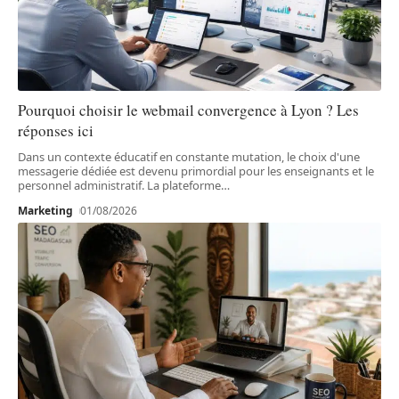
Pourquoi choisir le webmail convergence à Lyon ? Les
réponses ici
Dans un contexte éducatif en constante mutation, le choix d'une
messagerie dédiée est devenu primordial pour les enseignants et le
personnel administratif. La plateforme
…
Marketing
01/08/2026