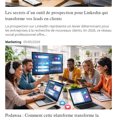
Les secrets d’un outil de prospection pour Linkedin qui
transforme vos leads en clients
La prospection sur LinkedIn représente un levier déterminant pour
les entreprises à la recherche de nouveaux clients. En 2026, ce réseau
social professionnel offre
…
Marketing
05/05/2026
Podawaa : Comment cette plateforme transforme la