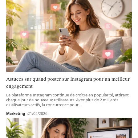
Astuces sur quand poster sur Instagram pour un meilleur
engagement
La plateforme Instagram continue de croître en popularité, attirant
chaque jour de nouveaux utilisateurs. Avec plus de 2 milliards
d’utilisateurs actifs, la concurrence pour
…
Marketing
21/05/2026