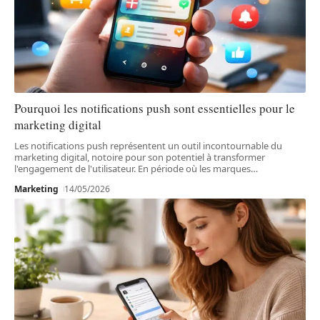
Pourquoi les notifications push sont essentielles pour le
marketing digital
Les notifications push représentent un outil incontournable du
marketing digital, notoire pour son potentiel à transformer
l'engagement de l'utilisateur. En période où les marques
…
Marketing
14/05/2026