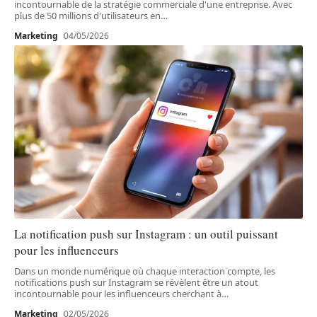
incontournable de la stratégie commerciale d'une entreprise. Avec
plus de 50 millions d'utilisateurs en
…
Marketing
04/05/2026
La notification push sur Instagram : un outil puissant
pour les influenceurs
Dans un monde numérique où chaque interaction compte, les
notifications push sur Instagram se révèlent être un atout
incontournable pour les influenceurs cherchant à
…
Marketing
02/05/2026