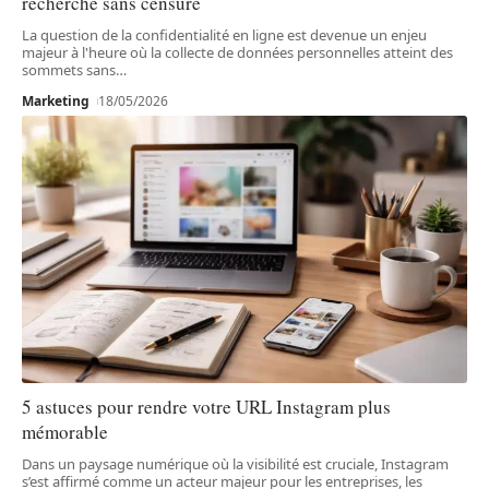
recherche sans censure
La question de la confidentialité en ligne est devenue un enjeu
majeur à l'heure où la collecte de données personnelles atteint des
sommets sans
…
Marketing
18/05/2026
5 astuces pour rendre votre URL Instagram plus
mémorable
Dans un paysage numérique où la visibilité est cruciale, Instagram
s’est affirmé comme un acteur majeur pour les entreprises, les