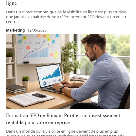
ligne
Dans un climat économique où la visibilité en ligne est plus cruciale
que jamais, la maîtrise de son référencement SEO devient un enjeu
central
…
Marketing
12/05/2026
Formation SEO de Romain Pirotte : un investissement
rentable pour votre entreprise
Dans un monde où la visibilité en ligne devient de plus en plus
cruciale pour les entreprises, maîtriser le *référencement naturel*