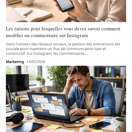
Les raisons pour lesquelles vous devez savoir comment
modifier un commentaire sur Instagram
Dans l'univers des réseaux sociaux, la gestion des interactions est
cruciale pour maintenir un flux de communication sain et
constructif. Sur Instagram, les commentaires
…
Marketing
14/05/2026