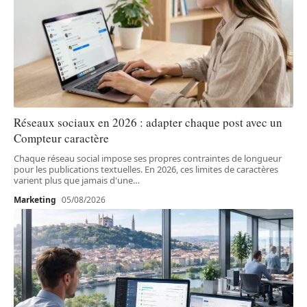
Réseaux sociaux en 2026 : adapter chaque post avec un
Compteur caractère
Chaque réseau social impose ses propres contraintes de longueur
pour les publications textuelles. En 2026, ces limites de caractères
varient plus que jamais d'une
…
Marketing
05/08/2026