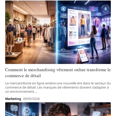
Comment le merchandising vêtement online transforme le
commerce de détail
Le mercantilisme en ligne amène une nouvelle ère dans le secteur du
commerce de détail. Les marques de vêtements doivent s’adapter à
un environnement
…
Marketing
09/05/2026