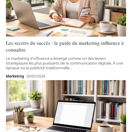
Les secrets du succès : le guide du marketing influence à
connaître
Le marketing d'influence a émergé comme un des leviers
stratégiques les plus puissants de la communication digitale. À une
époque où la publicité traditionnelle
…
Marketing
20/05/2026