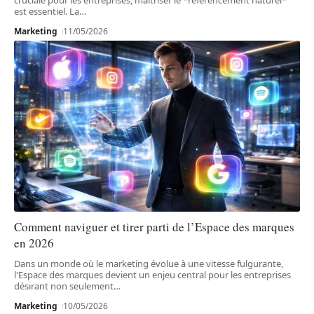
est essentiel. La
…
Marketing
11/05/2026
Comment naviguer et tirer parti de l’Espace des marques
en 2026
Dans un monde où le marketing évolue à une vitesse fulgurante,
l'Espace des marques devient un enjeu central pour les entreprises
désirant non seulement
…
Marketing
10/05/2026