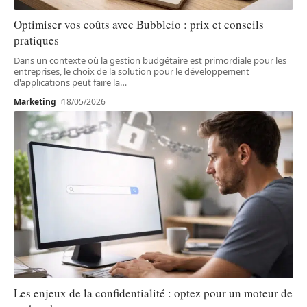
Optimiser vos coûts avec Bubbleio : prix et conseils
pratiques
Dans un contexte où la gestion budgétaire est primordiale pour les
entreprises, le choix de la solution pour le développement
d'applications peut faire la
…
Marketing
18/05/2026
Les enjeux de la confidentialité : optez pour un moteur de