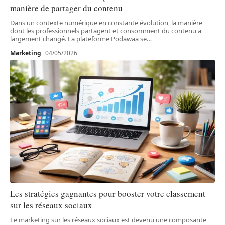
manière de partager du contenu
Dans un contexte numérique en constante évolution, la manière
dont les professionnels partagent et consomment du contenu a
largement changé. La plateforme Podawaa se
…
Marketing
04/05/2026
Les stratégies gagnantes pour booster votre classement
sur les réseaux sociaux
Le marketing sur les réseaux sociaux est devenu une composante