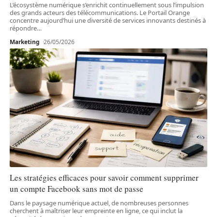
L’écosystème numérique s’enrichit continuellement sous l’impulsion
des grands acteurs des télécommunications. Le Portail Orange
concentre aujourd’hui une diversité de services innovants destinés à
répondre
…
Marketing
26/05/2026
Les stratégies efficaces pour savoir comment supprimer
un compte Facebook sans mot de passe
Dans le paysage numérique actuel, de nombreuses personnes
cherchent à maîtriser leur empreinte en ligne, ce qui inclut la