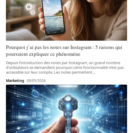
Pourquoi j’ai pas les notes sur Instagram : 5 raisons qui
pourraient expliquer ce phénomène
Depuis l’introduction des notes par Instagram, un grand nombre
d’utilisateurs se demandent pourquoi cette fonctionnalité n’est pas
accessible sur leur compte. Les notes permettent
…
Marketing
08/05/2026