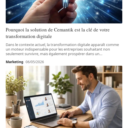
Pourquoi la solution de Cemantik est la clé de votre
transformation digitale
Dans le contexte actuel, la transformation digitale apparaît comme
un moteur indispensable pour les entreprises souhaitant non
seulement survivre, mais également prospérer dans un
…
Marketing
06/05/2026