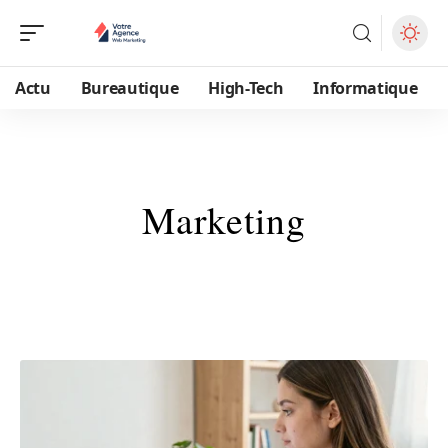
Actu
Bureautique
High-Tech
Informatique
Marketing