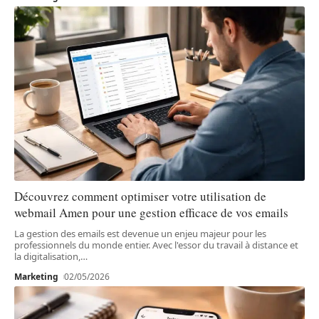
Découvrez comment optimiser votre utilisation de
webmail Amen pour une gestion efficace de vos emails
La gestion des emails est devenue un enjeu majeur pour les
professionnels du monde entier. Avec l'essor du travail à distance et
la digitalisation,
…
Marketing
02/05/2026