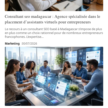
Consultant seo madagascar : Agence spécialisée dans le
placement d’assistants virtuels pour entrepreneurs
Le recours à un consultant SEO basé à Madagascar s’impose de plus
en plus comme un choix rationnel pour de nombreux entrepreneurs
francophones. L’expertise
…
Marketing
30/07/2026