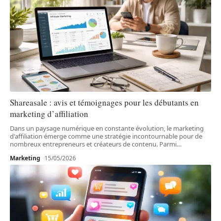
Shareasale : avis et témoignages pour les débutants en
marketing d’affiliation
Dans un paysage numérique en constante évolution, le marketing
d'affiliation émerge comme une stratégie incontournable pour de
nombreux entrepreneurs et créateurs de contenu. Parmi
…
Marketing
15/05/2026