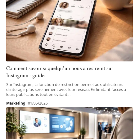
Comment savoir si quelqu’un nous a restreint sur
Instagram : guide
Sur Instagram, la fonction de restriction permet aux utilisateurs
d’interagir plus sereinement avec leur réseau. En limitant l'accès à
leurs publications tout en évitant
…
Marketing
01/05/2026