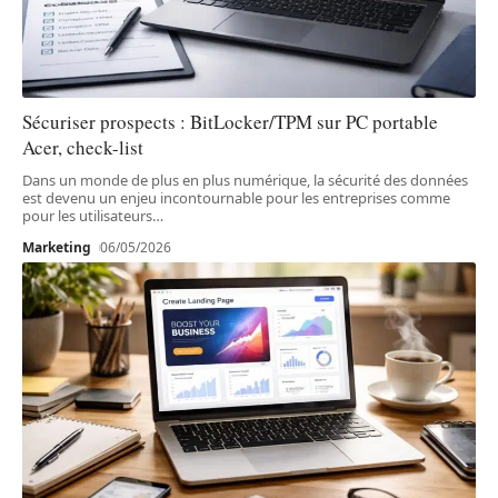
Sécuriser prospects : BitLocker/TPM sur PC portable
Acer, check-list
Dans un monde de plus en plus numérique, la sécurité des données
est devenu un enjeu incontournable pour les entreprises comme
pour les utilisateurs
…
Marketing
06/05/2026