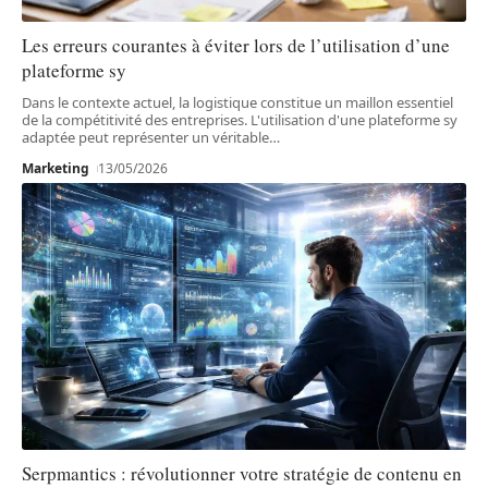
Les erreurs courantes à éviter lors de l’utilisation d’une
plateforme sy
Dans le contexte actuel, la logistique constitue un maillon essentiel
de la compétitivité des entreprises. L'utilisation d'une plateforme sy
adaptée peut représenter un véritable
…
Marketing
13/05/2026
Serpmantics : révolutionner votre stratégie de contenu en