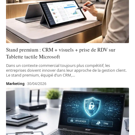
Stand premium : CRM + visuels + prise de RDV sur
Tablette tactile Microsoft
Dans un contexte commercial toujours plus compétitif, les
entreprises doivent innover dans leur approche de la gestion client.
Le stand premium, équipé d’un CRM,
…
Marketing
30/04/2026