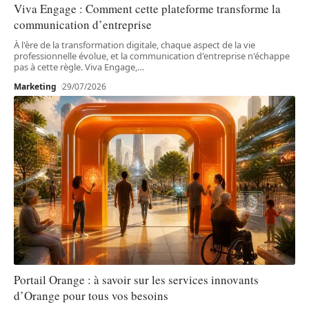
Viva Engage : Comment cette plateforme transforme la
communication d’entreprise
À l'ère de la transformation digitale, chaque aspect de la vie
professionnelle évolue, et la communication d'entreprise n'échappe
pas à cette règle. Viva Engage,
…
Marketing
29/07/2026
Portail Orange : à savoir sur les services innovants
d’Orange pour tous vos besoins