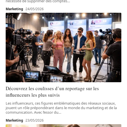
nécessité de supprimer des comptes
…
Marketing
24/05/2026
Découvrez les coulisses d’un reportage sur les
influenceurs les plus suivis
Les influenceurs, ces figures emblématiques des réseaux sociaux,
jouent un rôle prépondérant dans le monde du marketing et de la
communication. Avec l’essor du
…
Marketing
23/05/2026