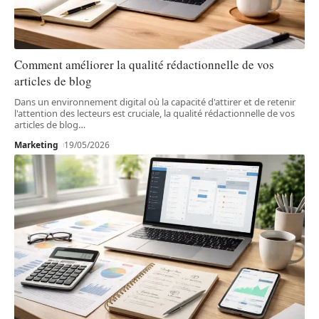
Comment améliorer la qualité rédactionnelle de vos
articles de blog
Dans un environnement digital où la capacité d'attirer et de retenir
l'attention des lecteurs est cruciale, la qualité rédactionnelle de vos
articles de blog
…
Marketing
19/05/2026