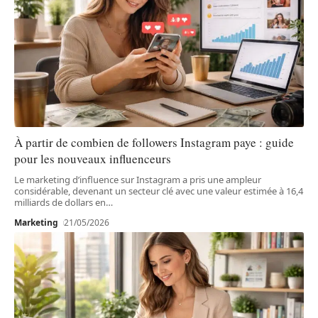
À partir de combien de followers Instagram paye : guide
pour les nouveaux influenceurs
Le marketing d’influence sur Instagram a pris une ampleur
considérable, devenant un secteur clé avec une valeur estimée à 16,4
milliards de dollars en
…
Marketing
21/05/2026