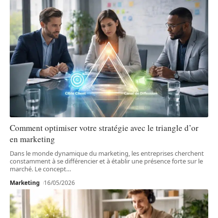
Comment optimiser votre stratégie avec le triangle d’or
en marketing
Dans le monde dynamique du marketing, les entreprises cherchent
constamment à se différencier et à établir une présence forte sur le
marché. Le concept
…
Marketing
16/05/2026