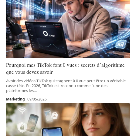
Pourquoi mes TikTok font 0 vues : secrets d’algorithme
que vous devez savoir
Avoir des vidéos TikTok qui stagnent à 0 vue peut être un véritable
casse-tête. En 2026, TikTok est reconnu comme l'une des
plateformes les
…
Marketing
09/05/2026