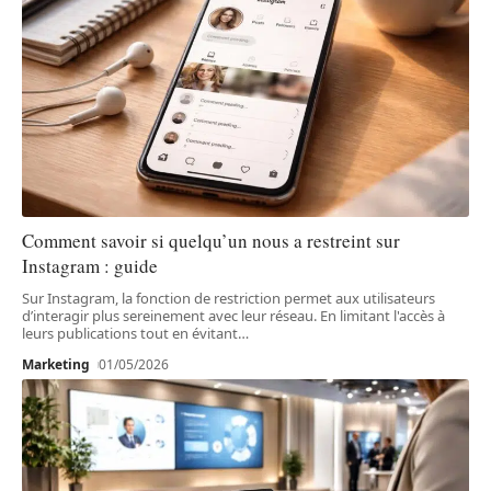
Comment savoir si quelqu’un nous a restreint sur
Instagram : guide
Sur Instagram, la fonction de restriction permet aux utilisateurs
d’interagir plus sereinement avec leur réseau. En limitant l'accès à
leurs publications tout en évitant
…
Marketing
01/05/2026