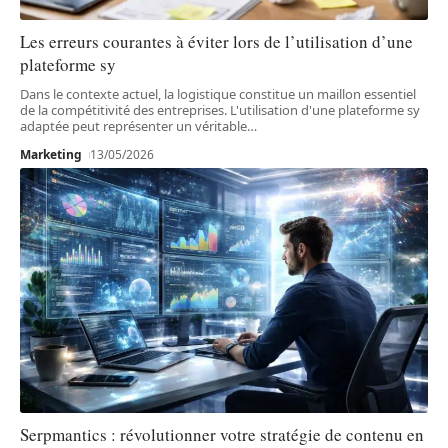
Les erreurs courantes à éviter lors de l’utilisation d’une
plateforme sy
Dans le contexte actuel, la logistique constitue un maillon essentiel
de la compétitivité des entreprises. L'utilisation d'une plateforme sy
adaptée peut représenter un véritable
…
Marketing
13/05/2026
Serpmantics : révolutionner votre stratégie de contenu en