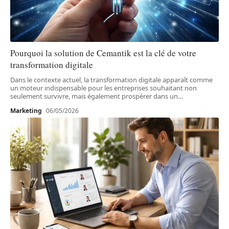
Pourquoi la solution de Cemantik est la clé de votre
transformation digitale
Dans le contexte actuel, la transformation digitale apparaît comme
un moteur indispensable pour les entreprises souhaitant non
seulement survivre, mais également prospérer dans un
…
Marketing
06/05/2026