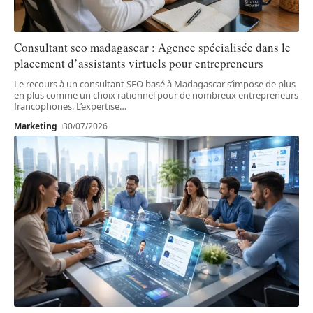
Consultant seo madagascar : Agence spécialisée dans le
placement d’assistants virtuels pour entrepreneurs
Le recours à un consultant SEO basé à Madagascar s’impose de plus
en plus comme un choix rationnel pour de nombreux entrepreneurs
francophones. L’expertise
…
Marketing
30/07/2026