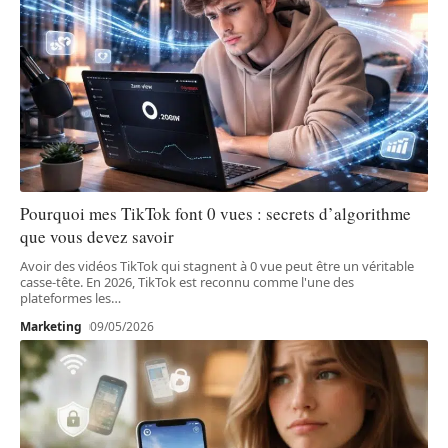
Pourquoi mes TikTok font 0 vues : secrets d’algorithme
que vous devez savoir
Avoir des vidéos TikTok qui stagnent à 0 vue peut être un véritable
casse-tête. En 2026, TikTok est reconnu comme l'une des
plateformes les
…
Marketing
09/05/2026