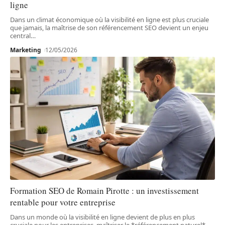
ligne
Dans un climat économique où la visibilité en ligne est plus cruciale
que jamais, la maîtrise de son référencement SEO devient un enjeu
central
…
Marketing
12/05/2026
Formation SEO de Romain Pirotte : un investissement
rentable pour votre entreprise
Dans un monde où la visibilité en ligne devient de plus en plus
cruciale pour les entreprises, maîtriser le *référencement naturel*