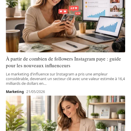
À partir de combien de followers Instagram paye : guide
pour les nouveaux influenceurs
Le marketing d’influence sur Instagram a pris une ampleur
considérable, devenant un secteur clé avec une valeur estimée à 16,4
milliards de dollars en
…
Marketing
21/05/2026