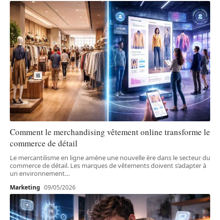
Comment le merchandising vêtement online transforme le
commerce de détail
Le mercantilisme en ligne amène une nouvelle ère dans le secteur du
commerce de détail. Les marques de vêtements doivent s’adapter à
un environnement
…
Marketing
09/05/2026