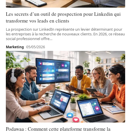
Les secrets d’un outil de prospection pour Linkedin qui
transforme vos leads en clients
La prospection sur LinkedIn représente un levier déterminant pour
les entreprises à la recherche de nouveaux clients. En 2026, ce réseau
social professionnel offre
…
Marketing
05/05/2026
Podawaa : Comment cette plateforme transforme la