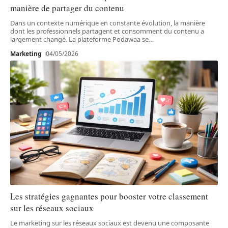
manière de partager du contenu
Dans un contexte numérique en constante évolution, la manière
dont les professionnels partagent et consomment du contenu a
largement changé. La plateforme Podawaa se
…
Marketing
04/05/2026
Les stratégies gagnantes pour booster votre classement
sur les réseaux sociaux
Le marketing sur les réseaux sociaux est devenu une composante