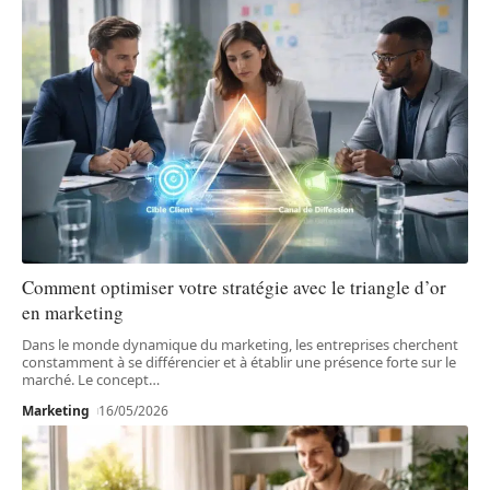
Comment optimiser votre stratégie avec le triangle d’or
en marketing
Dans le monde dynamique du marketing, les entreprises cherchent
constamment à se différencier et à établir une présence forte sur le
marché. Le concept
…
Marketing
16/05/2026