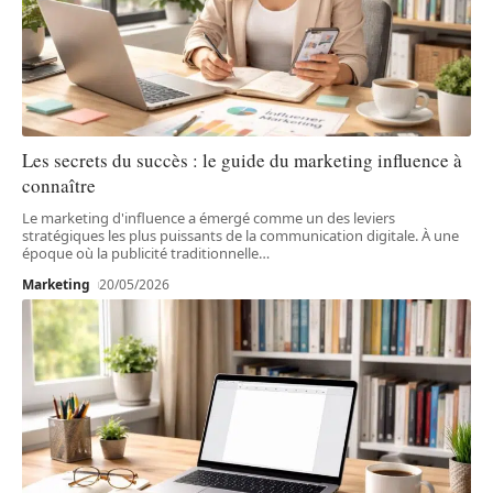
Les secrets du succès : le guide du marketing influence à
connaître
Le marketing d'influence a émergé comme un des leviers
stratégiques les plus puissants de la communication digitale. À une
époque où la publicité traditionnelle
…
Marketing
20/05/2026