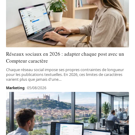
Réseaux sociaux en 2026 : adapter chaque post avec un
Compteur caractère
Chaque réseau social impose ses propres contraintes de longueur
pour les publications textuelles. En 2026, ces limites de caractères
varient plus que jamais d'une
…
Marketing
05/08/2026