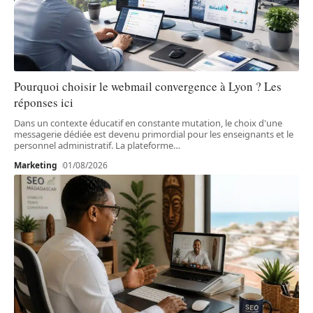
Pourquoi choisir le webmail convergence à Lyon ? Les
réponses ici
Dans un contexte éducatif en constante mutation, le choix d'une
messagerie dédiée est devenu primordial pour les enseignants et le
personnel administratif. La plateforme
…
Marketing
01/08/2026