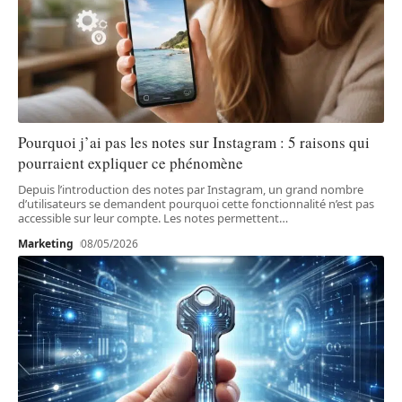
Pourquoi j’ai pas les notes sur Instagram : 5 raisons qui
pourraient expliquer ce phénomène
Depuis l’introduction des notes par Instagram, un grand nombre
d’utilisateurs se demandent pourquoi cette fonctionnalité n’est pas
accessible sur leur compte. Les notes permettent
…
Marketing
08/05/2026