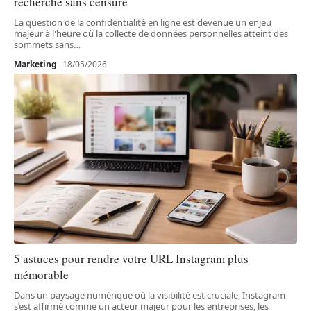
recherche sans censure
La question de la confidentialité en ligne est devenue un enjeu
majeur à l'heure où la collecte de données personnelles atteint des
sommets sans
…
Marketing
18/05/2026
5 astuces pour rendre votre URL Instagram plus
mémorable
Dans un paysage numérique où la visibilité est cruciale, Instagram
s’est affirmé comme un acteur majeur pour les entreprises, les