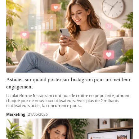
Astuces sur quand poster sur Instagram pour un meilleur
engagement
La plateforme Instagram continue de croître en popularité, attirant
chaque jour de nouveaux utilisateurs. Avec plus de 2 milliards
d’utilisateurs actifs, la concurrence pour
…
Marketing
21/05/2026