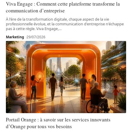
Viva Engage : Comment cette plateforme transforme la
communication d’entreprise
À l'ère de la transformation digitale, chaque aspect de la vie
professionnelle évolue, et la communication d'entreprise n'échappe
pas à cette règle. Viva Engage,
…
Marketing
29/07/2026
Portail Orange : à savoir sur les services innovants
d’Orange pour tous vos besoins