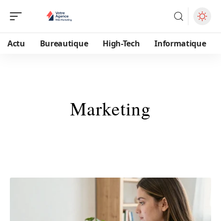
Actu
Bureautique
High-Tech
Informatique
Marketing