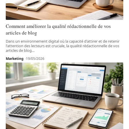
Comment améliorer la qualité rédactionnelle de vos
articles de blog
Dans un environnement digital où la capacité d'attirer et de retenir
l'attention des lecteurs est cruciale, la qualité rédactionnelle de vos
articles de blog
…
Marketing
19/05/2026