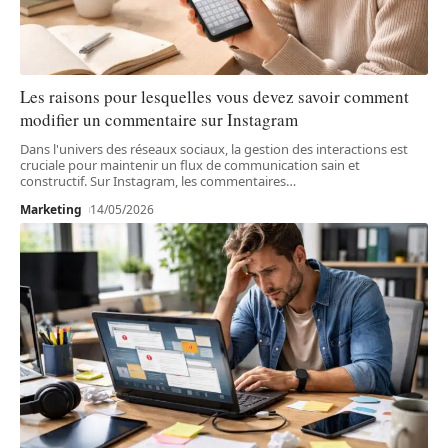
Les raisons pour lesquelles vous devez savoir comment
modifier un commentaire sur Instagram
Dans l'univers des réseaux sociaux, la gestion des interactions est
cruciale pour maintenir un flux de communication sain et
constructif. Sur Instagram, les commentaires
…
Marketing
14/05/2026