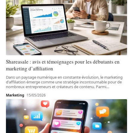
Shareasale : avis et témoignages pour les débutants en
marketing d’affiliation
Dans un paysage numérique en constante évolution, le marketing
d'affiliation émerge comme une stratégie incontournable pour de
nombreux entrepreneurs et créateurs de contenu. Parmi
…
Marketing
15/05/2026