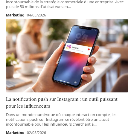
incontournable de la stratégie commerciale d'une entreprise. Avec
plus de 50 millions d'utilisateurs en
…
Marketing
04/05/2026
La notification push sur Instagram : un outil puissant
pour les influenceurs
Dans un monde numérique où chaque interaction compte, les
notifications push sur Instagram se révèlent être un atout
incontournable pour les influenceurs cherchant à
…
Marketing
02/05/2026