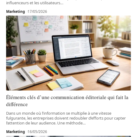
influenceurs et les utilisateurs
…
Marketing
17/05/2026
Éléments clés d’une communication éditoriale qui fait la
différence
Dans un monde où l’information se multiplie à une vitesse
fulgurante, les entreprises doivent redoubler d’efforts pour capter
l’attention de leur audience. Une méthode
…
Marketing
16/05/2026