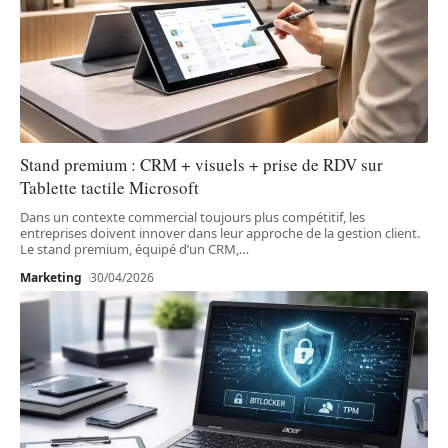
Stand premium : CRM + visuels + prise de RDV sur
Tablette tactile Microsoft
Dans un contexte commercial toujours plus compétitif, les
entreprises doivent innover dans leur approche de la gestion client.
Le stand premium, équipé d’un CRM,
…
Marketing
30/04/2026