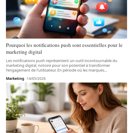
Pourquoi les notifications push sont essentielles pour le
marketing digital
Les notifications push représentent un outil incontournable du
marketing digital, notoire pour son potentiel à transformer
l'engagement de l'utilisateur. En période où les marques
…
Marketing
14/05/2026