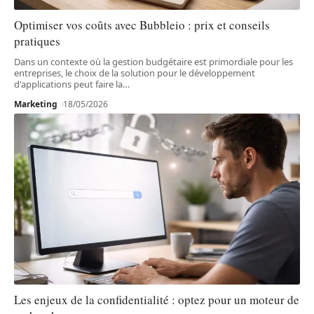
Optimiser vos coûts avec Bubbleio : prix et conseils
pratiques
Dans un contexte où la gestion budgétaire est primordiale pour les
entreprises, le choix de la solution pour le développement
d'applications peut faire la
…
Marketing
18/05/2026
Les enjeux de la confidentialité : optez pour un moteur de