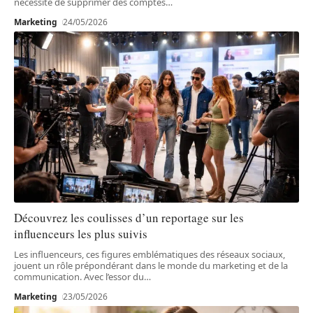
nécessité de supprimer des comptes
…
Marketing
24/05/2026
Découvrez les coulisses d’un reportage sur les
influenceurs les plus suivis
Les influenceurs, ces figures emblématiques des réseaux sociaux,
jouent un rôle prépondérant dans le monde du marketing et de la
communication. Avec l’essor du
…
Marketing
23/05/2026