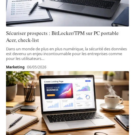
Sécuriser prospects : BitLocker/TPM sur PC portable
Acer, check-list
Dans un monde de plus en plus numérique, la sécurité des données
est devenu un enjeu incontournable pour les entreprises comme
pour les utilisateurs
…
Marketing
06/05/2026