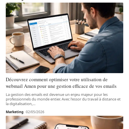
Découvrez comment optimiser votre utilisation de
webmail Amen pour une gestion efficace de vos emails
La gestion des emails est devenue un enjeu majeur pour les
professionnels du monde entier. Avec l'essor du travail à distance et
la digitalisation,
…
Marketing
02/05/2026