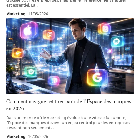
est essentiel. La
…
Marketing
11/05/2026
Comment naviguer et tirer parti de l’Espace des marques
en 2026
Dans un monde où le marketing évolue à une vitesse fulgurante,
l'Espace des marques devient un enjeu central pour les entreprises
désirant non seulement
…
Marketing
10/05/2026