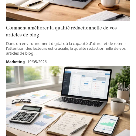
Comment améliorer la qualité rédactionnelle de vos
articles de blog
Dans un environnement digital où la capacité d'attirer et de retenir
l'attention des lecteurs est cruciale, la qualité rédactionnelle de vos
articles de blog
…
Marketing
19/05/2026