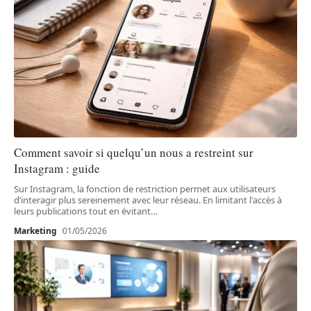
Comment savoir si quelqu’un nous a restreint sur
Instagram : guide
Sur Instagram, la fonction de restriction permet aux utilisateurs
d’interagir plus sereinement avec leur réseau. En limitant l'accès à
leurs publications tout en évitant
…
Marketing
01/05/2026