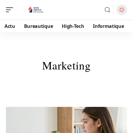
Actu
Bureautique
High-Tech
Informatique
Marketing