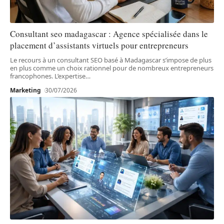
Consultant seo madagascar : Agence spécialisée dans le
placement d’assistants virtuels pour entrepreneurs
Le recours à un consultant SEO basé à Madagascar s’impose de plus
en plus comme un choix rationnel pour de nombreux entrepreneurs
francophones. L’expertise
…
Marketing
30/07/2026