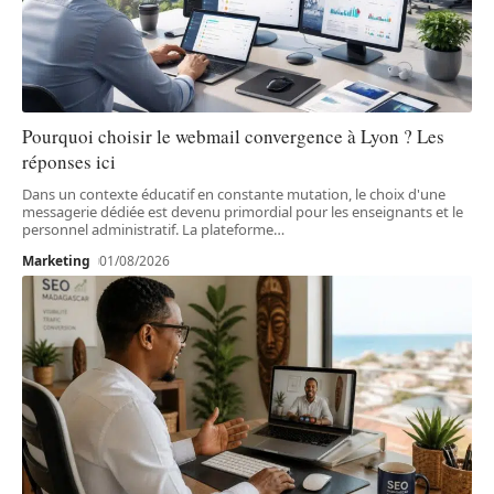
Pourquoi choisir le webmail convergence à Lyon ? Les
réponses ici
Dans un contexte éducatif en constante mutation, le choix d'une
messagerie dédiée est devenu primordial pour les enseignants et le
personnel administratif. La plateforme
…
Marketing
01/08/2026