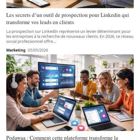
Les secrets d’un outil de prospection pour Linkedin qui
transforme vos leads en clients
La prospection sur LinkedIn représente un levier déterminant pour
les entreprises à la recherche de nouveaux clients. En 2026, ce réseau
social professionnel offre
…
Marketing
05/05/2026
Podawaa : Comment cette plateforme transforme la