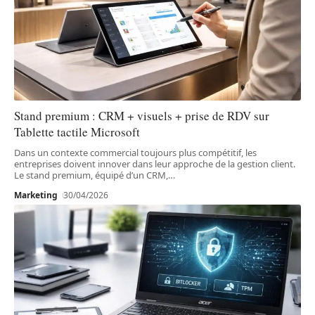
Stand premium : CRM + visuels + prise de RDV sur
Tablette tactile Microsoft
Dans un contexte commercial toujours plus compétitif, les
entreprises doivent innover dans leur approche de la gestion client.
Le stand premium, équipé d’un CRM,
…
Marketing
30/04/2026