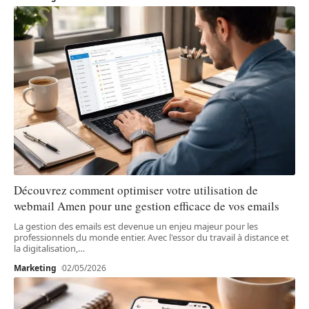
Découvrez comment optimiser votre utilisation de
webmail Amen pour une gestion efficace de vos emails
La gestion des emails est devenue un enjeu majeur pour les
professionnels du monde entier. Avec l'essor du travail à distance et
la digitalisation,
…
Marketing
02/05/2026