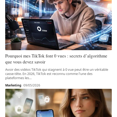
Pourquoi mes TikTok font 0 vues : secrets d’algorithme
que vous devez savoir
Avoir des vidéos TikTok qui stagnent à 0 vue peut être un véritable
casse-tête. En 2026, TikTok est reconnu comme l'une des
plateformes les
…
Marketing
09/05/2026