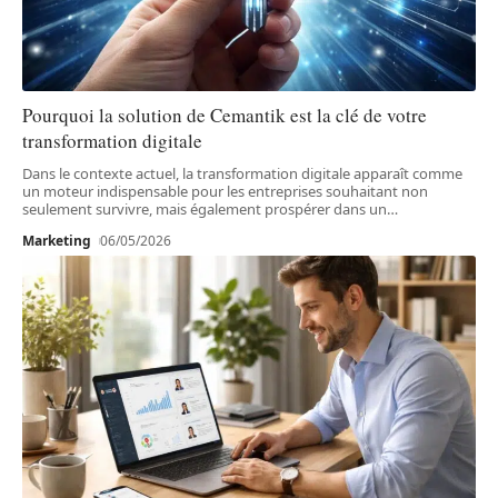
Pourquoi la solution de Cemantik est la clé de votre
transformation digitale
Dans le contexte actuel, la transformation digitale apparaît comme
un moteur indispensable pour les entreprises souhaitant non
seulement survivre, mais également prospérer dans un
…
Marketing
06/05/2026