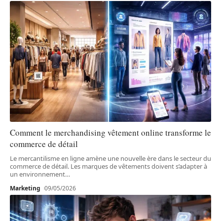
Comment le merchandising vêtement online transforme le
commerce de détail
Le mercantilisme en ligne amène une nouvelle ère dans le secteur du
commerce de détail. Les marques de vêtements doivent s’adapter à
un environnement
…
Marketing
09/05/2026