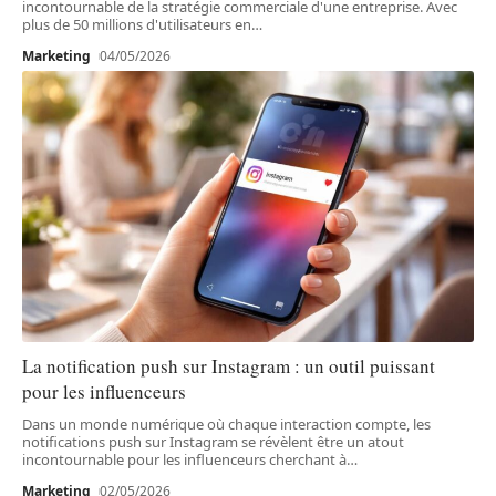
incontournable de la stratégie commerciale d'une entreprise. Avec
plus de 50 millions d'utilisateurs en
…
Marketing
04/05/2026
La notification push sur Instagram : un outil puissant
pour les influenceurs
Dans un monde numérique où chaque interaction compte, les
notifications push sur Instagram se révèlent être un atout
incontournable pour les influenceurs cherchant à
…
Marketing
02/05/2026