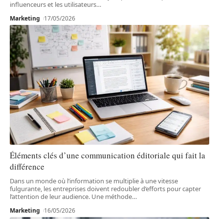
influenceurs et les utilisateurs
…
Marketing
17/05/2026
Éléments clés d’une communication éditoriale qui fait la
différence
Dans un monde où l’information se multiplie à une vitesse
fulgurante, les entreprises doivent redoubler d’efforts pour capter
l’attention de leur audience. Une méthode
…
Marketing
16/05/2026