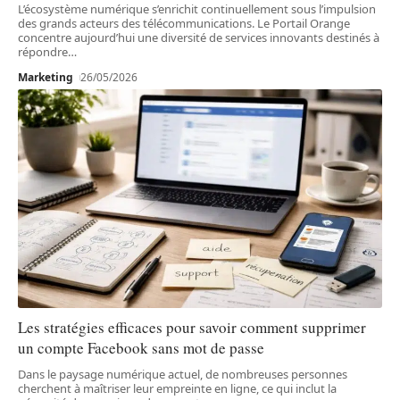
L’écosystème numérique s’enrichit continuellement sous l’impulsion
des grands acteurs des télécommunications. Le Portail Orange
concentre aujourd’hui une diversité de services innovants destinés à
répondre
…
Marketing
26/05/2026
Les stratégies efficaces pour savoir comment supprimer
un compte Facebook sans mot de passe
Dans le paysage numérique actuel, de nombreuses personnes
cherchent à maîtriser leur empreinte en ligne, ce qui inclut la