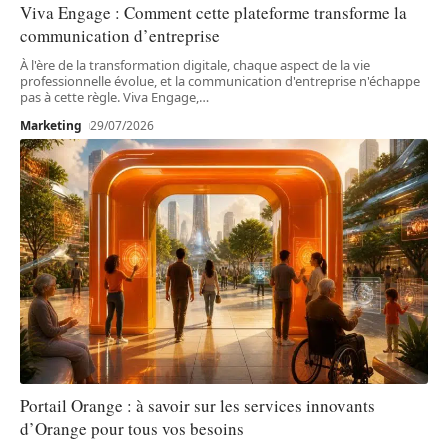
Viva Engage : Comment cette plateforme transforme la
communication d’entreprise
À l'ère de la transformation digitale, chaque aspect de la vie
professionnelle évolue, et la communication d'entreprise n'échappe
pas à cette règle. Viva Engage,
…
Marketing
29/07/2026
Portail Orange : à savoir sur les services innovants
d’Orange pour tous vos besoins