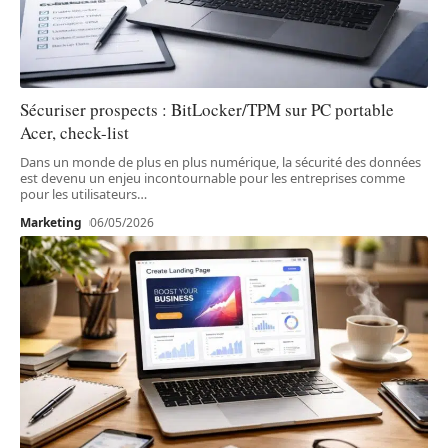
Sécuriser prospects : BitLocker/TPM sur PC portable
Acer, check-list
Dans un monde de plus en plus numérique, la sécurité des données
est devenu un enjeu incontournable pour les entreprises comme
pour les utilisateurs
…
Marketing
06/05/2026