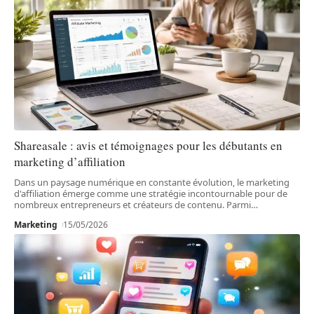
Shareasale : avis et témoignages pour les débutants en
marketing d’affiliation
Dans un paysage numérique en constante évolution, le marketing
d'affiliation émerge comme une stratégie incontournable pour de
nombreux entrepreneurs et créateurs de contenu. Parmi
…
Marketing
15/05/2026