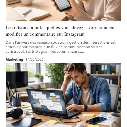
Les raisons pour lesquelles vous devez savoir comment
modifier un commentaire sur Instagram
Dans l'univers des réseaux sociaux, la gestion des interactions est
cruciale pour maintenir un flux de communication sain et
constructif. Sur Instagram, les commentaires
…
Marketing
14/05/2026