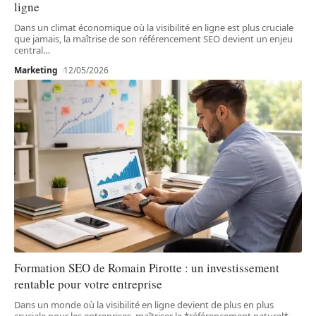
ligne
Dans un climat économique où la visibilité en ligne est plus cruciale
que jamais, la maîtrise de son référencement SEO devient un enjeu
central
…
Marketing
12/05/2026
Formation SEO de Romain Pirotte : un investissement
rentable pour votre entreprise
Dans un monde où la visibilité en ligne devient de plus en plus
cruciale pour les entreprises, maîtriser le *référencement naturel*