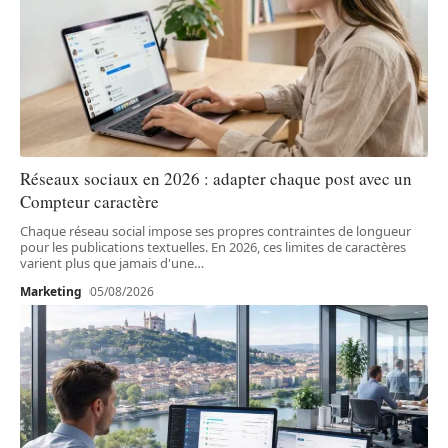
Réseaux sociaux en 2026 : adapter chaque post avec un
Compteur caractère
Chaque réseau social impose ses propres contraintes de longueur
pour les publications textuelles. En 2026, ces limites de caractères
varient plus que jamais d'une
…
Marketing
05/08/2026