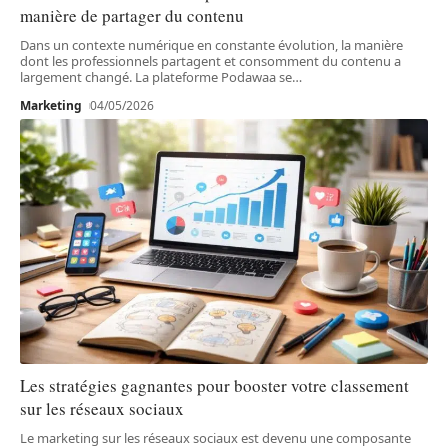
manière de partager du contenu
Dans un contexte numérique en constante évolution, la manière
dont les professionnels partagent et consomment du contenu a
largement changé. La plateforme Podawaa se
…
Marketing
04/05/2026
Les stratégies gagnantes pour booster votre classement
sur les réseaux sociaux
Le marketing sur les réseaux sociaux est devenu une composante