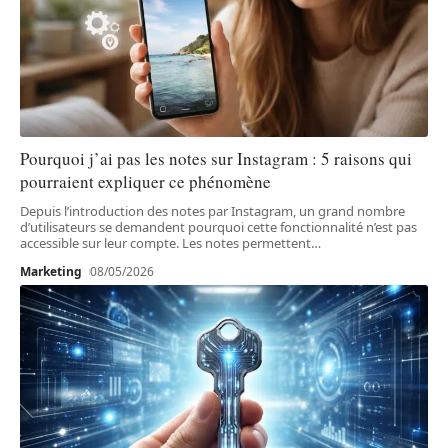
Pourquoi j’ai pas les notes sur Instagram : 5 raisons qui
pourraient expliquer ce phénomène
Depuis l’introduction des notes par Instagram, un grand nombre
d’utilisateurs se demandent pourquoi cette fonctionnalité n’est pas
accessible sur leur compte. Les notes permettent
…
Marketing
08/05/2026