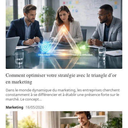
Comment optimiser votre stratégie avec le triangle d’or
en marketing
Dans le monde dynamique du marketing, les entreprises cherchent
constamment à se différencier et à établir une présence forte sur le
marché. Le concept
…
Marketing
16/05/2026