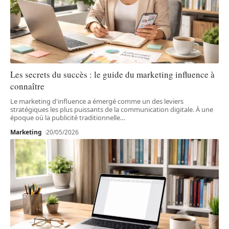
Les secrets du succès : le guide du marketing influence à
connaître
Le marketing d'influence a émergé comme un des leviers
stratégiques les plus puissants de la communication digitale. À une
époque où la publicité traditionnelle
…
Marketing
20/05/2026