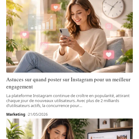
Astuces sur quand poster sur Instagram pour un meilleur
engagement
La plateforme Instagram continue de croître en popularité, attirant
chaque jour de nouveaux utilisateurs. Avec plus de 2 milliards
d’utilisateurs actifs, la concurrence pour
…
Marketing
21/05/2026