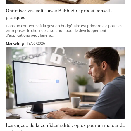
Optimiser vos coûts avec Bubbleio : prix et conseils
pratiques
Dans un contexte où la gestion budgétaire est primordiale pour les
entreprises, le choix de la solution pour le développement
d'applications peut faire la
…
Marketing
18/05/2026
Les enjeux de la confidentialité : optez pour un moteur de