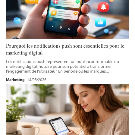
Pourquoi les notifications push sont essentielles pour le
marketing digital
Les notifications push représentent un outil incontournable du
marketing digital, notoire pour son potentiel à transformer
l'engagement de l'utilisateur. En période où les marques
…
Marketing
14/05/2026