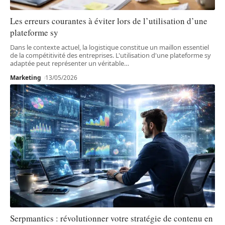
Les erreurs courantes à éviter lors de l’utilisation d’une
plateforme sy
Dans le contexte actuel, la logistique constitue un maillon essentiel
de la compétitivité des entreprises. L'utilisation d'une plateforme sy
adaptée peut représenter un véritable
…
Marketing
13/05/2026
Serpmantics : révolutionner votre stratégie de contenu en