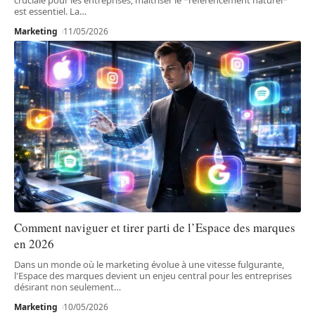
est essentiel. La
…
Marketing
11/05/2026
Comment naviguer et tirer parti de l’Espace des marques
en 2026
Dans un monde où le marketing évolue à une vitesse fulgurante,
l'Espace des marques devient un enjeu central pour les entreprises
désirant non seulement
…
Marketing
10/05/2026