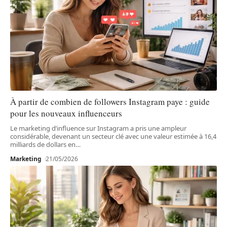
À partir de combien de followers Instagram paye : guide
pour les nouveaux influenceurs
Le marketing d’influence sur Instagram a pris une ampleur
considérable, devenant un secteur clé avec une valeur estimée à 16,4
milliards de dollars en
…
Marketing
21/05/2026