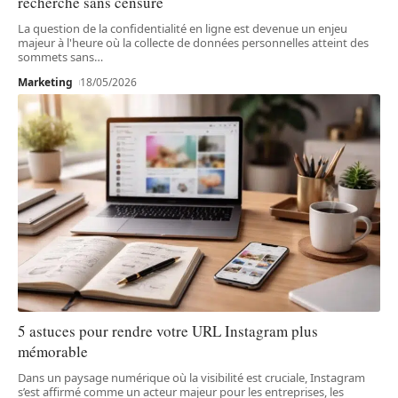
recherche sans censure
La question de la confidentialité en ligne est devenue un enjeu
majeur à l'heure où la collecte de données personnelles atteint des
sommets sans
…
Marketing
18/05/2026
5 astuces pour rendre votre URL Instagram plus
mémorable
Dans un paysage numérique où la visibilité est cruciale, Instagram
s’est affirmé comme un acteur majeur pour les entreprises, les