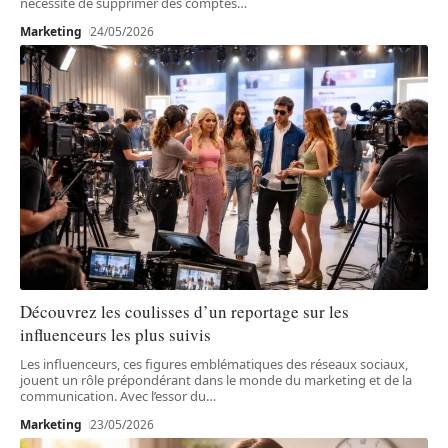
nécessité de supprimer des comptes
…
Marketing
24/05/2026
Découvrez les coulisses d’un reportage sur les
influenceurs les plus suivis
Les influenceurs, ces figures emblématiques des réseaux sociaux,
jouent un rôle prépondérant dans le monde du marketing et de la
communication. Avec l’essor du
…
Marketing
23/05/2026