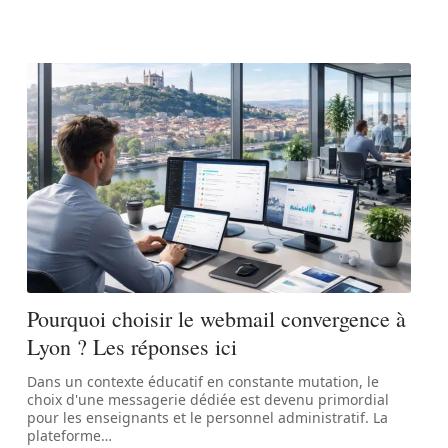
Pourquoi choisir le webmail convergence à
Lyon ? Les réponses ici
Dans un contexte éducatif en constante mutation, le
choix d'une messagerie dédiée est devenu primordial
pour les enseignants et le personnel administratif. La
plateforme
…