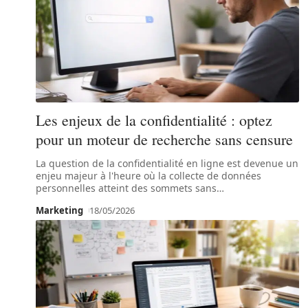
Les enjeux de la confidentialité : optez
pour un moteur de recherche sans censure
La question de la confidentialité en ligne est devenue un
enjeu majeur à l'heure où la collecte de données
personnelles atteint des sommets sans
…
Marketing
18/05/2026