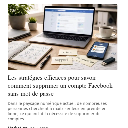
Les stratégies efficaces pour savoir
comment supprimer un compte Facebook
sans mot de passe
Dans le paysage numérique actuel, de nombreuses
personnes cherchent à maîtriser leur empreinte en
ligne, ce qui inclut la nécessité de supprimer des
comptes
…