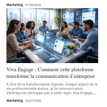
Marketing
01/08/2026
Viva Engage : Comment cette plateforme
transforme la communication d’entreprise
À l'ère de la transformation digitale, chaque aspect de la
vie professionnelle évolue, et la communication
d'entreprise n'échappe pas à cette règle. Viva Engage,
…
Marketing
29/07/2026