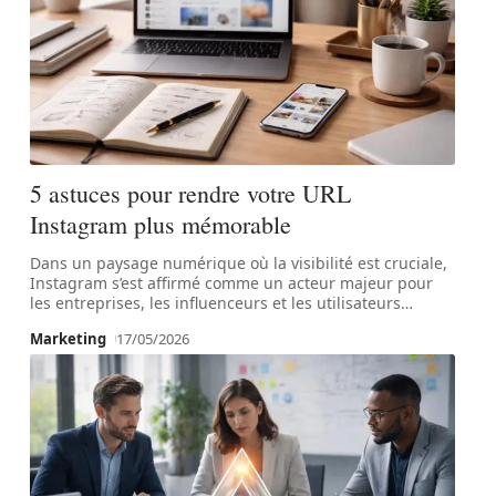
5 astuces pour rendre votre URL
Instagram plus mémorable
Dans un paysage numérique où la visibilité est cruciale,
Instagram s’est affirmé comme un acteur majeur pour
les entreprises, les influenceurs et les utilisateurs
…
Marketing
17/05/2026