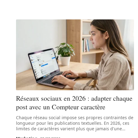
Réseaux sociaux en 2026 : adapter chaque
post avec un Compteur caractère
Chaque réseau social impose ses propres contraintes de
longueur pour les publications textuelles. En 2026, ces
limites de caractères varient plus que jamais d'une
…