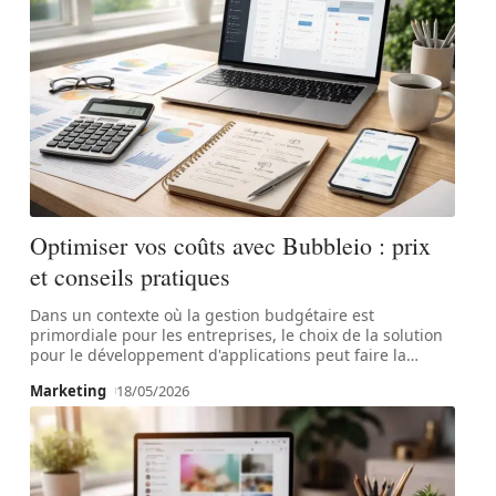
Optimiser vos coûts avec Bubbleio : prix
et conseils pratiques
Dans un contexte où la gestion budgétaire est
primordiale pour les entreprises, le choix de la solution
pour le développement d'applications peut faire la
…
Marketing
18/05/2026