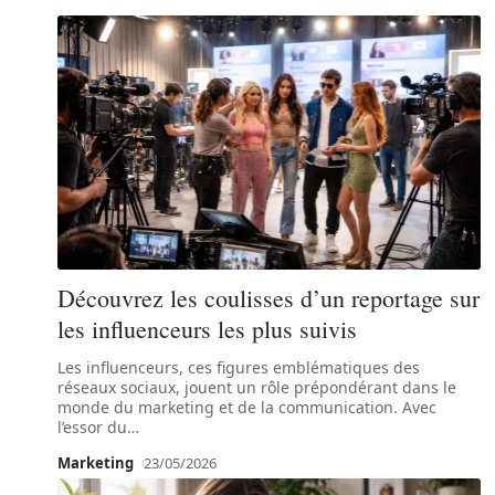
Découvrez les coulisses d’un reportage sur
les influenceurs les plus suivis
Les influenceurs, ces figures emblématiques des
réseaux sociaux, jouent un rôle prépondérant dans le
monde du marketing et de la communication. Avec
l’essor du
…
Marketing
23/05/2026