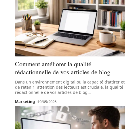
Comment améliorer la qualité
rédactionnelle de vos articles de blog
Dans un environnement digital où la capacité d'attirer et
de retenir l'attention des lecteurs est cruciale, la qualité
rédactionnelle de vos articles de blog
…
Marketing
19/05/2026