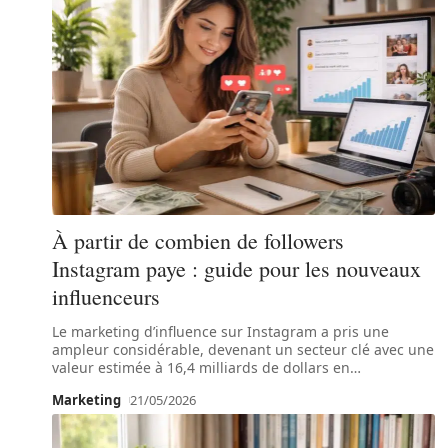
À partir de combien de followers
Instagram paye : guide pour les nouveaux
influenceurs
Le marketing d’influence sur Instagram a pris une
ampleur considérable, devenant un secteur clé avec une
valeur estimée à 16,4 milliards de dollars en
…
Marketing
21/05/2026