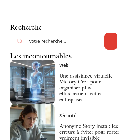
Recherche
Les incontournables
Web
Une assistance virtuelle
Victory Crea pour
organiser plus
efficacement votre
entreprise
Sécurité
Anonyme Story insta : les
erreurs à éviter pour rester
vraiment invisible