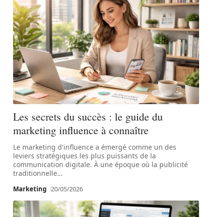
Les secrets du succès : le guide du
marketing influence à connaître
Le marketing d'influence a émergé comme un des
leviers stratégiques les plus puissants de la
communication digitale. À une époque où la publicité
traditionnelle
…
Marketing
20/05/2026