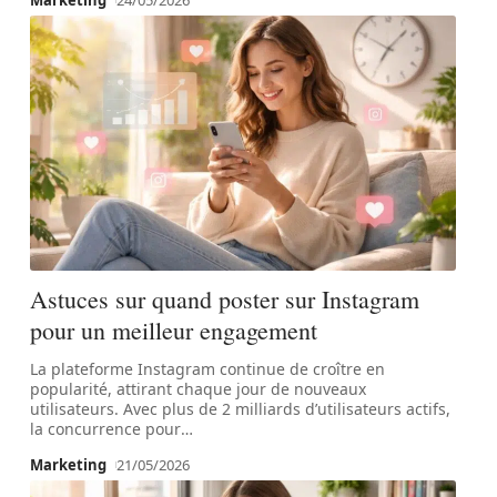
Marketing
24/05/2026
Astuces sur quand poster sur Instagram
pour un meilleur engagement
La plateforme Instagram continue de croître en
popularité, attirant chaque jour de nouveaux
utilisateurs. Avec plus de 2 milliards d’utilisateurs actifs,
la concurrence pour
…
Marketing
21/05/2026