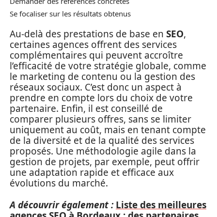
Demander des références concrètes
Se focaliser sur les résultats obtenus
Au-delà des prestations de base en
SEO
,
certaines agences offrent des services
complémentaires qui peuvent accroître
l’efficacité de votre stratégie globale, comme
le marketing de contenu ou la gestion des
réseaux sociaux. C’est donc un aspect à
prendre en compte lors du choix de votre
partenaire. Enfin, il est conseillé de
comparer plusieurs offres, sans se limiter
uniquement au coût, mais en tenant compte
de la diversité et de la qualité des services
proposés. Une méthodologie agile dans la
gestion de projets, par exemple, peut offrir
une adaptation rapide et efficace aux
évolutions du marché.
A découvrir également :
Liste des meilleures
agences SEO à Bordeaux : des partenaires