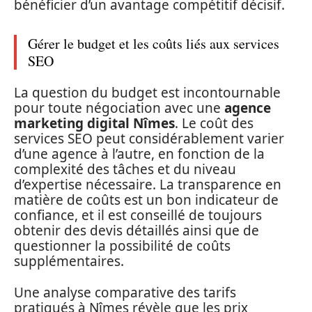
bénéficier d’un avantage compétitif décisif.
Gérer le budget et les coûts liés aux services
SEO
La question du budget est incontournable
pour toute négociation avec une
agence
marketing digital Nîmes
. Le coût des
services SEO peut considérablement varier
d’une agence à l’autre, en fonction de la
complexité des tâches et du niveau
d’expertise nécessaire. La transparence en
matière de coûts est un bon indicateur de
confiance, et il est conseillé de toujours
obtenir des devis détaillés ainsi que de
questionner la possibilité de coûts
supplémentaires.
Une analyse comparative des tarifs
pratiqués à Nîmes révèle que les prix