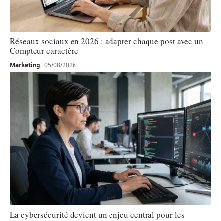
Réseaux sociaux en 2026 : adapter chaque post avec un
Compteur caractère
Marketing
05/08/2026
La cybersécurité devient un enjeu central pour les