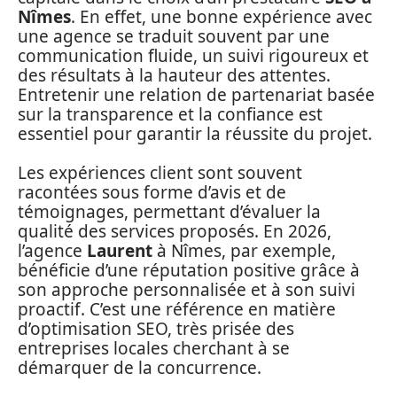
Nîmes
. En effet, une bonne expérience avec
une agence se traduit souvent par une
communication fluide, un suivi rigoureux et
des résultats à la hauteur des attentes.
Entretenir une relation de partenariat basée
sur la transparence et la confiance est
essentiel pour garantir la réussite du projet.
Les expériences client sont souvent
racontées sous forme d’avis et de
témoignages, permettant d’évaluer la
qualité des services proposés. En 2026,
l’agence
Laurent
à Nîmes, par exemple,
bénéficie d’une réputation positive grâce à
son approche personnalisée et à son suivi
proactif. C’est une référence en matière
d’optimisation SEO, très prisée des
entreprises locales cherchant à se
démarquer de la concurrence.