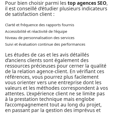
Pour bien choisir parmi les
top agences SEO
,
il est conseillé d’étudier plusieurs indicateurs
de satisfaction client :
Clarté et fréquence des rapports fournis
Accessibilité et réactivité de l’équipe
Niveau de personnalisation des services
Suivi et évaluation continue des performances
Les études de cas et les avis détaillés
d’anciens clients sont également des
ressources précieuses pour cerner la qualité
de la relation agence-client. En vérifiant ces
références, vous pourrez plus facilement
vous orienter vers une entreprise dont les
valeurs et les méthodes correspondent à vos
attentes. L’expérience client ne se limite pas
à la prestation technique mais englobe
l’accompagnement tout au long du projet,
en passant par la gestion des imprévus et