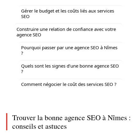
Gérer le budget et les coûts liés aux services
SEO
Construire une relation de confiance avec votre
agence SEO
Pourquoi passer par une agence SEO à Nîmes
?
Quels sont les signes d’une bonne agence SEO
?
Comment négocier le coût des services SEO ?
Trouver la bonne agence SEO à Nîmes :
conseils et astuces