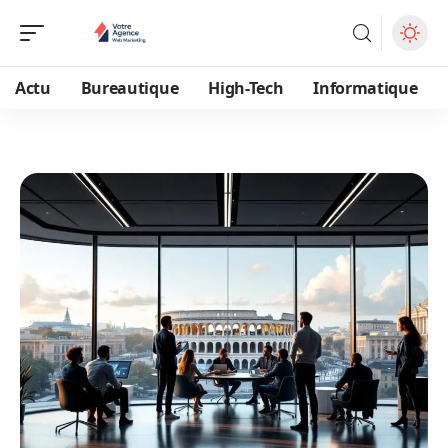
Actu
Bureautique
High-Tech
Informatique