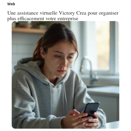
Web
Une assistance virtuelle Victory Crea pour organiser
plus efficacement votre entreprise