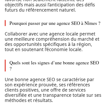
objectifs mais aussi l’anticipation des défis
futurs du référencement naturel.
Pourquoi passer par une agence SEO à Nîmes ?
Collaborer avec une agence locale permet
une meilleure compréhension du marché et
des opportunités spécifiques à la région,
tout en soutenant l’économie locale.
Quels sont les signes d’une bonne agence SEO
?
Une bonne agence SEO se caractérise par
son expérience prouvée, ses références
clients positives, une offre de services
diversifiée et une transparence totale sur ses
méthodes et résultats.