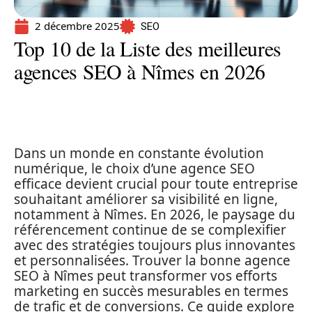
2 décembre 2025
SEO
Top 10 de la Liste des meilleures
agences SEO à Nîmes en 2026
Dans un monde en constante évolution
numérique, le choix d’une agence SEO
efficace devient crucial pour toute entreprise
souhaitant améliorer sa visibilité en ligne,
notamment à Nîmes. En 2026, le paysage du
référencement continue de se complexifier
avec des stratégies toujours plus innovantes
et personnalisées. Trouver la bonne agence
SEO à Nîmes peut transformer vos efforts
marketing en succès mesurables en termes
de trafic et de conversions. Ce guide explore