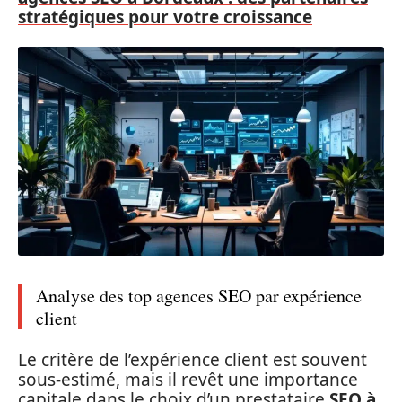
stratégiques pour votre croissance
Analyse des top agences SEO par expérience
client
Le critère de l’expérience client est souvent
sous-estimé, mais il revêt une importance
capitale dans le choix d’un prestataire
SEO à