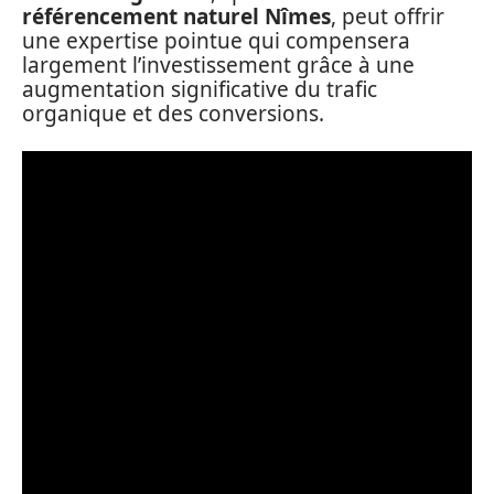
référencement naturel Nîmes
, peut offrir
une expertise pointue qui compensera
largement l’investissement grâce à une
augmentation significative du trafic
organique et des conversions.