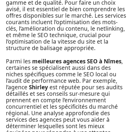
gamme et de qualité. Pour faire un choix
avisé, il est essentiel de bien comprendre les
offres disponibles sur le marché. Les services
courants incluent l’optimisation des mots-
clés, l’amélioration du contenu, le netlinking,
et même le SEO technique, crucial pour
l’optimisation de la vitesse du site et la
structure de balisage appropriée.
Parmi les
meilleures agences SEO à Nîmes
,
certaines se spécialisent aussi dans des
niches spécifiques comme le SEO local ou
l’audit de performance web. Par exemple,
l’agence
Shirley
est réputée pour ses audits
détaillés et ses conseils sur-mesure qui
prennent en compte l’environnement
concurrentiel et les spécificités du marché
régional. Une analyse approfondie des
services des agences peut vous aider à
déterminer lesquelles sont les mieux