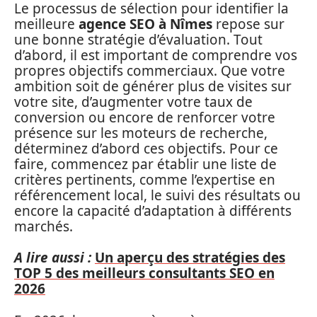
Le processus de sélection pour identifier la
meilleure
agence SEO à Nîmes
repose sur
une bonne stratégie d’évaluation. Tout
d’abord, il est important de comprendre vos
propres objectifs commerciaux. Que votre
ambition soit de générer plus de visites sur
votre site, d’augmenter votre taux de
conversion ou encore de renforcer votre
présence sur les moteurs de recherche,
déterminez d’abord ces objectifs. Pour ce
faire, commencez par établir une liste de
critères pertinents, comme l’expertise en
référencement local, le suivi des résultats ou
encore la capacité d’adaptation à différents
marchés.
A lire aussi :
Un aperçu des stratégies des
TOP 5 des meilleurs consultants SEO en
2026