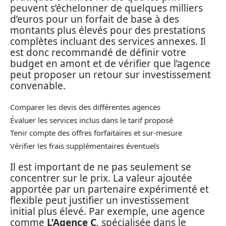
peuvent s’échelonner de quelques milliers
d’euros pour un forfait de base à des
montants plus élevés pour des prestations
complètes incluant des services annexes. Il
est donc recommandé de définir votre
budget en amont et de vérifier que l’agence
peut proposer un retour sur investissement
convenable.
Comparer les devis des différentes agences
Évaluer les services inclus dans le tarif proposé
Tenir compte des offres forfaitaires et sur-mesure
Vérifier les frais supplémentaires éventuels
Il est important de ne pas seulement se
concentrer sur le prix. La valeur ajoutée
apportée par un partenaire expérimenté et
flexible peut justifier un investissement
initial plus élevé. Par exemple, une agence
comme
L’Agence C
, spécialisée dans le