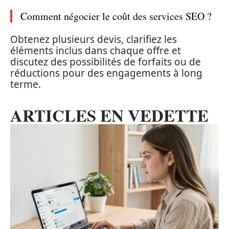
Comment négocier le coût des services SEO ?
Obtenez plusieurs devis, clarifiez les
éléments inclus dans chaque offre et
discutez des possibilités de forfaits ou de
réductions pour des engagements à long
terme.
ARTICLES EN VEDETTE