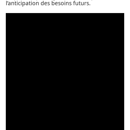
l’anticipation des besoins futurs.