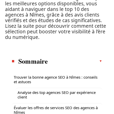
les meilleures options disponibles, vous
aidant à naviguer dans le top 10 des
agences à Nîmes, grâce à des avis clients
vérifiés et des études de cas significatives.
Lisez la suite pour découvrir comment cette
sélection peut booster votre visibilité à l’ère
du numérique.
Sommaire
Trouver la bonne agence SEO à Nîmes : conseils
et astuces
Analyse des top agences SEO par expérience
client
Évaluer les offres de services SEO des agences à
Nîmes