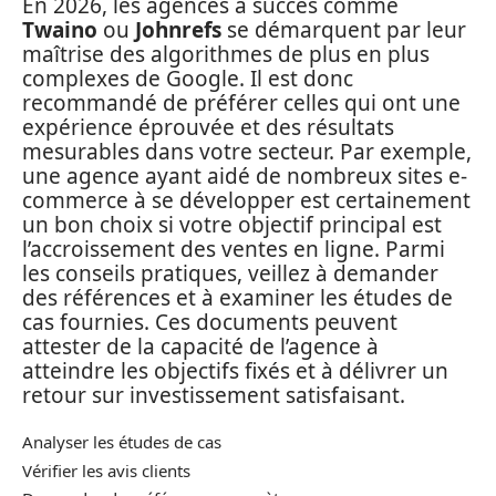
En 2026, les agences à succès comme
Twaino
ou
Johnrefs
se démarquent par leur
maîtrise des algorithmes de plus en plus
complexes de Google. Il est donc
recommandé de préférer celles qui ont une
expérience éprouvée et des résultats
mesurables dans votre secteur. Par exemple,
une agence ayant aidé de nombreux sites e-
commerce à se développer est certainement
un bon choix si votre objectif principal est
l’accroissement des ventes en ligne. Parmi
les conseils pratiques, veillez à demander
des références et à examiner les études de
cas fournies. Ces documents peuvent
attester de la capacité de l’agence à
atteindre les objectifs fixés et à délivrer un
retour sur investissement satisfaisant.
Analyser les études de cas
Vérifier les avis clients