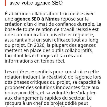
avec votre agence SEO
Établir une collaboration fructueuse avec
une
agence SEO à Nîmes
repose sur la
création d’un climat de confiance durable. La
base de toute relation de travail réussie est
une communication ouverte et régulière,
assurant ainsi un suivi efficace tout au long
du projet. En 2026, la plupart des agences
mettent en place des outils collaboratifs,
facilitant les échanges et l’accès aux
informations en temps réel.
Les critères essentiels pour construire cette
relation incluent la réactivité de l’agence lors
des phases critiques du projet, sa capacité à
proposer des solutions innovantes face aux
nouveaux défis, et sa volonté de s’adapter
aux changements rapides du secteur. Le
recours à un chef de projet dédié peut