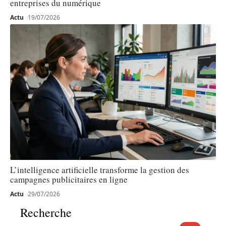
entreprises du numérique
Actu
19/07/2026
L’intelligence artificielle transforme la gestion des
campagnes publicitaires en ligne
Actu
29/07/2026
Recherche