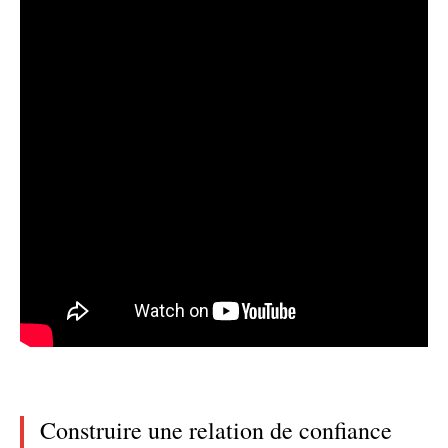
Construire une relation de confiance