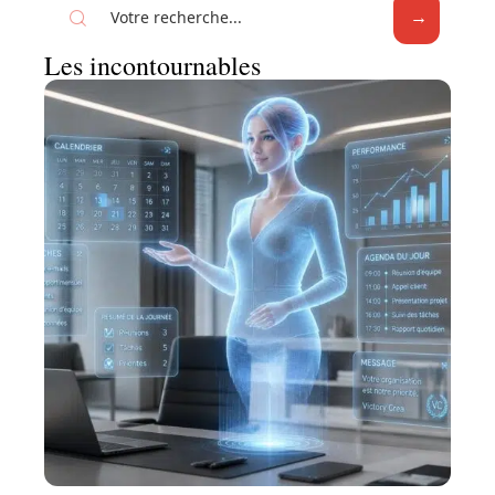
Les incontournables