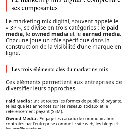
ses composantes
Le marketing mix digital, souvent appelé le
« 3P », se divise en trois catégories : le
paid
media
, le
owned media
et le
earned media
.
Chacune joue un rôle spécifique dans la
construction de la visibilité d’une marque en
ligne.
Les trois éléments clés du marketing mix
Ces éléments permettent aux entreprises de
diversifier leurs approches.
Paid Media :
Inclut toutes les formes de publicité payante,
telles que les annonces sur les réseaux sociaux et le
référencement payant (SEM).
Owned Media :
Engage les canaux de communication
contrôlés par l’entreprise comme le site web, les blogs et
les profils sociaux.