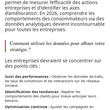
permet de mesurer l’efficacité des actions
entreprises et d’identifier les axes
d’amélioration. En 2026, comprendre les
comportements des consommateurs via des
données analytiques devient incontournable
pour toutes les entreprises.
Comment utiliser les données pour affiner votre
stratégie ?
Les entreprises devraient se concentrer sur
des points clés :
Suivi des performances :
Observer les données de trafic,
les taux de conversion et les interactions sur les réseaux
sociaux.
Identification des tendances :
Repérer les
comportements des clients pour mieux anticiper leurs
besoins.
Optimisation continue :
Ajuster les campagnes en