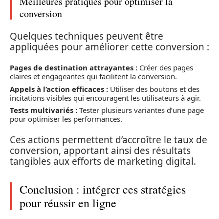
Meilleures pratiques pour optimiser la
conversion
Quelques techniques peuvent être
appliquées pour améliorer cette conversion :
Pages de destination attrayantes :
Créer des pages
claires et engageantes qui facilitent la conversion.
Appels à l’action efficaces :
Utiliser des boutons et des
incitations visibles qui encouragent les utilisateurs à agir.
Tests multivariés :
Tester plusieurs variantes d’une page
pour optimiser les performances.
Ces actions permettent d’accroître le taux de
conversion, apportant ainsi des résultats
tangibles aux efforts de marketing digital.
Conclusion : intégrer ces stratégies
pour réussir en ligne