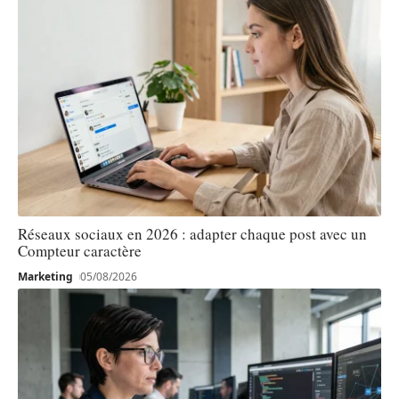
Réseaux sociaux en 2026 : adapter chaque post avec un
Compteur caractère
Marketing
05/08/2026