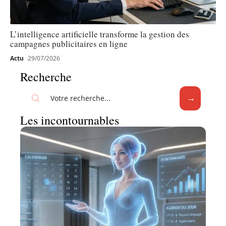
L’intelligence artificielle transforme la gestion des
campagnes publicitaires en ligne
Actu
29/07/2026
Recherche
Les incontournables