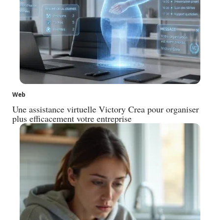
Web
Une assistance virtuelle Victory Crea pour organiser
plus efficacement votre entreprise