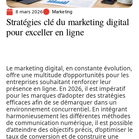
8 mars 2026
Marketing
Stratégies clé du marketing digital
pour exceller en ligne
Le marketing digital, en constante évolution,
offre une multitude d’opportunités pour les
entreprises souhaitant renforcer leur
présence en ligne. En 2026, il est impératif
pour les marques d’adopter des stratégies
efficaces afin de se démarquer dans un
environnement concurrentiel. En intégrant
harmonieusement les différentes méthodes
de communication numérique, il est possible
d’atteindre des objectifs précis, d’optimiser le
taux de conversion et de construire une