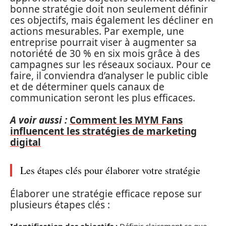
bonne stratégie doit non seulement définir
ces objectifs, mais également les décliner en
actions mesurables. Par exemple, une
entreprise pourrait viser à augmenter sa
notoriété de 30 % en six mois grâce à des
campagnes sur les réseaux sociaux. Pour ce
faire, il conviendra d’analyser le public cible
et de déterminer quels canaux de
communication seront les plus efficaces.
A voir aussi :
Comment les MYM Fans
influencent les stratégies de marketing
digital
Les étapes clés pour élaborer votre stratégie
Élaborer une stratégie efficace repose sur
plusieurs étapes clés :