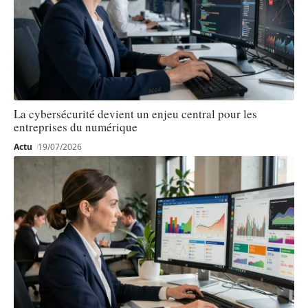
La cybersécurité devient un enjeu central pour les
entreprises du numérique
Actu
19/07/2026