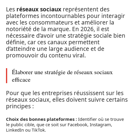
Les
réseaux sociaux
représentent des
plateformes incontournables pour interagir
avec les consommateurs et améliorer la
notoriété de la marque. En 2026, il est
nécessaire d’avoir une stratégie sociale bien
définie, car ces canaux permettent
d’atteindre une large audience et de
promouvoir du contenu viral.
Élaborer une stratégie de réseaux sociaux
efficace
Pour que les entreprises réussissent sur les
réseaux sociaux, elles doivent suivre certains
principes :
Choix des bonnes plateformes :
Identifier où se trouve
le public cible, que ce soit sur Facebook, Instagram,
LinkedIn ou TikTok.