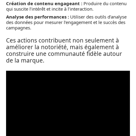
Création de contenu engageant :
Produire du contenu
qui suscite l’intérêt et incite à l’interaction.
Analyse des performances :
Utiliser des outils d’analyse
des données pour mesurer l’engagement et le succès des
campagnes.
Ces actions contribuent non seulement à
améliorer la notoriété, mais également à
construire une communauté fidèle autour
de la marque.