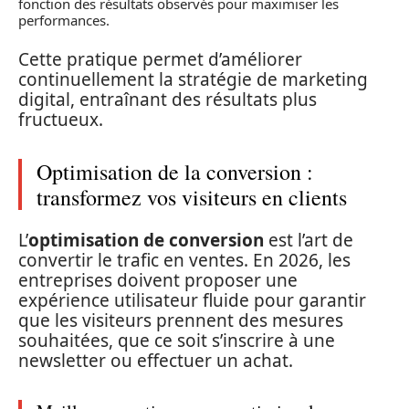
fonction des résultats observés pour maximiser les
performances.
Cette pratique permet d’améliorer
continuellement la stratégie de marketing
digital, entraînant des résultats plus
fructueux.
Optimisation de la conversion :
transformez vos visiteurs en clients
L’
optimisation de conversion
est l’art de
convertir le trafic en ventes. En 2026, les
entreprises doivent proposer une
expérience utilisateur fluide pour garantir
que les visiteurs prennent des mesures
souhaitées, que ce soit s’inscrire à une
newsletter ou effectuer un achat.