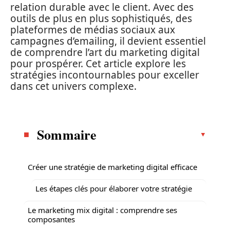
relation durable avec le client. Avec des
outils de plus en plus sophistiqués, des
plateformes de médias sociaux aux
campagnes d’emailing, il devient essentiel
de comprendre l’art du marketing digital
pour prospérer. Cet article explore les
stratégies incontournables pour exceller
dans cet univers complexe.
Sommaire
Créer une stratégie de marketing digital efficace
Les étapes clés pour élaborer votre stratégie
Le marketing mix digital : comprendre ses
composantes