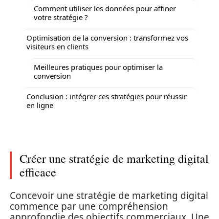
Comment utiliser les données pour affiner
votre stratégie ?
Optimisation de la conversion : transformez vos
visiteurs en clients
Meilleures pratiques pour optimiser la
conversion
Conclusion : intégrer ces stratégies pour réussir
en ligne
Créer une stratégie de marketing digital
efficace
Concevoir une stratégie de marketing digital
commence par une compréhension
approfondie des objectifs commerciaux. Une