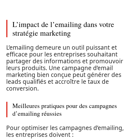
L’impact de l’emailing dans votre
stratégie marketing
L’emailing demeure un outil puissant et
efficace pour les entreprises souhaitant
partager des informations et promouvoir
leurs produits. Une campagne d’email
marketing bien conçue peut générer des
leads qualifiés et accroître le taux de
conversion.
Meilleures pratiques pour des campagnes
d’emailing réussies
Pour optimiser les campagnes d’emailing,
les entreprises doivent :