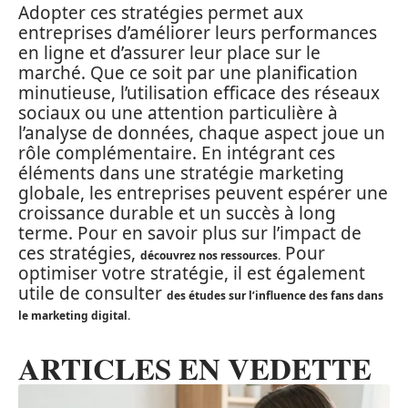
Adopter ces stratégies permet aux
entreprises d’améliorer leurs performances
en ligne et d’assurer leur place sur le
marché. Que ce soit par une planification
minutieuse, l’utilisation efficace des réseaux
sociaux ou une attention particulière à
l’analyse de données, chaque aspect joue un
rôle complémentaire. En intégrant ces
éléments dans une stratégie marketing
globale, les entreprises peuvent espérer une
croissance durable et un succès à long
terme. Pour en savoir plus sur l’impact de
ces stratégies,
Pour
découvrez nos ressources.
optimiser votre stratégie, il est également
utile de consulter
des études sur l’influence des fans dans
le marketing digital.
ARTICLES EN VEDETTE