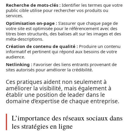
Recherche de mots-clés :
Identifier les termes que votre
public cible utilise pour rechercher vos produits ou
services.
Optimisation on-page :
S’assurer que chaque page de
votre site est optimisée pour le référencement avec des
titres bien structurés, des balises alt sur les images et des
méta-descriptions.
Création de contenu de qualité :
Produire un contenu
informatif et pertinent qui répond aux besoins de votre
audience.
Netlinking :
Favoriser des liens entrants provenant de
sites autorisés pour améliorer la crédibilité.
Ces pratiques aident non seulement à
améliorer la visibilité, mais également à
établir une position de leader dans le
domaine d’expertise de chaque entreprise.
L’importance des réseaux sociaux dans
les stratégies en ligne