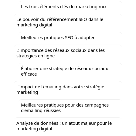
Les trois éléments clés du marketing mix
Le pouvoir du référencement SEO dans le
marketing digital
Meilleures pratiques SEO à adopter
L’importance des réseaux sociaux dans les
stratégies en ligne
Élaborer une stratégie de réseaux sociaux
efficace
L’impact de l’emailing dans votre stratégie
marketing
Meilleures pratiques pour des campagnes
d’emailing réussies
Analyse de données : un atout majeur pour le
marketing digital