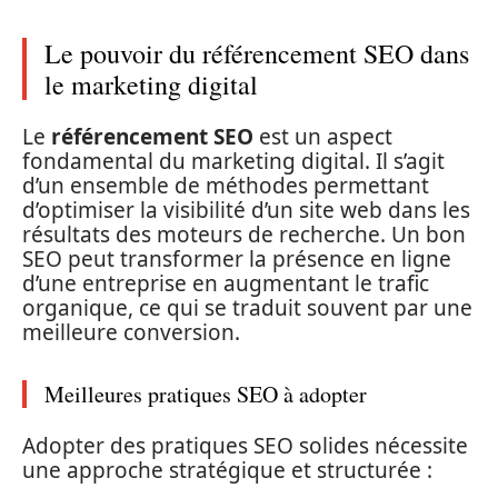
Le pouvoir du référencement SEO dans
le marketing digital
Le
référencement SEO
est un aspect
fondamental du marketing digital. Il s’agit
d’un ensemble de méthodes permettant
d’optimiser la visibilité d’un site web dans les
résultats des moteurs de recherche. Un bon
SEO peut transformer la présence en ligne
d’une entreprise en augmentant le trafic
organique, ce qui se traduit souvent par une
meilleure conversion.
Meilleures pratiques SEO à adopter
Adopter des pratiques SEO solides nécessite
une approche stratégique et structurée :