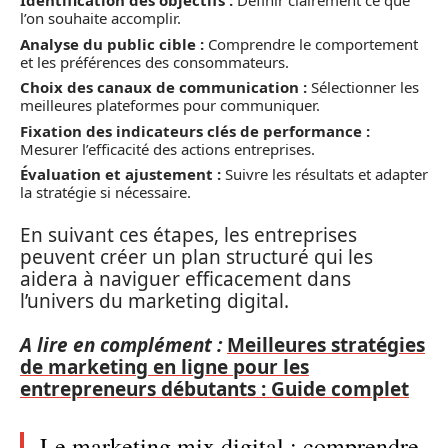
Identification des objectifs :
Définir clairement ce que
l’on souhaite accomplir.
Analyse du public cible :
Comprendre le comportement
et les préférences des consommateurs.
Choix des canaux de communication :
Sélectionner les
meilleures plateformes pour communiquer.
Fixation des indicateurs clés de performance :
Mesurer l’efficacité des actions entreprises.
Évaluation et ajustement :
Suivre les résultats et adapter
la stratégie si nécessaire.
En suivant ces étapes, les entreprises
peuvent créer un plan structuré qui les
aidera à naviguer efficacement dans
l’univers du marketing digital.
A lire en complément :
Meilleures stratégies
de marketing en ligne pour les
entrepreneurs débutants : Guide complet
Le marketing mix digital : comprendre