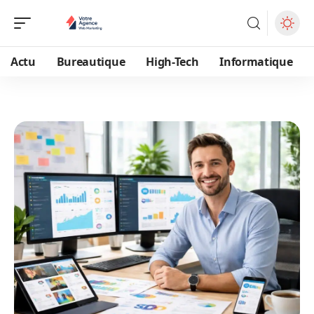
Actu
Bureautique
High-Tech
Informatique