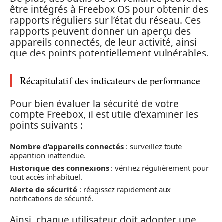
être intégrés à Freebox OS pour obtenir des
rapports réguliers sur l’état du réseau. Ces
rapports peuvent donner un aperçu des
appareils connectés, de leur activité, ainsi
que des points potentiellement vulnérables.
Récapitulatif des indicateurs de performance
Pour bien évaluer la sécurité de votre
compte Freebox, il est utile d’examiner les
points suivants :
Nombre d’appareils connectés
: surveillez toute
apparition inattendue.
Historique des connexions
: vérifiez régulièrement pour
tout accès inhabituel.
Alerte de sécurité
: réagissez rapidement aux
notifications de sécurité.
Ainsi, chaque utilisateur doit adopter une