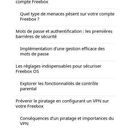
compte Freebox
Quel type de menaces pèsent sur votre compte
Freebox ?
Mots de passe et authentification : les premières
barrières de sécurité
Implémentation d’une gestion efficace des
mots de passe
Les réglages indispensables pour sécuriser
Freebox OS
Explorer les fonctionnalités de contrôle
parental
Prévenir le piratage en configurant un VPN sur
votre Freebox
Conséquences d’un piratage et importances du
VPN