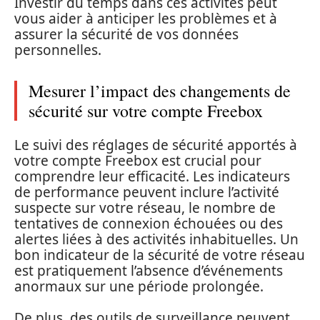
Investir du temps dans ces activités peut
vous aider à anticiper les problèmes et à
assurer la sécurité de vos données
personnelles.
Mesurer l’impact des changements de
sécurité sur votre compte Freebox
Le suivi des réglages de sécurité apportés à
votre compte Freebox est crucial pour
comprendre leur efficacité. Les indicateurs
de performance peuvent inclure l’activité
suspecte sur votre réseau, le nombre de
tentatives de connexion échouées ou des
alertes liées à des activités inhabituelles. Un
bon indicateur de la sécurité de votre réseau
est pratiquement l’absence d’événements
anormaux sur une période prolongée.
De plus, des outils de surveillance peuvent