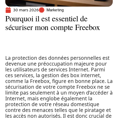
30 mars 2026
Marketing
Pourquoi il est essentiel de
sécuriser mon compte Freebox
La protection des données personnelles est
devenue une préoccupation majeure pour
les utilisateurs de services Internet. Parmi
ces services, la gestion des box internet,
comme la Freebox, figure en bonne place. La
sécurisation de votre compte Freebox ne se
limite pas seulement à un moyen d’accéder à
Internet, mais englobe également la
protection de votre réseau domestique
contre des menaces telles que le piratage et
les accès non autorisés. Il est donc crucial de