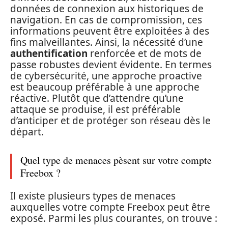
données de connexion aux historiques de
navigation. En cas de compromission, ces
informations peuvent être exploitées à des
fins malveillantes. Ainsi, la nécessité d’une
authentification
renforcée et de mots de
passe robustes devient évidente. En termes
de cybersécurité, une approche proactive
est beaucoup préférable à une approche
réactive. Plutôt que d’attendre qu’une
attaque se produise, il est préférable
d’anticiper et de protéger son réseau dès le
départ.
Quel type de menaces pèsent sur votre compte
Freebox ?
Il existe plusieurs types de menaces
auxquelles votre compte Freebox peut être
exposé. Parmi les plus courantes, on trouve :