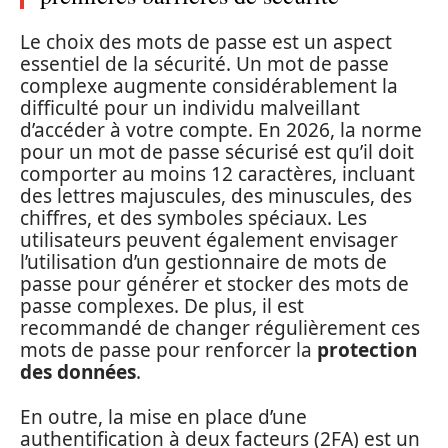
Le choix des mots de passe est un aspect
essentiel de la sécurité. Un mot de passe
complexe augmente considérablement la
difficulté pour un individu malveillant
d’accéder à votre compte. En 2026, la norme
pour un mot de passe sécurisé est qu’il doit
comporter au moins 12 caractères, incluant
des lettres majuscules, des minuscules, des
chiffres, et des symboles spéciaux. Les
utilisateurs peuvent également envisager
l’utilisation d’un gestionnaire de mots de
passe pour générer et stocker des mots de
passe complexes. De plus, il est
recommandé de changer régulièrement ces
mots de passe pour renforcer la
protection
des données
.
En outre, la mise en place d’une
authentification à deux facteurs (2FA) est un