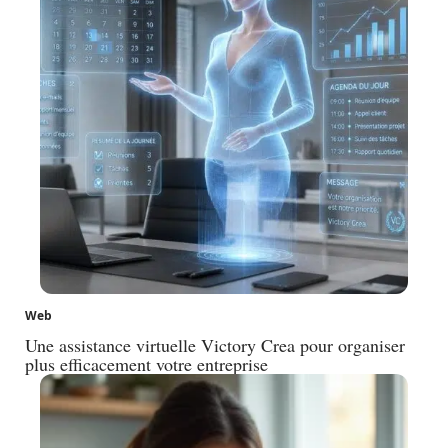
Web
Une assistance virtuelle Victory Crea pour organiser
plus efficacement votre entreprise