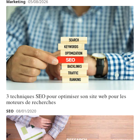
Marketing
05/08/2026
3 techniques SEO pour optimiser son site web pour les
moteurs de recherches
SEO
08/01/2020