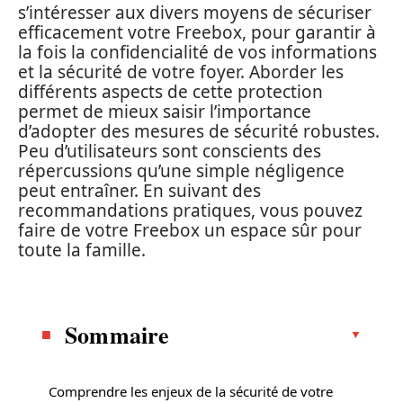
s’intéresser aux divers moyens de sécuriser
efficacement votre Freebox, pour garantir à
la fois la confidencialité de vos informations
et la sécurité de votre foyer. Aborder les
différents aspects de cette protection
permet de mieux saisir l’importance
d’adopter des mesures de sécurité robustes.
Peu d’utilisateurs sont conscients des
répercussions qu’une simple négligence
peut entraîner. En suivant des
recommandations pratiques, vous pouvez
faire de votre Freebox un espace sûr pour
toute la famille.
Sommaire
Comprendre les enjeux de la sécurité de votre