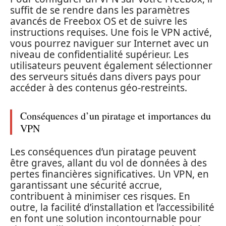
suffit de se rendre dans les paramètres
avancés de Freebox OS et de suivre les
instructions requises. Une fois le VPN activé,
vous pourrez naviguer sur Internet avec un
niveau de confidentialité supérieur. Les
utilisateurs peuvent également sélectionner
des serveurs situés dans divers pays pour
accéder à des contenus géo-restreints.
Conséquences d’un piratage et importances du
VPN
Les conséquences d’un piratage peuvent
être graves, allant du vol de données à des
pertes financières significatives. Un VPN, en
garantissant une sécurité accrue,
contribuent à minimiser ces risques. En
outre, la facilité d’installation et l’accessibilité
en font une solution incontournable pour