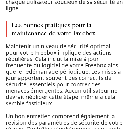
chaque utilisateur soucieux de sa sécurité en
ligne.
Les bonnes pratiques pour la
maintenance de votre Freebox
Maintenir un niveau de sécurité optimal
pour votre Freebox implique des actions
régulières. Cela inclut la mise à jour
fréquente du logiciel de votre Freebox ainsi
que le redémarrage périodique. Les mises à
jour apportent souvent des correctifs de
sécurité, essentiels pour contrer des
menaces émergentes. Aucun utilisateur ne
devrait négliger cette étape, même si cela
semble fastidieux.
Un bon entretien comprend également la
révision des paramètres de sécurité de votre
réseau. Contrôlez régulièrement si vos mots