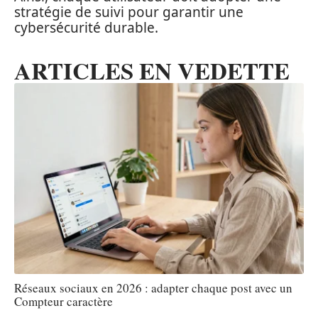
stratégie de suivi pour garantir une
cybersécurité durable.
ARTICLES EN VEDETTE
Réseaux sociaux en 2026 : adapter chaque post avec un
Compteur caractère