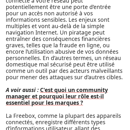
connecté à votre réseau peut
potentiellement être une porte d’entrée
pour un accès non autorisé à vos
informations sensibles. Les enjeux sont
multiples et vont au-delà de la simple
navigation Internet. Un piratage peut
entraîner des conséquences financières
graves, telles que la fraude en ligne, ou
encore l’utilisation abusive de vos données
personnelles. En d’autres termes, un réseau
domestique mal sécurisé peut être utilisé
comme un outil par des acteurs malveillants
pour mener des attaques sur d’autres cibles.
A voir aussi :
C'est quoi un community
manager et pourquoi leur rôle est-il
essentiel pour les marques ?
La Freebox, comme la plupart des appareils
connectés, enregistre différents types
d’informations utilisateur, allant des