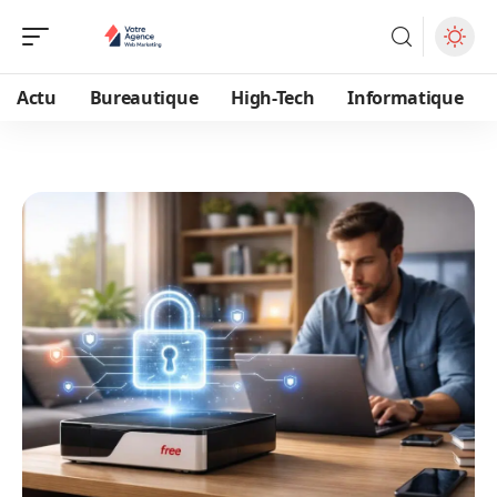
Actu
Bureautique
High-Tech
Informatique