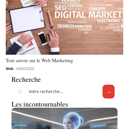
Tout savoir sur le Web Marketing
Web
16/02/2020
Recherche
Les incontournables