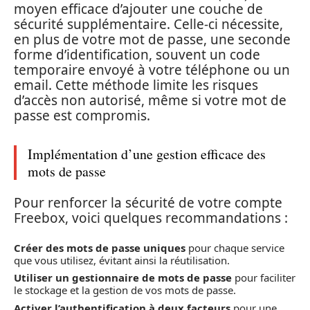
moyen efficace d’ajouter une couche de
sécurité supplémentaire. Celle-ci nécessite,
en plus de votre mot de passe, une seconde
forme d’identification, souvent un code
temporaire envoyé à votre téléphone ou un
email. Cette méthode limite les risques
d’accès non autorisé, même si votre mot de
passe est compromis.
Implémentation d’une gestion efficace des
mots de passe
Pour renforcer la sécurité de votre compte
Freebox, voici quelques recommandations :
Créer des mots de passe uniques
pour chaque service
que vous utilisez, évitant ainsi la réutilisation.
Utiliser un gestionnaire de mots de passe
pour faciliter
le stockage et la gestion de vos mots de passe.
Activer l’authentification à deux facteurs
pour une