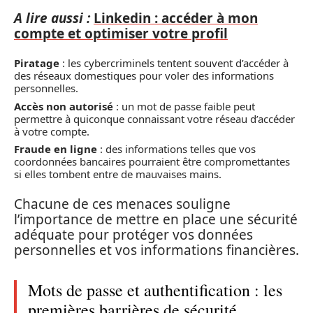
A lire aussi :
Linkedin : accéder à mon
compte et optimiser votre profil
Piratage
: les cybercriminels tentent souvent d’accéder à
des réseaux domestiques pour voler des informations
personnelles.
Accès non autorisé
: un mot de passe faible peut
permettre à quiconque connaissant votre réseau d’accéder
à votre compte.
Fraude en ligne
: des informations telles que vos
coordonnées bancaires pourraient être compromettantes
si elles tombent entre de mauvaises mains.
Chacune de ces menaces souligne
l’importance de mettre en place une sécurité
adéquate pour protéger vos données
personnelles et vos informations financières.
Mots de passe et authentification : les
premières barrières de sécurité