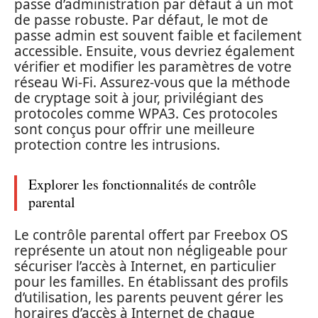
passe d’administration par défaut à un mot
de passe robuste. Par défaut, le mot de
passe admin est souvent faible et facilement
accessible. Ensuite, vous devriez également
vérifier et modifier les paramètres de votre
réseau Wi-Fi. Assurez-vous que la méthode
de cryptage soit à jour, privilégiant des
protocoles comme WPA3. Ces protocoles
sont conçus pour offrir une meilleure
protection contre les intrusions.
Explorer les fonctionnalités de contrôle
parental
Le contrôle parental offert par Freebox OS
représente un atout non négligeable pour
sécuriser l’accès à Internet, en particulier
pour les familles. En établissant des profils
d’utilisation, les parents peuvent gérer les
horaires d’accès à Internet de chaque