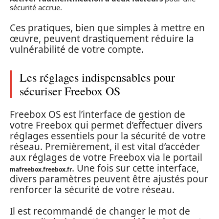
sécurité accrue.
Ces pratiques, bien que simples à mettre en
œuvre, peuvent drastiquement réduire la
vulnérabilité de votre compte.
Les réglages indispensables pour
sécuriser Freebox OS
Freebox OS est l’interface de gestion de
votre Freebox qui permet d’effectuer divers
réglages essentiels pour la sécurité de votre
réseau. Premièrement, il est vital d’accéder
aux réglages de votre Freebox via le portail
. Une fois sur cette interface,
mafreebox.freebox.fr
divers paramètres peuvent être ajustés pour
renforcer la sécurité de votre réseau.
Il est recommandé de changer le mot de