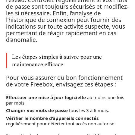
de passe sont toujours sécurisés et modifiez-
les si nécessaire. Enfin, l’analyse de
l’historique de connexion peut fournir des
indications sur toute activité suspecte, vous
permettant de réagir rapidement en cas
d’anomalie.
Les étapes simples à suivre pour une
maintenance efficace
Pour vous assurer du bon fonctionnement
de votre Freebox, envisagez ces étapes :
Effectuer une mise à jour logicielle
au moins une fois
par mois.
Changer vos mots de passe
tous les 3 à 6 mois.
Vérifier le nombre d’appareils connectés
régulièrement pour détecter tout accès non autorisé.