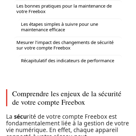
Les bonnes pratiques pour la maintenance de
votre Freebox
Les étapes simples à suivre pour une
maintenance efficace
Mesurer l’impact des changements de sécurité
sur votre compte Freebox
Récapitulatif des indicateurs de performance
Comprendre les enjeux de la sécurité
de votre compte Freebox
La
sécu
rité de votre compte Freebox est
fondamentalement liée à la gestion de votre
vie numérique. En effet, chaque appareil