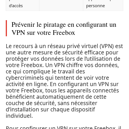
d’accès
personne
Prévenir le piratage en configurant un
VPN sur votre Freebox
Le recours à un réseau privé virtuel (VPN) est
une autre mesure de sécurité efficace pour
protéger vos données lors de l’utilisation de
votre Freebox. Un VPN chiffre vos données,
ce qui complique le travail des
cybercriminels qui tentent de voir votre
activité en ligne. En configurant un VPN sur
votre Freebox, tous les appareils connectés
bénéficient automatiquement de cette
couche de sécurité, sans nécessiter
d’installation sur chaque dispositif
individuel.
Pour configurer un VPN sur votre Freebox, il