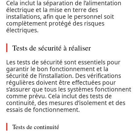
Cela inclut la séparation de l’alimentation
électrique et la mise en terre des
installations, afin que le personnel soit
complètement protégé des risques
électriques.
Tests de sécurité à réaliser
Les tests de sécurité sont essentiels pour
garantir le bon fonctionnement et la
sécurité de l’installation. Des vérifications
régulières doivent être effectuées pour
s’assurer que tous les systèmes fonctionnent
comme prévu. Cela inclut des tests de
continuité, des mesures d’isolement et des
essais de fonctionnement.
Tests de continuité