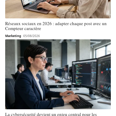
Réseaux sociaux en 2026 : adapter chaque post avec un
Compteur caractère
Marketing
05/08/2026
La cybersécurité devient un enjeu central pour les