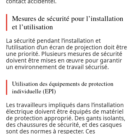
contact accidentel.
Mesures de sécurité pour l’installation
et l’utilisation
La sécurité pendant l’installation et
l’utilisation d’un écran de projection doit être
une priorité. Plusieurs mesures de sécurité
doivent être mises en œuvre pour garantir
un environnement de travail sécurisé.
Utilisation des équipements de protection
individuelle (EPI)
Les travailleurs impliqués dans l’installation
électrique doivent être équipés de matériel
de protection approprié. Des gants isolants,
des chaussures de sécurité, et des casques
sont des normes à respecter. Ces