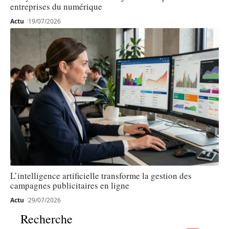
entreprises du numérique
Actu
19/07/2026
L’intelligence artificielle transforme la gestion des
campagnes publicitaires en ligne
Actu
29/07/2026
Recherche