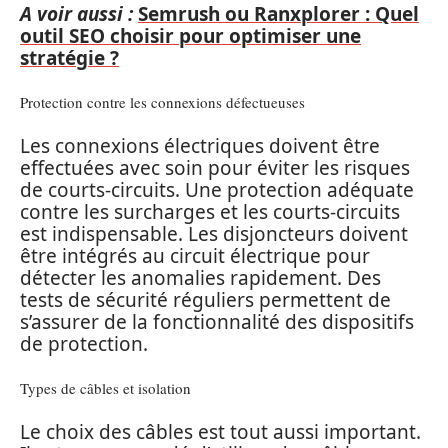
A voir aussi :
Semrush ou Ranxplorer : Quel
outil SEO choisir pour optimiser une
stratégie ?
Protection contre les connexions défectueuses
Les connexions électriques doivent être
effectuées avec soin pour éviter les risques
de courts-circuits. Une protection adéquate
contre les surcharges et les courts-circuits
est indispensable. Les disjoncteurs doivent
être intégrés au circuit électrique pour
détecter les anomalies rapidement. Des
tests de sécurité réguliers permettent de
s’assurer de la fonctionnalité des dispositifs
de protection.
Types de câbles et isolation
Le choix des câbles est tout aussi important.