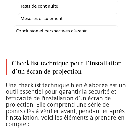
Tests de continuité
Mesures d’isolement
Conclusion et perspectives d’avenir
Checklist technique pour l’installation
d’un écran de projection
Une checklist technique bien élaborée est un
outil essentiel pour garantir la sécurité et
l’efficacité de l’installation d’un écran de
projection. Elle comprend une série de
points clés à vérifier avant, pendant et après
l’installation. Voici les éléments à prendre en
compte :