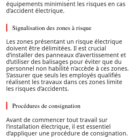
équipements minimisent les risques en cas
d’accident électrique.
Signalisation des zones à risque
Les zones présentant un risque électrique
doivent être délimitées. Il est crucial
d’installer des panneaux d’avertissement et
d’utiliser des balisages pour éviter que du
personnel non habilité n’accède à ces zones.
S’assurer que seuls les employés qualifiés
réalisent les travaux dans ces zones limite
les risques d’accidents.
Procédures de consignation
Avant de commencer tout travail sur
l’installation électrique, il est essentiel
d’appliquer une procédure de consignation.