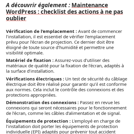
A découvrir également :
Maintenance
WordPress : checklist des actions à ne pas
oublier
Vérification de l’emplacement :
Avant de commencer
l’installation, il est essentiel de vérifier l’emplacement
prévu pour l’écran de projection. Ce dernier doit être
éloigné de toute source d’humidité et permettre une
visibilité optimale.
Matériel de fixation :
Assurez-vous d’utiliser des
matériaux de qualité pour la fixation de l’écran, adaptés à
la surface d’installation.
Vérifications électriques :
Un test de sécurité du câblage
électrique doit être réalisé pour garantir qu’il est conforme
aux normes. Cela inclut le contrôle des connexions et des
protections appropriées.
Démonstration des connexions :
Passez en revue les
connexions qui seront nécessaires pour le fonctionnement
de l’écran, comme les câbles d’alimentation et de signal.
Équipements de protection :
L’employé en charge de
l’installation doit porter les équipements de protection
individuelle (EPI) adaptés pour prévenir tout accident