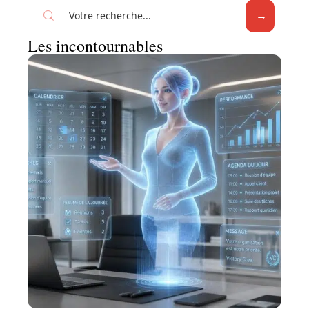
Les incontournables