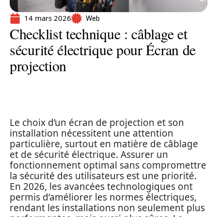
14 mars 2026
Web
Checklist technique : câblage et
sécurité électrique pour Écran de
projection
Le choix d’un écran de projection et son
installation nécessitent une attention
particulière, surtout en matière de câblage
et de sécurité électrique. Assurer un
fonctionnement optimal sans compromettre
la sécurité des utilisateurs est une priorité.
En 2026, les avancées technologiques ont
permis d’améliorer les normes électriques,
rendant les installations non seulement plus