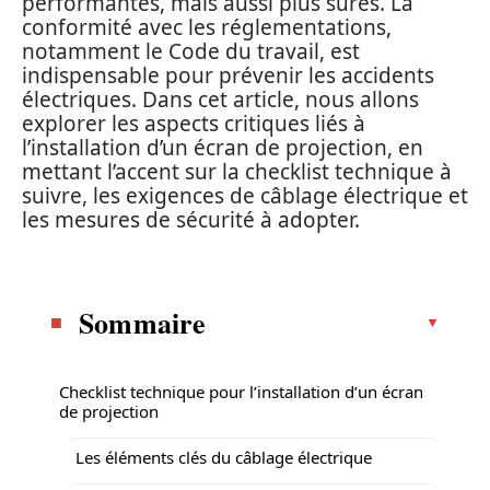
performantes, mais aussi plus sûres. La
conformité avec les réglementations,
notamment le Code du travail, est
indispensable pour prévenir les accidents
électriques. Dans cet article, nous allons
explorer les aspects critiques liés à
l’installation d’un écran de projection, en
mettant l’accent sur la checklist technique à
suivre, les exigences de câblage électrique et
les mesures de sécurité à adopter.
Sommaire
Checklist technique pour l’installation d’un écran
de projection
Les éléments clés du câblage électrique