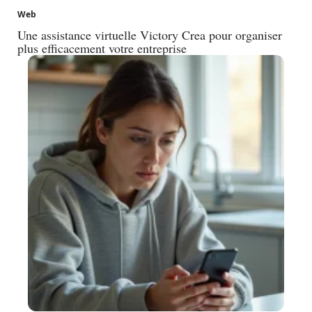
Web
Une assistance virtuelle Victory Crea pour organiser
plus efficacement votre entreprise