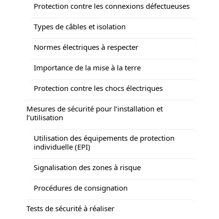
Protection contre les connexions défectueuses
Types de câbles et isolation
Normes électriques à respecter
Importance de la mise à la terre
Protection contre les chocs électriques
Mesures de sécurité pour l’installation et
l’utilisation
Utilisation des équipements de protection
individuelle (EPI)
Signalisation des zones à risque
Procédures de consignation
Tests de sécurité à réaliser