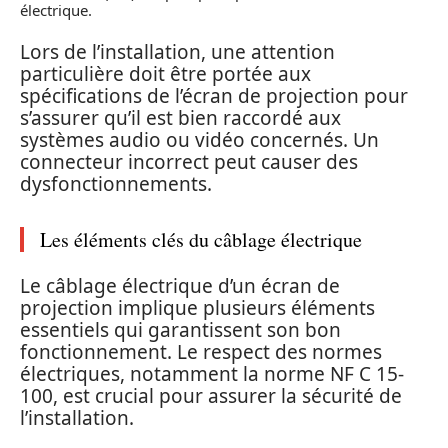
électrique.
Lors de l’installation, une attention
particulière doit être portée aux
spécifications de l’écran de projection pour
s’assurer qu’il est bien raccordé aux
systèmes audio ou vidéo concernés. Un
connecteur incorrect peut causer des
dysfonctionnements.
Les éléments clés du câblage électrique
Le câblage électrique d’un écran de
projection implique plusieurs éléments
essentiels qui garantissent son bon
fonctionnement. Le respect des normes
électriques, notamment la norme NF C 15-
100, est crucial pour assurer la sécurité de
l’installation.