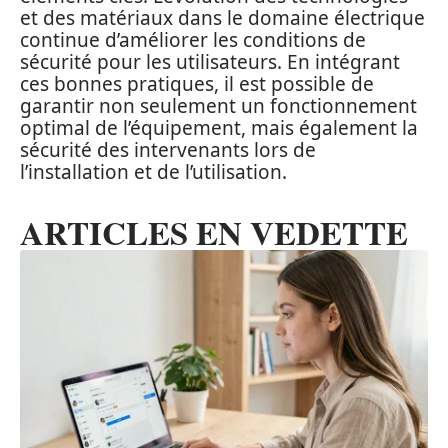
et des matériaux dans le domaine électrique
continue d’améliorer les conditions de
sécurité pour les utilisateurs. En intégrant
ces bonnes pratiques, il est possible de
garantir non seulement un fonctionnement
optimal de l’équipement, mais également la
sécurité des intervenants lors de
l’installation et de l’utilisation.
ARTICLES EN VEDETTE