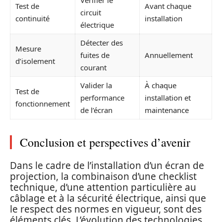
Test de
Avant chaque
circuit
continuité
installation
électrique
Détecter des
Mesure
fuites de
Annuellement
d’isolement
courant
Valider la
À chaque
Test de
performance
installation et
fonctionnement
de l’écran
maintenance
Conclusion et perspectives d’avenir
Dans le cadre de l’installation d’un écran de
projection, la combinaison d’une checklist
technique, d’une attention particulière au
câblage et à la sécurité électrique, ainsi que
le respect des normes en vigueur, sont des
éléments clés. L’évolution des technologies