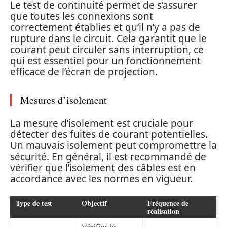
Le test de continuité permet de s’assurer
que toutes les connexions sont
correctement établies et qu’il n’y a pas de
rupture dans le circuit. Cela garantit que le
courant peut circuler sans interruption, ce
qui est essentiel pour un fonctionnement
efficace de l’écran de projection.
Mesures d’isolement
La mesure d’isolement est cruciale pour
détecter des fuites de courant potentielles.
Un mauvais isolement peut compromettre la
sécurité. En général, il est recommandé de
vérifier que l’isolement des câbles est en
accordance avec les normes en vigueur.
Type de test
Objectif
Fréquence de
réalisation
Vérifier le