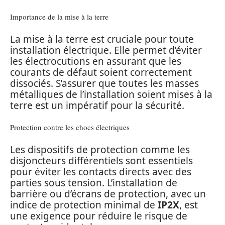
Importance de la mise à la terre
La mise à la terre est cruciale pour toute
installation électrique. Elle permet d’éviter
les électrocutions en assurant que les
courants de défaut soient correctement
dissociés. S’assurer que toutes les masses
métalliques de l’installation soient mises à la
terre est un impératif pour la sécurité.
Protection contre les chocs électriques
Les dispositifs de protection comme les
disjoncteurs différentiels sont essentiels
pour éviter les contacts directs avec des
parties sous tension. L’installation de
barrière ou d’écrans de protection, avec un
indice de protection minimal de
IP2X
, est
une exigence pour réduire le risque de