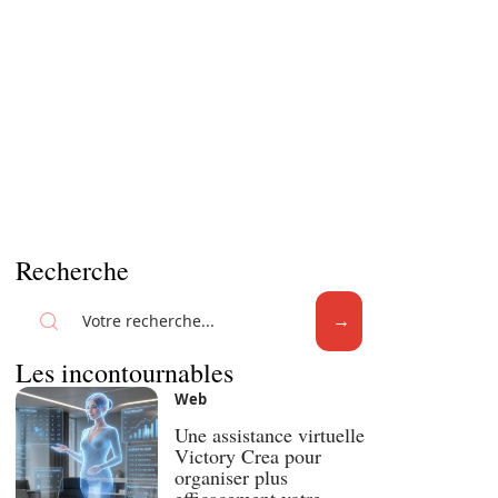
Recherche
Les incontournables
Web
Une assistance virtuelle
Victory Crea pour
organiser plus