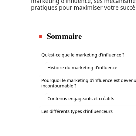
marketing d’influence, ses mécanismes
pratiques pour maximiser votre succè
Sommaire
Qu’est-ce que le marketing d’influence ?
Histoire du marketing d’influence
Pourquoi le marketing d’influence est deven
incontournable ?
Contenus engageants et créatifs
Les différents types d’influenceurs