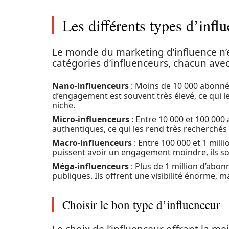
Les différents types d’infl
Le monde du marketing d’influence n’es
catégories d’influenceurs, chacun avec 
Nano-influenceurs
: Moins de 10 000 abonnés.
d’engagement est souvent très élevé, ce qui 
niche.
Micro-influenceurs
: Entre 10 000 et 100 000
authentiques, ce qui les rend très recherchés
Macro-influenceurs
: Entre 100 000 et 1 milli
puissent avoir un engagement moindre, ils s
Méga-influenceurs
: Plus de 1 million d’abon
publiques. Ils offrent une visibilité énorme, m
Choisir le bon type d’influenceur