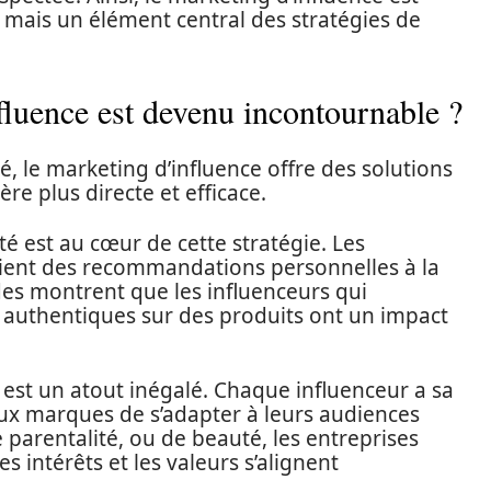
ais un élément central des stratégies de
fluence est devenu incontournable ?
 le marketing d’influence offre des solutions
e plus directe et efficace.
é est au cœur de cette stratégie. Les
ient des recommandations personnelles à la
es montrent que les influenceurs qui
 authentiques sur des produits ont un impact
 est un atout inégalé. Chaque influenceur a sa
x marques de s’adapter à leurs audiences
de parentalité, ou de beauté, les entreprises
s intérêts et les valeurs s’alignent