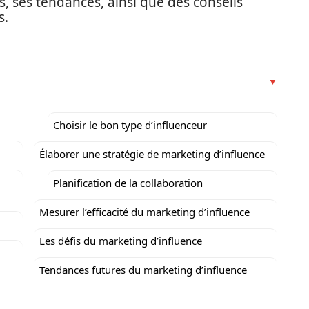
, ses tendances, ainsi que des conseils
s.
Choisir le bon type d’influenceur
Élaborer une stratégie de marketing d’influence
u
Planification de la collaboration
Mesurer l’efficacité du marketing d’influence
Les défis du marketing d’influence
Tendances futures du marketing d’influence