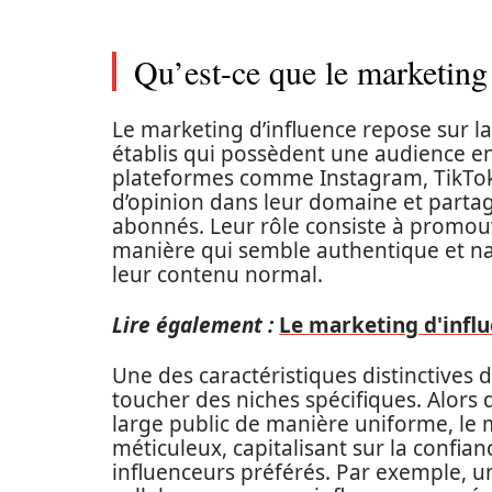
Qu’est-ce que le marketing
Le marketing d’influence repose sur l
établis qui possèdent une audience en
plateformes comme Instagram, TikTo
d’opinion dans leur domaine et partag
abonnés. Leur rôle consiste à promouv
manière qui semble authentique et na
leur contenu normal.
Lire également :
Le marketing d'influ
Une des caractéristiques distinctives 
toucher des niches spécifiques. Alors
large public de manière uniforme, le 
méticuleux, capitalisant sur la confia
influenceurs préférés. Par exemple, u