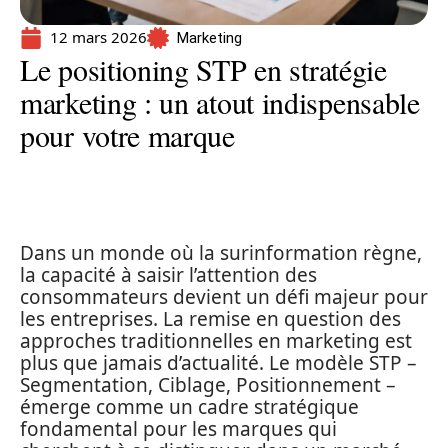
12 mars 2026
Marketing
Le positioning STP en stratégie
marketing : un atout indispensable
pour votre marque
Dans un monde où la surinformation règne,
la capacité à saisir l’attention des
consommateurs devient un défi majeur pour
les entreprises. La remise en question des
approches traditionnelles en marketing est
plus que jamais d’actualité. Le modèle STP –
Segmentation, Ciblage, Positionnement –
émerge comme un cadre stratégique
fondamental pour les marques qui