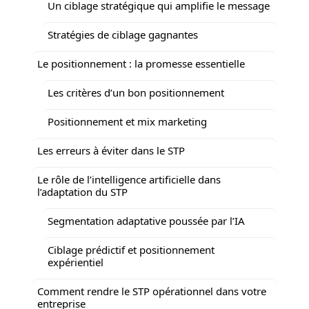
Un ciblage stratégique qui amplifie le message
Stratégies de ciblage gagnantes
Le positionnement : la promesse essentielle
Les critères d’un bon positionnement
Positionnement et mix marketing
Les erreurs à éviter dans le STP
Le rôle de l’intelligence artificielle dans
l’adaptation du STP
Segmentation adaptative poussée par l’IA
Ciblage prédictif et positionnement
expérientiel
Comment rendre le STP opérationnel dans votre
entreprise