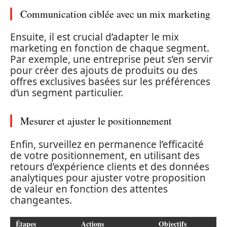
Communication ciblée avec un mix marketing
Ensuite, il est crucial d’adapter le mix
marketing en fonction de chaque segment.
Par exemple, une entreprise peut s’en servir
pour créer des ajouts de produits ou des
offres exclusives basées sur les préférences
d’un segment particulier.
Mesurer et ajuster le positionnement
Enfin, surveillez en permanence l’efficacité
de votre positionnement, en utilisant des
retours d’expérience clients et des données
analytiques pour ajuster votre proposition
de valeur en fonction des attentes
changeantes.
Étapes
Actions
Objectifs