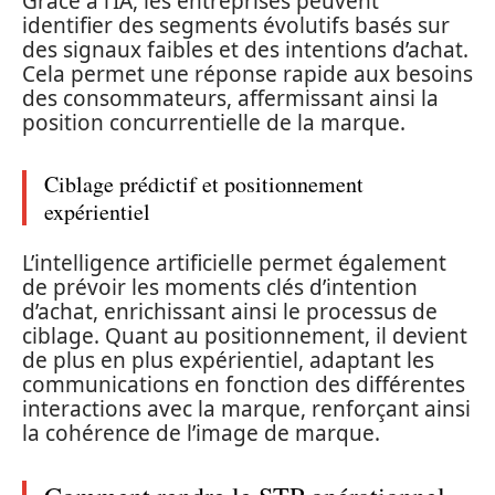
Grâce à l’IA, les entreprises peuvent
identifier des segments évolutifs basés sur
des signaux faibles et des intentions d’achat.
Cela permet une réponse rapide aux besoins
des consommateurs, affermissant ainsi la
position concurrentielle de la marque.
Ciblage prédictif et positionnement
expérientiel
L’intelligence artificielle permet également
de prévoir les moments clés d’intention
d’achat, enrichissant ainsi le processus de
ciblage. Quant au positionnement, il devient
de plus en plus expérientiel, adaptant les
communications en fonction des différentes
interactions avec la marque, renforçant ainsi
la cohérence de l’image de marque.