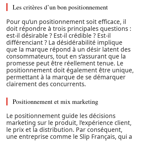
Les critères d’un bon positionnement
Pour qu’un positionnement soit efficace, il
doit répondre à trois principales questions :
est-il désirable ? Est-il crédible ? Est-il
différenciant ? La désidérabilité implique
que la marque répond à un désir latent des
consommateurs, tout en s’assurant que la
promesse peut être réellement tenue. Le
positionnement doit également être unique,
permettant à la marque de se démarquer
clairement des concurrents.
Positionnement et mix marketing
Le positionnement guide les décisions
marketing sur le produit, l’expérience client,
le prix et la distribution. Par conséquent,
une entreprise comme le Slip Français, qui a