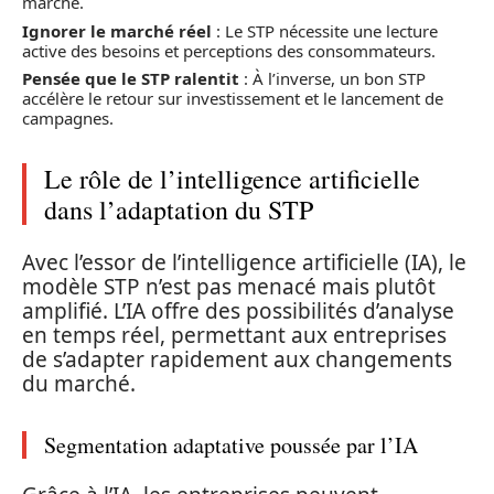
marché.
Ignorer le marché réel
: Le STP nécessite une lecture
active des besoins et perceptions des consommateurs.
Pensée que le STP ralentit
: À l’inverse, un bon STP
accélère le retour sur investissement et le lancement de
campagnes.
Le rôle de l’intelligence artificielle
dans l’adaptation du STP
Avec l’essor de l’intelligence artificielle (IA), le
modèle STP n’est pas menacé mais plutôt
amplifié. L’IA offre des possibilités d’analyse
en temps réel, permettant aux entreprises
de s’adapter rapidement aux changements
du marché.
Segmentation adaptative poussée par l’IA