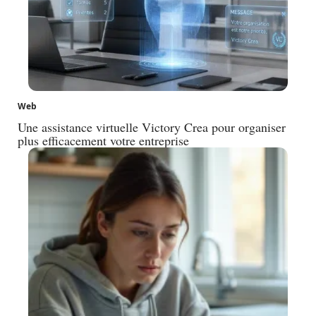
Web
Une assistance virtuelle Victory Crea pour organiser
plus efficacement votre entreprise