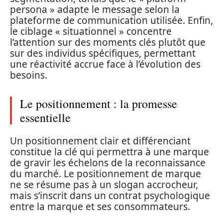
persona » adapte le message selon la
plateforme de communication utilisée. Enfin,
le ciblage « situationnel » concentre
l’attention sur des moments clés plutôt que
sur des individus spécifiques, permettant
une réactivité accrue face à l’évolution des
besoins.
Le positionnement : la promesse
essentielle
Un positionnement clair et différenciant
constitue la clé qui permettra à une marque
de gravir les échelons de la reconnaissance
du marché. Le positionnement de marque
ne se résume pas à un slogan accrocheur,
mais s’inscrit dans un contrat psychologique
entre la marque et ses consommateurs.