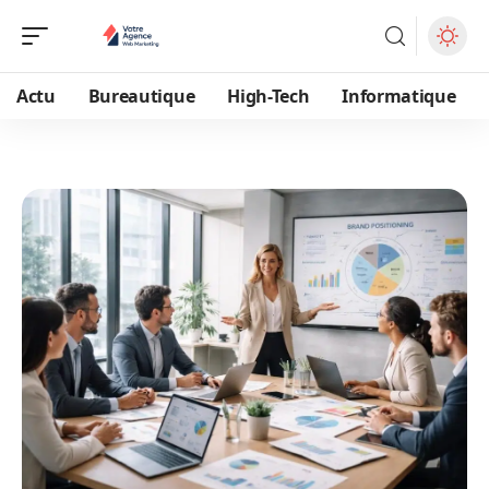
Actu
Bureautique
High-Tech
Informatique