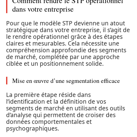
Comment rendre le STP opérationnel
dans votre entreprise
Pour que le modèle STP devienne un atout
stratégique dans votre entreprise, il s’agit de
le rendre opérationnel grâce à des étapes
claires et mesurables. Cela nécessite une
compréhension approfondie des segments
de marché, complétée par une approche
ciblée et un positionnement solide.
Mise en œuvre d’une segmentation efficace
La première étape réside dans
l’identification et la définition de vos
segments de marché en utilisant des outils
d’analyse qui permettent de croiser des
données comportementales et
psychographiques.