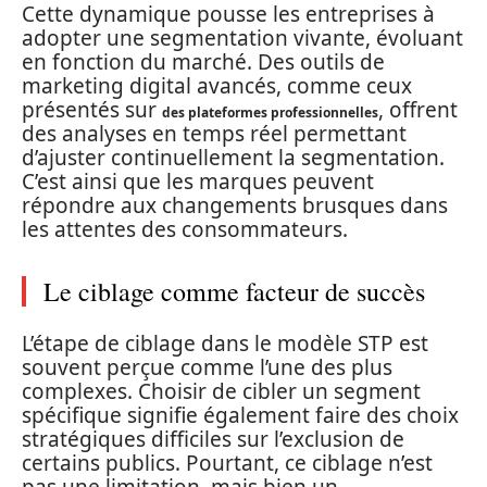
Cette dynamique pousse les entreprises à
adopter une segmentation vivante, évoluant
en fonction du marché. Des outils de
marketing digital avancés, comme ceux
présentés sur
, offrent
des plateformes professionnelles
des analyses en temps réel permettant
d’ajuster continuellement la segmentation.
C’est ainsi que les marques peuvent
répondre aux changements brusques dans
les attentes des consommateurs.
Le ciblage comme facteur de succès
L’étape de ciblage dans le modèle STP est
souvent perçue comme l’une des plus
complexes. Choisir de cibler un segment
spécifique signifie également faire des choix
stratégiques difficiles sur l’exclusion de
certains publics. Pourtant, ce ciblage n’est
pas une limitation, mais bien un