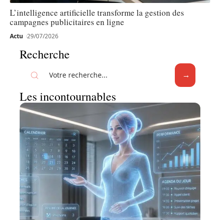
L’intelligence artificielle transforme la gestion des
campagnes publicitaires en ligne
Actu
29/07/2026
Recherche
Les incontournables