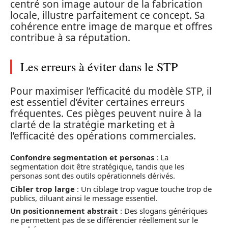
centré son image autour de la fabrication
locale, illustre parfaitement ce concept. Sa
cohérence entre image de marque et offres
contribue à sa réputation.
Les erreurs à éviter dans le STP
Pour maximiser l’efficacité du modèle STP, il
est essentiel d’éviter certaines erreurs
fréquentes. Ces pièges peuvent nuire à la
clarté de la stratégie marketing et à
l’efficacité des opérations commerciales.
Confondre segmentation et personas
: La
segmentation doit être stratégique, tandis que les
personas sont des outils opérationnels dérivés.
Cibler trop large
: Un ciblage trop vague touche trop de
publics, diluant ainsi le message essentiel.
Un positionnement abstrait
: Des slogans génériques
ne permettent pas de se différencier réellement sur le