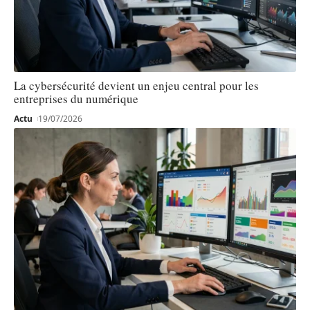
La cybersécurité devient un enjeu central pour les
entreprises du numérique
Actu
19/07/2026