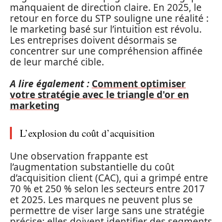
manquaient de direction claire. En 2025, le
retour en force du STP souligne une réalité :
le marketing basé sur l’intuition est révolu.
Les entreprises doivent désormais se
concentrer sur une compréhension affinée
de leur marché cible.
A lire également :
Comment optimiser
votre stratégie avec le triangle d'or en
marketing
L’explosion du coût d’acquisition
Une observation frappante est
l’augmentation substantielle du coût
d’acquisition client (CAC), qui a grimpé entre
70 % et 250 % selon les secteurs entre 2017
et 2025. Les marques ne peuvent plus se
permettre de viser large sans une stratégie
précise; elles doivent identifier des segments