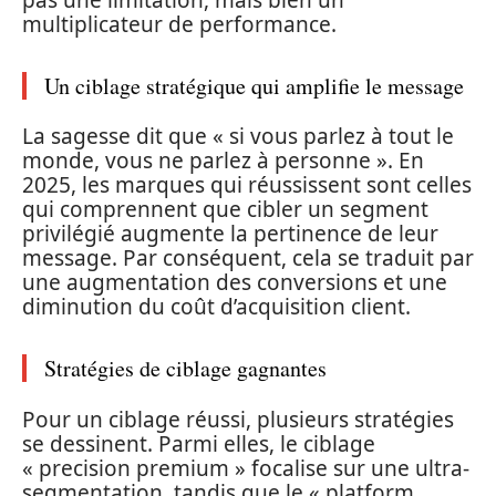
multiplicateur de performance.
Un ciblage stratégique qui amplifie le message
La sagesse dit que « si vous parlez à tout le
monde, vous ne parlez à personne ». En
2025, les marques qui réussissent sont celles
qui comprennent que cibler un segment
privilégié augmente la pertinence de leur
message. Par conséquent, cela se traduit par
une augmentation des conversions et une
diminution du coût d’acquisition client.
Stratégies de ciblage gagnantes
Pour un ciblage réussi, plusieurs stratégies
se dessinent. Parmi elles, le ciblage
« precision premium » focalise sur une ultra-
segmentation, tandis que le « platform