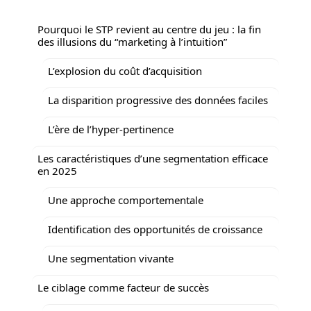
Pourquoi le STP revient au centre du jeu : la fin
des illusions du “marketing à l’intuition”
L’explosion du coût d’acquisition
La disparition progressive des données faciles
L’ère de l’hyper-pertinence
Les caractéristiques d’une segmentation efficace
en 2025
Une approche comportementale
Identification des opportunités de croissance
Une segmentation vivante
Le ciblage comme facteur de succès