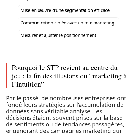
Mise en œuvre d’une segmentation efficace
Communication ciblée avec un mix marketing
Mesurer et ajuster le positionnement
Pourquoi le STP revient au centre du
jeu : la fin des illusions du “marketing à
l’intuition”
Par le passé, de nombreuses entreprises ont
fondé leurs stratégies sur l’accumulation de
données sans véritable analyse. Les
décisions étaient souvent prises sur la base
de sentiments ou de tendances passagères,
engendrant des campagnes marketing qui