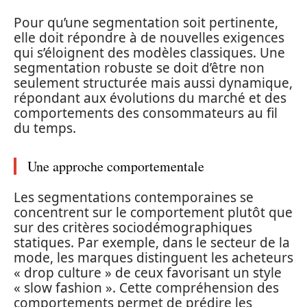
Pour qu’une segmentation soit pertinente,
elle doit répondre à de nouvelles exigences
qui s’éloignent des modèles classiques. Une
segmentation robuste se doit d’être non
seulement structurée mais aussi dynamique,
répondant aux évolutions du marché et des
comportements des consommateurs au fil
du temps.
Une approche comportementale
Les segmentations contemporaines se
concentrent sur le comportement plutôt que
sur des critères sociodémographiques
statiques. Par exemple, dans le secteur de la
mode, les marques distinguent les acheteurs
« drop culture » de ceux favorisant un style
« slow fashion ». Cette compréhension des
comportements permet de prédire les