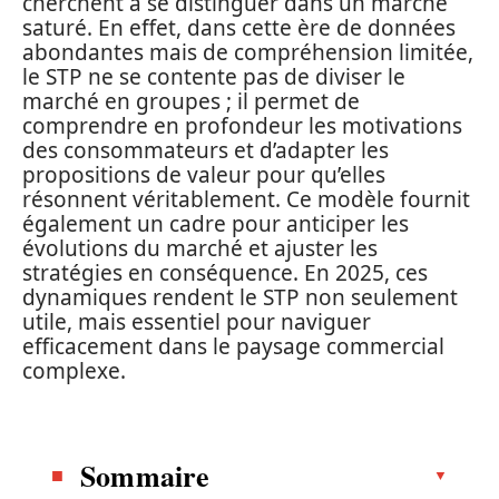
cherchent à se distinguer dans un marché
saturé. En effet, dans cette ère de données
abondantes mais de compréhension limitée,
le STP ne se contente pas de diviser le
marché en groupes ; il permet de
comprendre en profondeur les motivations
des consommateurs et d’adapter les
propositions de valeur pour qu’elles
résonnent véritablement. Ce modèle fournit
également un cadre pour anticiper les
évolutions du marché et ajuster les
stratégies en conséquence. En 2025, ces
dynamiques rendent le STP non seulement
utile, mais essentiel pour naviguer
efficacement dans le paysage commercial
complexe.
Sommaire