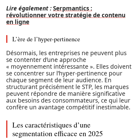
Lire également :
Serpmantics :
révolutionner votre stratégie de contenu
en ligne
L’ère de l’hyper-pertinence
Désormais, les entreprises ne peuvent plus
se contenter d’une approche
« moyennement intéressante ». Elles doivent
se concentrer sur l’hyper-pertinence pour
chaque segment de leur audience. En
structurant précisément le STP, les marques
peuvent répondre de manière significative
aux besoins des consommateurs, ce qui leur
confère un avantage compétitif inestimable.
Les caractéristiques d’une
segmentation efficace en 2025