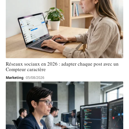
Réseaux sociaux en 2026 : adapter chaque post avec un
Compteur caractère
Marketing
05/08/2026