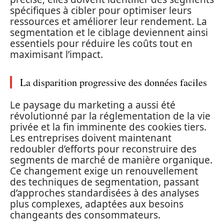
spécifiques à cibler pour optimiser leurs
ressources et améliorer leur rendement. La
segmentation et le ciblage deviennent ainsi
essentiels pour réduire les coûts tout en
maximisant l’impact.
La disparition progressive des données faciles
Le paysage du marketing a aussi été
révolutionné par la réglementation de la vie
privée et la fin imminente des cookies tiers.
Les entreprises doivent maintenant
redoubler d’efforts pour reconstruire des
segments de marché de manière organique.
Ce changement exige un renouvellement
des techniques de segmentation, passant
d’approches standardisées à des analyses
plus complexes, adaptées aux besoins
changeants des consommateurs.