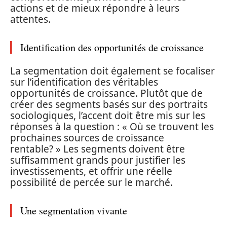
actions et de mieux répondre à leurs
attentes.
Identification des opportunités de croissance
La segmentation doit également se focaliser
sur l’identification des véritables
opportunités de croissance. Plutôt que de
créer des segments basés sur des portraits
sociologiques, l’accent doit être mis sur les
réponses à la question : « Où se trouvent les
prochaines sources de croissance
rentable? » Les segments doivent être
suffisamment grands pour justifier les
investissements, et offrir une réelle
possibilité de percée sur le marché.
Une segmentation vivante