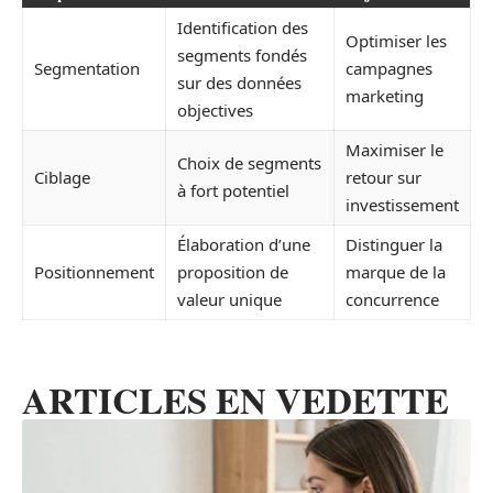
Identification des
Optimiser les
segments fondés
Segmentation
campagnes
sur des données
marketing
objectives
Maximiser le
Choix de segments
Ciblage
retour sur
à fort potentiel
investissement
Élaboration d’une
Distinguer la
Positionnement
proposition de
marque de la
valeur unique
concurrence
ARTICLES EN VEDETTE