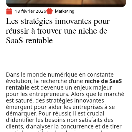
18 février 2026
Marketing
Les stratégies innovantes pour
réussir à trouver une niche de
SaaS rentable
Dans le monde numérique en constante
évolution, la recherche d’une
niche de SaaS
rentable
est devenue un enjeux majeur
pour les entrepreneurs. Alors que le marché
est saturé, des stratégies innovantes
émergent pour aider les entreprises à se
démarquer. Pour réussir, il est crucial
d’identifier les besoins non satisfaits des
clients, d’analyser la concurrence et de tirer