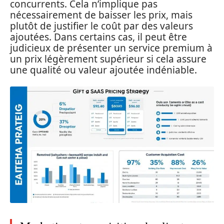
concurrents. Cela n’implique pas
nécessairement de baisser les prix, mais
plutôt de justifier le coût par des valeurs
ajoutées. Dans certains cas, il peut être
judicieux de présenter un service premium à
un prix légèrement supérieur si cela assure
une qualité ou valeur ajoutée indéniable.