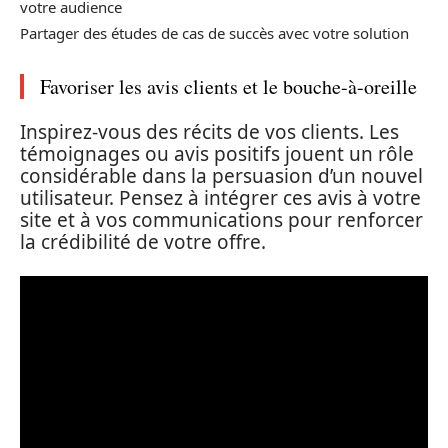
votre audience
Partager des études de cas de succès avec votre solution
Favoriser les avis clients et le bouche-à-oreille
Inspirez-vous des récits de vos clients. Les
témoignages ou avis positifs jouent un rôle
considérable dans la persuasion d’un nouvel
utilisateur. Pensez à intégrer ces avis à votre
site et à vos communications pour renforcer
la crédibilité de votre offre.