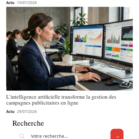
Actu
19/07/2026
L’intelligence artificielle transforme la gestion des
campagnes publicitaires en ligne
Actu
29/07/2026
Recherche