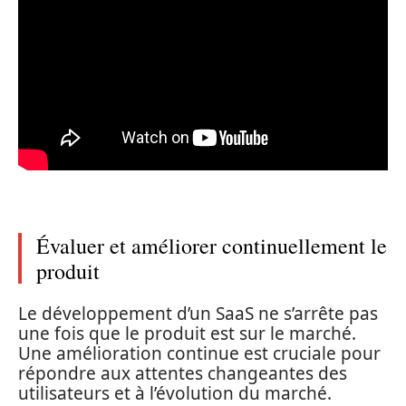
Évaluer et améliorer continuellement le
produit
Le développement d’un SaaS ne s’arrête pas
une fois que le produit est sur le marché.
Une amélioration continue est cruciale pour
répondre aux attentes changeantes des
utilisateurs et à l’évolution du marché.