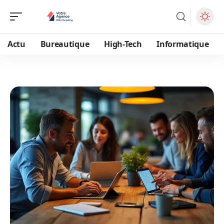
Actu
Bureautique
High-Tech
Informatique