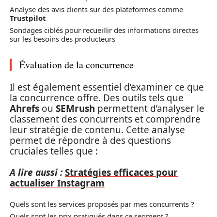
Analyse des avis clients sur des plateformes comme
Trustpilot
Sondages ciblés pour recueillir des informations directes
sur les besoins des producteurs
Évaluation de la concurrence
Il est également essentiel d’examiner ce que
la concurrence offre. Des outils tels que
Ahrefs
ou
SEMrush
permettent d’analyser le
classement des concurrents et comprendre
leur stratégie de contenu. Cette analyse
permet de répondre à des questions
cruciales telles que :
A lire aussi :
Stratégies efficaces pour
actualiser Instagram
Quels sont les services proposés par mes concurrents ?
Quels sont les prix pratiqués dans ce segment ?