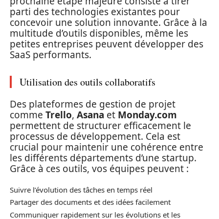
prochaine étape majeure consiste à tirer
parti des technologies existantes pour
concevoir une solution innovante. Grâce à la
multitude d’outils disponibles, même les
petites entreprises peuvent développer des
SaaS performants.
Utilisation des outils collaboratifs
Des plateformes de gestion de projet
comme
Trello
,
Asana
et
Monday.com
permettent de structurer efficacement le
processus de développement. Cela est
crucial pour maintenir une cohérence entre
les différents départements d’une startup.
Grâce à ces outils, vos équipes peuvent :
Suivre l’évolution des tâches en temps réel
Partager des documents et des idées facilement
Communiquer rapidement sur les évolutions et les