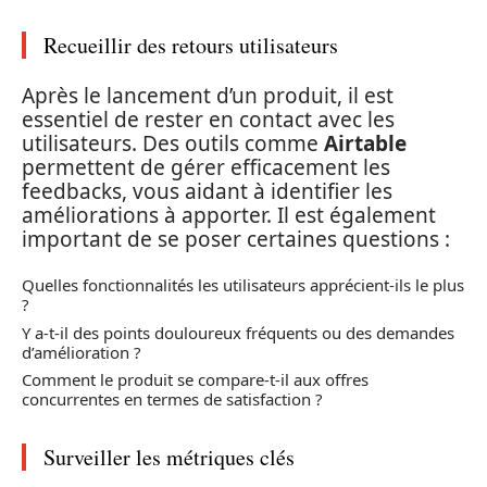
Recueillir des retours utilisateurs
Après le lancement d’un produit, il est
essentiel de rester en contact avec les
utilisateurs. Des outils comme
Airtable
permettent de gérer efficacement les
feedbacks, vous aidant à identifier les
améliorations à apporter. Il est également
important de se poser certaines questions :
Quelles fonctionnalités les utilisateurs apprécient-ils le plus
?
Y a-t-il des points douloureux fréquents ou des demandes
d’amélioration ?
Comment le produit se compare-t-il aux offres
concurrentes en termes de satisfaction ?
Surveiller les métriques clés