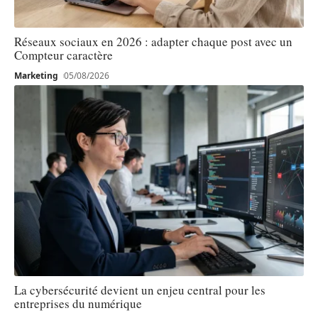
Réseaux sociaux en 2026 : adapter chaque post avec un
Compteur caractère
Marketing
05/08/2026
La cybersécurité devient un enjeu central pour les
entreprises du numérique