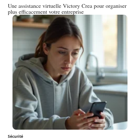
Une assistance virtuelle Victory Crea pour organiser
plus efficacement votre entreprise
Sécurité