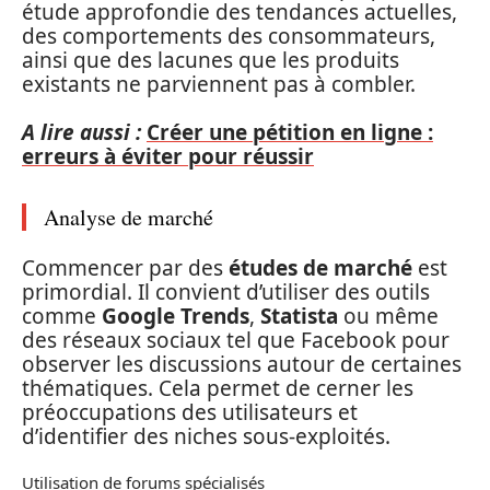
étude approfondie des tendances actuelles,
des comportements des consommateurs,
ainsi que des lacunes que les produits
existants ne parviennent pas à combler.
A lire aussi :
Créer une pétition en ligne :
erreurs à éviter pour réussir
Analyse de marché
Commencer par des
études de marché
est
primordial. Il convient d’utiliser des outils
comme
Google Trends
,
Statista
ou même
des réseaux sociaux tel que Facebook pour
observer les discussions autour de certaines
thématiques. Cela permet de cerner les
préoccupations des utilisateurs et
d’identifier des niches sous-exploités.
Utilisation de forums spécialisés