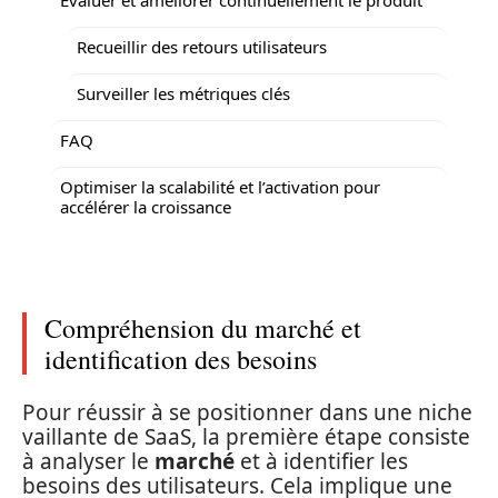
Recueillir des retours utilisateurs
Surveiller les métriques clés
FAQ
Optimiser la scalabilité et l’activation pour
accélérer la croissance
Compréhension du marché et
identification des besoins
Pour réussir à se positionner dans une niche
vaillante de SaaS, la première étape consiste
à analyser le
marché
et à identifier les
besoins des utilisateurs. Cela implique une