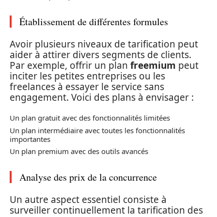
Établissement de différentes formules
Avoir plusieurs niveaux de tarification peut
aider à attirer divers segments de clients.
Par exemple, offrir un plan
freemium
peut
inciter les petites entreprises ou les
freelances à essayer le service sans
engagement. Voici des plans à envisager :
Un plan gratuit avec des fonctionnalités limitées
Un plan intermédiaire avec toutes les fonctionnalités
importantes
Un plan premium avec des outils avancés
Analyse des prix de la concurrence
Un autre aspect essentiel consiste à
surveiller continuellement la tarification des