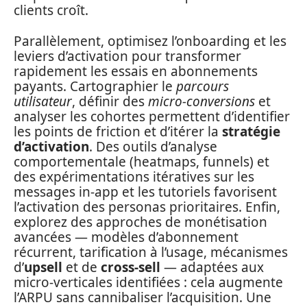
clients croît.
Parallèlement, optimisez l’onboarding et les
leviers d’activation pour transformer
rapidement les essais en abonnements
payants. Cartographier le
parcours
utilisateur
, définir des
micro-conversions
et
analyser les cohortes permettent d’identifier
les points de friction et d’itérer la
stratégie
d’activation
. Des outils d’analyse
comportementale (heatmaps, funnels) et
des expérimentations itératives sur les
messages in-app et les tutoriels favorisent
l’activation des personas prioritaires. Enfin,
explorez des approches de monétisation
avancées — modèles d’abonnement
récurrent, tarification à l’usage, mécanismes
d’
upsell
et de
cross-sell
— adaptées aux
micro-verticales identifiées : cela augmente
l’ARPU sans cannibaliser l’acquisition. Une