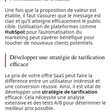
Une fois que la proposition de valeur est
établie, il faut s’assurer que le message est
clair et qu’il atteigne efficacement le public
cible. L’utilisation de plateformes comme
HubSpot
pour l’automatisation du
marketing peut s’avérer bénéfique pour
toucher de nouveaux clients potentiels.
Développer une stratégie de tarification
efficace
Le prix de votre offre SaaS peut faire la
différence entre un utilisateur intéressé et
une conversion réussie. Ainsi, il est vital de
développer une
stratégie de tarification
efficace. Cela nécessite une analyse
extensive et des tests A/B pour déterminer le
meilleur prix possible.