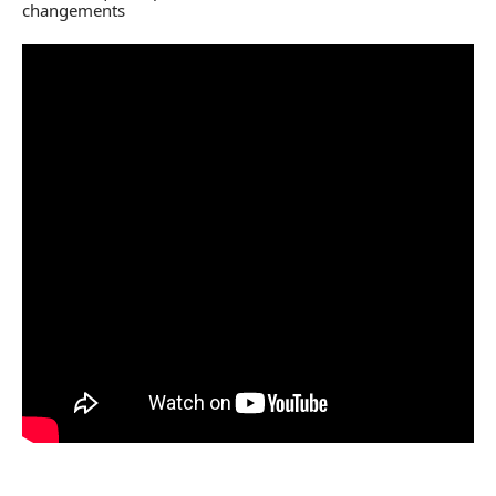
changements