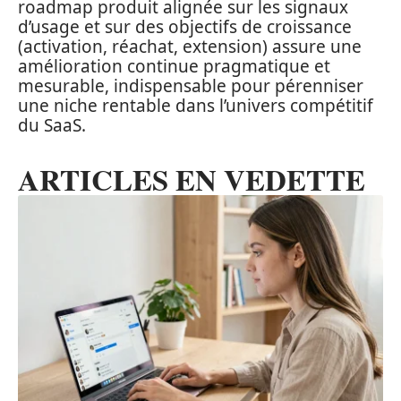
roadmap produit alignée sur les signaux
d’usage et sur des objectifs de croissance
(activation, réachat, extension) assure une
amélioration continue pragmatique et
mesurable, indispensable pour pérenniser
une niche rentable dans l’univers compétitif
du SaaS.
ARTICLES EN VEDETTE