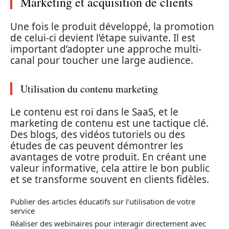
Marketing et acquisition de clients
Une fois le produit développé, la promotion
de celui-ci devient l’étape suivante. Il est
important d’adopter une approche multi-
canal pour toucher une large audience.
Utilisation du contenu marketing
Le contenu est roi dans le SaaS, et le
marketing de contenu est une tactique clé.
Des blogs, des vidéos tutoriels ou des
études de cas peuvent démontrer les
avantages de votre produit. En créant une
valeur informative, cela attire le bon public
et se transforme souvent en clients fidèles.
Publier des articles éducatifs sur l’utilisation de votre
service
Réaliser des webinaires pour interagir directement avec