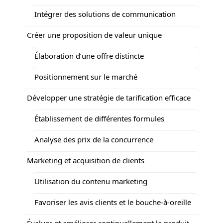
Intégrer des solutions de communication
Créer une proposition de valeur unique
Élaboration d’une offre distincte
Positionnement sur le marché
Développer une stratégie de tarification efficace
Établissement de différentes formules
Analyse des prix de la concurrence
Marketing et acquisition de clients
Utilisation du contenu marketing
Favoriser les avis clients et le bouche-à-oreille
Évaluer et améliorer continuellement le produit