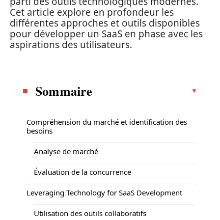
parti des outils technologiques modernes.
Cet article explore en profondeur les
différentes approches et outils disponibles
pour développer un SaaS en phase avec les
aspirations des utilisateurs.
Sommaire
Compréhension du marché et identification des
besoins
Analyse de marché
Évaluation de la concurrence
Leveraging Technology for SaaS Development
Utilisation des outils collaboratifs