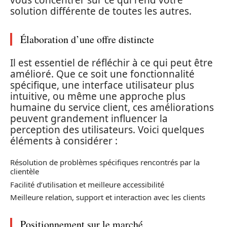
vous concentrer sur ce qui rend votre
solution différente de toutes les autres.
Élaboration d’une offre distincte
Il est essentiel de réfléchir à ce qui peut être
amélioré. Que ce soit une fonctionnalité
spécifique, une interface utilisateur plus
intuitive, ou même une approche plus
humaine du service client, ces améliorations
peuvent grandement influencer la
perception des utilisateurs. Voici quelques
éléments à considérer :
Résolution de problèmes spécifiques rencontrés par la
clientèle
Facilité d’utilisation et meilleure accessibilité
Meilleure relation, support et interaction avec les clients
Positionnement sur le marché