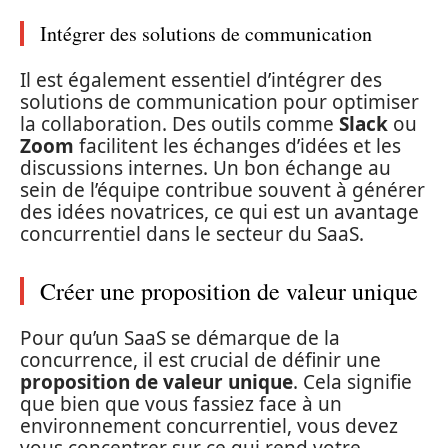
Intégrer des solutions de communication
Il est également essentiel d’intégrer des
solutions de communication pour optimiser
la collaboration. Des outils comme
Slack
ou
Zoom
facilitent les échanges d’idées et les
discussions internes. Un bon échange au
sein de l’équipe contribue souvent à générer
des idées novatrices, ce qui est un avantage
concurrentiel dans le secteur du SaaS.
Créer une proposition de valeur unique
Pour qu’un SaaS se démarque de la
concurrence, il est crucial de définir une
proposition de valeur unique
. Cela signifie
que bien que vous fassiez face à un
environnement concurrentiel, vous devez