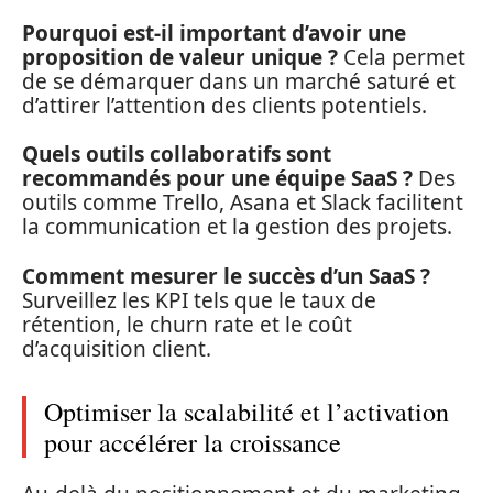
Pourquoi est-il important d’avoir une
proposition de valeur unique ?
Cela permet
de se démarquer dans un marché saturé et
d’attirer l’attention des clients potentiels.
Quels outils collaboratifs sont
recommandés pour une équipe SaaS ?
Des
outils comme Trello, Asana et Slack facilitent
la communication et la gestion des projets.
Comment mesurer le succès d’un SaaS ?
Surveillez les KPI tels que le taux de
rétention, le churn rate et le coût
d’acquisition client.
Optimiser la scalabilité et l’activation
pour accélérer la croissance