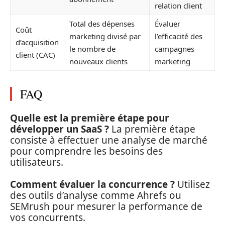
relation client
Total des dépenses
Évaluer
Coût
marketing divisé par
l’efficacité des
d’acquisition
le nombre de
campagnes
client (CAC)
nouveaux clients
marketing
FAQ
Quelle est la première étape pour
développer un SaaS ?
La première étape
consiste à effectuer une analyse de marché
pour comprendre les besoins des
utilisateurs.
Comment évaluer la concurrence ?
Utilisez
des outils d’analyse comme Ahrefs ou
SEMrush pour mesurer la performance de
vos concurrents.