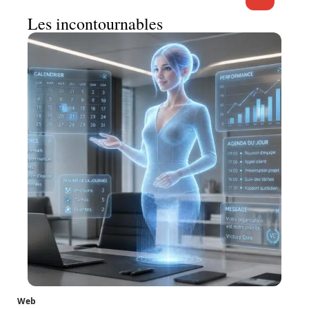
Les incontournables
Web