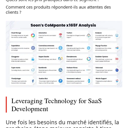
Comment ces produits répondent-ils aux attentes des
clients ?
Leveraging Technology for SaaS
Development
Une fois les besoins du marché identifiés, la