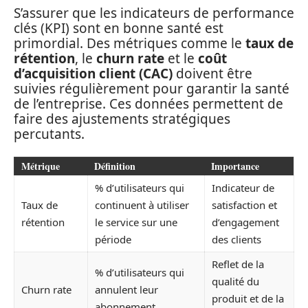
S’assurer que les indicateurs de performance
clés (KPI) sont en bonne santé est
primordial. Des métriques comme le
taux de
rétention
, le
churn rate
et le
coût
d’acquisition client (CAC)
doivent être
suivies régulièrement pour garantir la santé
de l’entreprise. Ces données permettent de
faire des ajustements stratégiques
percutants.
Métrique
Définition
Importance
% d’utilisateurs qui
Indicateur de
Taux de
continuent à utiliser
satisfaction et
rétention
le service sur une
d’engagement
période
des clients
Reflet de la
% d’utilisateurs qui
qualité du
Churn rate
annulent leur
produit et de la
abonnement