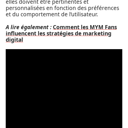
elles doivent être pertinentes et
personnalisées en fonction des préférences
et du comportement de l’utilisateur.
A lire également :
Comment les MYM Fans
influencent les stratégies de marketing
digital