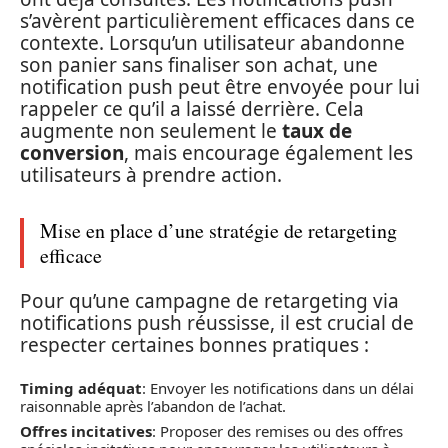
s’avèrent particulièrement efficaces dans ce
contexte. Lorsqu’un utilisateur abandonne
son panier sans finaliser son achat, une
notification push peut être envoyée pour lui
rappeler ce qu’il a laissé derrière. Cela
augmente non seulement le
taux de
conversion
, mais encourage également les
utilisateurs à prendre action.
Mise en place d’une stratégie de retargeting
efficace
Pour qu’une campagne de retargeting via
notifications push réussisse, il est crucial de
respecter certaines bonnes pratiques :
Timing adéquat
: Envoyer les notifications dans un délai
raisonnable après l’abandon de l’achat.
Offres incitatives
: Proposer des remises ou des offres