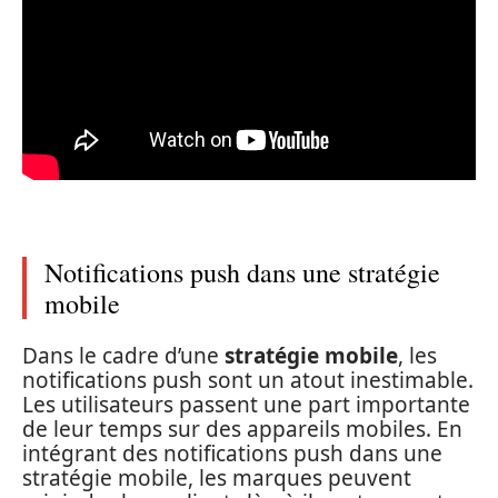
Notifications push dans une stratégie
mobile
Dans le cadre d’une
stratégie mobile
, les
notifications push sont un atout inestimable.
Les utilisateurs passent une part importante
de leur temps sur des appareils mobiles. En
intégrant des notifications push dans une
stratégie mobile, les marques peuvent