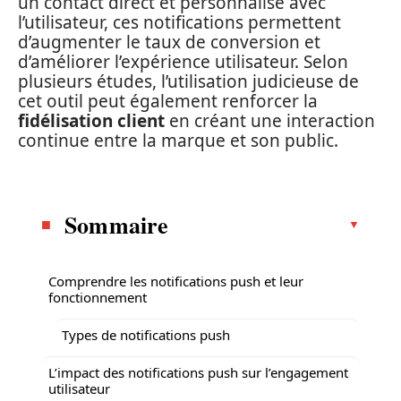
un contact direct et personnalisé avec
l’utilisateur, ces notifications permettent
d’augmenter le taux de conversion et
d’améliorer l’expérience utilisateur. Selon
plusieurs études, l’utilisation judicieuse de
cet outil peut également renforcer la
fidélisation client
en créant une interaction
continue entre la marque et son public.
Sommaire
Comprendre les notifications push et leur
fonctionnement
Types de notifications push
L’impact des notifications push sur l’engagement
utilisateur