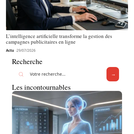
L’intelligence artificielle transforme la gestion des
campagnes publicitaires en ligne
Actu
29/07/2026
Recherche
Les incontournables