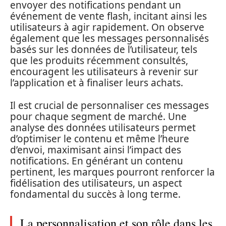
envoyer des notifications pendant un
événement de vente flash, incitant ainsi les
utilisateurs à agir rapidement. On observe
également que les messages personnalisés
basés sur les données de l’utilisateur, tels
que les produits récemment consultés,
encouragent les utilisateurs à revenir sur
l’application et à finaliser leurs achats.
Il est crucial de personnaliser ces messages
pour chaque segment de marché. Une
analyse des données utilisateurs permet
d’optimiser le contenu et même l’heure
d’envoi, maximisant ainsi l’impact des
notifications. En générant un contenu
pertinent, les marques pourront renforcer la
fidélisation des utilisateurs, un aspect
fondamental du succès à long terme.
La personnalisation et son rôle dans les