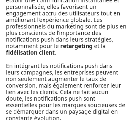
établir une communication instantanée et
personnalisée, elles favorisent un
engagement accru des utilisateurs tout en
améliorant l’expérience globale. Les
professionnels du marketing sont de plus en
plus conscients de l’importance des
notifications push dans leurs stratégies,
notamment pour le
retargeting
et la
fidélisation client
.
En intégrant les notifications push dans
leurs campagnes, les entreprises peuvent
non seulement augmenter le taux de
conversion, mais également renforcer leur
lien avec les clients. Cela ne fait aucun
doute, les notifications push sont
essentielles pour les marques soucieuses de
se démarquer dans un paysage digital en
constante évolution.