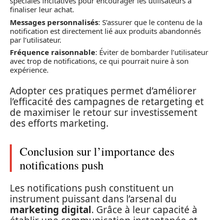
spéciales incitatives pour encourager les utilisateurs à
finaliser leur achat.
Messages personnalisés
: S’assurer que le contenu de la
notification est directement lié aux produits abandonnés
par l’utilisateur.
Fréquence raisonnable
: Éviter de bombarder l’utilisateur
avec trop de notifications, ce qui pourrait nuire à son
expérience.
Adopter ces pratiques permet d’améliorer
l’efficacité des campagnes de retargeting et
de maximiser le retour sur investissement
des efforts marketing.
Conclusion sur l’importance des
notifications push
Les notifications push constituent un
instrument puissant dans l’arsenal du
marketing digital
. Grâce à leur capacité à