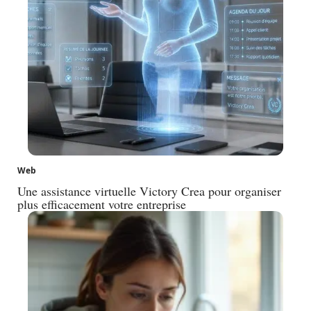
Web
Une assistance virtuelle Victory Crea pour organiser
plus efficacement votre entreprise