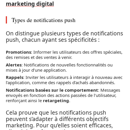
marketing digital
Types de notifications push
On distingue plusieurs types de notifications
push, chacun ayant ses spécificités :
Promotions
: Informer les utilisateurs des offres spéciales,
des remises et des ventes à venir.
Alertes
: Notifications de nouvelles fonctionnalités ou
mises à jour d’une application.
Rappels
: Inviter les utilisateurs à interagir à nouveau avec
l’application, comme des rappels d’achats abandonnés.
Notifications basées sur le comportement
: Messages
envoyés en fonction des actions passées de l’utilisateur,
renforçant ainsi le
retargeting
.
Cela prouve que les notifications push
peuvent s’adapter à différents objectifs
marketing. Pour qu’elles soient efficaces,