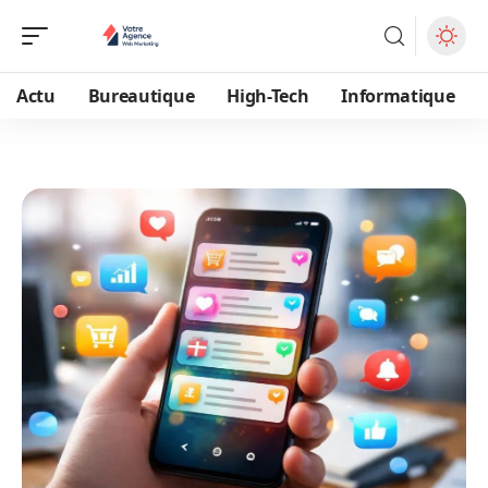
Actu
Bureautique
High-Tech
Informatique