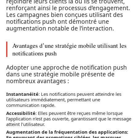
rejoindre leurs clients là où ils se trouvent,
renforçant ainsi le processus d’engagement.
Les campagnes bien conçues utilisant des
notifications push ont démontré une
augmentation notable de l’interaction.
Avantages d’une stratégie mobile utilisant les
notifications push
Adopter une approche de notification push
dans une stratégie mobile présente de
nombreux avantages :
Instantanéité
: Les notifications peuvent atteindre les
utilisateurs immédiatement, permettant une
communication rapide.
Accessibilité
: Elles peuvent être reçues même lorsque
l’application n’est pas ouverte, garantissant que le message
atteint l’utilisateur.
Augmentation de la fréquentation des applications
:
En envoyant des promotions ciblées, les marques