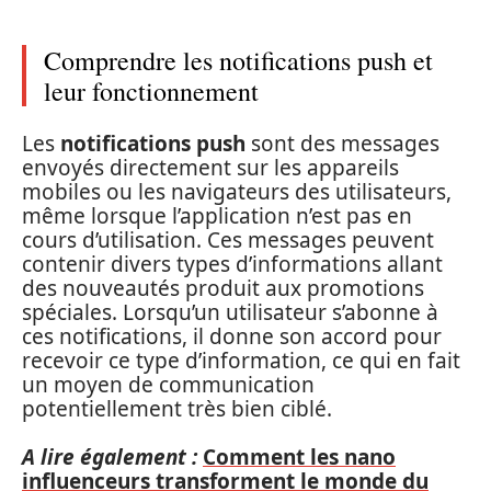
Comprendre les notifications push et
leur fonctionnement
Les
notifications push
sont des messages
envoyés directement sur les appareils
mobiles ou les navigateurs des utilisateurs,
même lorsque l’application n’est pas en
cours d’utilisation. Ces messages peuvent
contenir divers types d’informations allant
des nouveautés produit aux promotions
spéciales. Lorsqu’un utilisateur s’abonne à
ces notifications, il donne son accord pour
recevoir ce type d’information, ce qui en fait
un moyen de communication
potentiellement très bien ciblé.
A lire également :
Comment les nano
influenceurs transforment le monde du