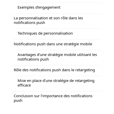
Exemples d’engagement
La personnalisation et son rôle dans les
notifications push
Techniques de personnalisation
Notifications push dans une stratégie mobile
Avantages d’une stratégie mobile utilisant les
notifications push
Rôle des notifications push dans le retargeting
Mise en place d’une stratégie de retargeting
efficace
Conclusion sur l’importance des notifications
push