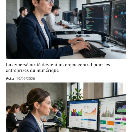
La cybersécurité devient un enjeu central pour les
entreprises du numérique
Actu
19/07/2026