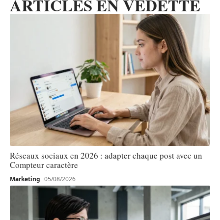
ARTICLES EN VEDETTE
Réseaux sociaux en 2026 : adapter chaque post avec un
Compteur caractère
Marketing
05/08/2026