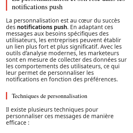
notifications push
La personnalisation est au cœur du succès
des
notifications push
. En adaptant ces
messages aux besoins spécifiques des
utilisateurs, les entreprises peuvent établir
un lien plus fort et plus significatif. Avec les
outils d’analyse modernes, les marketeurs
sont en mesure de collecter des données sur
les comportements des utilisateurs, ce qui
leur permet de personnaliser les
notifications en fonction des préférences.
Techniques de personnalisation
Il existe plusieurs techniques pour
personnaliser ces messages de manière
efficace :