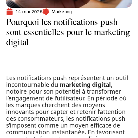
14 mai 2026
Marketing
Pourquoi les notifications push
sont essentielles pour le marketing
digital
Les notifications push représentent un outil
incontournable du
marketing digital
,
notoire pour son potentiel à transformer
l’engagement de l’utilisateur. En période où
les marques cherchent des moyens
innovants pour capter et retenir l’attention
des consommateurs, les notifications push
s’imposent comme un moyen efficace de
communication instantanée. En favorisant