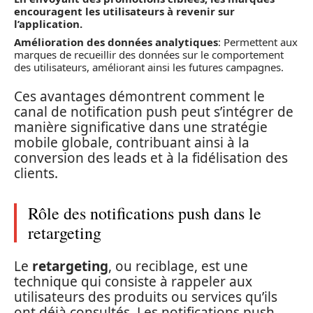
encouragent les utilisateurs à revenir sur
l’application.
Amélioration des données analytiques
: Permettent aux
marques de recueillir des données sur le comportement
des utilisateurs, améliorant ainsi les futures campagnes.
Ces avantages démontrent comment le
canal de notification push peut s’intégrer de
manière significative dans une stratégie
mobile globale, contribuant ainsi à la
conversion des leads et à la fidélisation des
clients.
Rôle des notifications push dans le
retargeting
Le
retargeting
, ou reciblage, est une
technique qui consiste à rappeler aux
utilisateurs des produits ou services qu’ils
ont déjà consultés. Les notifications push