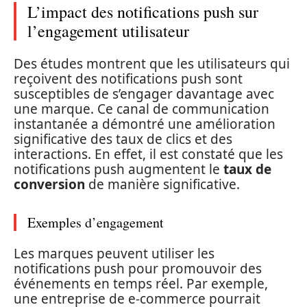
L’impact des notifications push sur
l’engagement utilisateur
Des études montrent que les utilisateurs qui
reçoivent des notifications push sont
susceptibles de s’engager davantage avec
une marque. Ce canal de communication
instantanée a démontré une amélioration
significative des taux de clics et des
interactions. En effet, il est constaté que les
notifications push augmentent le
taux de
conversion
de manière significative.
Exemples d’engagement
Les marques peuvent utiliser les
notifications push pour promouvoir des
événements en temps réel. Par exemple,
une entreprise de e-commerce pourrait