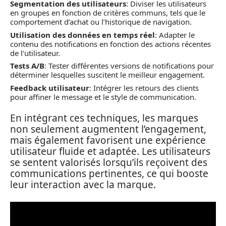
Segmentation des utilisateurs
: Diviser les utilisateurs
en groupes en fonction de critères communs, tels que le
comportement d’achat ou l’historique de navigation.
Utilisation des données en temps réel
: Adapter le
contenu des notifications en fonction des actions récentes
de l’utilisateur.
Tests A/B
: Tester différentes versions de notifications pour
déterminer lesquelles suscitent le meilleur engagement.
Feedback utilisateur
: Intégrer les retours des clients
pour affiner le message et le style de communication.
En intégrant ces techniques, les marques
non seulement augmentent l’engagement,
mais également favorisent une expérience
utilisateur fluide et adaptée. Les utilisateurs
se sentent valorisés lorsqu’ils reçoivent des
communications pertinentes, ce qui booste
leur interaction avec la marque.