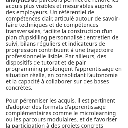
acquis plus visibles et mesurables auprès
des employeurs. Un référentiel de
compétences clair, articulé autour de savoir-
faire techniques et de compétences
transversales, facilite la construction d’un
plan d’upskilling personnalisé : entretien de
suivi, bilans réguliers et indicateurs de
progression contribuent à une trajectoire
professionnelle lisible. Par ailleurs, des
dispositifs de tutorat et de pair
programming prolongent l’apprentissage en
situation réelle, en consolidant l’autonomie
et la capacité à collaborer sur des bases
concrètes.
Pour pérenniser les acquis, il est pertinent
d’adopter des formats d’apprentissage
complémentaires comme le microlearning
ou les parcours modulaires, et de favoriser
la participation à des projets concrets