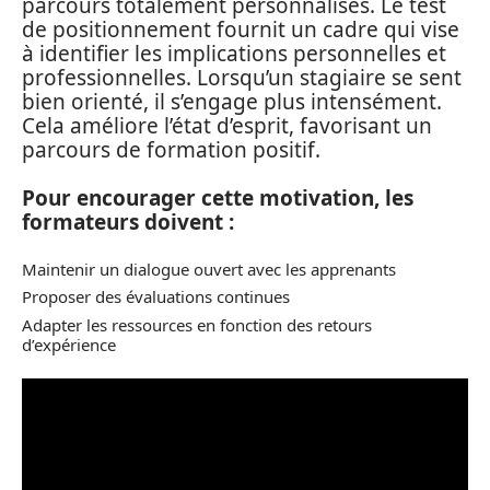
parcours totalement personnalisés. Le test
de positionnement fournit un cadre qui vise
à identifier les implications personnelles et
professionnelles. Lorsqu’un stagiaire se sent
bien orienté, il s’engage plus intensément.
Cela améliore l’état d’esprit, favorisant un
parcours de formation positif.
Pour encourager cette motivation, les
formateurs doivent :
Maintenir un dialogue ouvert avec les apprenants
Proposer des évaluations continues
Adapter les ressources en fonction des retours
d’expérience