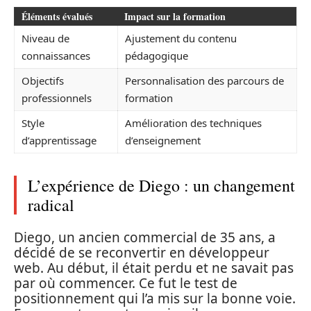
Éléments évalués
Impact sur la formation
Niveau de
Ajustement du contenu
connaissances
pédagogique
Objectifs
Personnalisation des parcours de
professionnels
formation
Style
Amélioration des techniques
d’apprentissage
d’enseignement
L’expérience de Diego : un changement
radical
Diego, un ancien commercial de 35 ans, a
décidé de se reconvertir en développeur
web. Au début, il était perdu et ne savait pas
par où commencer. Ce fut le test de
positionnement qui l’a mis sur la bonne voie.