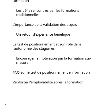
formation
Les défis rencontrés par les formations
traditionnelles
L’importance de la validation des acquis
Un retour d’expérience bénéfique
Le test de positionnement et son rôle dans
l’autonomie des stagiaires
Encourager la motivation par la formation sur-
mesure
FAQ sur le test de positionnement en formation
Renforcer l’employabilité après la formation