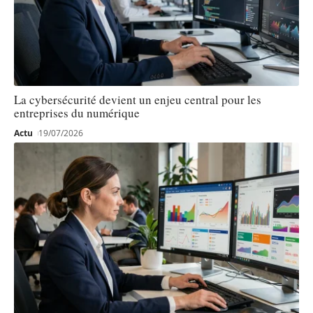
La cybersécurité devient un enjeu central pour les
entreprises du numérique
Actu
19/07/2026