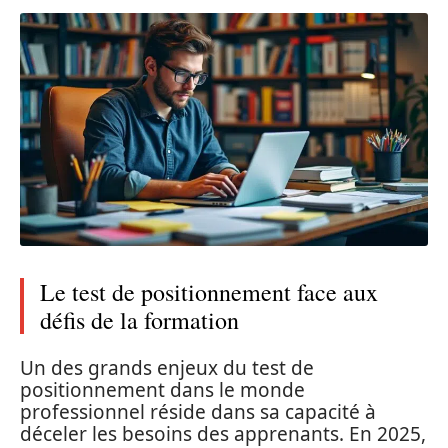
Le test de positionnement face aux
défis de la formation
Un des grands enjeux du test de
positionnement dans le monde
professionnel réside dans sa capacité à
déceler les besoins des apprenants. En 2025,