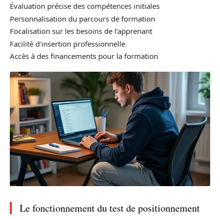
Évaluation précise des compétences initiales
Personnalisation du parcours de formation
Focalisation sur les besoins de l’apprenant
Facilité d’insertion professionnelle
Accès à des financements pour la formation
Le fonctionnement du test de positionnement