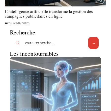
L’intelligence artificielle transforme la gestion des
campagnes publicitaires en ligne
Actu
29/07/2026
Recherche
Les incontournables