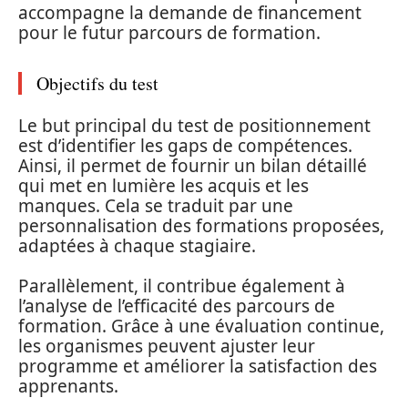
accompagne la demande de financement
pour le futur parcours de formation.
Objectifs du test
Le but principal du test de positionnement
est d’identifier les gaps de compétences.
Ainsi, il permet de fournir un bilan détaillé
qui met en lumière les acquis et les
manques. Cela se traduit par une
personnalisation des formations proposées,
adaptées à chaque stagiaire.
Parallèlement, il contribue également à
l’analyse de l’efficacité des parcours de
formation. Grâce à une évaluation continue,
les organismes peuvent ajuster leur
programme et améliorer la satisfaction des
apprenants.