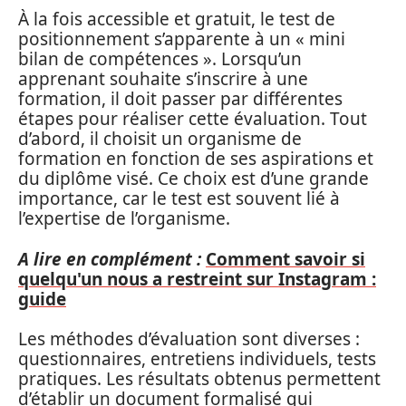
À la fois accessible et gratuit, le test de
positionnement s’apparente à un « mini
bilan de compétences ». Lorsqu’un
apprenant souhaite s’inscrire à une
formation, il doit passer par différentes
étapes pour réaliser cette évaluation. Tout
d’abord, il choisit un organisme de
formation en fonction de ses aspirations et
du diplôme visé. Ce choix est d’une grande
importance, car le test est souvent lié à
l’expertise de l’organisme.
A lire en complément :
Comment savoir si
quelqu'un nous a restreint sur Instagram :
guide
Les méthodes d’évaluation sont diverses :
questionnaires, entretiens individuels, tests
pratiques. Les résultats obtenus permettent
d’établir un document formalisé qui