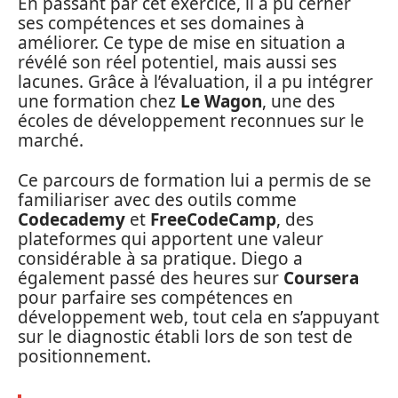
En passant par cet exercice, il a pu cerner
ses compétences et ses domaines à
améliorer. Ce type de mise en situation a
révélé son réel potentiel, mais aussi ses
lacunes. Grâce à l’évaluation, il a pu intégrer
une formation chez
Le Wagon
, une des
écoles de développement reconnues sur le
marché.
Ce parcours de formation lui a permis de se
familiariser avec des outils comme
Codecademy
et
FreeCodeCamp
, des
plateformes qui apportent une valeur
considérable à sa pratique. Diego a
également passé des heures sur
Coursera
pour parfaire ses compétences en
développement web, tout cela en s’appuyant
sur le diagnostic établi lors de son test de
positionnement.