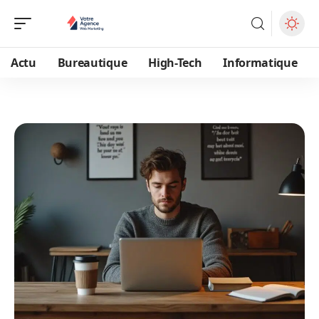
Actu
Bureautique
High-Tech
Informatique