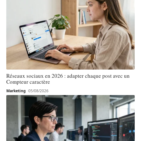
Réseaux sociaux en 2026 : adapter chaque post avec un
Compteur caractère
Marketing
05/08/2026