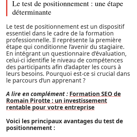
Le test de positionnement : une étape
déterminante
Le test de positionnement est un dispositif
essentiel dans le cadre de la formation
professionnelle. Il représente la première
étape qui conditionne l’avenir du stagiaire.
En intégrant un questionnaire d’évaluation,
celui-ci identifie le niveau de compétences
des participants afin d’adapter les cours à
leurs besoins. Pourquoi est-ce si crucial dans
le parcours d’un apprenant ?
A lire en complément :
Formation SEO de
Romain Pirotte : un investissement
rentable pour votre entreprise
Voici les principaux avantages du test de
positionnement :