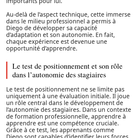
importants pour lui.
Au-delà de l’aspect technique, cette immerse
dans le milieu professionnel a permis à
Diego de développer sa capacité
d’adaptation et son autonomie. En fait,
chaque expérience est devenue une
opportunité d’apprendre.
Le test de positionnement et son rôle
dans l’autonomie des stagiaires
Le test de positionnement ne se limite pas
uniquement à une évaluation initiale. Il joue
un rôle central dans le développement de
l’autonomie des stagiaires. Dans un contexte
de formation professionnelle, apprendre à
apprendre est une compétence cruciale.
Grâce à ce test, les apprenants comme
Diego sont capables d’identifier leurs forces.