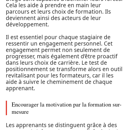
Cela les aide à prendre en main leur
parcours et leurs choix de formation. Ils
deviennent ainsi des acteurs de leur
développement.
Il est essentiel pour chaque stagiaire de
ressentir un engagement personnel. Cet
engagement permet non seulement de
progresser, mais également d’être proactif
dans leurs choix de carrière. Le test de
positionnement se transforme alors en outil
revitalisant pour les formateurs, car il les
aide à suivre le cheminement de chaque
apprenant.
Encourager la motivation par la formation sur-
mesure
Les apprenants se distinguent grâce à des