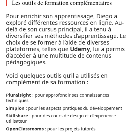
Les outils de formation complémentaires
Pour enrichir son apprentissage, Diego a
exploré différentes ressources en ligne. Au-
delà de son cursus principal, il a tenu à
diversifier ses méthodes d’apprentissage. Le
choix de se former à l’aide de diverses
plateformes, telles que
Udemy
, lui a permis
d’accéder à une multitude de contenus
pédagogiques.
Voici quelques outils qu’il a utilisés en
complément de sa formation :
Pluralsight
: pour approfondir ses connaissances
techniques
Simplon
: pour les aspects pratiques du développement
Skillshare
: pour des cours de design et d’expérience
utilisateur
OpenClassrooms
: pour les projets tutorés