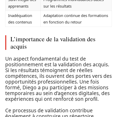
apprenants
sur les résultats
Inadéquation
Adaptation continue des formations
des contenus
en fonction du retour
L’importance de la validation des
acquis
Un aspect fondamental du test de
positionnement est la validation des acquis.
Si les résultats témoignent de réelles
compétences, ils ouvrent des portes vers des
opportunités professionnelles. Une fois
formé, Diego a pu participer à des missions
temporaires au sein d’agences digitales, des
expériences qui ont renforcé son profil.
Ce processus de validation contribue
également à construire un répertoire