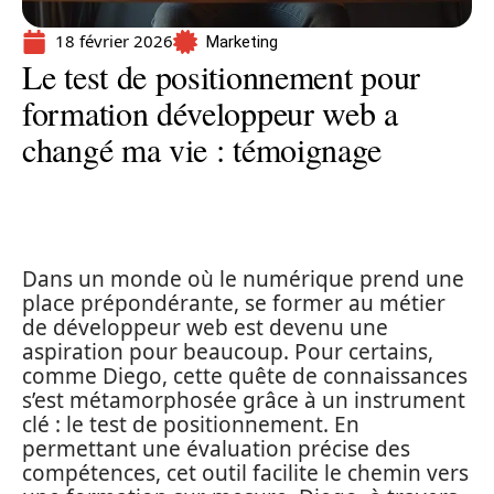
18 février 2026
Marketing
Le test de positionnement pour
formation développeur web a
changé ma vie : témoignage
Dans un monde où le numérique prend une
place prépondérante, se former au métier
de développeur web est devenu une
aspiration pour beaucoup. Pour certains,
comme Diego, cette quête de connaissances
s’est métamorphosée grâce à un instrument
clé : le test de positionnement. En
permettant une évaluation précise des
compétences, cet outil facilite le chemin vers