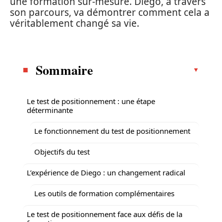
une formation sur-mesure. Diego, à travers
son parcours, va démontrer comment cela a
véritablement changé sa vie.
Sommaire
Le test de positionnement : une étape
déterminante
Le fonctionnement du test de positionnement
Objectifs du test
L’expérience de Diego : un changement radical
Les outils de formation complémentaires
Le test de positionnement face aux défis de la