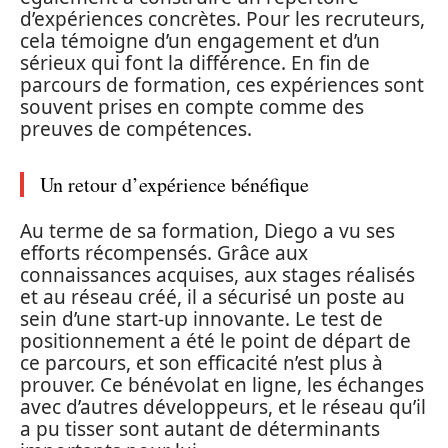
d’expériences concrètes. Pour les recruteurs,
cela témoigne d’un engagement et d’un
sérieux qui font la différence. En fin de
parcours de formation, ces expériences sont
souvent prises en compte comme des
preuves de compétences.
Un retour d’expérience bénéfique
Au terme de sa formation, Diego a vu ses
efforts récompensés. Grâce aux
connaissances acquises, aux stages réalisés
et au réseau créé, il a sécurisé un poste au
sein d’une start-up innovante. Le test de
positionnement a été le point de départ de
ce parcours, et son efficacité n’est plus à
prouver. Ce bénévolat en ligne, les échanges
avec d’autres développeurs, et le réseau qu’il
a pu tisser sont autant de déterminants