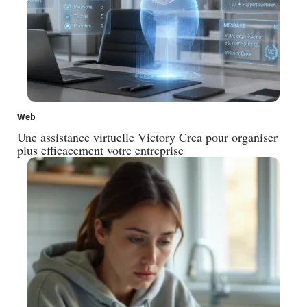
Web
Une assistance virtuelle Victory Crea pour organiser
plus efficacement votre entreprise