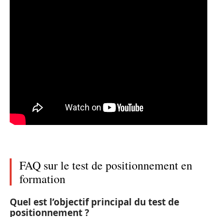
FAQ sur le test de positionnement en
formation
Quel est l’objectif principal du test de
positionnement ?