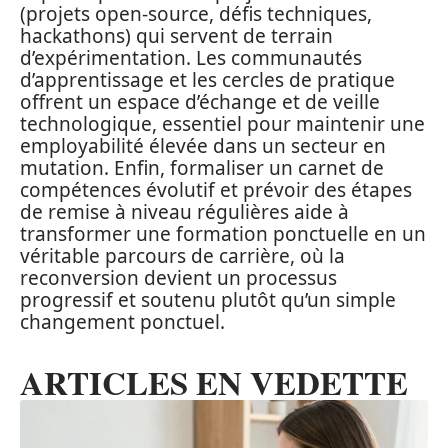
(projets open-source, défis techniques,
hackathons) qui servent de terrain
d’expérimentation. Les communautés
d’apprentissage et les cercles de pratique
offrent un espace d’échange et de veille
technologique, essentiel pour maintenir une
employabilité élevée dans un secteur en
mutation. Enfin, formaliser un carnet de
compétences évolutif et prévoir des étapes
de remise à niveau régulières aide à
transformer une formation ponctuelle en un
véritable parcours de carrière, où la
reconversion devient un processus
progressif et soutenu plutôt qu’un simple
changement ponctuel.
ARTICLES EN VEDETTE