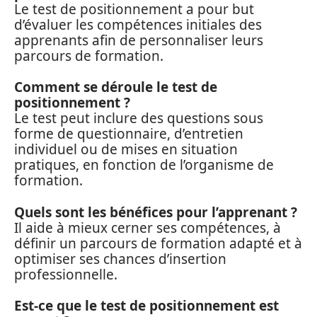
Le test de positionnement a pour but
d’évaluer les compétences initiales des
apprenants afin de personnaliser leurs
parcours de formation.
Comment se déroule le test de
positionnement ?
Le test peut inclure des questions sous
forme de questionnaire, d’entretien
individuel ou de mises en situation
pratiques, en fonction de l’organisme de
formation.
Quels sont les bénéfices pour l’apprenant ?
Il aide à mieux cerner ses compétences, à
définir un parcours de formation adapté et à
optimiser ses chances d’insertion
professionnelle.
Est-ce que le test de positionnement est