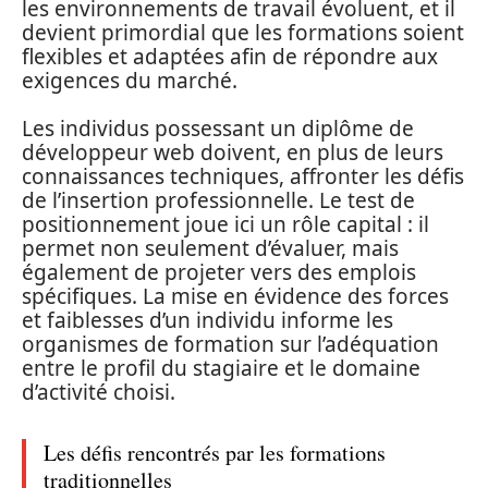
les environnements de travail évoluent, et il
devient primordial que les formations soient
flexibles et adaptées afin de répondre aux
exigences du marché.
Les individus possessant un diplôme de
développeur web doivent, en plus de leurs
connaissances techniques, affronter les défis
de l’insertion professionnelle. Le test de
positionnement joue ici un rôle capital : il
permet non seulement d’évaluer, mais
également de projeter vers des emplois
spécifiques. La mise en évidence des forces
et faiblesses d’un individu informe les
organismes de formation sur l’adéquation
entre le profil du stagiaire et le domaine
d’activité choisi.
Les défis rencontrés par les formations
traditionnelles