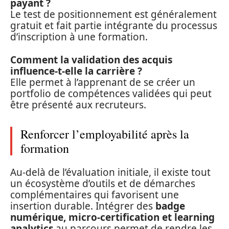
payant ?
Le test de positionnement est généralement
gratuit et fait partie intégrante du processus
d’inscription à une formation.
Comment la validation des acquis
influence-t-elle la carrière ?
Elle permet à l’apprenant de se créer un
portfolio de compétences validées qui peut
être présenté aux recruteurs.
Renforcer l’employabilité après la
formation
Au-delà de l’évaluation initiale, il existe tout
un écosystème d’outils et de démarches
complémentaires qui favorisent une
insertion durable. Intégrer des
badge
numérique, micro-certification et learning
analytics
au parcours permet de rendre les