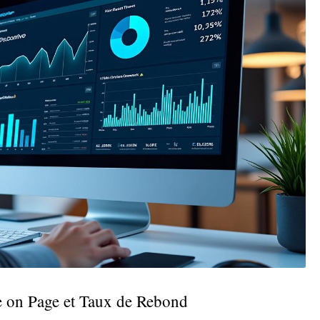
e on Page et Taux de Rebond