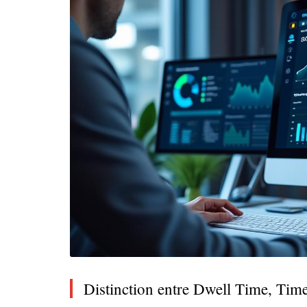
Distinction entre Dwell Time, Tim