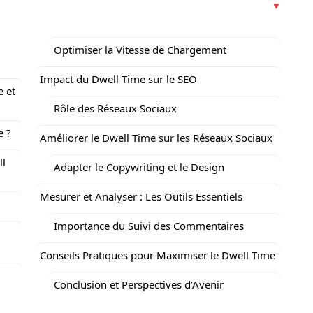
Optimiser la Vitesse de Chargement
Impact du Dwell Time sur le SEO
e et
Rôle des Réseaux Sociaux
e ?
Améliorer le Dwell Time sur les Réseaux Sociaux
ll
Adapter le Copywriting et le Design
Mesurer et Analyser : Les Outils Essentiels
Importance du Suivi des Commentaires
Conseils Pratiques pour Maximiser le Dwell Time
Conclusion et Perspectives d’Avenir