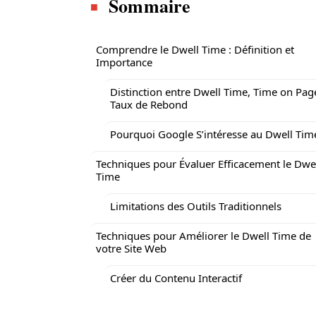
Sommaire
Comprendre le Dwell Time : Définition et
Importance
Distinction entre Dwell Time, Time on Pag
Taux de Rebond
Pourquoi Google S’intéresse au Dwell Tim
Techniques pour Évaluer Efficacement le Dwe
Time
Limitations des Outils Traditionnels
Techniques pour Améliorer le Dwell Time de
votre Site Web
Créer du Contenu Interactif