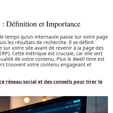
: Définition et Importance
t le temps qu’un internaute passe sur votre page
is les résultats de recherche. Il se définit
 sur votre site avant de revenir à la page des
P). Cette métrique est cruciale, car elle sert
qualité de votre contenu. Plus le dwell time est
teurs trouvent votre contenu engageant et
 ce réseau social et des conseils pour tirer le