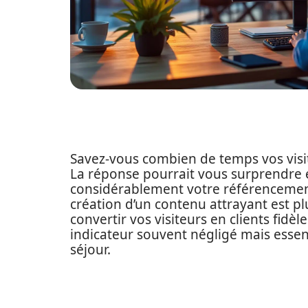
Savez-vous combien de temps vos visi
La réponse pourrait vous surprendre 
considérablement votre référencement 
création d’un contenu attrayant est pl
convertir vos visiteurs en clients fidè
indicateur souvent négligé mais essen
séjour.