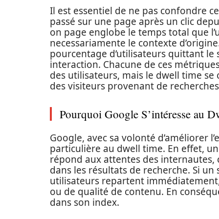
Il est essentiel de ne pas confondre c
passé sur une page après un clic depuis
on page englobe le temps total que l’u
necessariamente le contexte d’origine.
pourcentage d’utilisateurs quittant le
interaction. Chacune de ces métrique
des utilisateurs, mais le dwell time 
des visiteurs provenant de recherches
Pourquoi Google S’intéresse au D
Google, avec sa volonté d’améliorer l’e
particulière au dwell time. En effet, 
répond aux attentes des internautes, 
dans les résultats de recherche. Si un 
utilisateurs repartent immédiatement
ou de qualité de contenu. En conséqu
dans son index.