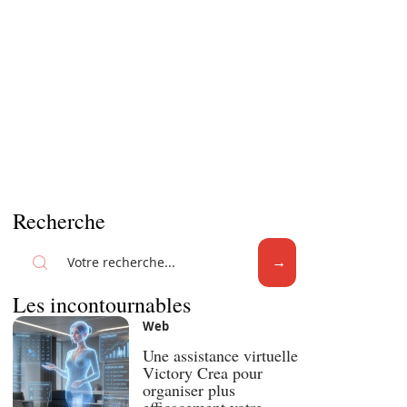
Recherche
Les incontournables
Web
Une assistance virtuelle
Victory Crea pour
organiser plus