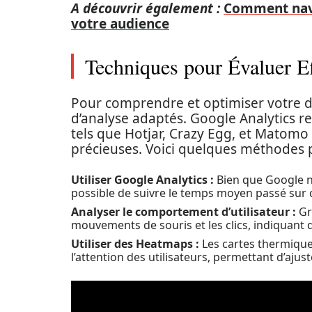
A découvrir également :
Comment navi
votre audience
Techniques pour Évaluer E
Pour comprendre et optimiser votre dwel
d’analyse adaptés. Google Analytics res
tels que Hotjar, Crazy Egg, et Matom
précieuses. Voici quelques méthodes p
Utiliser Google Analytics :
Bien que Google ne
possible de suivre le temps moyen passé sur
Analyser le comportement d’utilisateur :
Grâ
mouvements de souris et les clics, indiquant d
Utiliser des Heatmaps :
Les cartes thermique
l’attention des utilisateurs, permettant d’ajust