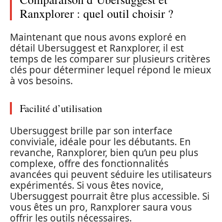
Ranxplorer : quel outil choisir ?
Maintenant que nous avons exploré en
détail Ubersuggest et Ranxplorer, il est
temps de les comparer sur plusieurs critères
clés pour déterminer lequel répond le mieux
à vos besoins.
Facilité d’utilisation
Ubersuggest brille par son interface
conviviale, idéale pour les débutants. En
revanche, Ranxplorer, bien qu’un peu plus
complexe, offre des fonctionnalités
avancées qui peuvent séduire les utilisateurs
expérimentés. Si vous êtes novice,
Ubersuggest pourrait être plus accessible. Si
vous êtes un pro, Ranxplorer saura vous
offrir les outils nécessaires.