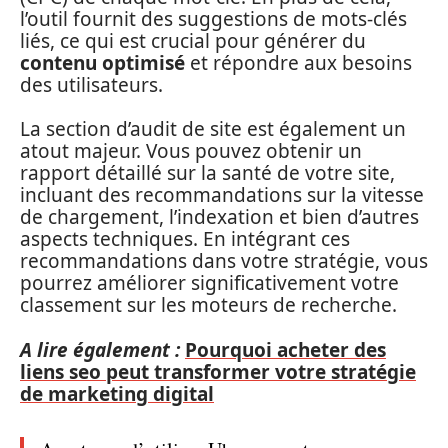
l’outil fournit des suggestions de mots-clés
liés, ce qui est crucial pour générer du
contenu optimisé
et répondre aux besoins
des utilisateurs.
La section d’audit de site est également un
atout majeur. Vous pouvez obtenir un
rapport détaillé sur la santé de votre site,
incluant des recommandations sur la vitesse
de chargement, l’indexation et bien d’autres
aspects techniques. En intégrant ces
recommandations dans votre stratégie, vous
pourrez améliorer significativement votre
classement sur les moteurs de recherche.
A lire également :
Pourquoi acheter des
liens seo peut transformer votre stratégie
de marketing digital