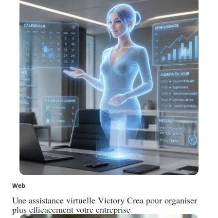
Web
Une assistance virtuelle Victory Crea pour organiser
plus efficacement votre entreprise