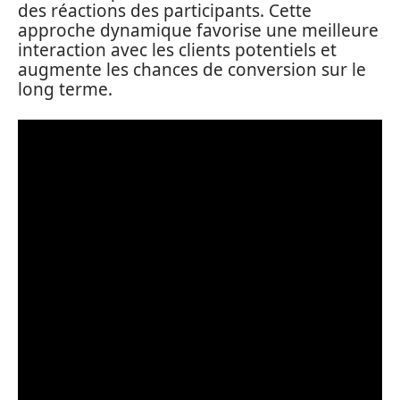
des réactions des participants. Cette
approche dynamique favorise une meilleure
interaction avec les clients potentiels et
augmente les chances de conversion sur le
long terme.