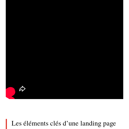
Les éléments clés d’une landing page