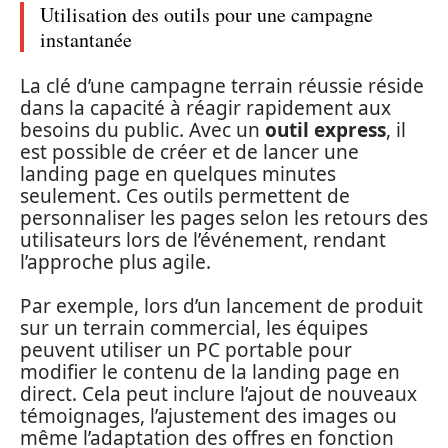
Utilisation des outils pour une campagne
instantanée
La clé d’une campagne terrain réussie réside
dans la capacité à réagir rapidement aux
besoins du public. Avec un
outil express
, il
est possible de créer et de lancer une
landing page en quelques minutes
seulement. Ces outils permettent de
personnaliser les pages selon les retours des
utilisateurs lors de l’événement, rendant
l’approche plus agile.
Par exemple, lors d’un lancement de produit
sur un terrain commercial, les équipes
peuvent utiliser un PC portable pour
modifier le contenu de la landing page en
direct. Cela peut inclure l’ajout de nouveaux
témoignages, l’ajustement des images ou
même l’adaptation des offres en fonction