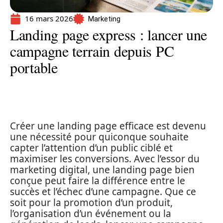
16 mars 2026
Marketing
Landing page express : lancer une
campagne terrain depuis PC
portable
Créer une landing page efficace est devenu
une nécessité pour quiconque souhaite
capter l’attention d’un public ciblé et
maximiser les conversions. Avec l’essor du
marketing digital, une landing page bien
conçue peut faire la différence entre le
succès et l’échec d’une campagne. Que ce
soit pour la promotion d’un produit,
l’organisation d’un événement ou la