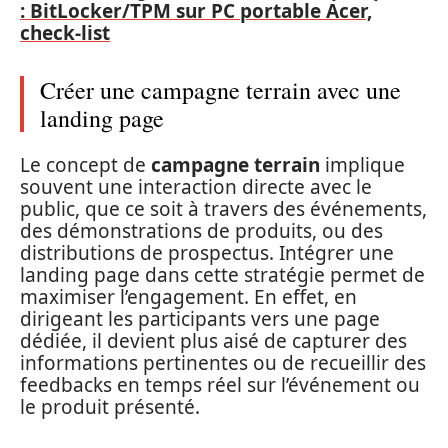
: BitLocker/TPM sur PC portable Acer,
check-list
Créer une campagne terrain avec une
landing page
Le concept de
campagne terrain
implique
souvent une interaction directe avec le
public, que ce soit à travers des événements,
des démonstrations de produits, ou des
distributions de prospectus. Intégrer une
landing page dans cette stratégie permet de
maximiser l’engagement. En effet, en
dirigeant les participants vers une page
dédiée, il devient plus aisé de capturer des
informations pertinentes ou de recueillir des
feedbacks en temps réel sur l’événement ou
le produit présenté.