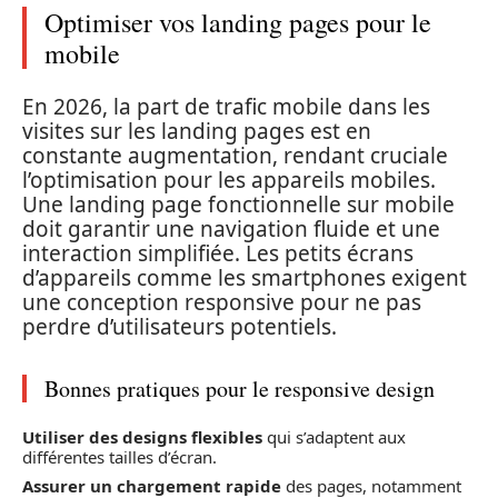
Optimiser vos landing pages pour le
mobile
En 2026, la part de trafic mobile dans les
visites sur les landing pages est en
constante augmentation, rendant cruciale
l’optimisation pour les appareils mobiles.
Une landing page fonctionnelle sur mobile
doit garantir une navigation fluide et une
interaction simplifiée. Les petits écrans
d’appareils comme les smartphones exigent
une conception responsive pour ne pas
perdre d’utilisateurs potentiels.
Bonnes pratiques pour le responsive design
Utiliser des designs flexibles
qui s’adaptent aux
différentes tailles d’écran.
Assurer un chargement rapide
des pages, notamment