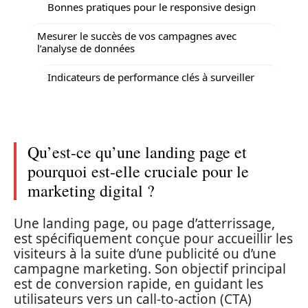
Bonnes pratiques pour le responsive design
Mesurer le succès de vos campagnes avec
l’analyse de données
Indicateurs de performance clés à surveiller
Qu’est-ce qu’une landing page et
pourquoi est-elle cruciale pour le
marketing digital ?
Une landing page, ou page d’atterrissage,
est spécifiquement conçue pour accueillir les
visiteurs à la suite d’une publicité ou d’une
campagne marketing. Son objectif principal
est de conversion rapide, en guidant les
utilisateurs vers un call-to-action (CTA)