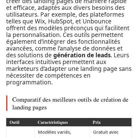
créer des landing pages de manière rapide
et efficace, adaptés aux divers besoins des
utilisateurs. Par exemple, des plateformes
telles que Wix, HubSpot, et Unbounce
offrent des modèles préconçus qui facilitent
la personnalisation. Ces outils permettent
également d’intégrer des fonctionnalités
avancées, comme l’analyse de données et
des solutions de
génération de leads
. Leurs
interfaces intuitives permettent aux
marketeurs d’adapter une landing page sans
nécessiter de compétences en
programmation.
Comparatif des meilleurs outils de création de
landing pages
Outil
Caractéristiques
Prix
Modèles variés,
Gratuit avec