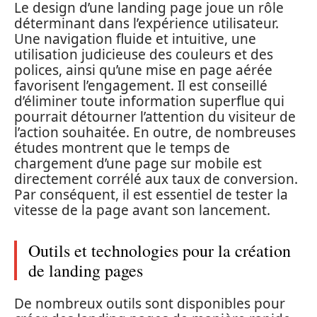
Le design d’une landing page joue un rôle
déterminant dans l’expérience utilisateur.
Une navigation fluide et intuitive, une
utilisation judicieuse des couleurs et des
polices, ainsi qu’une mise en page aérée
favorisent l’engagement. Il est conseillé
d’éliminer toute information superflue qui
pourrait détourner l’attention du visiteur de
l’action souhaitée. En outre, de nombreuses
études montrent que le temps de
chargement d’une page sur mobile est
directement corrélé aux taux de conversion.
Par conséquent, il est essentiel de tester la
vitesse de la page avant son lancement.
Outils et technologies pour la création
de landing pages
De nombreux outils sont disponibles pour