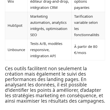
Wix
éditeur drag-and-drop,
options
intégration CRM
payantes
Marketing
Tarification
automation, analytics
variable selon
HubSpot
intégrés, optimisation
les
SEO
fonctionnalités
Tests A/B, modèles
À partir de 80
Unbounce
responsive,
€/mois
intégration API
Ces outils facilitent non seulement la
création mais également le suivi des
performances des landing pages. En
analysant les données, il est possible
d’identifier les points à améliorer, d’adapter
les stratégies marketing en conséquence, et
ainsi maximiser les résultats des campagnes.