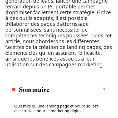
génération de leads, lancer une campagne
terrain depuis un PC portable permet
d’optimiser facilement cette stratégie. Grâce
à des outils adaptés, il est possible
d’élaborer des pages d’atterrissage
personnalisées, sans nécessiter de
compétences techniques poussées. Dans cet
article, nous aborderons les différentes
facettes de la création de landing pages, des
éléments clés qui en assurent l’efficacité,
ainsi que les bénéfices associés à leur
utilisation sur des campagnes marketing.
Sommaire
Qu’est-ce qu’une landing page et pourquoi est-
elle cruciale pour le marketing digital ?