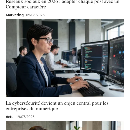
Réseaux sociaux en 2026 : adapter chaque post avec un
Compteur caractère
Marketing
05/08/2026
La cybersécurité devient un enjeu central pour les
entreprises du numérique
Actu
19/07/2026