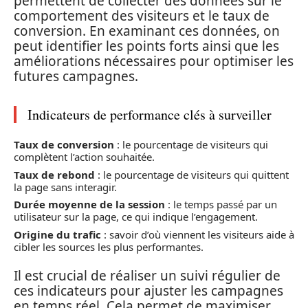
permettent de collecter des données sur le
comportement des visiteurs et le taux de
conversion. En examinant ces données, on
peut identifier les points forts ainsi que les
améliorations nécessaires pour optimiser les
futures campagnes.
Indicateurs de performance clés à surveiller
Taux de conversion
: le pourcentage de visiteurs qui
complètent l’action souhaitée.
Taux de rebond
: le pourcentage de visiteurs qui quittent
la page sans interagir.
Durée moyenne de la session
: le temps passé par un
utilisateur sur la page, ce qui indique l’engagement.
Origine du trafic
: savoir d’où viennent les visiteurs aide à
cibler les sources les plus performantes.
Il est crucial de réaliser un suivi régulier de
ces indicateurs pour ajuster les campagnes
en temps réel. Cela permet de maximiser