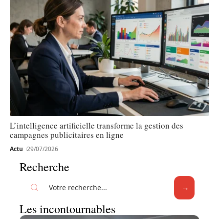
L’intelligence artificielle transforme la gestion des
campagnes publicitaires en ligne
Actu
29/07/2026
Recherche
Les incontournables