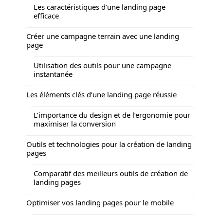
Les caractéristiques d’une landing page
efficace
Créer une campagne terrain avec une landing
page
Utilisation des outils pour une campagne
instantanée
Les éléments clés d’une landing page réussie
L’importance du design et de l’ergonomie pour
maximiser la conversion
Outils et technologies pour la création de landing
pages
Comparatif des meilleurs outils de création de
landing pages
Optimiser vos landing pages pour le mobile