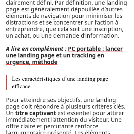
clairement défini. Par définition, une landing
page est généralement dépouillée d’autres
éléments de navigation pour minimiser les
distractions et se concentrer sur l’action à
entreprendre, que cela soit une inscription,
un achat, ou une demande d’information.
A lire en complément :
PC portable : lancer
une landing page et un tracking en
urgence, méthode
Les caractéristiques d’une landing page
efficace
Pour atteindre ses objectifs, une landing
page doit répondre à plusieurs critères clés.
Un
titre captivant
est essentiel pour attirer
immédiatement l’attention du visiteur. Une
offre claire et percutante renforce
l’argumentaire présenté. Les éléments