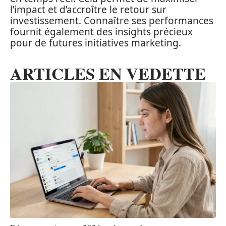
l’impact et d’accroître le retour sur
investissement. Connaître ses performances
fournit également des insights précieux
pour de futures initiatives marketing.
ARTICLES EN VEDETTE