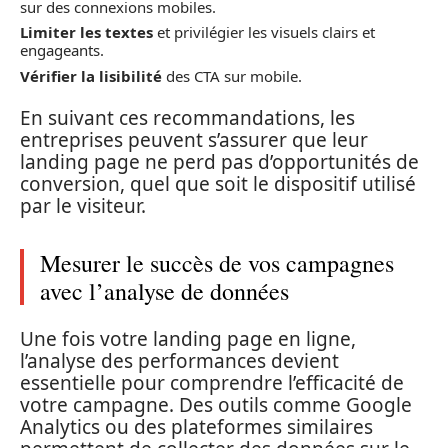
sur des connexions mobiles.
Limiter les textes
et privilégier les visuels clairs et
engageants.
Vérifier la lisibilité
des CTA sur mobile.
En suivant ces recommandations, les
entreprises peuvent s’assurer que leur
landing page ne perd pas d’opportunités de
conversion, quel que soit le dispositif utilisé
par le visiteur.
Mesurer le succès de vos campagnes
avec l’analyse de données
Une fois votre landing page en ligne,
l’analyse des performances devient
essentielle pour comprendre l’efficacité de
votre campagne. Des outils comme Google
Analytics ou des plateformes similaires