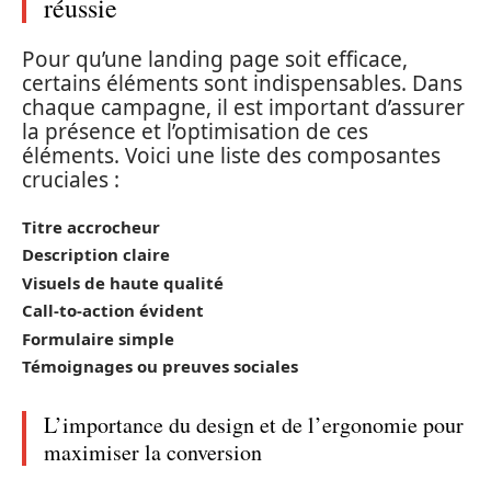
réussie
Pour qu’une landing page soit efficace,
certains éléments sont indispensables. Dans
chaque campagne, il est important d’assurer
la présence et l’optimisation de ces
éléments. Voici une liste des composantes
cruciales :
Titre accrocheur
Description claire
Visuels de haute qualité
Call-to-action évident
Formulaire simple
Témoignages ou preuves sociales
L’importance du design et de l’ergonomie pour
maximiser la conversion