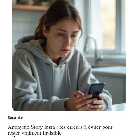
Sécurité
Anonyme Story insta : les erreurs à éviter pour
rester vraiment invisible