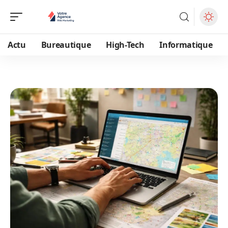
Actu
Bureautique
High-Tech
Informatique