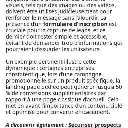
visuels, tels que des images ou des vidéos,
doivent être utilisés judicieusement pour
renforcer le message sans l’alourdir. La
présence d’un
formulaire d’inscription
est
cruciale pour la capture de leads, et ce
dernier doit rester simple et accessible,
évitant de demander trop d’informations qui
pourraient dissuader les utilisateurs.
Un exemple pertinent illustre cette
dynamique : certaines entreprises
constatent que, lors d’une campagne
promotionnelle sur un produit spécifique, la
landing page dédiée peut générer jusqu’à 50
% de conversions supplémentaires par
rapport à une page classique d’accueil. Cela
met en avant l’importance d’un contenu ciblé
et optimisé pour convertir efficacement.
A découvrir également :
Sécuriser prospects