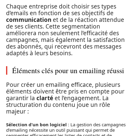
Chaque entreprise doit choisir ses types
d’emails en fonction de ses objectifs de
communication
et de la réaction attendue
de ses clients. Cette segmentation
améliorera non seulement l’efficacité des
campagnes, mais également la satisfaction
des abonnés, qui recevront des messages
adaptés à leurs besoins.
Éléments clés pour un emailing réussi
Pour créer un emailing efficace, plusieurs
éléments doivent être pris en compte pour
garantir la
clarté
et l’engagement. La
structuration du contenu joue un rôle
majeur :
Sélection d’un bon logiciel
: La gestion des campagnes
d’emailing nécessite un outil puissant qui permet de
segmenter efficacement les listes de contacts et de