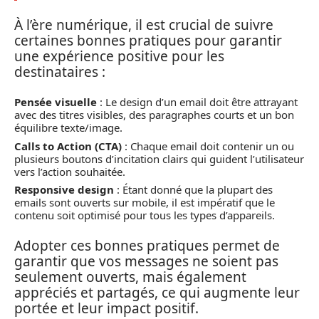
À l’ère numérique, il est crucial de suivre
certaines bonnes pratiques pour garantir
une expérience positive pour les
destinataires :
Pensée visuelle
: Le design d’un email doit être attrayant
avec des titres visibles, des paragraphes courts et un bon
équilibre texte/image.
Calls to Action (CTA)
: Chaque email doit contenir un ou
plusieurs boutons d’incitation clairs qui guident l’utilisateur
vers l’action souhaitée.
Responsive design
: Étant donné que la plupart des
emails sont ouverts sur mobile, il est impératif que le
contenu soit optimisé pour tous les types d’appareils.
Adopter ces bonnes pratiques permet de
garantir que vos messages ne soient pas
seulement ouverts, mais également
appréciés et partagés, ce qui augmente leur
portée et leur impact positif.