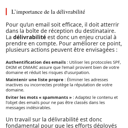
L’importance de la délivrabilité
Pour qu’un email soit efficace, il doit atterrir
dans la boîte de réception du destinataire.
La
délivrabilité
est donc un enjeu crucial à
prendre en compte. Pour améliorer ce point,
plusieurs actions peuvent être envisagées :
Authentification des emails
: Utiliser les protocoles SPF,
DKIM et DMARC assure que l’email provient bien de votre
domaine et réduit les risques d’usurpation.
Maintenir une liste propre
: Éliminer les adresses
inactives ou incorrectes protège la réputation de votre
domaine.
Eviter les mots « spammants »
: Adaptez le contenu et
l’objet des emails pour ne pas être classés dans les
messages indésirables.
Un travail sur la délivrabilité est donc
fondamental pour que les efforts déployés