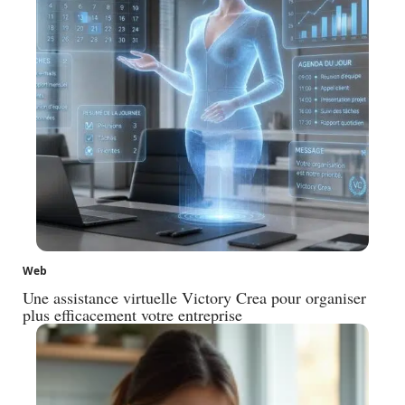
Web
Une assistance virtuelle Victory Crea pour organiser
plus efficacement votre entreprise