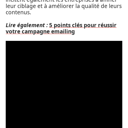
leur ciblage et à améliorer la qualité de leurs
contenus.
Lire également :
5 points clés pour réussir
votre campagne emailing