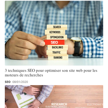
3 techniques SEO pour optimiser son site web pour les
moteurs de recherches
SEO
08/01/2020