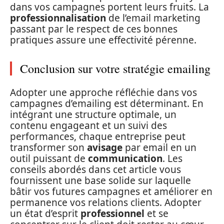
dans vos campagnes portent leurs fruits. La
professionnalisation
de l’email marketing
passant par le respect de ces bonnes
pratiques assure une effectivité pérenne.
Conclusion sur votre stratégie emailing
Adopter une approche réfléchie dans vos
campagnes d’emailing est déterminant. En
intégrant une structure optimale, un
contenu engageant et un suivi des
performances, chaque entreprise peut
transformer son
avisage
par email en un
outil puissant de
communication
. Les
conseils abordés dans cet article vous
fournissent une base solide sur laquelle
bâtir vos futures campagnes et améliorer en
permanence vos relations clients. Adopter
un état d’esprit
professionnel
et se