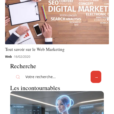
Tout savoir sur le Web Marketing
Web
16/02/2020
Recherche
Les incontournables