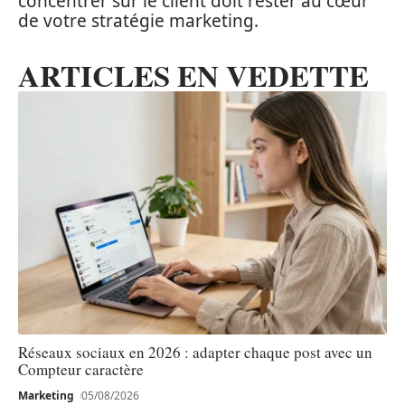
concentrer sur le client doit rester au cœur
de votre stratégie marketing.
ARTICLES EN VEDETTE
Réseaux sociaux en 2026 : adapter chaque post avec un
Compteur caractère
Marketing
05/08/2026