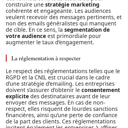
construire une
stratégie marketing
cohérente et engageante. Les audiences
veulent recevoir des messages pertinents, et
non des emails généralistes qui manquent
de cible. En ce sens, la
segmentation de
votre audience
est primordiale pour
augmenter le taux d’engagement.
La réglementation à respecter
Le respect des réglementations telles que le
RGPD et la CNIL est crucial dans le cadre
d’une stratégie d’emailing. Les entreprises
doivent s’assurer d’obtenir le
consentement
explicite
des destinataires avant de leur
envoyer des messages. En cas de non-
respect, elles risquent de lourdes sanctions
financières, ainsi qu’une perte de confiance
de la part des clients. Ces réglementations
incitent également les entreprises à affiner