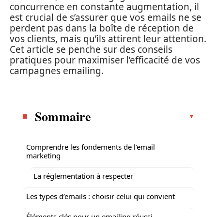
concurrence en constante augmentation, il
est crucial de s’assurer que vos emails ne se
perdent pas dans la boîte de réception de
vos clients, mais qu’ils attirent leur attention.
Cet article se penche sur des conseils
pratiques pour maximiser l’efficacité de vos
campagnes emailing.
Sommaire
Comprendre les fondements de l’email
marketing
La réglementation à respecter
Les types d’emails : choisir celui qui convient
Éléments clés pour un emailing réussi