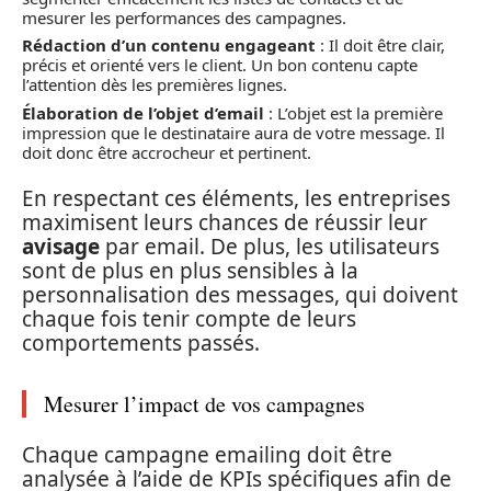
mesurer les performances des campagnes.
Rédaction d’un contenu engageant
: Il doit être clair,
précis et orienté vers le client. Un bon contenu capte
l’attention dès les premières lignes.
Élaboration de l’objet d’email
: L’objet est la première
impression que le destinataire aura de votre message. Il
doit donc être accrocheur et pertinent.
En respectant ces éléments, les entreprises
maximisent leurs chances de réussir leur
avisage
par email. De plus, les utilisateurs
sont de plus en plus sensibles à la
personnalisation des messages, qui doivent
chaque fois tenir compte de leurs
comportements passés.
Mesurer l’impact de vos campagnes
Chaque campagne emailing doit être
analysée à l’aide de KPIs spécifiques afin de