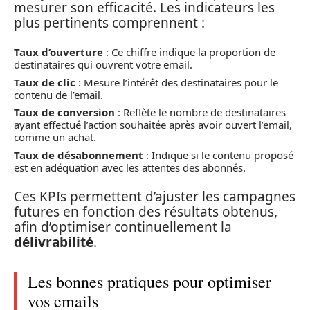
mesurer son efficacité. Les indicateurs les
plus pertinents comprennent :
Taux d’ouverture
: Ce chiffre indique la proportion de
destinataires qui ouvrent votre email.
Taux de clic
: Mesure l’intérêt des destinataires pour le
contenu de l’email.
Taux de conversion
: Reflète le nombre de destinataires
ayant effectué l’action souhaitée après avoir ouvert l’email,
comme un achat.
Taux de désabonnement
: Indique si le contenu proposé
est en adéquation avec les attentes des abonnés.
Ces KPIs permettent d’ajuster les campagnes
futures en fonction des résultats obtenus,
afin d’optimiser continuellement la
délivrabilité
.
Les bonnes pratiques pour optimiser
vos emails