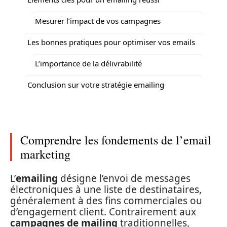
Mesurer l’impact de vos campagnes
Les bonnes pratiques pour optimiser vos emails
L’importance de la délivrabilité
Conclusion sur votre stratégie emailing
Comprendre les fondements de l’email
marketing
L’
emailing
désigne l’envoi de messages
électroniques à une liste de destinataires,
généralement à des fins commerciales ou
d’engagement client. Contrairement aux
campagnes de mailing
traditionnelles,