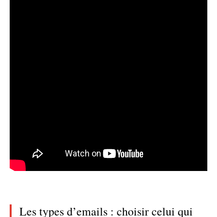
Les types d’emails : choisir celui qui