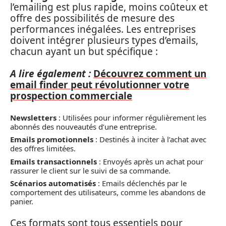
l’emailing est plus rapide, moins coûteux et
offre des possibilités de mesure des
performances inégalées. Les entreprises
doivent intégrer plusieurs types d’emails,
chacun ayant un but spécifique :
A lire également :
Découvrez comment un
email finder peut révolutionner votre
prospection commerciale
Newsletters
: Utilisées pour informer régulièrement les
abonnés des nouveautés d’une entreprise.
Emails promotionnels
: Destinés à inciter à l’achat avec
des offres limitées.
Emails transactionnels
: Envoyés après un achat pour
rassurer le client sur le suivi de sa commande.
Scénarios automatisés
: Emails déclenchés par le
comportement des utilisateurs, comme les abandons de
panier.
Ces formats sont tous essentiels pour