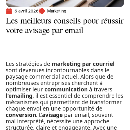
6 avril 2026
Marketing
Les meilleurs conseils pour réussir
votre avisage par email
Les stratégies de
marketing par courriel
sont devenues incontournables dans le
paysage commercial actuel. Alors que de
nombreuses entreprises cherchent à
optimiser leur
communication
à travers
l’emailing
, il est essentiel de comprendre les
mécanismes qui permettent de transformer
chaque envoi en une opportunité de
conversion
. L’
avisage
par email, souvent
mal interprété, nécessite une approche
structurée, claire et engageante. Avec une