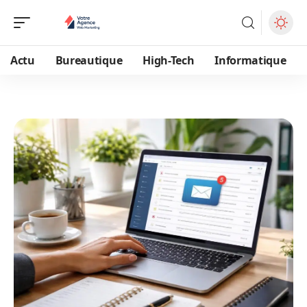
Actu
Bureautique
High-Tech
Informatique