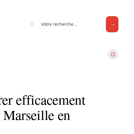
Web
er efficacement
 Marseille en