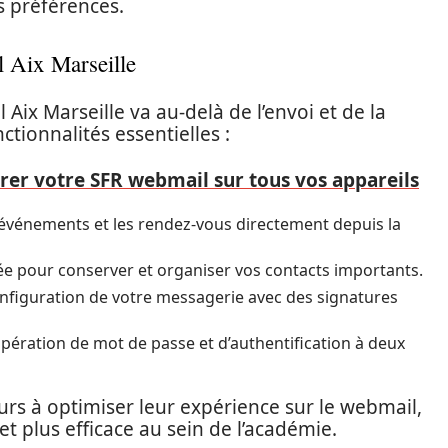
s préférences.
l Aix Marseille
 Aix Marseille va au-delà de l’envoi et de la
tionnalités essentielles :
rer votre SFR webmail sur tous vos appareils
événements et les rendez-vous directement depuis la
ée pour conserver et organiser vos contacts importants.
nfiguration de votre messagerie avec des signatures
pération de mot de passe et d’authentification à deux
eurs à optimiser leur expérience sur le webmail,
t plus efficace au sein de l’académie.