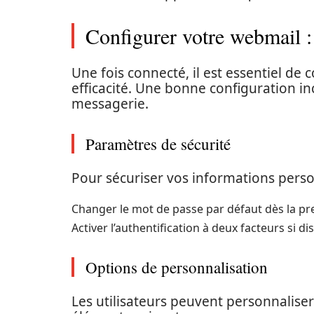
Configurer votre webmail 
Une fois connecté, il est essentiel d
efficacité. Une bonne configuration i
messagerie.
Paramètres de sécurité
Pour sécuriser vos informations perso
Changer le mot de passe par défaut dès la p
Activer l’authentification à deux facteurs si 
Options de personnalisation
Les utilisateurs peuvent personnalise