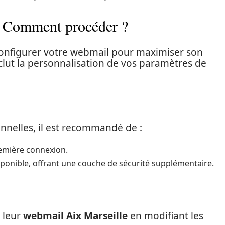
: Comment procéder ?
e configurer votre webmail pour maximiser son
nclut la personnalisation de vos paramètres de
nnelles, il est recommandé de :
remière connexion.
disponible, offrant une couche de sécurité supplémentaire.
r leur
webmail Aix Marseille
en modifiant les