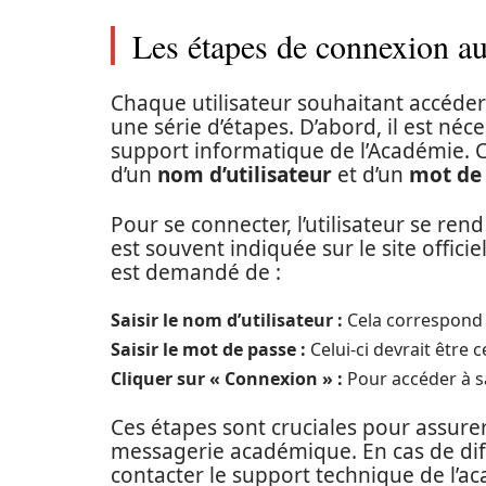
Les étapes de connexion a
Chaque utilisateur souhaitant accéde
une série d’étapes. D’abord, il est néc
support informatique de l’Académie. 
d’un
nom d’utilisateur
et d’un
mot de
Pour se connecter, l’utilisateur se ren
est souvent indiquée sur le site officie
est demandé de :
Saisir le nom d’utilisateur :
Cela correspond g
Saisir le mot de passe :
Celui-ci devrait être 
Cliquer sur « Connexion » :
Pour accéder à sa
Ces étapes sont cruciales pour assurer 
messagerie académique. En cas de dif
contacter le support technique de l’a