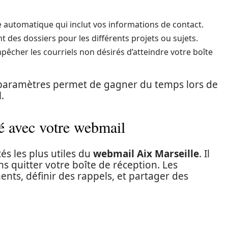
 automatique qui inclut vos informations de contact.
t des dossiers pour les différents projets ou sujets.
mpêcher les courriels non désirés d’atteindre votre boîte
 paramètres permet de gagner du temps lors de
.
gré avec votre webmail
és les plus utiles du
webmail Aix Marseille
. Il
 quitter votre boîte de réception. Les
nts, définir des rappels, et partager des