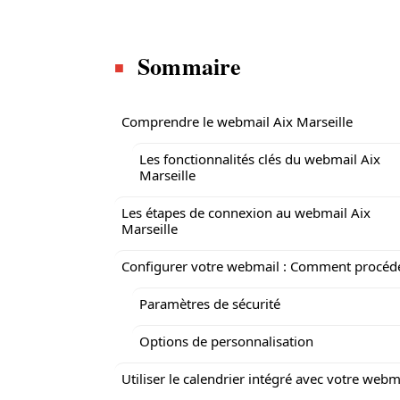
Sommaire
Comprendre le webmail Aix Marseille
Les fonctionnalités clés du webmail Aix
Marseille
Les étapes de connexion au webmail Aix
Marseille
Configurer votre webmail : Comment procéde
Paramètres de sécurité
Options de personnalisation
Utiliser le calendrier intégré avec votre webm