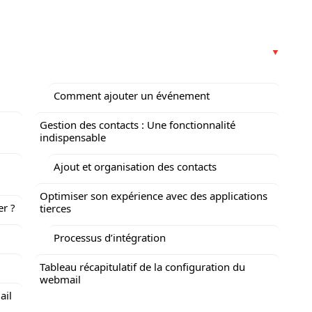
Comment ajouter un événement
Gestion des contacts : Une fonctionnalité
indispensable
Ajout et organisation des contacts
Optimiser son expérience avec des applications
r ?
tierces
Processus d’intégration
Tableau récapitulatif de la configuration du
webmail
ail