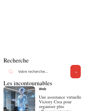
Recherche
Les incontournables
Web
Une assistance virtuelle
Victory Crea pour
organiser plus