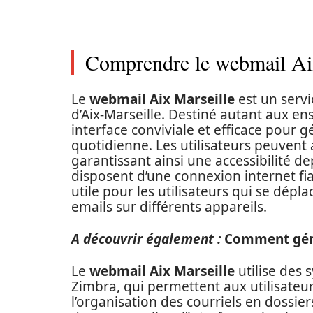
Comprendre le webmail Ai
Le
webmail Aix Marseille
est un servi
d’Aix-Marseille. Destiné autant aux en
interface conviviale et efficace pour 
quotidienne. Les utilisateurs peuvent
garantissant ainsi une accessibilité de
disposent d’une connexion internet fia
utile pour les utilisateurs qui se dép
emails sur différents appareils.
A découvrir également :
Comment gére
Le
webmail Aix Marseille
utilise des
Zimbra, qui permettent aux utilisateu
l’organisation des courriels en dossiers, 