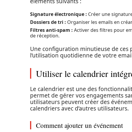
éléments suivants :
Signature électronique :
Créer une signature
Dossiers de tri :
Organiser les emails en créan
Filtres anti-spam :
Activer des filtres pour e
de réception.
Une configuration minutieuse de ces
l’utilisation quotidienne de votre email
Utiliser le calendrier inté
Le calendrier est une des fonctionnalit
permet de gérer vos engagements sans
utilisateurs peuvent créer des événeme
calendriers avec d’autres utilisateurs.
Comment ajouter un événement