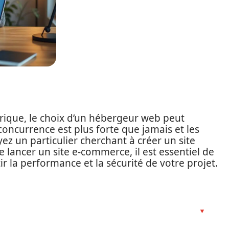
ique, le choix d’un hébergeur web peut
oncurrence est plus forte que jamais et les
ez un particulier cherchant à créer un site
 lancer un site e-commerce, il est essentiel de
 la performance et la sécurité de votre projet.