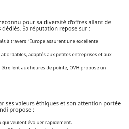
econnu pour sa diversité d’offres allant de
dédiés. Sa réputation repose sur :
ués à travers l’Europe assurent une excellente
abordables, adaptés aux petites entreprises et aux
se être lent aux heures de pointe, OVH propose un
ar ses valeurs éthiques et son attention portée
andi propose :
x qui veulent évoluer rapidement.