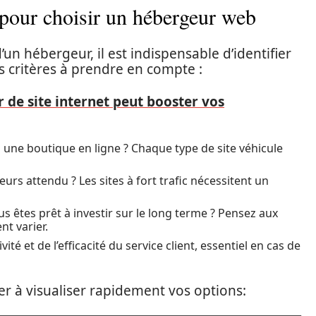
pour choisir un hébergeur web
un hébergeur, il est indispensable d’identifier
s critères à prendre en compte :
de site internet peut booster vos
ou une boutique en ligne ? Chaque type de site véhicule
eurs attendu ? Les sites à fort trafic nécessitent un
 êtes prêt à investir sur le long terme ? Pensez aux
t varier.
ité et de l’efficacité du service client, essentiel en cas de
er à visualiser rapidement vos options: