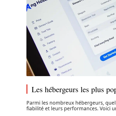
Les hébergeurs les plus po
Parmi les nombreux hébergeurs, quel
fiabilité et leurs performances. Voic