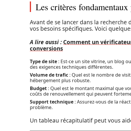
Les critères fondamentaux 
Avant de se lancer dans la recherche d’
vos besoins spécifiques. Voici quelque
A lire aussi :
Comment un vérificateur 
conversions
Type de site
: Est-ce un site vitrine, un blog 
des exigences techniques différentes.
Volume de trafic
: Quel est le nombre de visit
hébergement plus robuste.
Budget
: Quel est le montant maximal que vous
coûts de renouvellement qui peuvent fortemen
Support technique
: Assurez-vous de la réactiv
problème.
Un tableau récapitulatif peut vous aid