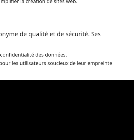
mplifier la création de sites web.
nyme de qualité et de sécurité. Ses
 confidentialité des données.
pour les utilisateurs soucieux de leur empreinte