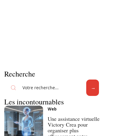
Recherche
Les incontournables
Web
Une assistance virtuelle
Victory Crea pour
organiser plus