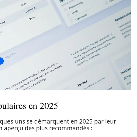
pulaires en 2025
ques-uns se démarquent en 2025 par leur
i un aperçu des plus recommandés :