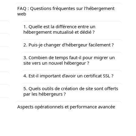
FAQ : Questions fréquentes sur l’hébergement
web
1. Quelle est la différence entre un
hébergement mutualisé et dédié ?
2. Puis-je changer d’hébergeur facilement ?
3. Combien de temps faut-il pour migrer un
site vers un nouvel hébergeur ?
4. Est-il important d’avoir un certificat SSL ?
5. Quels outils de création de site sont offerts
par les hébergeurs ?
Aspects opérationnels et performance avancée