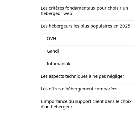
Les critères fondamentaux pour choisir un
hébergeur web
Les hébergeurs les plus populaires en 2025
OVH
Gandi
Infomaniak
Les aspects techniques à ne pas négliger
Les offres d’hébergement comparées
L’importance du support client dans le choix
d’un hébergeur