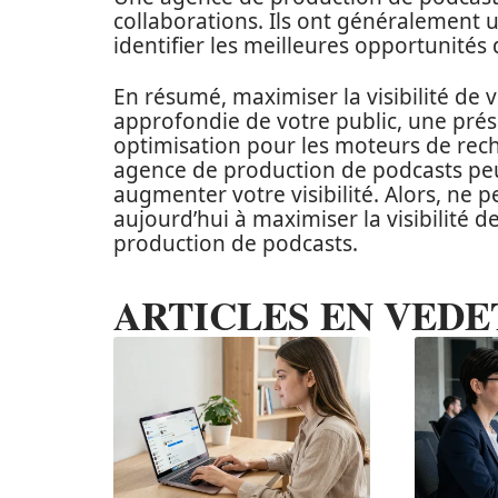
collaborations. Ils ont généralement 
identifier les meilleures opportunités 
En résumé, maximiser la visibilité de
approfondie de votre public, une prés
optimisation pour les moteurs de rech
agence de production de podcasts peut
augmenter votre visibilité. Alors, ne
aujourd’hui à maximiser la visibilité 
production de podcasts.
ARTICLES EN VEDE