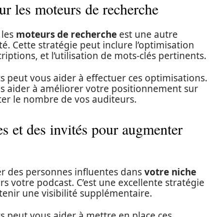
ur les moteurs de recherche
 les
moteurs de recherche
est une autre
té. Cette stratégie peut inclure l’optimisation
iptions, et l’utilisation de mots-clés pertinents.
peut vous aider à effectuer ces optimisations.
us aider à améliorer votre positionnement sur
ter le nombre de vos auditeurs.
s et des invités pour augmenter
er des personnes influentes dans
votre niche
ers votre podcast. C’est une excellente stratégie
nir une visibilité supplémentaire.
 peut vous aider à mettre en place ces