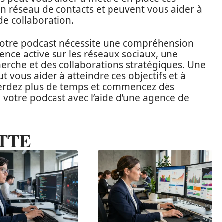
un réseau de contacts et peuvent vous aider à
de collaboration.
 votre podcast nécessite une compréhension
ence active sur les réseaux sociaux, une
erche et des collaborations stratégiques. Une
 vous aider à atteindre ces objectifs et à
 perdez plus de temps et commencez dès
de votre podcast avec l’aide d’une agence de
TTE