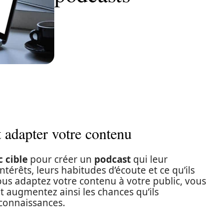
 adapter votre contenu
c cible
pour créer un
podcast
qui leur
ntérêts, leurs habitudes d’écoute et ce qu’ils
us adaptez votre contenu à votre public, vous
t augmentez ainsi les chances qu’ils
connaissances.