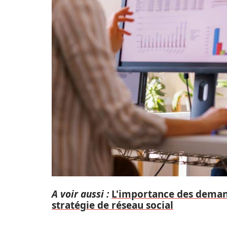
A voir aussi :
L'importance des deman
stratégie de réseau social