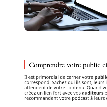
Comprendre votre public et
Il est primordial de cerner votre
publi
correspond. Sachez qui ils sont, leurs i
attendent de votre contenu. Quand vo
créez un lien fort avec vos
auditeurs
e
recommandent votre podcast à leurs 