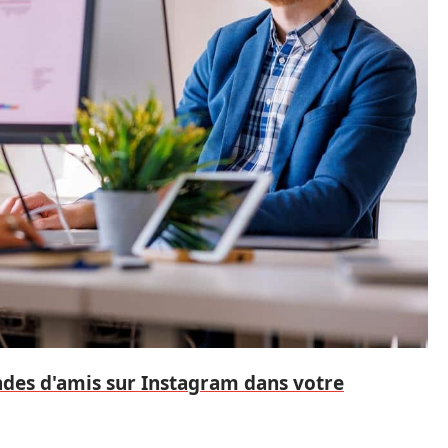
des d'amis sur Instagram dans votre