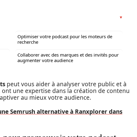
Optimiser votre podcast pour les moteurs de
recherche
Collaborer avec des marques et des invités pour
augmenter votre audience
ts
peut vous aider à analyser votre public et à
 ont une expertise dans la création de contenu
aptiver au mieux votre audience.
 une Semrush alternative à Ranxplorer dans