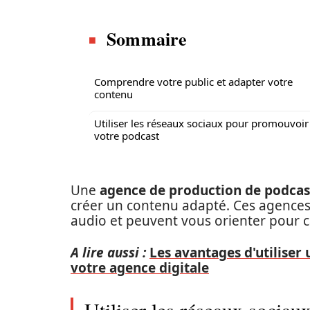
Sommaire
Comprendre votre public et adapter votre
contenu
Utiliser les réseaux sociaux pour promouvoir
votre podcast
Une
agence de production de podcas
créer un contenu adapté. Ces agences
audio et peuvent vous orienter pour c
A lire aussi :
Les avantages d'utiliser
votre agence digitale