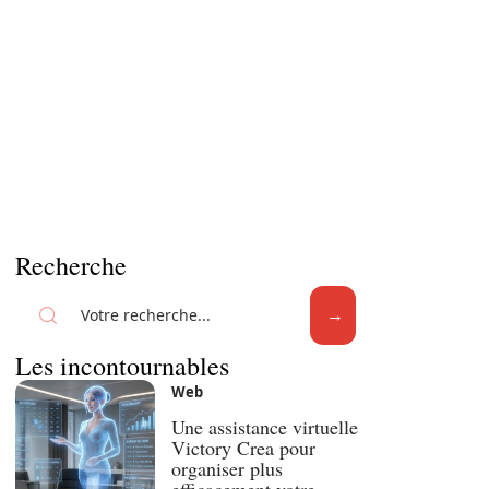
Recherche
Les incontournables
Web
Une assistance virtuelle
Victory Crea pour
organiser plus