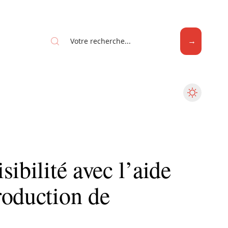
Web
ibilité avec l’aide
roduction de